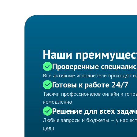
Наши преимущес
Проверенные специали
Все активные исполнители проходят 
Готовы к работе 24/7
Тысячи профессионалов онлайн и готов
немедленно
Решение для всех задач
Любые запросы и бюджеты — у нас ес
цели