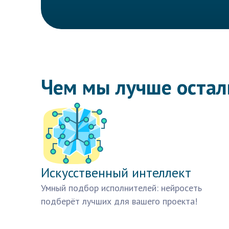
Чем мы лучше оста
Искусственный интеллект
Умный подбор исполнителей: нейросеть
подберёт лучших для вашего проекта!