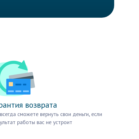
рантия возврата
всегда сможете вернуть свои деньги, если
ультат работы вас не устроит