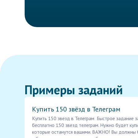
Примеры заданий
Купить 150 звёзд в Телеграм
Купить 150 звезд в Телеграм Быстрое задание з
бесплатно 150 звезд телеграм. Нужно будет куп
которые останутся вашими. ВАЖНО! Вы должны 