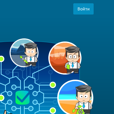
Войти