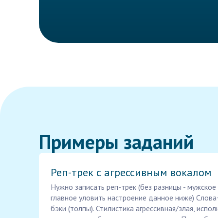
Примеры заданий
Реп-трек с агрессивным вокалом
Нужно записать реп-трек (без разницы - мужское
главное уловить настроение данное ниже) Слова+
бэки (толпы). Стилистика агрессивная/злая, испол