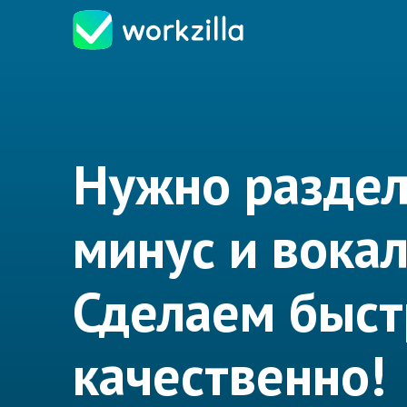
Нужно раздел
минус и вока
Сделаем быст
качественно!