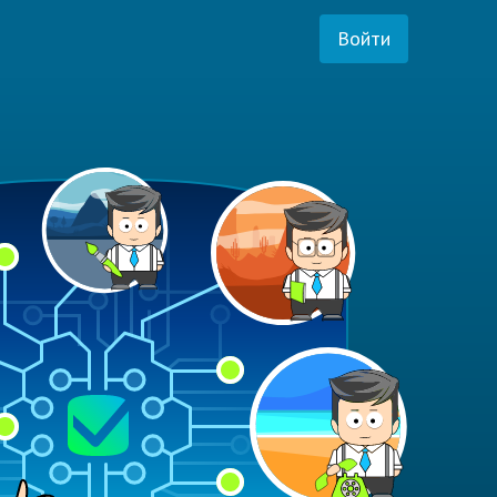
Войти