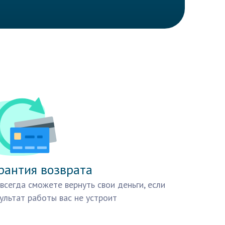
рантия возврата
всегда сможете вернуть свои деньги, если
ультат работы вас не устроит