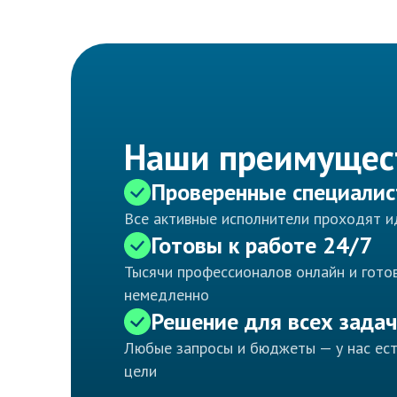
Наши преимущес
Проверенные специали
Все активные исполнители проходят 
Готовы к работе 24/7
Тысячи профессионалов онлайн и готов
немедленно
Решение для всех задач
Любые запросы и бюджеты — у нас ес
цели