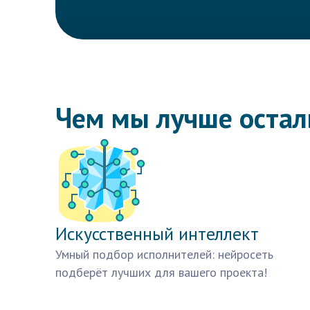
Чем мы лучше оста
Искусственный интеллект
Умный подбор исполнителей: нейросеть
подберёт лучших для вашего проекта!