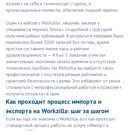
возьмет на себя и техническую сторону, и
организационные моменты, обеспечив гладкий перенос.
Один из кейсов с Workzilla: заказчик заказал у
специалиста перенос блога с подробной структурой
мультимедийных публикаций. В результате миграции было
перенесено более 2000 записей без потерь, время
простоя составило менее часа, а рейтинг
удовлетворенности — 4.9 из 5. Заказчик отметил
значительную экономию своего времени и отсутствие
технических проблем. На Workzilla вы найдете таких
профессионалов с подтверждённым рейтингом и
гарантией безопасности сделки. Это избавляет от риска
столкнуться с непрофессиональной работой и позволяет
получить результат в срок.
Как проходит процесс импорта и
экспорта на Workzilla: шаг за шагом
Если вы еще не знакомы с Workzilla, вот как проходит
стандартный процесс работы по услуге «Импорт и