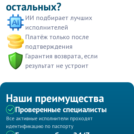
остальных?
ИИ подбирает лучших
исполнителей
Платёж только после
подтверждения
Гарантия возврата, если
результат не устроит
Наши преимущества
Проверенные специалисты
Все активные исполнители проходят
идентификацию по паспорту