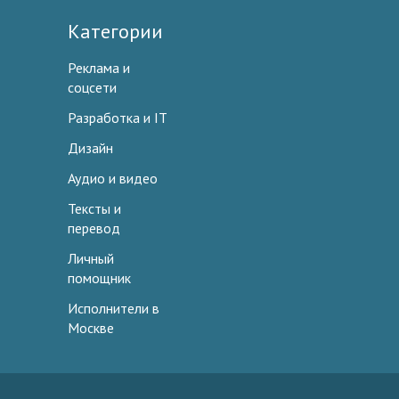
Категории
Реклама и
соцсети
Разработка и IT
Дизайн
Аудио и видео
Тексты и
перевод
Личный
помощник
Исполнители в
Москве