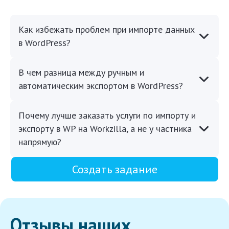
Как избежать проблем при импорте данных
в WordPress?
В чем разница между ручным и
автоматическим экспортом в WordPress?
Почему лучше заказать услуги по импорту и
экспорту в WP на Workzilla, а не у частника
напрямую?
Создать задание
Отзывы наших