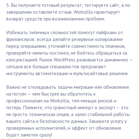
5. Вы получаете готовый результат, тестируете сайт, а по
завершении оставляете отзыв. Workzilla гарантирует
возврат средств при возникновении проблем.
Избежать типичных сложностей помогут лайфхаки от
фрилансеров: всегда делайте резервное копирование
перед операциями, уточняйте совместимость плагинов,
проверяйте лимиты хостинга, не бойтесь обращаться за
консультацией. Рынок WordPress развивается динамично —
сегодня всё больше специалистов предлагают
инструменты автоматизации и мультисайтовые решения.
Важно не откладывать задачи миграции или обновления
на потом — чем быстрее вы обратитесь к
профессионалам на Workzilla, тем меньше рисков и
потерь. Помните, что грамотный импорт и экспорт – это
не просто техническая опция, а залог стабильной работы
вашего сайта и безопасности данных. Закажите услугу у
проверенных исполнителей, и эффект от обновления
будет заметен сразу!