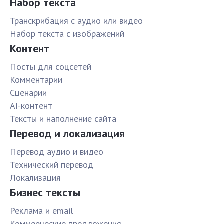
Набор текста
Транскрибация с аудио или видео
Набор текста с изображений
Контент
Посты для соцсетей
Комментарии
Сценарии
AI-контент
Тексты и наполнение сайта
Перевод и локализация
Перевод аудио и видео
Технический перевод
Локализация
Бизнес тексты
Реклама и email
Коммерческие предложения