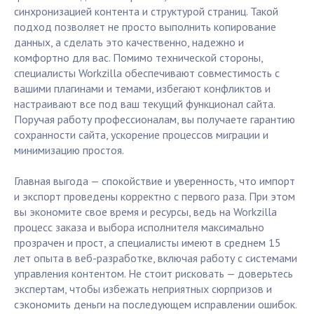
синхронизацией контента и структурой страниц. Такой
подход позволяет не просто выполнить копирование
данных, а сделать это качественно, надежно и
комфортно для вас. Помимо технической стороны,
специалисты Workzilla обеспечивают совместимость с
вашими плагинами и темами, избегают конфликтов и
настраивают все под ваш текущий функционал сайта.
Поручая работу профессионалам, вы получаете гарантию
сохранности сайта, ускорение процессов миграции и
минимизацию простоя.
Главная выгода — спокойствие и уверенность, что импорт
и экспорт проведены корректно с первого раза. При этом
вы экономите свое время и ресурсы, ведь на Workzilla
процесс заказа и выбора исполнителя максимально
прозрачен и прост, а специалисты имеют в среднем 15
лет опыта в веб-разработке, включая работу с системами
управления контентом. Не стоит рисковать — доверьтесь
экспертам, чтобы избежать неприятных сюрпризов и
сэкономить деньги на последующем исправлении ошибок.