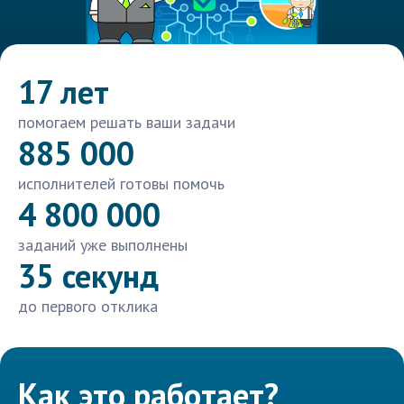
17 лет
помогаем решать ваши задачи
885 000
исполнителей готовы помочь
4 800 000
заданий уже выполнены
35 секунд
до первого отклика
Как это работает?