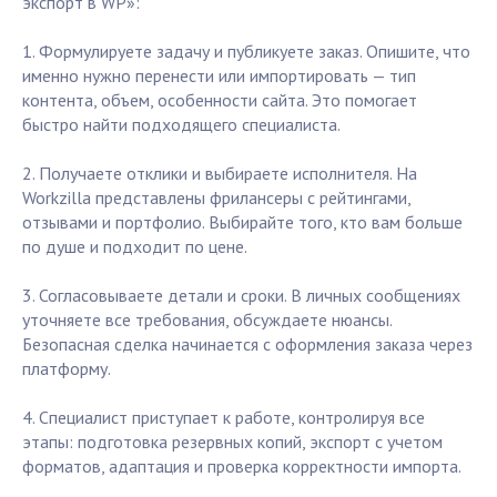
экспорт в WP»:
1. Формулируете задачу и публикуете заказ. Опишите, что
именно нужно перенести или импортировать — тип
контента, объем, особенности сайта. Это помогает
быстро найти подходящего специалиста.
2. Получаете отклики и выбираете исполнителя. На
Workzilla представлены фрилансеры с рейтингами,
отзывами и портфолио. Выбирайте того, кто вам больше
по душе и подходит по цене.
3. Согласовываете детали и сроки. В личных сообщениях
уточняете все требования, обсуждаете нюансы.
Безопасная сделка начинается с оформления заказа через
платформу.
4. Специалист приступает к работе, контролируя все
этапы: подготовка резервных копий, экспорт с учетом
форматов, адаптация и проверка корректности импорта.