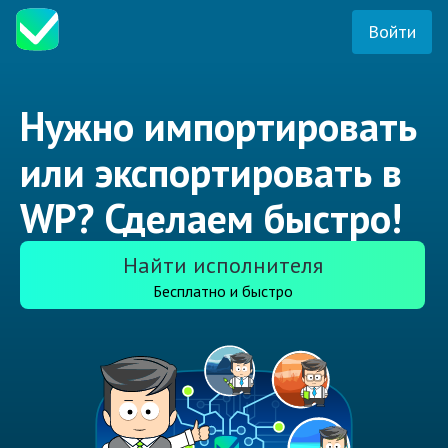
Войти
Нужно импортировать
или экспортировать в
WP? Сделаем быстро!
Найти исполнителя
Бесплатно и быстро