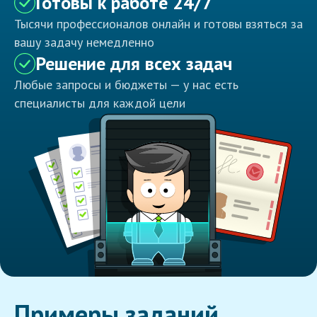
Готовы к работе 24/7
Тысячи профессионалов онлайн и готовы взяться за
вашу задачу немедленно
Решение для всех задач
Любые запросы и бюджеты — у нас есть
специалисты для каждой цели
Примеры заданий