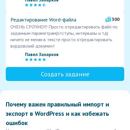
Редактирование Word‑файла
300
ОЧЕНЬ СРОЧНО!!! Просто отредактировать файл по
заданным параметрам(отступы, интервалы и тд)
ничего не меняя в тексте просто отредактировать
вордовский документ
Павел Захарков
Создать задание
Почему важен правильный импорт и
экспорт в WordPress и как избежать
ошибок