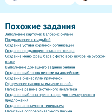
Похожие задания
Заполнение карточек Валберис онлайн
Поздравление с свадьбой
Создание устава охранной организации
Создание продающего описания товара
Создание меню фреш бара с фото всех вкусов на русском
языке
Выполнение домашнего задания онлайн
Создание шаблонов резюме на английском
Создание бизнес план прачечной
Оформление паспорта вывески онлайн
Написание резюме системного аналитика
Создание шаблона презентации для коммерческого
предложения
Создание анонимного телеграмма
Написание сопроводительного письма