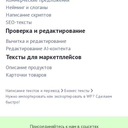
Нейминг и слоганы
Написание скриптов
SEO-тексты
Проверка и редактирование
Вычитка и редактирование
Редактирование AI-контента
Тексты для маркетплейсов
Описание продуктов
Карточки товаров
Написание текстов и перевод
Бизнес тексты
Нужно импортировать или экспортировать в WP? Сделаем
быстро!
Присоединяйтесь к нам в соцсетях