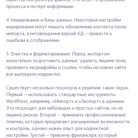
процесса и потере информации.
4. Кеширование и базы данных. Некоторые настройки
кеширования могут мешать обновлению контента после
импорта, а несовпадение версий БД – привести к
ошибкам в отображении.
5. Очистка и форматирование. Перед экспортом
желательно подготовить данные: удалить лишние поля,
проверить медиафайлы и ссылки, чтобы на новом сайте
всё выглядело корректно.
Существует несколько подходов к решению таких задач.
Первый — использовать стандартные инструменты
WordPress, например, «Импорт» и «Экспорт» в админке.
Это подходит для небольших и простых сайтов, но не
лишено рисков. Второй — применять профессиональные
плагины, которые предлагают расширенные возможности
и контроль, однако нужен опыт для корректной
настройки. Третий — привлечь фрилансера, который