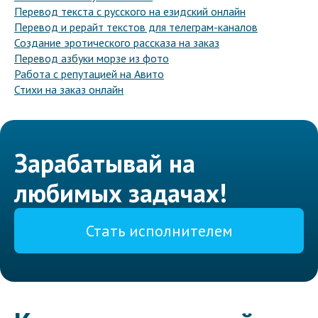
Перевод текста с русского на езидский онлайн
Перевод и рерайт текстов для телеграм-каналов
Создание эротического рассказа на заказ
Перевод азбуки морзе из фото
Работа с репутацией на Авито
Стихи на заказ онлайн
Зарабатывай на
любимых задачах!
Стать исполнителем