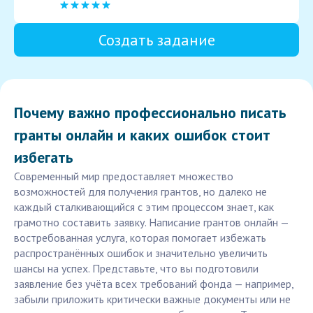
Создать задание
Почему важно профессионально писать
гранты онлайн и каких ошибок стоит
избегать
Современный мир предоставляет множество
возможностей для получения грантов, но далеко не
каждый сталкивающийся с этим процессом знает, как
грамотно составить заявку. Написание грантов онлайн —
востребованная услуга, которая помогает избежать
распространённых ошибок и значительно увеличить
шансы на успех. Представьте, что вы подготовили
заявление без учёта всех требований фонда — например,
забыли приложить критически важные документы или не