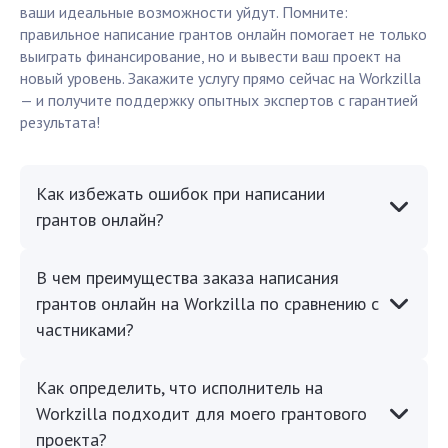
ваши идеальные возможности уйдут. Помните:
правильное написание грантов онлайн помогает не только
выиграть финансирование, но и вывести ваш проект на
новый уровень. Закажите услугу прямо сейчас на Workzilla
— и получите поддержку опытных экспертов с гарантией
результата!
Как избежать ошибок при написании
грантов онлайн?
В чем преимущества заказа написания
грантов онлайн на Workzilla по сравнению с
частниками?
Как определить, что исполнитель на
Workzilla подходит для моего грантового
проекта?