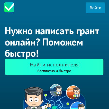
Войти
Нужно написать грант
онлайн? Поможем
быстро!
Найти исполнителя
Бесплатно и быстро