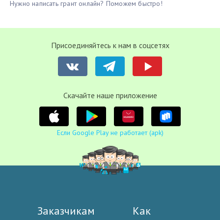
Нужно написать грант онлайн? Поможем быстро!
Присоединяйтесь к нам в соцсетях
Cкачайте наше приложение
Если Google Play не работает (apk)
Заказчикам
Как