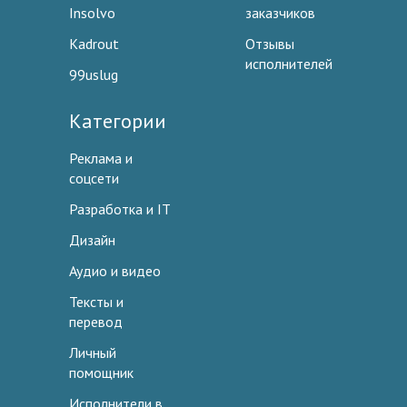
Insolvo
заказчиков
Kadrout
Отзывы
исполнителей
99uslug
Категории
Реклама и
соцсети
Разработка и IT
Дизайн
Аудио и видео
Тексты и
перевод
Личный
помощник
Исполнители в