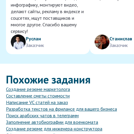
инфографику, монтируют видео,
делают сайты, рекламу в яндексе и
соцсетях, ищут поставщиков и
многое другое. Спасибо вашему
сервису!
Руслан
Станислав
Заказчик
Заказчик
Похожие задания
Создание резюме маркетолога
Составление сметы стоимости
Написание VC статей на заказ
Разработка текстов на фрилансе для вашего бизнеса
Поиск арабских чатов в телеграмм
Заполнение автобиографии для военкомата
Создание резюме для инженера-конструктора