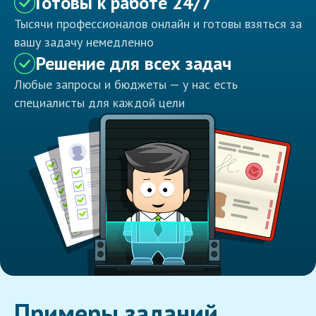
Готовы к работе 24/7
Тысячи профессионалов онлайн и готовы взяться за
вашу задачу немедленно
Решение для всех задач
Любые запросы и бюджеты — у нас есть
специалисты для каждой цели
Примеры заданий