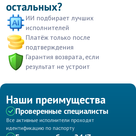
остальных?
ИИ подбирает лучших
исполнителей
Платёж только после
подтверждения
Гарантия возврата, если
результат не устроит
Наши преимущества
Проверенные специалисты
Все активные исполнители проходят
идентификацию по паспорту