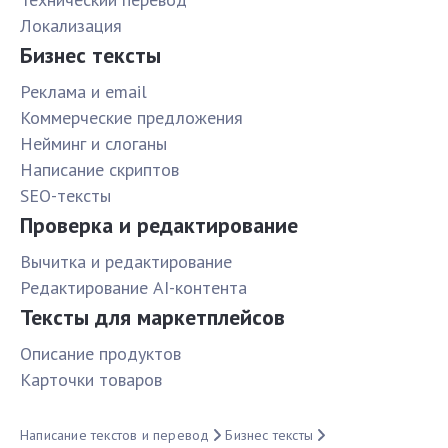
Локализация
Бизнес тексты
Реклама и email
Коммерческие предложения
Нейминг и слоганы
Написание скриптов
SEO-тексты
Проверка и редактирование
Вычитка и редактирование
Редактирование AI-контента
Тексты для маркетплейсов
Описание продуктов
Карточки товаров
Написание текстов и перевод
Бизнес тексты