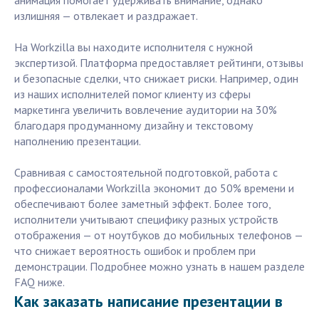
анимация помогает удерживать внимание, однако
излишняя — отвлекает и раздражает.
На Workzilla вы находите исполнителя с нужной
экспертизой. Платформа предоставляет рейтинги, отзывы
и безопасные сделки, что снижает риски. Например, один
из наших исполнителей помог клиенту из сферы
маркетинга увеличить вовлечение аудитории на 30%
благодаря продуманному дизайну и текстовому
наполнению презентации.
Сравнивая с самостоятельной подготовкой, работа с
профессионалами Workzilla экономит до 50% времени и
обеспечивают более заметный эффект. Более того,
исполнители учитывают специфику разных устройств
отображения — от ноутбуков до мобильных телефонов —
что снижает вероятность ошибок и проблем при
демонстрации. Подробнее можно узнать в нашем разделе
FAQ ниже.
Как заказать написание презентации в