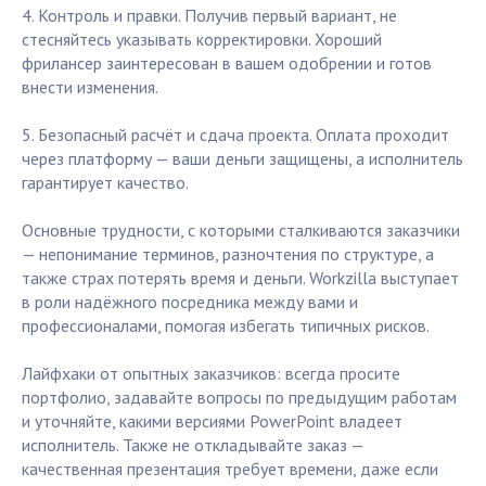
4. Контроль и правки. Получив первый вариант, не
стесняйтесь указывать корректировки. Хороший
фрилансер заинтересован в вашем одобрении и готов
внести изменения.
5. Безопасный расчёт и сдача проекта. Оплата проходит
через платформу — ваши деньги защищены, а исполнитель
гарантирует качество.
Основные трудности, с которыми сталкиваются заказчики
— непонимание терминов, разночтения по структуре, а
также страх потерять время и деньги. Workzilla выступает
в роли надёжного посредника между вами и
профессионалами, помогая избегать типичных рисков.
Лайфхаки от опытных заказчиков: всегда просите
портфолио, задавайте вопросы по предыдущим работам
и уточняйте, какими версиями PowerPoint владеет
исполнитель. Также не откладывайте заказ —
качественная презентация требует времени, даже если