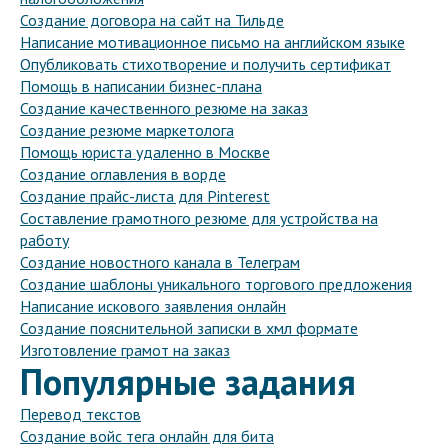
Создание договора на сайт на Тильде
Написание мотивационное письмо на английском языке
Опубликовать стихотворение и получить сертификат
Помощь в написании бизнес-плана
Создание качественного резюме на заказ
Создание резюме маркетолога
Помощь юриста удаленно в Москве
Создание оглавления в ворде
Создание прайс-листа для Pinterest
Составление грамотного резюме для устройства на
работу
Создание новостного канала в Телеграм
Создание шаблоны уникального торгового предложения
Написание искового заявления онлайн
Создание пояснительной записки в хмл формате
Изготовление грамот на заказ
Популярные задания
Перевод текстов
Создание войс тега онлайн для бита