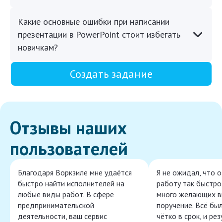
Какие основные ошибки при написании
презентации в PowerPoint стоит избегать
новичкам?
Создать задание
Отзывы наших
пользователей
Благодаря Воркзиле мне удаётся
Я не ожидал, что 
быстро найти исполнителей на
работу так быстро,
любые виды работ. В сфере
много желающих в
предпринимательской
поручение. Всё бы
деятельности, ваш сервис
чётко в срок, и ре