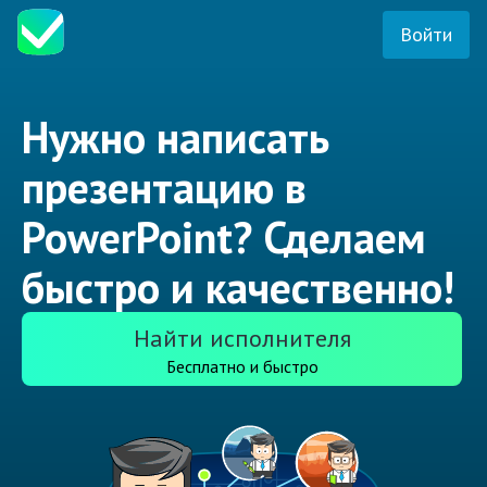
Войти
Нужно написать
презентацию в
PowerPoint? Сделаем
быстро и качественно!
Найти исполнителя
Бесплатно и быстро