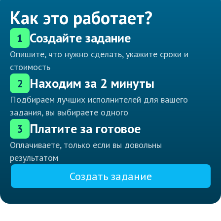
Как это работает?
Создайте задание
1
Опишите, что нужно сделать, укажите сроки и
стоимость
Находим за 2 минуты
2
Подбираем лучших исполнителей для вашего
задания, вы выбираете одного
Платите за готовое
3
Оплачиваете, только если вы довольны
результатом
Создать задание