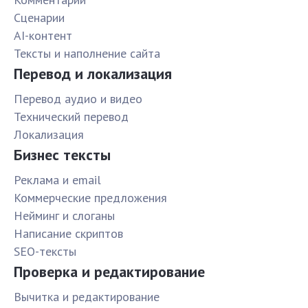
Сценарии
AI-контент
Тексты и наполнение сайта
Перевод и локализация
Перевод аудио и видео
Технический перевод
Локализация
Бизнес тексты
Реклама и email
Коммерческие предложения
Нейминг и слоганы
Написание скриптов
SEO-тексты
Проверка и редактирование
Вычитка и редактирование