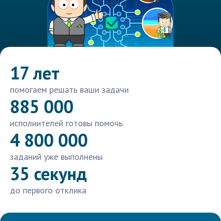
17 лет
помогаем решать ваши задачи
885 000
исполнителей готовы помочь
4 800 000
заданий уже выполнены
35 секунд
до первого отклика