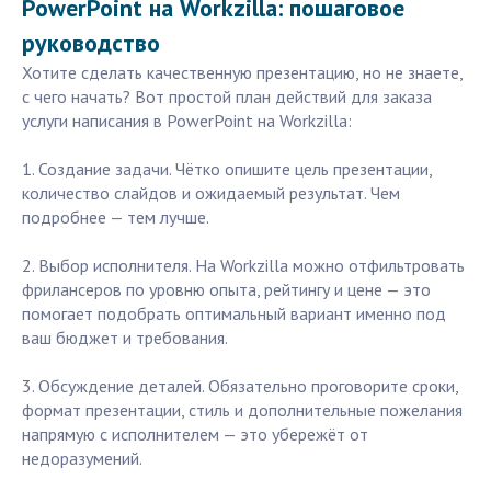
PowerPoint на Workzilla: пошаговое
руководство
Хотите сделать качественную презентацию, но не знаете,
с чего начать? Вот простой план действий для заказа
услуги написания в PowerPoint на Workzilla:
1. Создание задачи. Чётко опишите цель презентации,
количество слайдов и ожидаемый результат. Чем
подробнее — тем лучше.
2. Выбор исполнителя. На Workzilla можно отфильтровать
фрилансеров по уровню опыта, рейтингу и цене — это
помогает подобрать оптимальный вариант именно под
ваш бюджет и требования.
3. Обсуждение деталей. Обязательно проговорите сроки,
формат презентации, стиль и дополнительные пожелания
напрямую с исполнителем — это убережёт от
недоразумений.