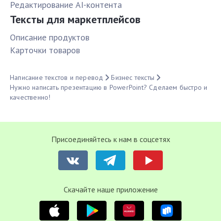
Редактирование AI-контента
Тексты для маркетплейсов
Описание продуктов
Карточки товаров
Написание текстов и перевод
Бизнес тексты
Нужно написать презентацию в PowerPoint? Сделаем быстро и
качественно!
Присоединяйтесь к нам в соцсетях
Cкачайте наше приложение