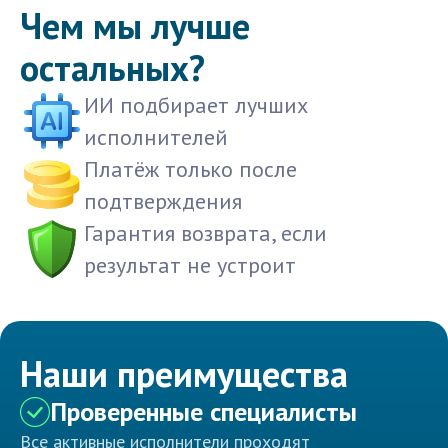
Чем мы лучше
остальных?
ИИ подбирает лучших
исполнителей
Платёж только после
подтверждения
Гарантия возврата, если
результат не устроит
Наши преимущества
Проверенные специалисты
Все активные исполнители проходят