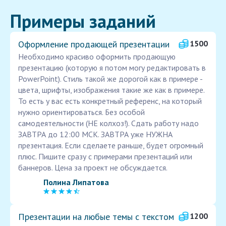
Примеры заданий
Оформление продающей презентации
1500
Необходимо красиво оформить продающую
презентацию (которую я потом могу редактировать в
PowerPoint). Стиль такой же дорогой как в примере -
цвета, шрифты, изображения такие же как в примере.
То есть у вас есть конкретный референс, на который
нужно ориентироваться. Без особой
самодеятельности (НЕ колхоз!). Сдать работу надо
ЗАВТРА до 12:00 МСК. ЗАВТРА уже НУЖНА
презентация. Если сделаете раньше, будет огромный
плюс. Пишите сразу с примерами презентаций или
баннеров. Цена за проект не обсуждается.
Полина Липатова
Презентации на любые темы с текстом
1200