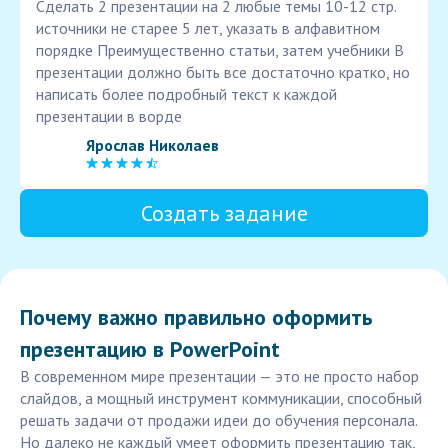
Сделать 2 презентации на 2 любые темы 10-12 стр.
источники не старее 5 лет, указать в алфавитном
порядке Преимущественно статьи, затем учебники В
презентации должно быть все достаточно кратко, но
написать более подробный текст к каждой
презентации в ворде
Ярослав Николаев
Создать задание
Почему важно правильно оформить
презентацию в PowerPoint
В современном мире презентации — это не просто набор
слайдов, а мощный инструмент коммуникации, способный
решать задачи от продажи идеи до обучения персонала.
Но далеко не каждый умеет оформить презентацию так,