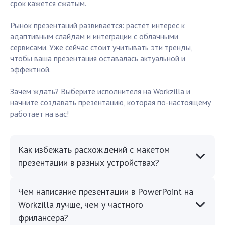
срок кажется сжатым.
Рынок презентаций развивается: растёт интерес к
адаптивным слайдам и интеграции с облачными
сервисами. Уже сейчас стоит учитывать эти тренды,
чтобы ваша презентация оставалась актуальной и
эффектной.
Зачем ждать? Выберите исполнителя на Workzilla и
начните создавать презентацию, которая по-настоящему
работает на вас!
Как избежать расхождений с макетом
презентации в разных устройствах?
Чем написание презентации в PowerPoint на
Workzilla лучше, чем у частного
фрилансера?