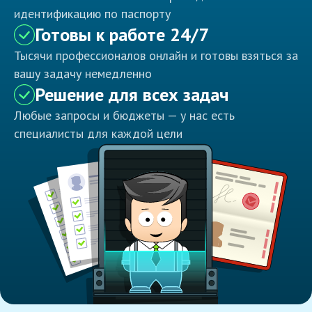
идентификацию по паспорту
Готовы к работе 24/7
Тысячи профессионалов онлайн и готовы взяться за
вашу задачу немедленно
Решение для всех задач
Любые запросы и бюджеты — у нас есть
специалисты для каждой цели