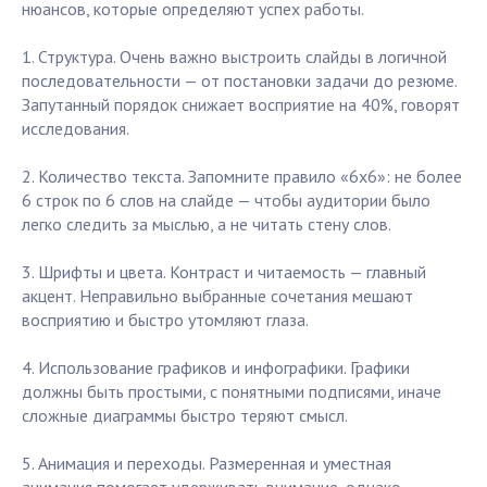
нюансов, которые определяют успех работы.
1. Структура. Очень важно выстроить слайды в логичной
последовательности — от постановки задачи до резюме.
Запутанный порядок снижает восприятие на 40%, говорят
исследования.
2. Количество текста. Запомните правило «6х6»: не более
6 строк по 6 слов на слайде — чтобы аудитории было
легко следить за мыслью, а не читать стену слов.
3. Шрифты и цвета. Контраст и читаемость — главный
акцент. Неправильно выбранные сочетания мешают
восприятию и быстро утомляют глаза.
4. Использование графиков и инфографики. Графики
должны быть простыми, с понятными подписями, иначе
сложные диаграммы быстро теряют смысл.
5. Анимация и переходы. Размеренная и уместная