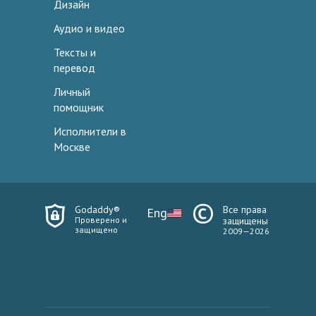
Дизайн
Аудио и видео
Тексты и
перевод
Личный
помощник
Исполнители в
Москве
Godaddy®
Все права
Eng
Проверено и
защищены
защищено
2009—2026