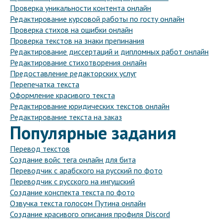
Проверка уникальности контента онлайн
Редактирование курсовой работы по госту онлайн
Проверка стихов на ошибки онлайн
Проверка текстов на знаки препинания
Редактирование диссертаций и дипломных работ онлайн
Редактирование стихотворения онлайн
Предоставление редакторских услуг
Перепечатка текста
Оформление красивого текста
Редактирование юридических текстов онлайн
Редактирование текста на заказ
Популярные задания
Перевод текстов
Создание войс тега онлайн для бита
Переводчик с арабского на русский по фото
Переводчик с русского на ингушский
Создание конспекта текста по фото
Озвучка текста голосом Путина онлайн
Создание красивого описания профиля Discord