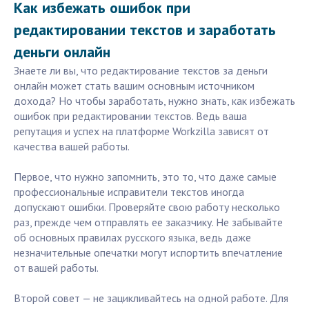
Как избежать ошибок при
редактировании текстов и заработать
деньги онлайн
Знаете ли вы, что редактирование текстов за деньги
онлайн может стать вашим основным источником
дохода? Но чтобы заработать, нужно знать, как избежать
ошибок при редактировании текстов. Ведь ваша
репутация и успех на платформе Workzilla зависят от
качества вашей работы.
Первое, что нужно запомнить, это то, что даже самые
профессиональные исправители текстов иногда
допускают ошибки. Проверяйте свою работу несколько
раз, прежде чем отправлять ее заказчику. Не забывайте
об основных правилах русского языка, ведь даже
незначительные опечатки могут испортить впечатление
от вашей работы.
Второй совет — не зацикливайтесь на одной работе. Для