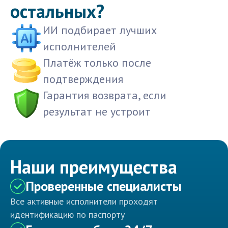
остальных?
ИИ подбирает лучших
исполнителей
Платёж только после
подтверждения
Гарантия возврата, если
результат не устроит
Наши преимущества
Проверенные специалисты
Все активные исполнители проходят
идентификацию по паспорту