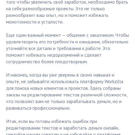
того чтобы увеличить свой заработок, необходимо брать
на себя разнообразные проекты. Это не только
разнообразит ваш опыт, но и поможет избежать
монотонности и усталости.
Еще один важный момент — общение с заказчиком. Чтобы
удовлетворить его потребности и ожидания, обязательно
уточняйте все детали и требования к работе. Это
поможет избежать недоразумений и сделает
сотрудничество более плодотворным.
И наконец, когда вы уже уверены в своих навыках и
опыте, не забывайте использовать платформу Workzilla
для поиска новых клиентов и проектов. Здесь собраны
заказы на редактирование текстов различной сложности,
что позволит вам не только зарабатывать деньги, но и
развиваться профессионально.
Итак, если вы готовы избежать ошибок при
редактировании текстов и заработать деньги онлайн,
следуйте нашим советам и не забывайте о платформе