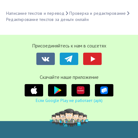
Написание текстов и перевод
Проверка и редактирование
Редактирование текстов за деньги онлайн
Присоединяйтесь к нам в соцсетях
Cкачайте наше приложение
Если Google Play не работает (apk)