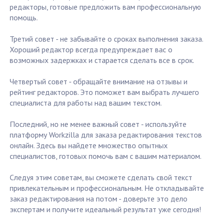
редакторы, готовые предложить вам профессиональную
помощь.
Третий совет - не забывайте о сроках выполнения заказа.
Хороший редактор всегда предупреждает вас о
возможных задержках и старается сделать все в срок.
Четвертый совет - обращайте внимание на отзывы и
рейтинг редакторов. Это поможет вам выбрать лучшего
специалиста для работы над вашим текстом.
Последний, но не менее важный совет - используйте
платформу Workzilla для заказа редактирования текстов
онлайн. Здесь вы найдете множество опытных
специалистов, готовых помочь вам с вашим материалом.
Следуя этим советам, вы сможете сделать свой текст
привлекательным и профессиональным. Не откладывайте
заказ редактирования на потом - доверьте это дело
экспертам и получите идеальный результат уже сегодня!