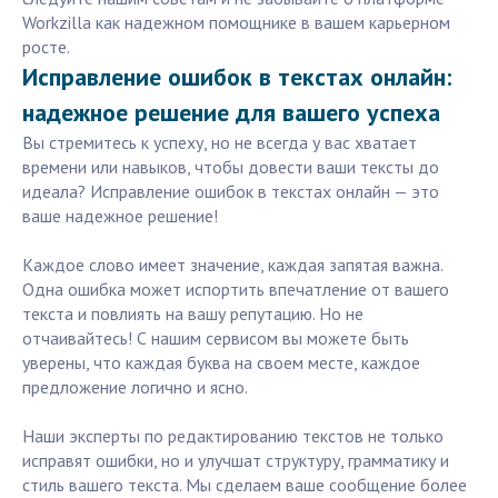
Workzilla как надежном помощнике в вашем карьерном
росте.
Исправление ошибок в текстах онлайн:
надежное решение для вашего успеха
Вы стремитесь к успеху, но не всегда у вас хватает
времени или навыков, чтобы довести ваши тексты до
идеала? Исправление ошибок в текстах онлайн — это
ваше надежное решение!
Каждое слово имеет значение, каждая запятая важна.
Одна ошибка может испортить впечатление от вашего
текста и повлиять на вашу репутацию. Но не
отчаивайтесь! С нашим сервисом вы можете быть
уверены, что каждая буква на своем месте, каждое
предложение логично и ясно.
Наши эксперты по редактированию текстов не только
исправят ошибки, но и улучшат структуру, грамматику и
стиль вашего текста. Мы сделаем ваше сообщение более