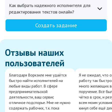
Как выбрать надежного исполнителя для
редактирования текстов онлайн?
Создать задание
Отзывы наших
пользователей
Благодаря Воркзиле мне удаётся
Я не ожидал, что 
быстро найти исполнителей на
работу так быстро,
любые виды работ. В сфере
много желающих в
предпринимательской
поручение. Всё бы
деятельности, ваш сервис
чётко в срок, и ре
отличное подспорье. Мне не нужно
всем моим условия
содержать рабочих, т.к. пока
кинул себе ещё ден