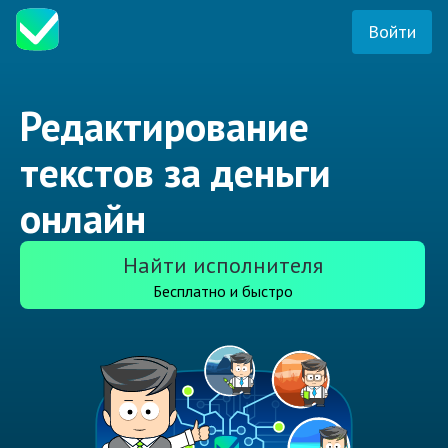
Войти
Редактирование
текстов за деньги
онлайн
Найти исполнителя
Бесплатно и быстро