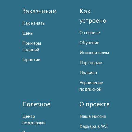
Заказчикам
Как
устроено
Как начать
О сервисе
Цены
Обучение
Примеры
заданий
Исполнителям
Гарантии
Партнерам
Правила
Управление
подпиской
Полезное
О проекте
Центр
Наша миссия
поддержки
Карьера в WZ