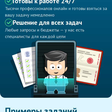
Готовы к работе 24/7
Тысячи профессионалов онлайн и готовы взяться за
вашу задачу немедленно
Решение для всех задач
Любые запросы и бюджеты — у нас есть
специалисты для каждой цели
Примеры заданий