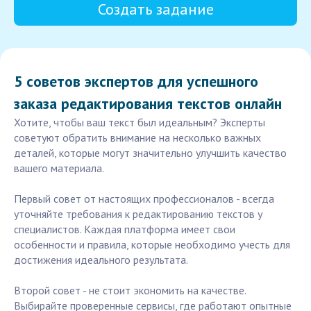
Создать задание
5 советов экспертов для успешного
заказа редактирования текстов онлайн
Хотите, чтобы ваш текст был идеальным? Эксперты
советуют обратить внимание на несколько важных
деталей, которые могут значительно улучшить качество
вашего материала.
Первый совет от настоящих профессионалов - всегда
уточняйте требования к редактированию текстов у
специалистов. Каждая платформа имеет свои
особенности и правила, которые необходимо учесть для
достижения идеального результата.
Второй совет - не стоит экономить на качестве.
Выбирайте проверенные сервисы, где работают опытные