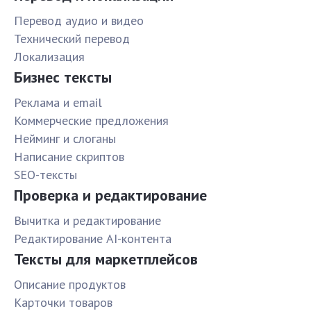
Перевод аудио и видео
Технический перевод
Локализация
Бизнес тексты
Реклама и email
Коммерческие предложения
Нейминг и слоганы
Написание скриптов
SEO-тексты
Проверка и редактирование
Вычитка и редактирование
Редактирование AI-контента
Тексты для маркетплейсов
Описание продуктов
Карточки товаров