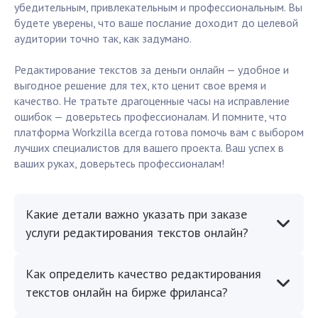
убедительным, привлекательным и профессиональным. Вы
будете уверены, что ваше послание доходит до целевой
аудитории точно так, как задумано.
Редактирование текстов за деньги онлайн — удобное и
выгодное решение для тех, кто ценит свое время и
качество. Не тратьте драгоценные часы на исправление
ошибок — доверьтесь профессионалам. И помните, что
платформа Workzilla всегда готова помочь вам с выбором
лучших специалистов для вашего проекта. Ваш успех в
ваших руках, доверьтесь профессионалам!
Какие детали важно указать при заказе
услуги редактирования текстов онлайн?
Как определить качество редактирования
текстов онлайн на бирже фриланса?