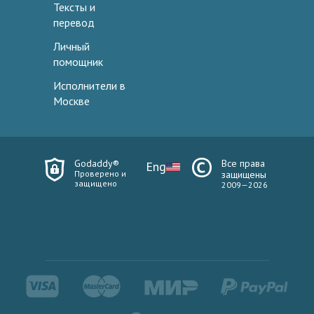
Тексты и
перевод
Личный
помощник
Исполнители в
Москве
Godaddy®
Все права
Eng
Проверено и
защищены
защищено
2009—2026