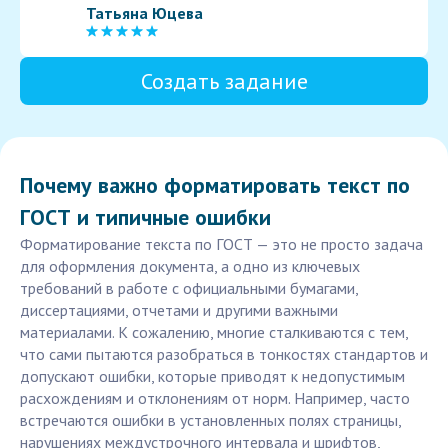
Татьяна Юцева
Создать задание
Почему важно форматировать текст по
ГОСТ и типичные ошибки
Форматирование текста по ГОСТ — это не просто задача
для оформления документа, а одно из ключевых
требований в работе с официальными бумагами,
диссертациями, отчетами и другими важными
материалами. К сожалению, многие сталкиваются с тем,
что сами пытаются разобраться в тонкостях стандартов и
допускают ошибки, которые приводят к недопустимым
расхождениям и отклонениям от норм. Например, часто
встречаются ошибки в установленных полях страницы,
нарушениях междустрочного интервала и шрифтов,