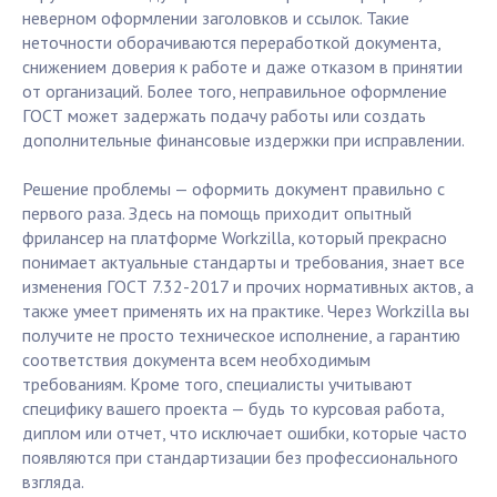
неверном оформлении заголовков и ссылок. Такие
неточности оборачиваются переработкой документа,
снижением доверия к работе и даже отказом в принятии
от организаций. Более того, неправильное оформление
ГОСТ может задержать подачу работы или создать
дополнительные финансовые издержки при исправлении.
Решение проблемы — оформить документ правильно с
первого раза. Здесь на помощь приходит опытный
фрилансер на платформе Workzilla, который прекрасно
понимает актуальные стандарты и требования, знает все
изменения ГОСТ 7.32-2017 и прочих нормативных актов, а
также умеет применять их на практике. Через Workzilla вы
получите не просто техническое исполнение, а гарантию
соответствия документа всем необходимым
требованиям. Кроме того, специалисты учитывают
специфику вашего проекта — будь то курсовая работа,
диплом или отчет, что исключает ошибки, которые часто
появляются при стандартизации без профессионального
взгляда.