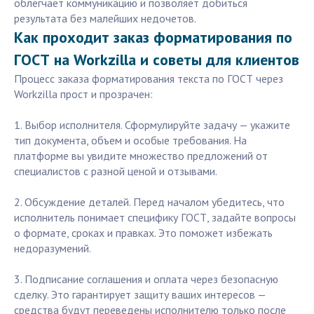
облегчает коммуникацию и позволяет добиться
результата без малейших недочетов.
Как проходит заказ форматирования по
ГОСТ на Workzilla и советы для клиентов
Процесс заказа форматирования текста по ГОСТ через
Workzilla прост и прозрачен:
1. Выбор исполнителя. Сформулируйте задачу — укажите
тип документа, объем и особые требования. На
платформе вы увидите множество предложений от
специалистов с разной ценой и отзывами.
2. Обсуждение деталей. Перед началом убедитесь, что
исполнитель понимает специфику ГОСТ, задайте вопросы
о формате, сроках и правках. Это поможет избежать
недоразумений.
3. Подписание соглашения и оплата через безопасную
сделку. Это гарантирует защиту ваших интересов —
средства будут переведены исполнителю только после