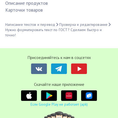
Описание продуктов
Карточки товаров
Написание текстов и перевод
Проверка и редактирование
Нужно форматировать текст по ГОСТ? Сделаем быстро и
точно!
Присоединяйтесь к нам в соцсетях
Cкачайте наше приложение
Если Google Play не работает (apk)