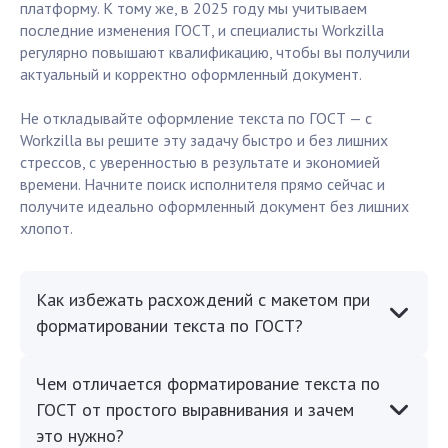
платформу. К тому же, в 2025 году мы учитываем
последние изменения ГОСТ, и специалисты Workzilla
регулярно повышают квалификацию, чтобы вы получили
актуальный и корректно оформленный документ.
Не откладывайте оформление текста по ГОСТ — с
Workzilla вы решите эту задачу быстро и без лишних
стрессов, с уверенностью в результате и экономией
времени. Начните поиск исполнителя прямо сейчас и
получите идеально оформленный документ без лишних
хлопот.
Как избежать расхождений с макетом при
форматировании текста по ГОСТ?
Чем отличается форматирование текста по
ГОСТ от простого выравнивания и зачем
это нужно?