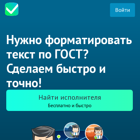
Войти
Нужно форматировать
текст по ГОСТ?
Сделаем быстро и
точно!
Найти исполнителя
Бесплатно и быстро