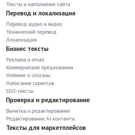
Тексты и наполнение сайта
Перевод и локализация
Перевод аудио и видео
Технический перевод
Локализация
Бизнес тексты
Реклама и email
Коммерческие предложения
Нейминг и слоганы
Написание скриптов
SEO-тексты
Проверка и редактирование
Вычитка и редактирование
Редактирование AI-контента
Тексты для маркетплейсов