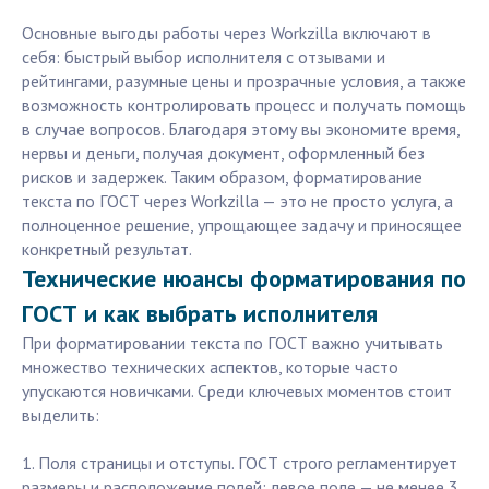
Основные выгоды работы через Workzilla включают в
себя: быстрый выбор исполнителя с отзывами и
рейтингами, разумные цены и прозрачные условия, а также
возможность контролировать процесс и получать помощь
в случае вопросов. Благодаря этому вы экономите время,
нервы и деньги, получая документ, оформленный без
рисков и задержек. Таким образом, форматирование
текста по ГОСТ через Workzilla — это не просто услуга, а
полноценное решение, упрощающее задачу и приносящее
конкретный результат.
Технические нюансы форматирования по
ГОСТ и как выбрать исполнителя
При форматировании текста по ГОСТ важно учитывать
множество технических аспектов, которые часто
упускаются новичками. Среди ключевых моментов стоит
выделить:
1. Поля страницы и отступы. ГОСТ строго регламентирует
размеры и расположение полей: левое поле — не менее 3