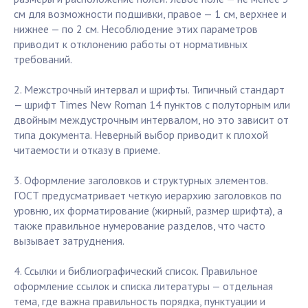
см для возможности подшивки, правое — 1 см, верхнее и
нижнее — по 2 см. Несоблюдение этих параметров
приводит к отклонению работы от нормативных
требований.
2. Межстрочный интервал и шрифты. Типичный стандарт
— шрифт Times New Roman 14 пунктов с полуторным или
двойным междустрочным интервалом, но это зависит от
типа документа. Неверный выбор приводит к плохой
читаемости и отказу в приеме.
3. Оформление заголовков и структурных элементов.
ГОСТ предусматривает четкую иерархию заголовков по
уровню, их форматирование (жирный, размер шрифта), а
также правильное нумерование разделов, что часто
вызывает затруднения.
4. Ссылки и библиографический список. Правильное
оформление ссылок и списка литературы — отдельная
тема, где важна правильность порядка, пунктуации и