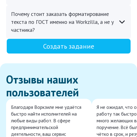
Почему стоит заказать форматирование
текста по ГОСТ именно на Workzilla, а не у
частника?
Создать задание
Отзывы наших
пользователей
Благодаря Воркзиле мне удаётся
Я не ожидал, что 
быстро найти исполнителей на
работу так быстро,
любые виды работ. В сфере
много желающих в
предпринимательской
поручение. Всё бы
деятельности, ваш сервис
чётко в срок, и ре