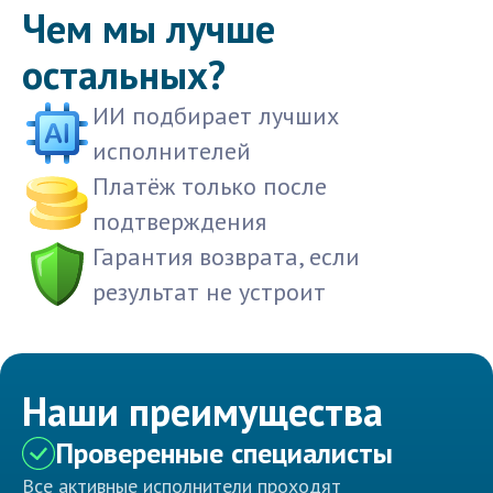
Чем мы лучше
остальных?
ИИ подбирает лучших
исполнителей
Платёж только после
подтверждения
Гарантия возврата, если
результат не устроит
Наши преимущества
Проверенные специалисты
Все активные исполнители проходят