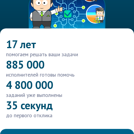
17 лет
помогаем решать ваши задачи
885 000
исполнителей готовы помочь
4 800 000
заданий уже выполнены
35 секунд
до первого отклика