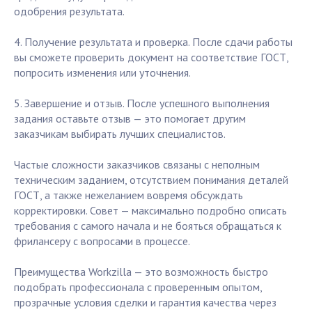
одобрения результата.
4. Получение результата и проверка. После сдачи работы
вы сможете проверить документ на соответствие ГОСТ,
попросить изменения или уточнения.
5. Завершение и отзыв. После успешного выполнения
задания оставьте отзыв — это помогает другим
заказчикам выбирать лучших специалистов.
Частые сложности заказчиков связаны с неполным
техническим заданием, отсутствием понимания деталей
ГОСТ, а также нежеланием вовремя обсуждать
корректировки. Совет — максимально подробно описать
требования с самого начала и не бояться обращаться к
фрилансеру с вопросами в процессе.
Преимущества Workzilla — это возможность быстро
подобрать профессионала с проверенным опытом,
прозрачные условия сделки и гарантия качества через