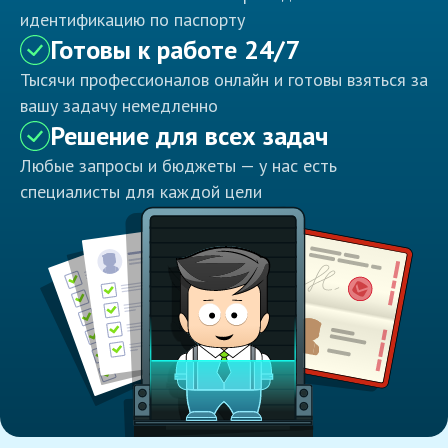
идентификацию по паспорту
Готовы к работе 24/7
Тысячи профессионалов онлайн и готовы взяться за
вашу задачу немедленно
Решение для всех задач
Любые запросы и бюджеты — у нас есть
специалисты для каждой цели