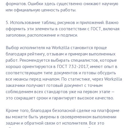
форматов. Ошибки здесь существенно снижают научную
или официальную ценность работы.
5. Использование таблиц, рисунков и приложений. Важно
оформить эти элементы в соответствии с ГОСТ, включая
заголовки, расположение и подписи.
Выбор исполнителя на Workzilla становится проще
благодаря рейтингу, отзывам и примерам выполненных
работ. Рекомендуется выбирать специалистов, которые
хорошо ориентируются в ГОСТ 7.32-2017, имеют опыт в
соответствующем типе документов и готовы обсудить
все нюансы перед началом. По статистике, через Workzilla
заказчики получают готовый документ с точным
соблюдением всех стандартов уже на первом этапе —
это сокращает сроки и гарантирует высокое качество.
Кроме того, благодаря безопасной сделке на платформе
вы можете быть уверены в своевременном выполнении
задачи и обратной связи от исполнителя. Все это