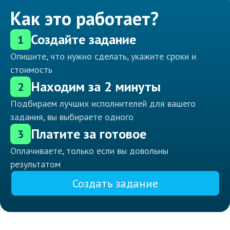
Как это работает?
Создайте задание
1
Опишите, что нужно сделать, укажите сроки и
стоимость
Находим за 2 минуты
2
Подбираем лучших исполнителей для вашего
задания, вы выбираете одного
Платите за готовое
3
Оплачиваете, только если вы довольны
результатом
Создать задание