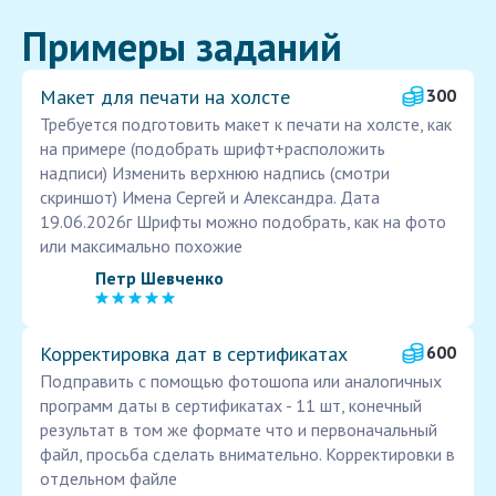
Примеры заданий
Макет для печати на холсте
300
Требуется подготовить макет к печати на холсте, как
на примере (подобрать шрифт+расположить
надписи) Изменить верхнюю надпись (смотри
скриншот) Имена Сергей и Александра. Дата
19.06.2026г Шрифты можно подобрать, как на фото
или максимально похожие
Петр Шевченко
Корректировка дат в сертификатах
600
Подправить с помощью фотошопа или аналогичных
программ даты в сертификатах - 11 шт, конечный
результат в том же формате что и первоначальный
файл, просьба сделать внимательно. Корректировки в
отдельном файле