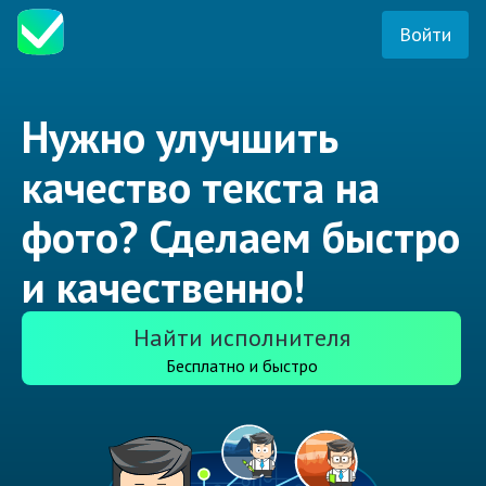
Войти
Нужно улучшить
качество текста на
фото? Сделаем быстро
и качественно!
Найти исполнителя
Бесплатно и быстро