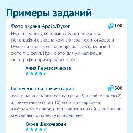
Примеры заданий
Фото экрана Apple/Dyson
100
Нужен человек, который сделает несколько
фотографий с экрана компьютера техники Apple и
Dyson на свой телефон и пришлет их файлами. 1
фото = 1 файл. Нужно это для уникализации
фотографий. пример работ ниже:
Анна Перевозчикова
Бизнес‑план и презентация
500
нужно написать бизнес план (этап 9 в файле проект2)
и презентацию (этап 10) логотип - картинка,
изображение лапок, представлена на сайте компании.
все файлы по проекту прикреплены
Сурен Шахсуварян