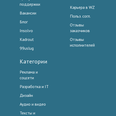
поддержки
Карьера в WZ
Вакансии
Польз. согл.
Блог
Отзывы
Insolvo
заказчиков
Kadrout
Отзывы
исполнителей
99uslug
Категории
Реклама и
соцсети
Разработка и IT
Дизайн
Аудио и видео
Тексты и