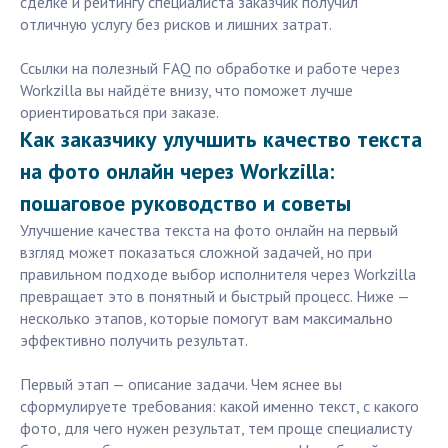
сделке и рейтингу специалиста заказчик получил
отличную услугу без рисков и лишних затрат.
Ссылки на полезный FAQ по обработке и работе через
Workzilla вы найдёте внизу, что поможет лучше
ориентироваться при заказе.
Как заказчику улучшить качество текста
на фото онлайн через Workzilla:
пошаговое руководство и советы
Улучшение качества текста на фото онлайн на первый
взгляд может показаться сложной задачей, но при
правильном подходе выбор исполнителя через Workzilla
превращает это в понятный и быстрый процесс. Ниже —
несколько этапов, которые помогут вам максимально
эффективно получить результат.
Первый этап — описание задачи. Чем яснее вы
сформулируете требования: какой именно текст, с какого
фото, для чего нужен результат, тем проще специалисту