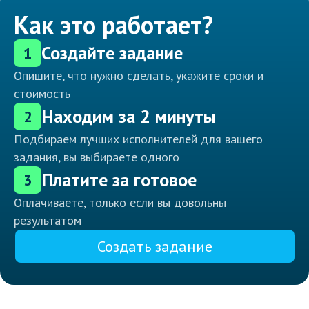
Как это работает?
Создайте задание
1
Опишите, что нужно сделать, укажите сроки и
стоимость
Находим за 2 минуты
2
Подбираем лучших исполнителей для вашего
задания, вы выбираете одного
Платите за готовое
3
Оплачиваете, только если вы довольны
результатом
Создать задание