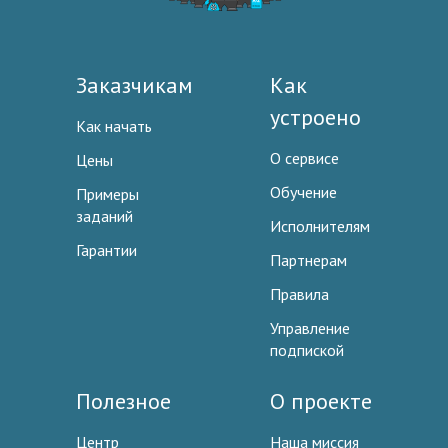
Заказчикам
Как
устроено
Как начать
О сервисе
Цены
Обучение
Примеры
заданий
Исполнителям
Гарантии
Партнерам
Правила
Управление
подпиской
Полезное
О проекте
Центр
Наша миссия