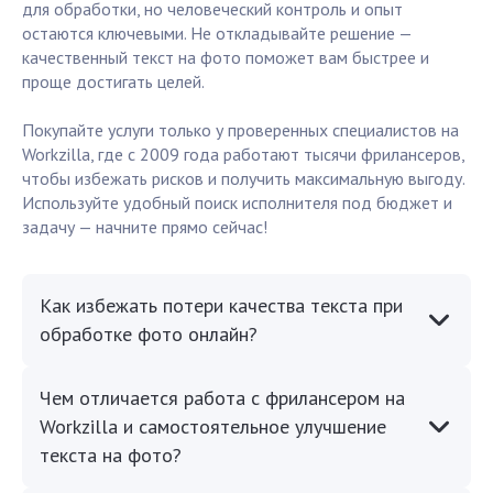
для обработки, но человеческий контроль и опыт
остаются ключевыми. Не откладывайте решение —
качественный текст на фото поможет вам быстрее и
проще достигать целей.
Покупайте услуги только у проверенных специалистов на
Workzilla, где с 2009 года работают тысячи фрилансеров,
чтобы избежать рисков и получить максимальную выгоду.
Используйте удобный поиск исполнителя под бюджет и
задачу — начните прямо сейчас!
Как избежать потери качества текста при
обработке фото онлайн?
Чем отличается работа с фрилансером на
Workzilla и самостоятельное улучшение
текста на фото?