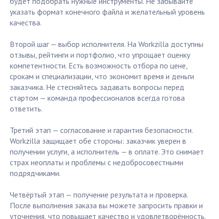
будет подобрать нужные инструменты. Не забывайте
указать формат конечного файла и желательный уровень
качества.
Второй шаг — выбор исполнителя. На Workzilla доступны
отзывы, рейтинги и портфолио, что упрощает оценку
компетентности. Есть возможность отбора по цене,
срокам и специализации, что экономит время и деньги
заказчика. Не стесняйтесь задавать вопросы перед
стартом — команда профессионалов всегда готова
ответить.
Третий этап — согласование и гарантия безопасности.
Workzilla защищает обе стороны: заказчик уверен в
получении услуги, а исполнитель — в оплате. Это снимает
страх неоплаты и проблемы с недобросовестными
подрядчиками.
Четвёртый этап — получение результата и проверка.
После выполнения заказа вы можете запросить правки и
уточнения, что повышает качество и удовлетворённость.