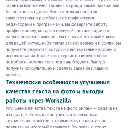
гарантия выполнения задания в срок, а также прозрачная
безопасность сделки. Вместо долгих попыток
самостоятельно разобраться с графическими
редакторами и программами, вы доверяете работу
профессионалу, который понимает детали задачи и
уделит внимание именно тем нюансам, которые важны
для вашей ситуации. За такую замену времени и усилий вы
получаете результат, который действительно удобен в
использовании. Более того, сервис позволяет легко
подобрать исполнителя под ваш бюджет, быстро
получить консультацию и сделать заказ без лишних
хлопот.
Технические особенности улучшения
качества текста на фото и выгоды
работы через Workzilla
Улучшение качества текста на фото онлайн — задача не
из простых. Здесь важно учитывать несколько
технических аспектов, которые могут значительно
повлиять на итоговый результат. Во-первых, стоит