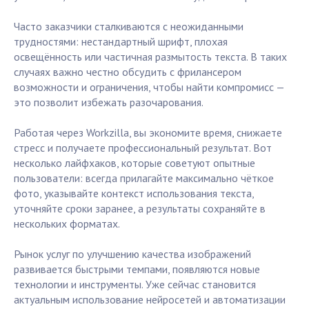
Часто заказчики сталкиваются с неожиданными
трудностями: нестандартный шрифт, плохая
освещённость или частичная размытость текста. В таких
случаях важно честно обсудить с фрилансером
возможности и ограничения, чтобы найти компромисс —
это позволит избежать разочарования.
Работая через Workzilla, вы экономите время, снижаете
стресс и получаете профессиональный результат. Вот
несколько лайфхаков, которые советуют опытные
пользователи: всегда прилагайте максимально чёткое
фото, указывайте контекст использования текста,
уточняйте сроки заранее, а результаты сохраняйте в
нескольких форматах.
Рынок услуг по улучшению качества изображений
развивается быстрыми темпами, появляются новые
технологии и инструменты. Уже сейчас становится
актуальным использование нейросетей и автоматизации