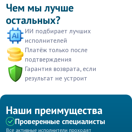
Чем мы лучше
остальных?
ИИ подбирает лучших
исполнителей
Платёж только после
подтверждения
Гарантия возврата, если
результат не устроит
Наши преимущества
Проверенные специалисты
Все активные исполнители проходят