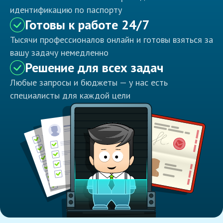
идентификацию по паспорту
Готовы к работе 24/7
Тысячи профессионалов онлайн и готовы взяться за
вашу задачу немедленно
Решение для всех задач
Любые запросы и бюджеты — у нас есть
специалисты для каждой цели