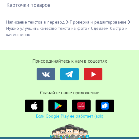
Карточки товаров
Написание текстов и перевод
Проверка и редактирование
Нужно улучшить качество текста на фото? Сделаем быстро и
качественно!
Присоединяйтесь к нам в соцсетях
Cкачайте наше приложение
Если Google Play не работает (apk)