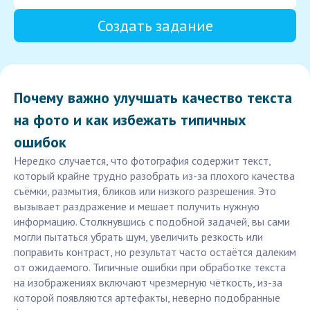
Создать задание
Почему важно улучшать качество текста
на фото и как избежать типичных
ошибок
Нередко случается, что фотография содержит текст,
который крайне трудно разобрать из-за плохого качества
съёмки, размытия, бликов или низкого разрешения. Это
вызывает раздражение и мешает получить нужную
информацию. Столкнувшись с подобной задачей, вы сами
могли пытаться убрать шум, увеличить резкость или
поправить контраст, но результат часто остаётся далеким
от ожидаемого. Типичные ошибки при обработке текста
на изображениях включают чрезмерную чёткость, из-за
которой появляются артефакты, неверно подобранные