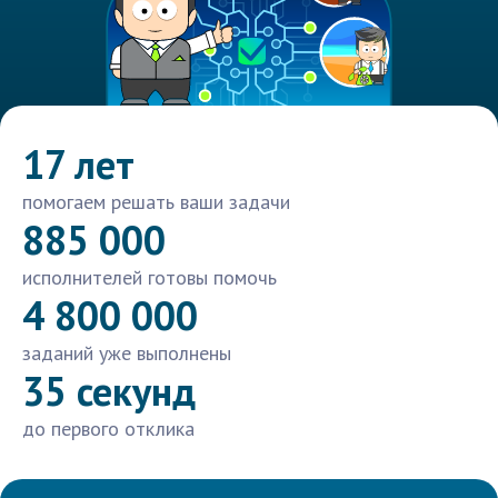
17 лет
помогаем решать ваши задачи
885 000
исполнителей готовы помочь
4 800 000
заданий уже выполнены
35 секунд
до первого отклика