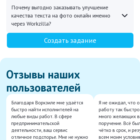
Почему выгодно заказывать улучшение
качества текста на фото онлайн именно
через Workzilla?
Создать задание
Отзывы наших
пользователей
Благодаря Воркзиле мне удаётся
Я не ожидал, что 
быстро найти исполнителей на
работу так быстро,
любые виды работ. В сфере
много желающих в
предпринимательской
поручение. Всё бы
деятельности, ваш сервис
чётко в срок, и ре
отличное подспорье. Мне не нужно
всем моим условия