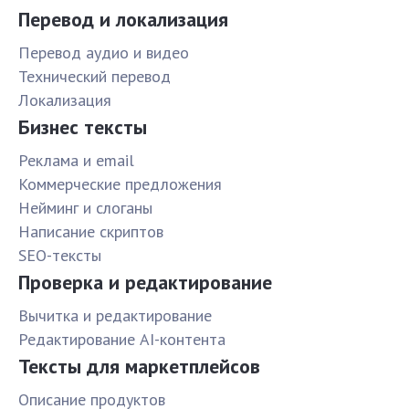
Перевод и локализация
Перевод аудио и видео
Технический перевод
Локализация
Бизнес тексты
Реклама и email
Коммерческие предложения
Нейминг и слоганы
Написание скриптов
SEO-тексты
Проверка и редактирование
Вычитка и редактирование
Редактирование AI-контента
Тексты для маркетплейсов
Описание продуктов