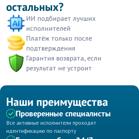
остальных?
ИИ подбирает лучших
исполнителей
Платёж только после
подтверждения
Гарантия возврата, если
результат не устроит
Наши преимущества
Проверенные специалисты
Все активные исполнители проходят
идентификацию по паспорту