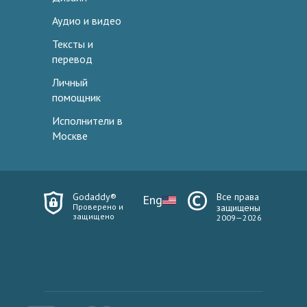
Аудио и видео
Тексты и
перевод
Личный
помощник
Исполнители в
Москве
Godaddy®
Все права
Eng
Проверено и
защищены
защищено
2009—2026