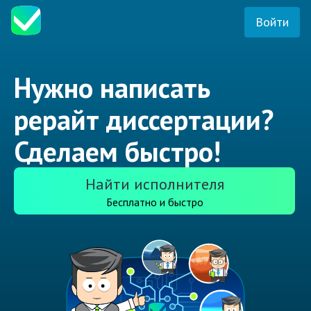
Войти
Нужно написать
рерайт диссертации?
Сделаем быстро!
Найти исполнителя
Бесплатно и быстро