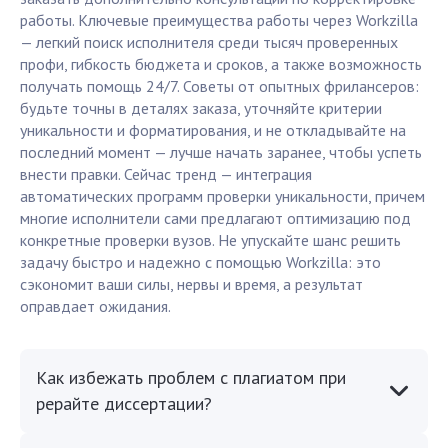
работы. Ключевые преимущества работы через Workzilla
— легкий поиск исполнителя среди тысяч проверенных
профи, гибкость бюджета и сроков, а также возможность
получать помощь 24/7. Советы от опытных фрилансеров:
будьте точны в деталях заказа, уточняйте критерии
уникальности и форматирования, и не откладывайте на
последний момент — лучше начать заранее, чтобы успеть
внести правки. Сейчас тренд — интеграция
автоматических программ проверки уникальности, причем
многие исполнители сами предлагают оптимизацию под
конкретные проверки вузов. Не упускайте шанс решить
задачу быстро и надежно с помощью Workzilla: это
сэкономит ваши силы, нервы и время, а результат
оправдает ожидания.
Как избежать проблем с плагиатом при
рерайте диссертации?