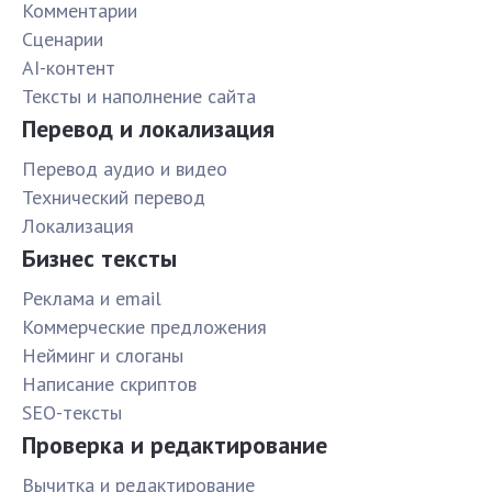
Комментарии
Сценарии
AI-контент
Тексты и наполнение сайта
Перевод и локализация
Перевод аудио и видео
Технический перевод
Локализация
Бизнес тексты
Реклама и email
Коммерческие предложения
Нейминг и слоганы
Написание скриптов
SEO-тексты
Проверка и редактирование
Вычитка и редактирование