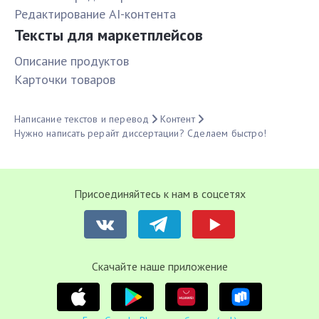
Редактирование AI-контента
Тексты для маркетплейсов
Описание продуктов
Карточки товаров
Написание текстов и перевод
Контент
Нужно написать рерайт диссертации? Сделаем быстро!
Присоединяйтесь к нам в соцсетях
Cкачайте наше приложение