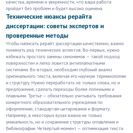
качества, времени и уверенности, что ваша работа
пройдет без проблем и будет высоко оценена.
Технические нюансы рерайта
диссертации: советы экспертов и
проверенные методы
Чтобы написать рерайт диссертации качественно, важно
понимать ряд технических аспектов. Во-первых, нужно
избежать простого замены синонимов — такой подход
поверхностен и легко ловится антиплагиатными
системами. Во-вторых, необходим глубокий анализ
оригинального текста, включая его научную терминологию
и структуру. Нужно переработать не только слова, но и
предложения, сделать переходы более логичными и
плавными. Третье — обязательно учитывать требования
конкретного образовательного учреждения по
оформлению, стандартам цитирования и формату.
Например, в некоторых вузах важна не только
уникальность, но и сохранение структуры оглавления и
библиографии. Четвёртый момент — оптимизация текста