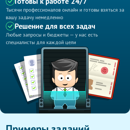
Готовы к работе 24/7
Тысячи профессионалов онлайн и готовы взяться за
вашу задачу немедленно
Решение для всех задач
Любые запросы и бюджеты — у нас есть
специалисты для каждой цели
Примеры заданий