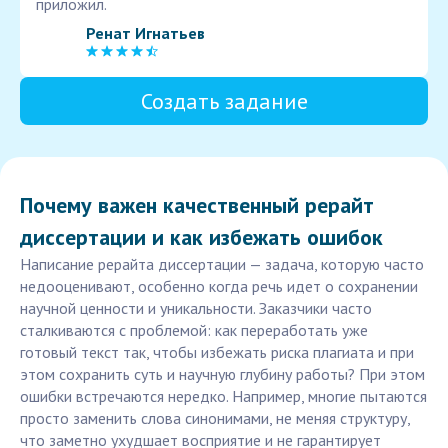
приложил.
Ренат Игнатьев
Создать задание
Почему важен качественный рерайт
диссертации и как избежать ошибок
Написание рерайта диссертации — задача, которую часто
недооценивают, особенно когда речь идет о сохранении
научной ценности и уникальности. Заказчики часто
сталкиваются с проблемой: как переработать уже
готовый текст так, чтобы избежать риска плагиата и при
этом сохранить суть и научную глубину работы? При этом
ошибки встречаются нередко. Например, многие пытаются
просто заменить слова синонимами, не меняя структуру,
что заметно ухудшает восприятие и не гарантирует