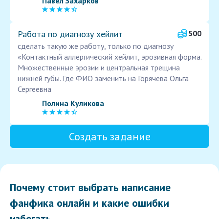
Павел Захарков
Работа по диагнозу хейлит
500
сделать такую же работу, только по диагнозу
«Контактный аллергический хейлит, эрозивная форма.
Множественные эрозии и центральная трещина
нижней губы. Где ФИО заменить на Горячева Ольга
Сергеевна
Полина Куликова
Создать задание
Почему стоит выбрать написание
фанфика онлайн и какие ошибки
избегать