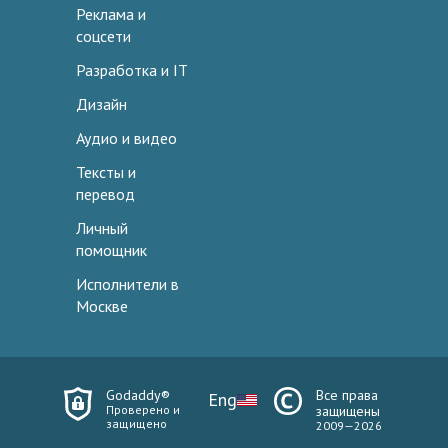
Реклама и
соцсети
Разработка и IT
Дизайн
Аудио и видео
Тексты и
перевод
Личный
помощник
Исполнители в
Москве
Godaddy®
Все права
Eng
Проверено и
защищены
защищено
2009—2026