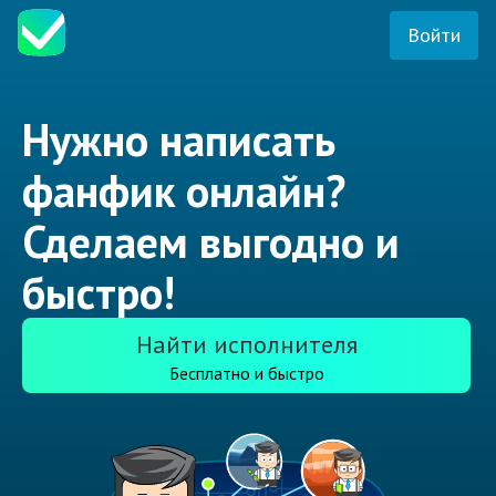
Войти
Нужно написать
фанфик онлайн?
Сделаем выгодно и
быстро!
Найти исполнителя
Бесплатно и быстро