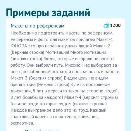
Примеры заданий
Макеты по референсам
1200
Необходимо подготовить макеты по референсам.
Референсы и фото для макетов прилагаю Макет-1
ЮНОВА это про неравнодушных людей Макет-2
(Верхняя строка) Мотивация! Много мотивации!
(нижняя строка) Люди, которые выбрали не просто
работу. Они выбрали путь. Миссию. Нас выбирают за
опыт, нешаблонный подход и прозрачность в работе.
Макет-3 (Верхняя строка) Видим цель, не видим
препятствий (Нижняя строка) 8 лет в постоянном
движении, 8 лет в вере, что закон на стороне людей,
8 лет борьбы за каждого! Макет-4 (верхняя строчка)
Главное люди, которые рядом (нижняя строчка)
Каждое выигранное дело это их труд. Каждый
счастливый клиент это их тепло, внимание,
экспертиза.