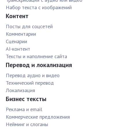
Набор текста с изображений
Контент
Посты для соцсетей
Комментарии
Сценарии
AI-контент
Тексты и наполнение сайта
Перевод и локализация
Перевод аудио и видео
Технический перевод
Локализация
Бизнес тексты
Реклама и email
Коммерческие предложения
Нейминг и слоганы