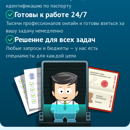
идентификацию по паспорту
Готовы к работе 24/7
Тысячи профессионалов онлайн и готовы взяться за
вашу задачу немедленно
Решение для всех задач
Любые запросы и бюджеты — у нас есть
специалисты для каждой цели