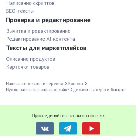
Написание скриптов
SEO-тексты
Проверка и редактирование
Вычитка и редактирование
Редактирование AI-контента
Тексты для маркетплейсов
Описание продуктов
Карточки товаров
Написание текстов и перевод
Контент
Нужно написать фанфик онлайн? Сделаем выгодно и быстро!
Присоединяйтесь к нам в соцсетях