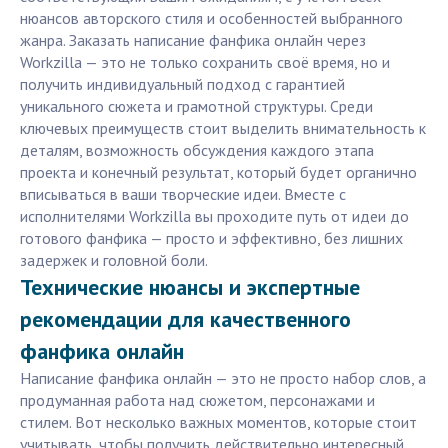
нюансов авторского стиля и особенностей выбранного
жанра. Заказать написание фанфика онлайн через
Workzilla — это не только сохранить своё время, но и
получить индивидуальный подход с гарантией
уникального сюжета и грамотной структуры. Среди
ключевых преимуществ стоит выделить внимательность к
деталям, возможность обсуждения каждого этапа
проекта и конечный результат, который будет органично
вписываться в ваши творческие идеи. Вместе с
исполнителями Workzilla вы проходите путь от идеи до
готового фанфика — просто и эффективно, без лишних
задержек и головной боли.
Технические нюансы и экспертные
рекомендации для качественного
фанфика онлайн
Написание фанфика онлайн — это не просто набор слов, а
продуманная работа над сюжетом, персонажами и
стилем. Вот несколько важных моментов, которые стоит
учитывать, чтобы получить действительно интересный