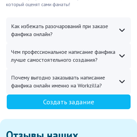
который оценят сами фанаты!
Как избежать разочарований при заказе
фанфика онлайн?
Чем профессиональное написание фанфика
лучше самостоятельного создания?
Почему выгодно заказывать написание
фанфика онлайн именно на Workzilla?
Создать задание
Отзывы наших