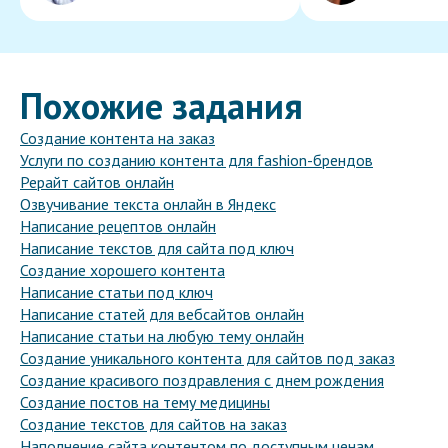
Похожие задания
Создание контента на заказ
Услуги по созданию контента для fashion-брендов
Рерайт сайтов онлайн
Озвучивание текста онлайн в Яндекс
Написание рецептов онлайн
Написание текстов для сайта под ключ
Создание хорошего контента
Написание статьи под ключ
Написание статей для вебсайтов онлайн
Написание статьи на любую тему онлайн
Создание уникального контента для сайтов под заказ
Создание красивого поздравления с днем рождения
Создание постов на тему медицины
Создание текстов для сайтов на заказ
Наполнение сайта контентом по доступным ценам