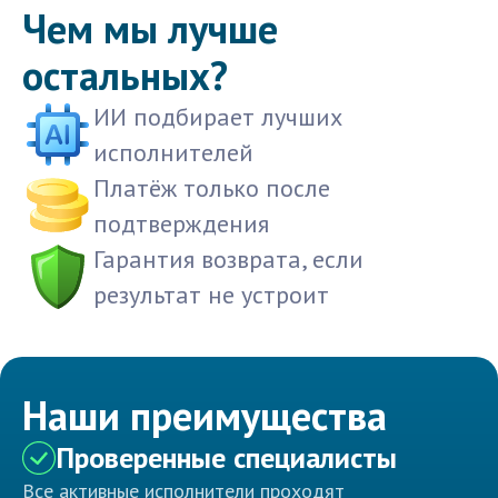
Чем мы лучше
остальных?
ИИ подбирает лучших
исполнителей
Платёж только после
подтверждения
Гарантия возврата, если
результат не устроит
Наши преимущества
Проверенные специалисты
Все активные исполнители проходят