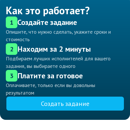
Как это работает?
Создайте задание
1
Опишите, что нужно сделать, укажите сроки и
стоимость
Находим за 2 минуты
2
Подбираем лучших исполнителей для вашего
задания, вы выбираете одного
Платите за готовое
3
Оплачиваете, только если вы довольны
результатом
Создать задание