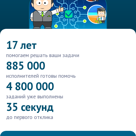
17 лет
помогаем решать ваши задачи
885 000
исполнителей готовы помочь
4 800 000
заданий уже выполнены
35 секунд
до первого отклика