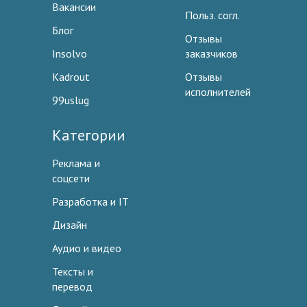
Вакансии
Польз. согл.
Блог
Отзывы
Insolvo
заказчиков
Kadrout
Отзывы
исполнителей
99uslug
Категории
Реклама и
соцсети
Разработка и IT
Дизайн
Аудио и видео
Тексты и
перевод