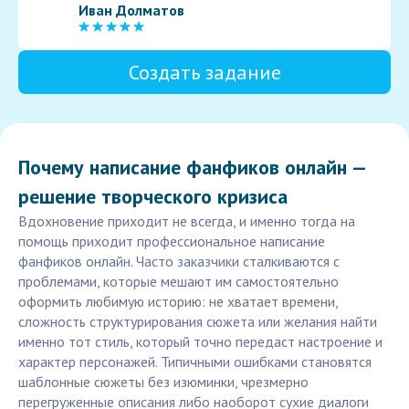
Иван Долматов
Создать задание
Почему написание фанфиков онлайн —
решение творческого кризиса
Вдохновение приходит не всегда, и именно тогда на
помощь приходит профессиональное написание
фанфиков онлайн. Часто заказчики сталкиваются с
проблемами, которые мешают им самостоятельно
оформить любимую историю: не хватает времени,
сложность структурирования сюжета или желания найти
именно тот стиль, который точно передаст настроение и
характер персонажей. Типичными ошибками становятся
шаблонные сюжеты без изюминки, чрезмерно
перегруженные описания либо наоборот сухие диалоги