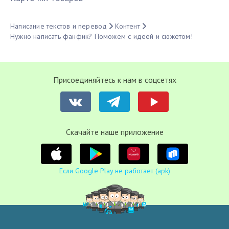
Написание текстов и перевод
Контент
Нужно написать фанфик? Поможем с идеей и сюжетом!
Присоединяйтесь к нам в соцсетях
Cкачайте наше приложение
Если Google Play не работает (apk)