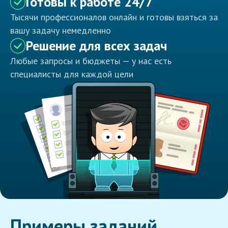
Готовы к работе 24/7
Тысячи профессионалов онлайн и готовы взяться за
вашу задачу немедленно
Решение для всех задач
Любые запросы и бюджеты — у нас есть
специалисты для каждой цели
Примеры заданий