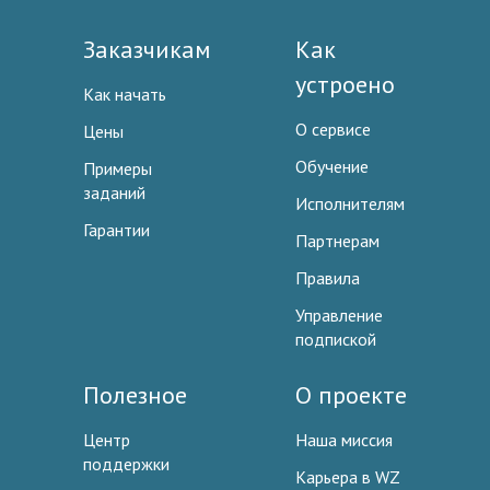
Заказчикам
Как
устроено
Как начать
О сервисе
Цены
Обучение
Примеры
заданий
Исполнителям
Гарантии
Партнерам
Правила
Управление
подпиской
Полезное
О проекте
Центр
Наша миссия
поддержки
Карьера в WZ