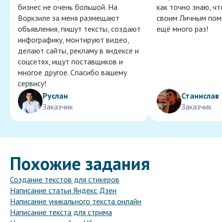
бизнес не очень большой. На
как точно знаю, ч
Воркзиле за меня размещают
своим Личным пом
объявления, пишут тексты, создают
ещё много раз!
инфографику, монтируют видео,
делают сайты, рекламу в яндексе и
соцсетях, ищут поставщиков и
многое другое. Спасибо вашему
сервису!
Руслан
Станислав
Заказчик
Заказчик
Похожие задания
Создание текстов для стикеров
Написание статьи Яндекс Дзен
Написание уникального текста онлайн
Написание текста для стрима