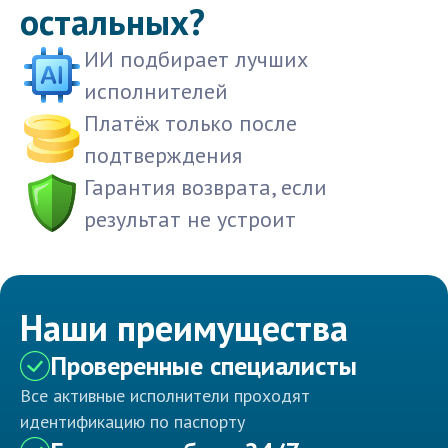
остальных?
ИИ подбирает лучших
исполнителей
Платёж только после
подтверждения
Гарантия возврата, если
результат не устроит
Наши преимущества
Проверенные специалисты
Все активные исполнители проходят
идентификацию по паспорту