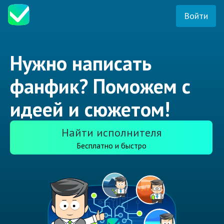
Войти
Нужно написать
фанфик? Поможем с
идеей и сюжетом!
Найти исполнителя
Бесплатно и быстро