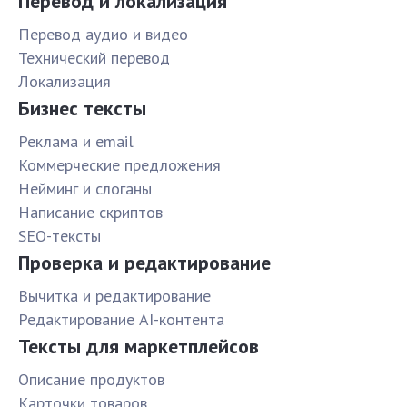
Перевод и локализация
Перевод аудио и видео
Технический перевод
Локализация
Бизнес тексты
Реклама и email
Коммерческие предложения
Нейминг и слоганы
Написание скриптов
SEO-тексты
Проверка и редактирование
Вычитка и редактирование
Редактирование AI-контента
Тексты для маркетплейсов
Описание продуктов
Карточки товаров