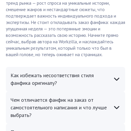
тренд рынка — рост спроса на уникальные истории,
смешение жанров и нестандартные сюжеты, что
подтверждает важность индивидуального подхода и
экспертизы. Не стоит откладывать заказ фанфика: каждая
упущенная неделя — это потерянные эмоции и
возможность рассказать свою историю. Начните прямо
сейчас, выбрав автора на Workzilla, и наслаждайтесь
уникальным результатом, который только что был в
вашей голове, но теперь оживает на страницах.
Как избежать несоответствия стиля
фанфика оригиналу?
Чем отличается фанфик на заказ от
самостоятельного написания и что лучше
выбрать?