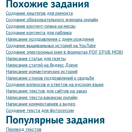
Похожие задания
Создание хештегов для ремонта
Создание образовательного журнала онлайн
Создание контент-плана на месяц
Создание контента для паблика
Написание поздравления с днем рождения
Создание вышивальных историй на YouTube
Создание электронных книг в форматах PDF EPUB MOBI
Написание статьи для газеты
Написание статей на Яндекс Дзене
Написание романтических историй
Написание стихов поздравлений к свадьбе
Создание вопросов и ответов на русском языке
Написание текстов для сайтов на заказ
Написание текста вакансии онлайн
Написание комментариев к видео
Создание текста для фотосессии
Популярные задания
Перевод текстов