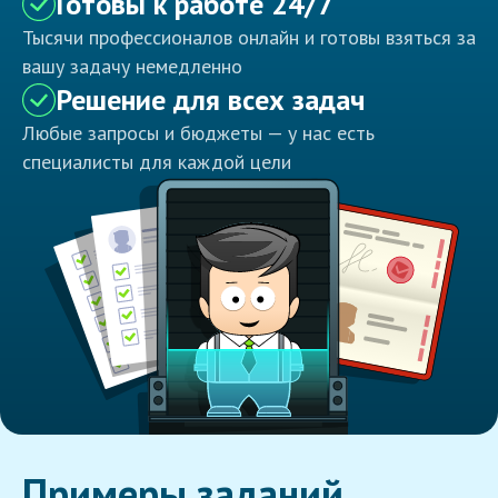
Готовы к работе 24/7
Тысячи профессионалов онлайн и готовы взяться за
вашу задачу немедленно
Решение для всех задач
Любые запросы и бюджеты — у нас есть
специалисты для каждой цели
Примеры заданий