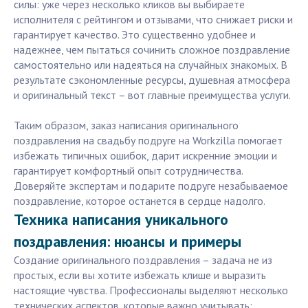
силы: уже через несколько кликов вы выбираете
исполнителя с рейтингом и отзывами, что снижает риски и
гарантирует качество. Это существенно удобнее и
надежнее, чем пытаться сочинить сложное поздравление
самостоятельно или надеяться на случайных знакомых. В
результате сэкономленные ресурсы, душевная атмосфера
и оригинальный текст – вот главные преимущества услуги.
Таким образом, заказ написания оригинального
поздравления на свадьбу подруге на Workzilla помогает
избежать типичных ошибок, дарит искренние эмоции и
гарантирует комфортный опыт сотрудничества.
Доверяйте экспертам и подарите подруге незабываемое
поздравление, которое останется в сердце надолго.
Техника написания уникального
поздравления: нюансы и примеры
Создание оригинального поздравления – задача не из
простых, если вы хотите избежать клише и выразить
настоящие чувства. Профессионалы выделяют несколько
технических аспектов, которые важно учитывать: