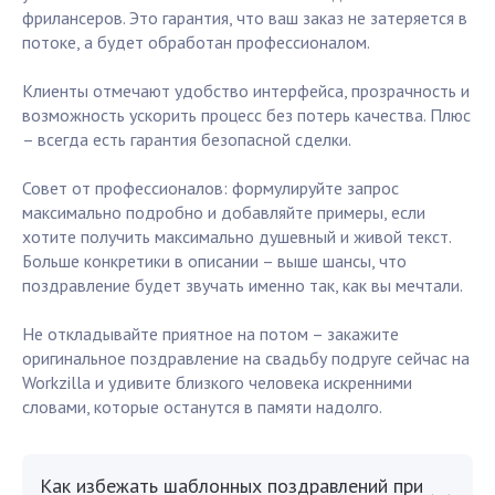
фрилансеров. Это гарантия, что ваш заказ не затеряется в
потоке, а будет обработан профессионалом.
Клиенты отмечают удобство интерфейса, прозрачность и
возможность ускорить процесс без потерь качества. Плюс
– всегда есть гарантия безопасной сделки.
Совет от профессионалов: формулируйте запрос
максимально подробно и добавляйте примеры, если
хотите получить максимально душевный и живой текст.
Больше конкретики в описании – выше шансы, что
поздравление будет звучать именно так, как вы мечтали.
Не откладывайте приятное на потом – закажите
оригинальное поздравление на свадьбу подруге сейчас на
Workzilla и удивите близкого человека искренними
словами, которые останутся в памяти надолго.
Как избежать шаблонных поздравлений при