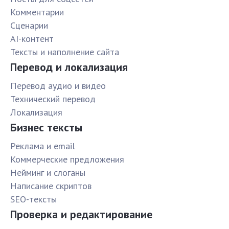
Комментарии
Сценарии
AI-контент
Тексты и наполнение сайта
Перевод и локализация
Перевод аудио и видео
Технический перевод
Локализация
Бизнес тексты
Реклама и email
Коммерческие предложения
Нейминг и слоганы
Написание скриптов
SEO-тексты
Проверка и редактирование