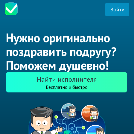
Войти
Нужно оригинально
поздравить подругу?
Поможем душевно!
Найти исполнителя
Бесплатно и быстро