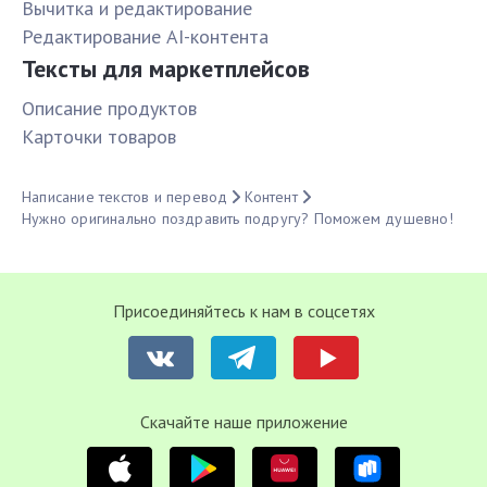
Вычитка и редактирование
Редактирование AI-контента
Тексты для маркетплейсов
Описание продуктов
Карточки товаров
Написание текстов и перевод
Контент
Нужно оригинально поздравить подругу? Поможем душевно!
Присоединяйтесь к нам в соцсетях
Cкачайте наше приложение