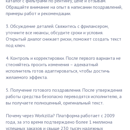
каталог с фильтрами по рейтингу, цене и отзывам.
Обращайте внимание на опыт в написании поздравлений,
примеры работ и рекомендации.
3. Обсуждение деталей. Свяжитесь с фрилансером,
уточните все нюансы, обсудите сроки и условия.
Открытый диалог снижает риски, поможет создать текст
под ключ.
4. Контроль и корректировки. После первого варианта не
стесняйтесь просить изменения – адекватный
исполнитель готов адаптироваться, чтобы достичь
желаемого эффекта.
5. Получение готового поздравления. После утверждения
работы средства безопасно переводятся исполнителю, а
вы получаете полноценный, оригинальный текст.
Почему через Workzilla? Платформа работает с 2009
года, за это время подтверждено более 1 миллиона
успешных заказов и свыше 230 тысяч надежных