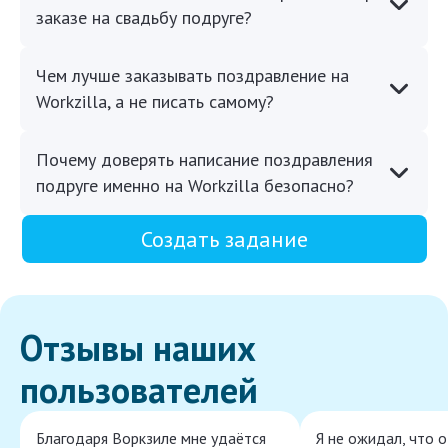
заказе на свадьбу подруге?
Чем лучше заказывать поздравление на
Workzilla, а не писать самому?
Почему доверять написание поздравления
подруге именно на Workzilla безопасно?
Создать задание
Отзывы наших
пользователей
Благодаря Воркзиле мне удаётся
Я не ожидал, что 