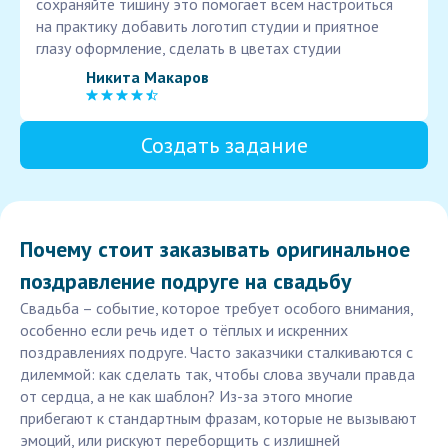
сохраняйте тишину это помогает всем настроиться
на практику добавить логотип студии и приятное
глазу оформление, сделать в цветах студии
Никита Макаров
Создать задание
Почему стоит заказывать оригинальное
поздравление подруге на свадьбу
Свадьба – событие, которое требует особого внимания,
особенно если речь идет о тёплых и искренних
поздравлениях подруге. Часто заказчики сталкиваются с
дилеммой: как сделать так, чтобы слова звучали правда
от сердца, а не как шаблон? Из-за этого многие
прибегают к стандартным фразам, которые не вызывают
эмоций, или рискуют переборщить с излишней