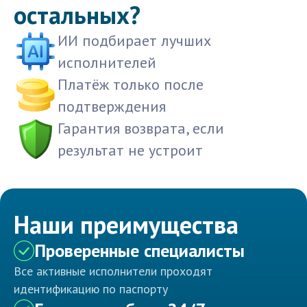
остальных?
ИИ подбирает лучших
исполнителей
Платёж только после
подтверждения
Гарантия возврата, если
результат не устроит
Наши преимущества
Проверенные специалисты
Все активные исполнители проходят
идентификацию по паспорту