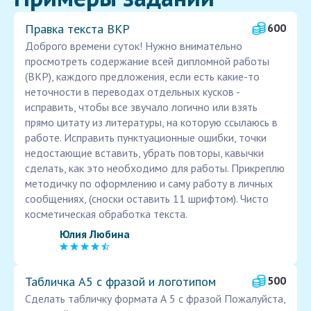
Правка текста ВКР
600
Доброго времени суток! Нужно внимательно
просмотреть содержание всей дипломной работы
(ВКР), каждого предложения, если есть какие-то
неточности в переводах отдельных кусков -
исправить, чтобы все звучало логично или взять
прямо цитату из литературы, на которую ссылаюсь в
работе. Исправить пунктуационные ошибки, точки
недостающие вставить, убрать повторы, кавычки
сделать, как это необходимо для работы. Прикреплю
методичку по оформлению и саму работу в личных
сообщениях, (сноски оставить 11 шрифтом). Чисто
косметическая обработка текста.
Юлия Любина
Табличка А5 с фразой и логотипом
500
Сделать табличку формата А 5 с фразой Пожалуйста,