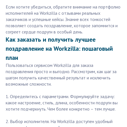
Если хотите убедиться, обратите внимание на портфолио
исполнителей на Workzilla с отзывами реальных
заказчиков и успешные кейсы. Знание всех тонкостей
позволяет создать поздравление, которое запомнится и
согреет сердце подруги в особый день.
Как заказать и получить лучшее
поздравление на Workzilla: пошаговый
план
Пользоваться сервисом Workzilla для заказа
поздравления просто и выгодно. Рассмотрим, как шаг за
шагом получить качественный результат и исключить
возможные сложности.
1. Определитесь с параметрами. Формулируйте задачу:
какое настроение, стиль, длина, особенности подруги вы
хотите подчеркнуть. Чем более конкретно – тем лучше.
2. Выбор исполнителя. На Workzilla доступен удобный