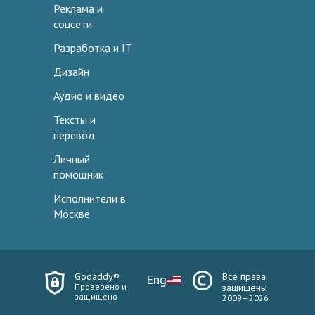
Реклама и
соцсети
Разработка и IT
Дизайн
Аудио и видео
Тексты и
перевод
Личный
помощник
Исполнители в
Москве
Godaddy®
Все права
Eng
Проверено и
защищены
защищено
2009—2026