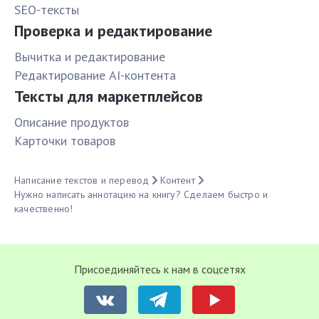
SEO-тексты
Проверка и редактирование
Вычитка и редактирование
Редактирование AI-контента
Тексты для маркетплейсов
Описание продуктов
Карточки товаров
Написание текстов и перевод
Контент
Нужно написать аннотацию на книгу? Сделаем быстро и
качественно!
Присоединяйтесь к нам в соцсетях