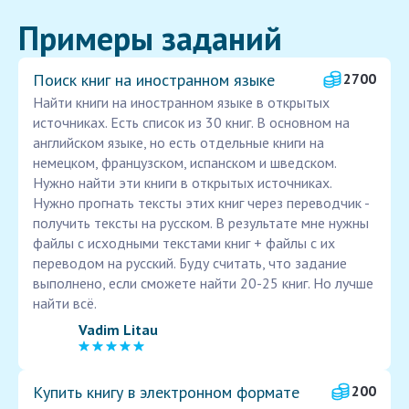
Примеры заданий
Поиск книг на иностранном языке
2700
Найти книги на иностранном языке в открытых
источниках. Есть список из 30 книг. В основном на
английском языке, но есть отдельные книги на
немецком, французском, испанском и шведском.
Нужно найти эти книги в открытых источниках.
Нужно прогнать тексты этих книг через переводчик -
получить тексты на русском. В результате мне нужны
файлы с исходными текстами книг + файлы с их
переводом на русский. Буду считать, что задание
выполнено, если сможете найти 20-25 книг. Но лучше
найти всë.
Vadim Litau
Купить книгу в электронном формате
200