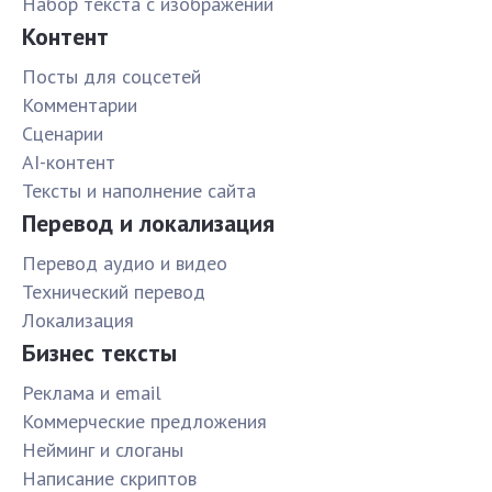
Набор текста с изображений
Контент
Посты для соцсетей
Комментарии
Сценарии
AI-контент
Тексты и наполнение сайта
Перевод и локализация
Перевод аудио и видео
Технический перевод
Локализация
Бизнес тексты
Реклама и email
Коммерческие предложения
Нейминг и слоганы
Написание скриптов