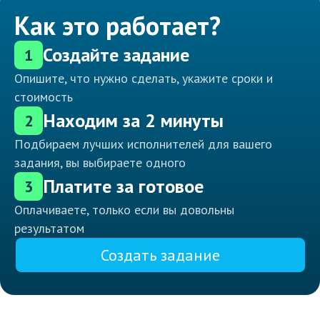
Как это работает?
Создайте задание
1
Опишите, что нужно сделать, укажите сроки и
стоимость
Находим за 2 минуты
2
Подбираем лучших исполнителей для вашего
задания, вы выбираете одного
Платите за готовое
3
Оплачиваете, только если вы довольны
результатом
Создать задание