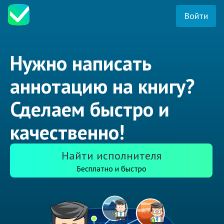
Войти
Нужно написать
аннотацию на книгу?
Сделаем быстро и
качественно!
Найти исполнителя
Бесплатно и быстро