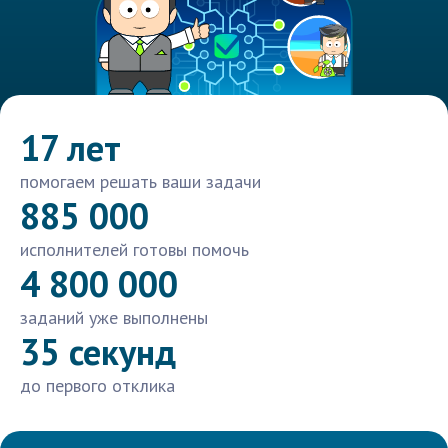
17 лет
помогаем решать ваши задачи
885 000
исполнителей готовы помочь
4 800 000
заданий уже выполнены
35 секунд
до первого отклика