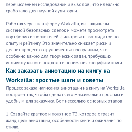
перечислением исследований и выводов, что идеально
сработало для научной аудитории.
Работая через платформу Workzilla, вы защищены
системой безопасных сделок и можете просмотреть
портфолио исполнителей, фильтровать кандидатов по
опыту и рейтингу. Это значительно снижает риски и
делает процесс сотрудничества прозрачным, что
особенно важно для творческих задач, требующих
индивидуального подхода и понимания специфики книги.
Как заказать аннотацию на книгу на
Workzilla: простые шаги и советы
Процесс заказа написания аннотации на книгу на Workzilla
построен так, чтобы сделать его максимально простым и
удобным для заказчика. Вот несколько основных этапов:
1. Создайте краткое и понятное ТЗ, которое отразит
жанр, цель аннотации, особенности книги и ожидания по
стилю.