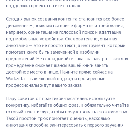
поддержка проекта на всех этапах.
Сегодня рынок создания контента становится все более
динамичным, появляются новые форматы и требования,
например, ориентация на голосовой поиск и адаптация
под мобильные устройства. Следовательно, опытная
аннотация — это не просто текст, а инструмент, который
помогает книге быть замеченной в изобилии
предложений. Не откладывайте заказ на завтра — каждая
промедление снижает шансы вашей книги занять
достойное место в нише. Начните прямо сейчас на
Workzilla — взвешенный подход и проверенные
профессионалы ждут вашего заказа.
Пару советов от практиков-писателей: используйте
конкретику, избегайте общих фраз, и обязательно читайте
готовый текст вслух, чтобы почувствовать его «живость».
Такой простой трюк помогает оценить, насколько
аннотация способна заинтересовать с первого звучания.