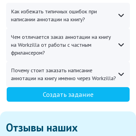
Как избежать типичных ошибок при
написании аннотации на книгу?
Чем отличается заказ аннотации на книгу
на Workzilla от работы с частным
фрилансером?
Почему стоит заказать написание
аннотации на книгу именно через Workzilla?
Создать задание
Отзывы наших