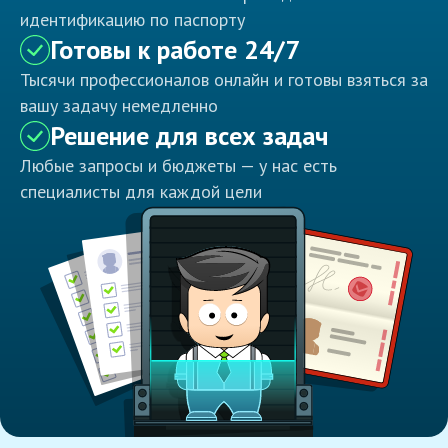
идентификацию по паспорту
Готовы к работе 24/7
Тысячи профессионалов онлайн и готовы взяться за
вашу задачу немедленно
Решение для всех задач
Любые запросы и бюджеты — у нас есть
специалисты для каждой цели