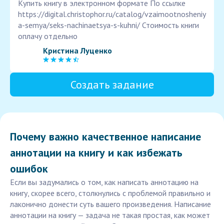
Купить книгу в электронном формате По ссылке
https://digital.christophor.ru/catalog/vzaimootnosheniy
a-semya/seks-nachinaetsya-s-kuhni/ Стоимость книги
оплачу отдельно
Кристина Луценко
Создать задание
Почему важно качественное написание
аннотации на книгу и как избежать
ошибок
Если вы задумались о том, как написать аннотацию на
книгу, скорее всего, столкнулись с проблемой правильно и
лаконично донести суть вашего произведения. Написание
аннотации на книгу — задача не такая простая, как может