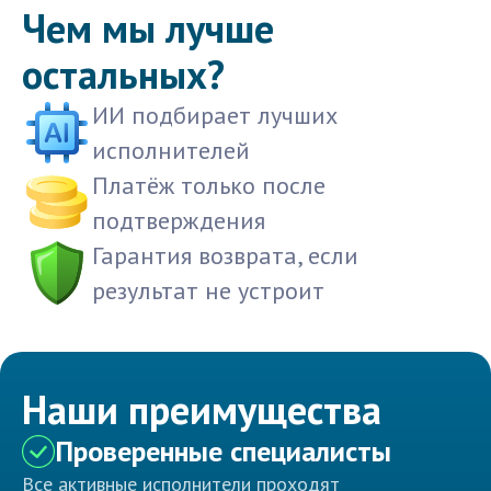
Чем мы лучше
остальных?
ИИ подбирает лучших
исполнителей
Платёж только после
подтверждения
Гарантия возврата, если
результат не устроит
Наши преимущества
Проверенные специалисты
Все активные исполнители проходят