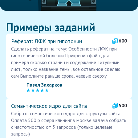
Примеры заданий
Реферат: ЛФК при гипотонии
600
Сделать реферат на тему: Особенности ЛФК при
гипотонической болезни Прикрепил файл для
примера сколько страниц и содержание Титульный
лист, только название темы, все остальное сделаю
сам Выполните раньше срока, чаевые сверху
Павел Захарков
Семантическое ядро для сайта
500
Собрать семантического ядро для структуры сайта
Оплата 500 р сфера клининг в москве задача собрать
с частотностью от 3 запросов (только целевые
запросы)