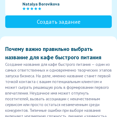
Natalya Borovikova
Создать задание
Почему важно правильно выбрать
название для кафе быстрого питания
Создание названия для кафе быстрого питания — один из
самых ответственных и одновременно творческих этапов
запуска бизнеса. На деле, именно название станет первой
точкой контакта с вашим потенциальным клиентом и
может сыграть решающую роль в формировании первого
впечатления. Неудачное имя может отпугнуть
посетителей, вызвать ассоциации с некачественным
сервисом или просто остаться незамеченным среди
конкурентов. Типичные ошибки при выборе названия
включают чрезмерную сложность, лишнюю «заумность»