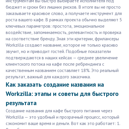
инструментам вы быстро выбираете исполнителя под
бюджет и сроки без лишних рисков. В итоге вы не просто
заказываете красивое слово, а получаете инструмент для
роста вашего кафе. В рамках проекта обычно выделяют 5
ключевых параметров: простота, эмоциональное
воздействие, запоминаемость, релевантность и проверка
на соответствие бренду. Зная эти критерии, фрилансеры
Workzilla создают название, которое не только красиво
звучит, но и приводит гостей. Подобные показатели
подтверждаются в наших кейсах — среднее увеличение
клиентского потока на кафе после ребрендинга с
качественным названием составляет 18%. Это реальный
результат, важный для каждого заказчика.
Как заказать создание названия на
Workzilla: этапы и советы для быстрого
результата
Создание названия для кафе быстрого питания через
Workzilla — это удобный и прозрачный процесс, который
сэкономит ваше время и деньги. Вот как это работает: 1.