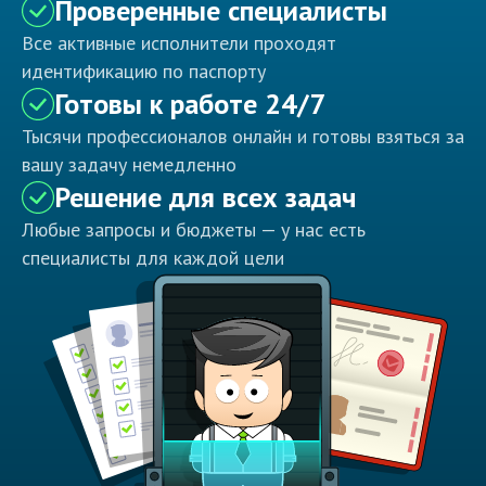
Проверенные специалисты
Все активные исполнители проходят
идентификацию по паспорту
Готовы к работе 24/7
Тысячи профессионалов онлайн и готовы взяться за
вашу задачу немедленно
Решение для всех задач
Любые запросы и бюджеты — у нас есть
специалисты для каждой цели