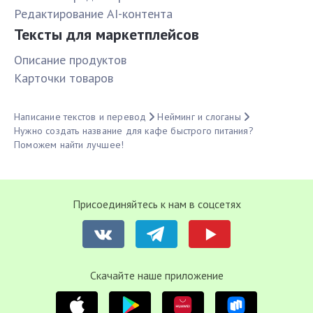
Редактирование AI-контента
Тексты для маркетплейсов
Описание продуктов
Карточки товаров
Написание текстов и перевод
Нейминг и слоганы
Нужно создать название для кафе быстрого питания?
Поможем найти лучшее!
Присоединяйтесь к нам в соцсетях
Cкачайте наше приложение