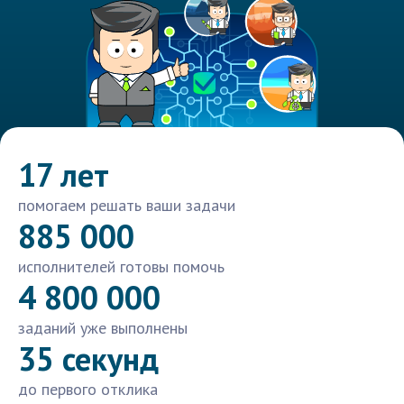
17 лет
помогаем решать ваши задачи
885 000
исполнителей готовы помочь
4 800 000
заданий уже выполнены
35 секунд
до первого отклика