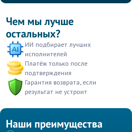
Чем мы лучше
остальных?
ИИ подбирает лучших
исполнителей
Платёж только после
подтверждения
Гарантия возврата, если
результат не устроит
Наши преимущества