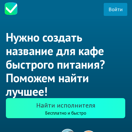
Войти
Нужно создать
название для кафе
быстрого питания?
Поможем найти
лучшее!
Найти исполнителя
Бесплатно и быстро