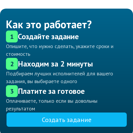
Как это работает?
Создайте задание
1
Опишите, что нужно сделать, укажите сроки и
стоимость
Находим за 2 минуты
2
Подбираем лучших исполнителей для вашего
задания, вы выбираете одного
Платите за готовое
3
Оплачиваете, только если вы довольны
результатом
Создать задание