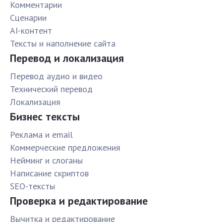
Комментарии
Сценарии
AI-контент
Тексты и наполнение сайта
Перевод и локализация
Перевод аудио и видео
Технический перевод
Локализация
Бизнес тексты
Реклама и email
Коммерческие предложения
Нейминг и слоганы
Написание скриптов
SEO-тексты
Проверка и редактирование
Вычитка и редактирование