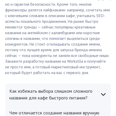
но и гарантия безопасности. Кроме того, многие
фрилансеры делятся лайфхаками: например, сочетать имя
с ключевыми словами в описании кафе, учитывать SEO-
аспекты локального продвижения. На рынке быстро
меняются тренды — сейчас популярны креативные
названия на английском с каламбурами или короткие
слоганы в названии, что помогает выделиться среди
конкурентов. Не стоит откладывать создание имени,
потому что лучшее время для запуска бренда именно
сейчас — пока конкуренты не заняли все свободные ниши.
Закажите разработку названия на Workzilla и получайте
не просто имя, а готовый маркетинговый инструмент,
который будет работать на вас с первого дня.
Как избежать выбора слишком сложного
названия для кафе быстрого питания?
Чем отличается создание названия вручную