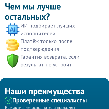
Чем мы лучше
остальных?
ИИ подбирает лучших
исполнителей
Платёж только после
подтверждения
Гарантия возврата, если
результат не устроит
Наши преимущества
Проверенные специалисты
Все активные исполнители проходят