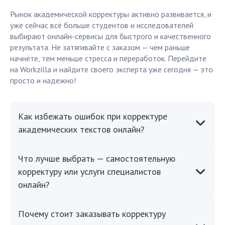
Рынок академической корректуры активно развивается, и
уже сейчас всё больше студентов и исследователей
выбирают онлайн-сервисы для быстрого и качественного
результата. Не затягивайте с заказом — чем раньше
начнёте, тем меньше стресса и переработок. Перейдите
на Workzilla и найдите своего эксперта уже сегодня — это
просто и надежно!
Как избежать ошибок при корректуре
академических текстов онлайн?
Что лучше выбрать — самостоятельную
корректуру или услуги специалистов
онлайн?
Почему стоит заказывать корректуру