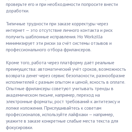
проверьте его и при необходимости попросите внести
доработки.
Типичные трудности при заказе корректуры через
интернет — это отсутствие личного контакта и риск
получить шаблонные исправления. Но Workzilla
минимизирует эти риски за счёт системы отзывов и
профессионального отбора фрилансеров.
Кроме того, работа через платформу даёт реальные
преимущества: автоматический учёт сроков, возможность
возврата денег через сервис безопасности, разнообразие
исполнителей с разным опытом и ценой, ясность в оплате.
Опытные фрилансеры советуют учитывать тренды в
академическом письме, например, переход на
электронные форматы, рост требований к антитезису и
логике изложения. Прислушивайтесь к советам
профессионалов, используйте лайфхаки — например,
укажите в заказе конкретные слабые места текста для
фокусировки.