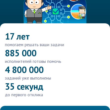
17 лет
помогаем решать ваши задачи
885 000
исполнителей готовы помочь
4 800 000
заданий уже выполнены
35 секунд
до первого отклика