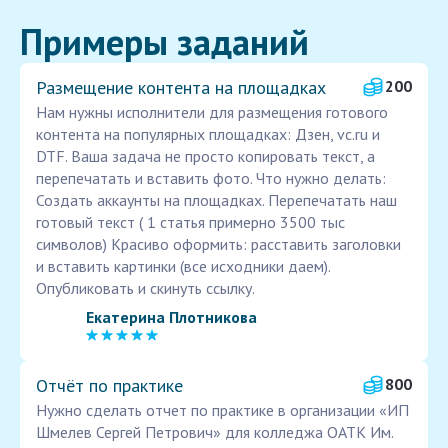
Примеры заданий
Размещение контента на площадках
200
Нам нужны исполнители для размещения готового
контента на популярных площадках: Дзен, vc.ru и
DTF. Ваша задача не просто копировать текст, а
перепечатать и вставить фото. Что нужно делать:
Создать аккаунты на площадках. Перепечатать наш
готовый текст ( 1 статья примерно 3500 тыс
символов) Красиво оформить: расставить заголовки
и вставить картинки (все исходники даем).
Опубликовать и скинуть ссылку.
Екатерина Плотникова
Отчёт по практике
800
Нужно сделать отчет по практике в организации «ИП
Шмелев Сергей Петрович» для колледжа ОАТК Им.