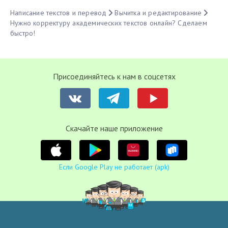
Написание текстов и перевод
Вычитка и редактирование
Нужно корректуру академических текстов онлайн? Сделаем
быстро!
Присоединяйтесь к нам в соцсетях
Cкачайте наше приложение
Если Google Play не работает (apk)