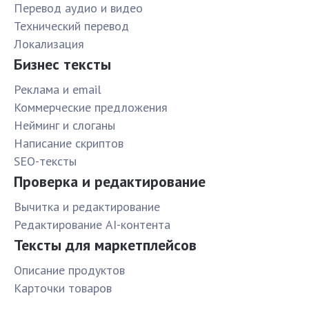
Перевод аудио и видео
Технический перевод
Локализация
Бизнес тексты
Реклама и email
Коммерческие предложения
Нейминг и слоганы
Написание скриптов
SEO-тексты
Проверка и редактирование
Вычитка и редактирование
Редактирование AI-контента
Тексты для маркетплейсов
Описание продуктов
Карточки товаров