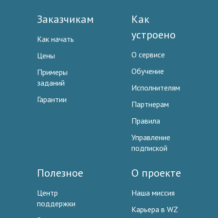
Заказчикам
Как
устроено
Как начать
О сервисе
Цены
Обучение
Примеры
заданий
Исполнителям
Гарантии
Партнерам
Правила
Управление
подпиской
Полезное
О проекте
Центр
Наша миссия
поддержки
Карьера в WZ