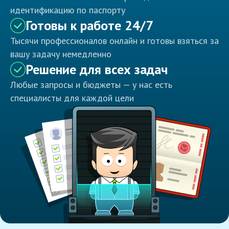
идентификацию по паспорту
Готовы к работе 24/7
Тысячи профессионалов онлайн и готовы взяться за
вашу задачу немедленно
Решение для всех задач
Любые запросы и бюджеты — у нас есть
специалисты для каждой цели