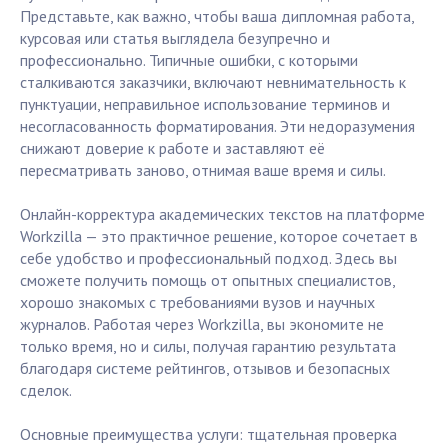
Представьте, как важно, чтобы ваша дипломная работа,
курсовая или статья выглядела безупречно и
профессионально. Типичные ошибки, с которыми
сталкиваются заказчики, включают невнимательность к
пунктуации, неправильное использование терминов и
несогласованность форматирования. Эти недоразумения
снижают доверие к работе и заставляют её
пересматривать заново, отнимая ваше время и силы.
Онлайн-корректура академических текстов на платформе
Workzilla — это практичное решение, которое сочетает в
себе удобство и профессиональный подход. Здесь вы
сможете получить помощь от опытных специалистов,
хорошо знакомых с требованиями вузов и научных
журналов. Работая через Workzilla, вы экономите не
только время, но и силы, получая гарантию результата
благодаря системе рейтингов, отзывов и безопасных
сделок.
Основные преимущества услуги: тщательная проверка