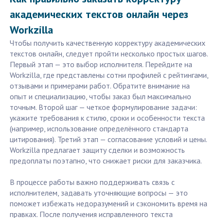
академических текстов онлайн через
Workzilla
Чтобы получить качественную корректуру академических
текстов онлайн, следует пройти несколько простых шагов.
Первый этап — это выбор исполнителя. Перейдите на
Workzilla, где представлены сотни профилей с рейтингами,
отзывами и примерами работ. Обратите внимание на
опыт и специализацию, чтобы заказ был максимально
точным. Второй шаг — четкое формулирование задачи:
укажите требования к стилю, сроки и особенности текста
(например, использование определённого стандарта
цитирования). Третий этап — согласование условий и цены.
Workzilla предлагает защиту сделки и возможность
предоплаты поэтапно, что снижает риски для заказчика.
В процессе работы важно поддерживать связь с
исполнителем, задавать уточняющие вопросы — это
поможет избежать недоразумений и сэкономить время на
правках. После получения исправленного текста