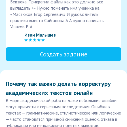
Бевзюка. Прикрепил файлы как это должно все
выглядеть +- Нужно поменять имя ученика на
«Мастюков Егор Сергеевич» И руководитель
практики вместо Сайганова А А нужно написать
Ушаков В А
Иван Малышев
Создать задание
Почему так важно делать корректуру
академических текстов онлайн
В мире академической работы даже небольшие ошибки
могут привести к серьёзным последствиям. Ошибки в
текстах — грамматические, стилистические или логические
— часто становятся причиной снижения оценок, отказа в
публикации или неправильно понятых выводов.