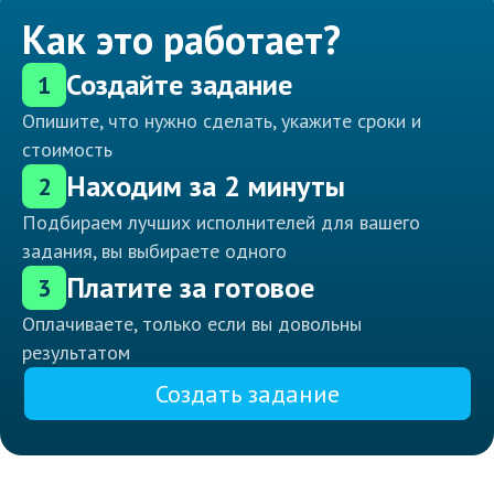
Как это работает?
Создайте задание
1
Опишите, что нужно сделать, укажите сроки и
стоимость
Находим за 2 минуты
2
Подбираем лучших исполнителей для вашего
задания, вы выбираете одного
Платите за готовое
3
Оплачиваете, только если вы довольны
результатом
Создать задание