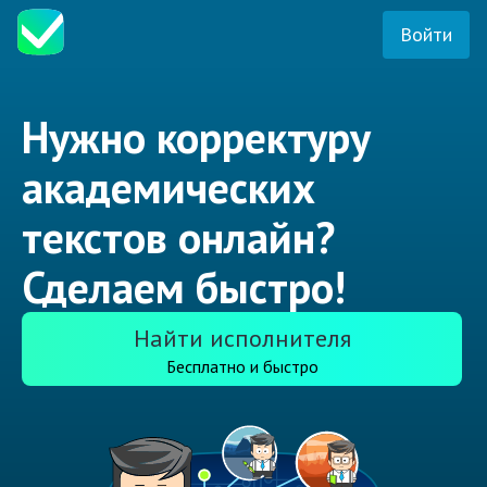
Войти
Нужно корректуру
академических
текстов онлайн?
Сделаем быстро!
Найти исполнителя
Бесплатно и быстро