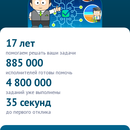
17 лет
помогаем решать ваши задачи
885 000
исполнителей готовы помочь
4 800 000
заданий уже выполнены
35 секунд
до первого отклика