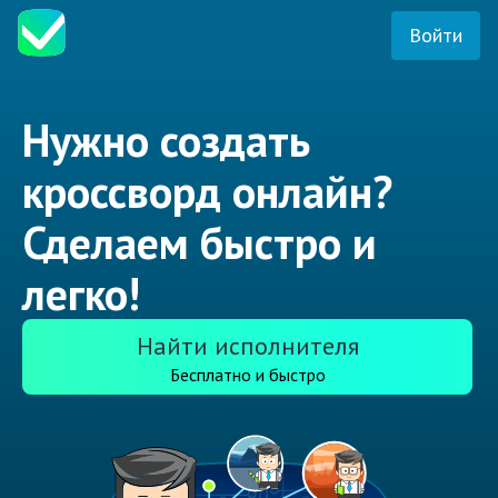
Войти
Нужно создать
кроссворд онлайн?
Сделаем быстро и
легко!
Найти исполнителя
Бесплатно и быстро