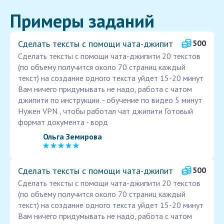
Примеры заданий
Сделать тексты с помощи чата-джипит
500
Сделать тексты с помощи чата-джипити 20 текстов
(по объему получится около 70 страниц каждый
текст) на создание одного текста уйдет 15-20 минут
Вам ничего придумывать не надо, работа с чатом
джипити по инструкции. - обучение по видео 5 минут
Нужен VPN , чтобы работал чат джипити Готовый
формат документа - ворд
Ольга Земирова
Сделать тексты с помощи чата-джипит
500
Сделать тексты с помощи чата-джипити 20 текстов
(по объему получится около 70 страниц каждый
текст) на создание одного текста уйдет 15-20 минут
Вам ничего придумывать не надо, работа с чатом