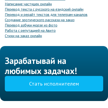
Написание частушек онлайн
Перевод текста с русского на езидский онлайн
Перевод и рерайт текстов для телеграм-каналов
Создание эротического рассказа на заказ
Перевод азбуки морзе из фото
Работа с репутацией на Авито
Стихи на заказ онлайн
Зарабатывай на
любимых задачах!
Стать исполнителем