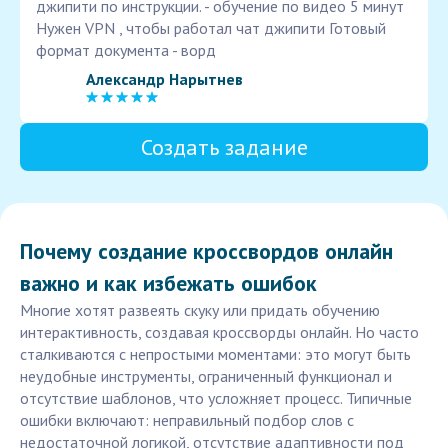
джипити по инструкции. - обучение по видео 5 минут
Нужен VPN , чтобы работал чат джипити Готовый
формат документа - ворд
Александр Нарытнев
Создать задание
Почему создание кроссвордов онлайн
важно и как избежать ошибок
Многие хотят развеять скуку или придать обучению
интерактивность, создавая кроссворды онлайн. Но часто
сталкиваются с непростыми моментами: это могут быть
неудобные инструменты, ограниченный функционал и
отсутствие шаблонов, что усложняет процесс. Типичные
ошибки включают: неправильный подбор слов с
недостаточной логикой, отсутствие адаптивности под