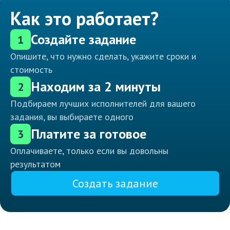
Как это работает?
Создайте задание
1
Опишите, что нужно сделать, укажите сроки и
стоимость
Находим за 2 минуты
2
Подбираем лучших исполнителей для вашего
задания, вы выбираете одного
Платите за готовое
3
Оплачиваете, только если вы довольны
результатом
Создать задание