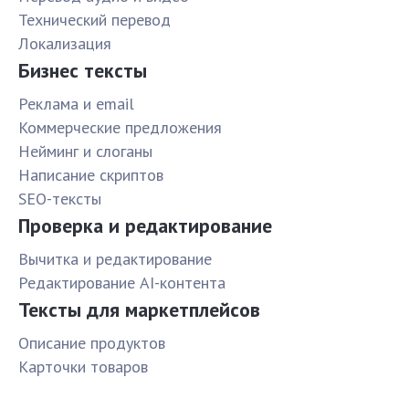
Технический перевод
Локализация
Бизнес тексты
Реклама и email
Коммерческие предложения
Нейминг и слоганы
Написание скриптов
SEO-тексты
Проверка и редактирование
Вычитка и редактирование
Редактирование AI-контента
Тексты для маркетплейсов
Описание продуктов
Карточки товаров