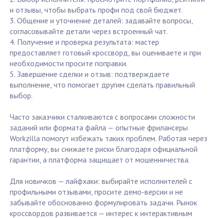
и отзывы, чтобы выбрать профи под свой бюджет.
3. Общение и уточнение деталей: задавайте вопросы,
согласовывайте детали через встроенный чат.
4. Получение и проверка результата: мастер
предоставляет готовый кроссворд, вы оцениваете и при
необходимости просите поправки.
5. Завершение сделки и отзыв: подтверждаете
выполнение, что помогает другим сделать правильный
выбор.
Часто заказчики сталкиваются с вопросами сложности
заданий или формата файла — опытные фрилансеры
Workzilla помогут избежать таких проблем. Работая через
платформу, вы снижаете риски благодаря официальной
гарантии, а платформа защищает от мошенничества.
Для новичков — лайфхаки: выбирайте исполнителей с
профильными отзывами, просите демо-версии и не
забывайте обоснованно формулировать задачи. Рынок
кроссвордов развивается — интерес к интерактивным