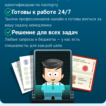
идентификацию по паспорту
Готовы к работе 24/7
Тысячи профессионалов онлайн и готовы взяться за
вашу задачу немедленно
Решение для всех задач
Любые запросы и бюджеты — у нас есть
специалисты для каждой цели