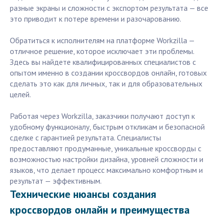
разные экраны и сложности с экспортом результата — все
это приводит к потере времени и разочарованию.
Обратиться к исполнителям на платформе Workzilla —
отличное решение, которое исключает эти проблемы.
Здесь вы найдете квалифицированных специалистов с
опытом именно в создании кроссвордов онлайн, готовых
сделать это как для личных, так и для образовательных
целей.
Работая через Workzilla, заказчики получают доступ к
удобному функционалу, быстрым откликам и безопасной
сделке с гарантией результата. Специалисты
предоставляют продуманные, уникальные кроссворды с
возможностью настройки дизайна, уровней сложности и
языков, что делает процесс максимально комфортным и
результат — эффективным.
Технические нюансы создания
кроссвордов онлайн и преимущества