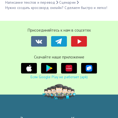
Написание текстов и перевод
Сценарии
Нужно создать кроссворд онлайн? Сделаем быстро и легко!
Присоединяйтесь к нам в соцсетях
Cкачайте наше приложение
Если Google Play не работает (apk)