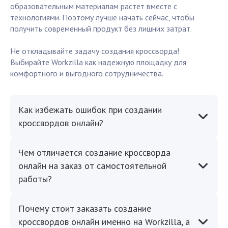
образовательным материалам растет вместе с
технологиями. Поэтому лучше начать сейчас, чтобы
получить современный продукт без лишних затрат.
Не откладывайте задачу создания кроссворда!
Выбирайте Workzilla как надежную площадку для
комфортного и выгодного сотрудничества.
Как избежать ошибок при создании
кроссвордов онлайн?
Чем отличается создание кроссворда
онлайн на заказ от самостоятельной
работы?
Почему стоит заказать создание
кроссвордов онлайн именно на Workzilla, а