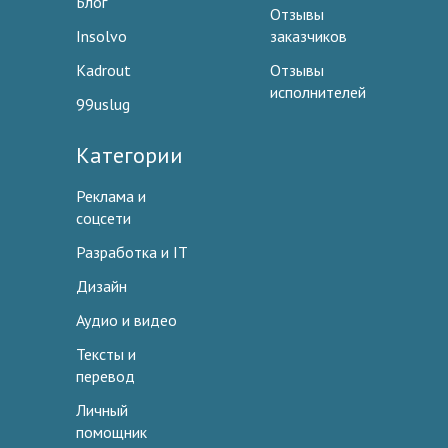
Блог
Отзывы
Insolvo
заказчиков
Kadrout
Отзывы
исполнителей
99uslug
Категории
Реклама и
соцсети
Разработка и IT
Дизайн
Аудио и видео
Тексты и
перевод
Личный
помощник