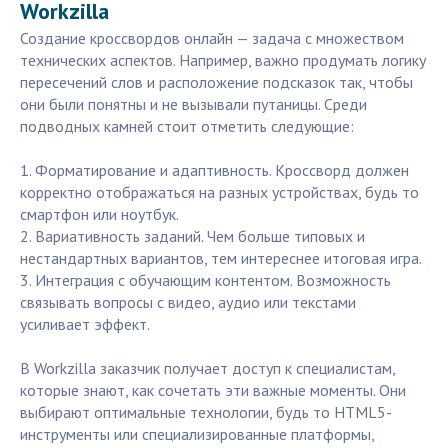
Workzilla
Создание кроссвордов онлайн — задача с множеством
технических аспектов. Например, важно продумать логику
пересечений слов и расположение подсказок так, чтобы
они были понятны и не вызывали путаницы. Среди
подводных камней стоит отметить следующие:
1. Форматирование и адаптивность. Кроссворд должен
корректно отображаться на разных устройствах, будь то
смартфон или ноутбук.
2. Вариативность заданий. Чем больше типовых и
нестандартных вариантов, тем интереснее итоговая игра.
3. Интеграция с обучающим контентом. Возможность
связывать вопросы с видео, аудио или текстами
усиливает эффект.
В Workzilla заказчик получает доступ к специалистам,
которые знают, как сочетать эти важные моменты. Они
выбирают оптимальные технологии, будь то HTML5-
инструменты или специализированные платформы,