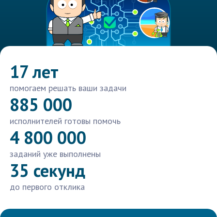
17 лет
помогаем решать ваши задачи
885 000
исполнителей готовы помочь
4 800 000
заданий уже выполнены
35 секунд
до первого отклика