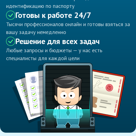
идентификацию по паспорту
Готовы к работе 24/7
Тысячи профессионалов онлайн и готовы взяться за
вашу задачу немедленно
Решение для всех задач
Любые запросы и бюджеты — у нас есть
специалисты для каждой цели