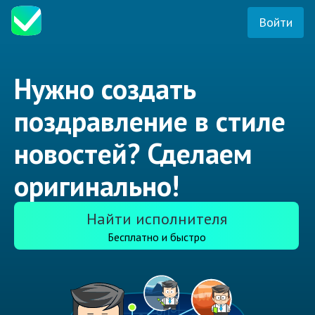
Войти
Нужно создать
поздравление в стиле
новостей? Сделаем
оригинально!
Найти исполнителя
Бесплатно и быстро