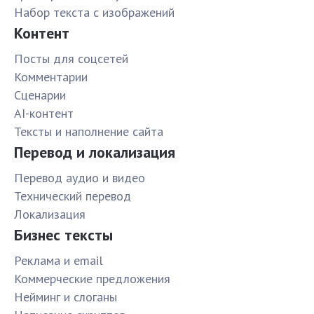
Набор текста с изображений
Контент
Посты для соцсетей
Комментарии
Сценарии
AI-контент
Тексты и наполнение сайта
Перевод и локализация
Перевод аудио и видео
Технический перевод
Локализация
Бизнес тексты
Реклама и email
Коммерческие предложения
Нейминг и слоганы