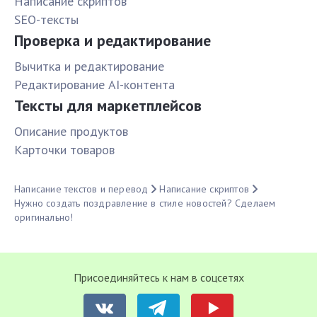
Написание скриптов
SEO-тексты
Проверка и редактирование
Вычитка и редактирование
Редактирование AI-контента
Тексты для маркетплейсов
Описание продуктов
Карточки товаров
Написание текстов и перевод
Написание скриптов
Нужно создать поздравление в стиле новостей? Сделаем
оригинально!
Присоединяйтесь к нам в соцсетях