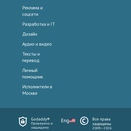
Реклама и
соцсети
Разработка и IT
Дизайн
Аудио и видео
Тексты и
перевод
Личный
помощник
Исполнители в
Москве
Godaddy®
Все права
Eng
Проверено и
защищены
защищено
2009—2026