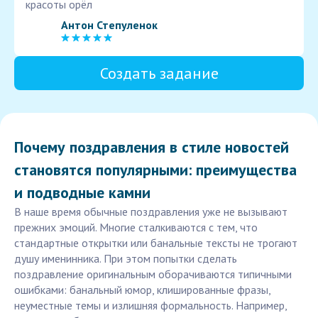
красоты орёл
Антон Степуленок
Создать задание
Почему поздравления в стиле новостей
становятся популярными: преимущества
и подводные камни
В наше время обычные поздравления уже не вызывают
прежних эмоций. Многие сталкиваются с тем, что
стандартные открытки или банальные тексты не трогают
душу именинника. При этом попытки сделать
поздравление оригинальным оборачиваются типичными
ошибками: банальный юмор, клишированные фразы,
неуместные темы и излишняя формальность. Например,