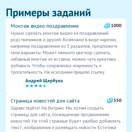
Примеры заданий
Монтаж видео-поздравления
1000
Нужно сделать монтаж видео из поздравлений
родственников и друзей. Возможно в виде нарезки,
например поздравление из 3 разделов, предложите
свои варианты. Может немного цветкор сделать,
забавный монтаж из вставок, можно чуть креатива
добавить. Чтобы сохранялась искренность и
трогательность. На исходники пришлю ссылку.
Андрей Щербуха
Страница новостей для сайта
350
Здравствуйте! На битрикс Мы хотим создать
страницу для сайта, посвященную продвижению
новостей. На этой странице будет удобно добавлять
текст, изображения и размещать новости. Естетика