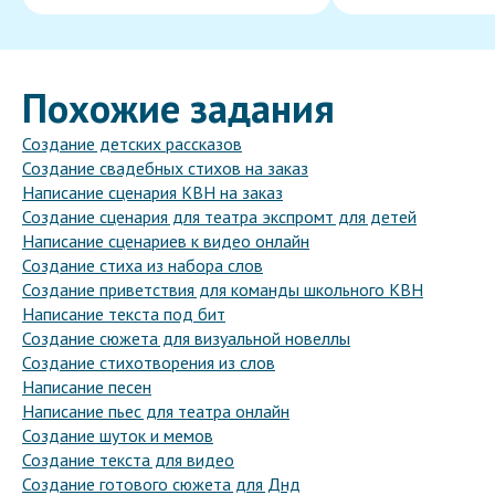
Похожие задания
Создание детских рассказов
Создание свадебных стихов на заказ
Написание сценария КВН на заказ
Создание сценария для театра экспромт для детей
Написание сценариев к видео онлайн
Создание стиха из набора слов
Создание приветствия для команды школьного КВН
Написание текста под бит
Создание сюжета для визуальной новеллы
Создание стихотворения из слов
Написание песен
Написание пьес для театра онлайн
Создание шуток и мемов
Создание текста для видео
Создание готового сюжета для Днд