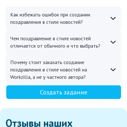
Как избежать ошибок при создании
поздравления в стиле новостей?
Чем поздравление в стиле новостей
отличается от обычного и что выбрать?
Почему стоит заказать создание
поздравления в стиле новостей на
Workzilla, а не у частного автора?
Создать задание
Отзывы наших