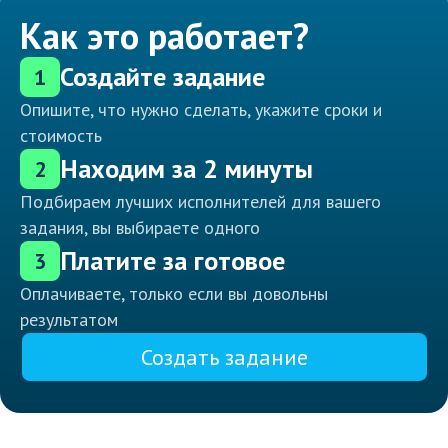
Как это работает?
Создайте задание
1
Опишите, что нужно сделать, укажите сроки и
стоимость
Находим за 2 минуты
2
Подбираем лучших исполнителей для вашего
задания, вы выбираете одного
Платите за готовое
3
Оплачиваете, только если вы довольны
результатом
Создать задание