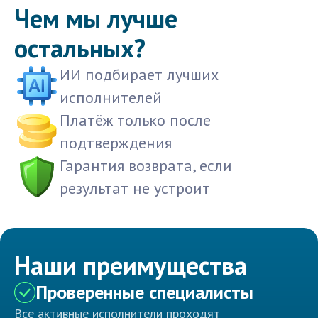
Чем мы лучше
остальных?
ИИ подбирает лучших
исполнителей
Платёж только после
подтверждения
Гарантия возврата, если
результат не устроит
Наши преимущества
Проверенные специалисты
Все активные исполнители проходят