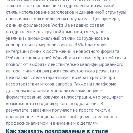
техническое оформление поздравления: визуальный
стиль, использование заголовков и динамичной структуры
очень важны для вовлечения получателя. Для примера,
один из фрилансеров Workzilla недавно создал
поздравление для крупной компании, где удалось
увеличить эмоциональный отклик сотрудников на
корпоративных мероприятиях на 35% благодаря
интеграции личных достижений и новостного формата.
Рейтинг исполнителей Workzilla и система обратной связи
позволяют выбрать действительно квалифицированного
автора, минимизируя риск некачественного результата.
Безопасная сделка гарантирует возврат средств при
несоответствии итогов запроса. Также на платформе
доступны шаблоны и дополнительные опции —
форматирование, озвучка и иллюстрации, что расширяет
возможности создания яркого поздравления. В
результате, заказчики получают не просто текст, а
полноценное эмоциональное сообщение, сделанное с
профессионализмом и вниманием к деталям.
Как заказать поздравление в стиле