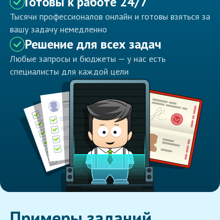
Готовы к работе 24/7
Тысячи профессионалов онлайн и готовы взяться за
вашу задачу немедленно
Решение для всех задач
Любые запросы и бюджеты — у нас есть
специалисты для каждой цели
Примеры заданий