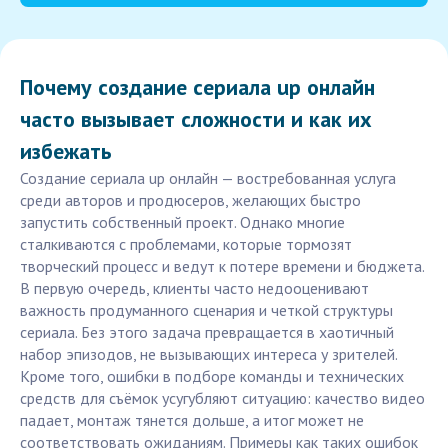
Почему создание сериала up онлайн
часто вызывает сложности и как их
избежать
Создание сериала up онлайн — востребованная услуга
среди авторов и продюсеров, желающих быстро
запустить собственный проект. Однако многие
сталкиваются с проблемами, которые тормозят
творческий процесс и ведут к потере времени и бюджета.
В первую очередь, клиенты часто недооценивают
важность продуманного сценария и четкой структуры
сериала. Без этого задача превращается в хаотичный
набор эпизодов, не вызывающих интереса у зрителей.
Кроме того, ошибки в подборе команды и технических
средств для съёмок усугубляют ситуацию: качество видео
падает, монтаж тянется дольше, а итог может не
соответствовать ожиданиям. Примеры как таких ошибок