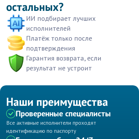
остальных?
ИИ подбирает лучших
исполнителей
Платёж только после
подтверждения
Гарантия возврата, если
результат не устроит
Наши преимущества
Проверенные специалисты
Все активные исполнители проходят
идентификацию по паспорту