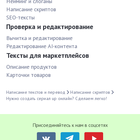
Нейминг и слоганы
Написание скриптов
SEO-тексты
Проверка и редактирование
Вычитка и редактирование
Редактирование AI-контента
Тексты для маркетплейсов
Описание продуктов
Карточки товаров
Написание текстов и перевод
Написание скриптов
Нужно создать сериал up онлайн? Сделаем легко!
Присоединяйтесь к нам в соцсетях