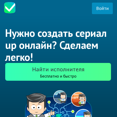
Войти
Нужно создать сериал
up онлайн? Сделаем
легко!
Найти исполнителя
Бесплатно и быстро