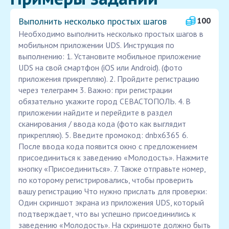
Выполнить несколько простых шагов
100
Необходимо выполнить несколько простых шагов в
мобильном приложении UDS. Инструкция по
выполнению: 1. Установите мобильное приложение
UDS на свой смартфон (iOS или Android). (фото
приложения прикрепляю). 2. Пройдите регистрацию
через телеграмм 3. Важно: при регистрации
обязательно укажите город СЕВАСТОПОЛЬ. 4. В
приложении найдите и перейдите в раздел
сканирования / ввода кода (фото как выглядит
прикрепляю). 5. Введите промокод: dnbx6365 6.
После ввода кода появится окно с предложением
присоединиться к заведению «Молодость». Нажмите
кнопку «Присоединиться». 7. Также отправьте номер,
по которому регистрировались, чтобы проверить
вашу регистрацию Что нужно прислать для проверки:
Один скриншот экрана из приложения UDS, который
подтверждает, что вы успешно присоединились к
заведению «Молодость». На скриншоте должно быть