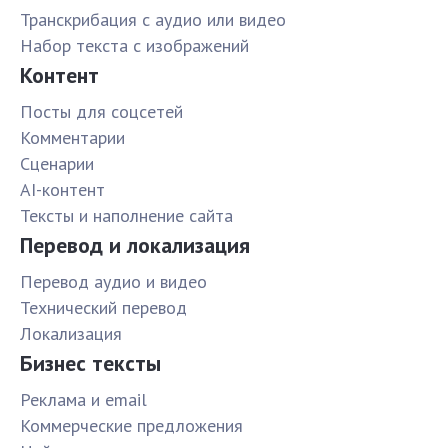
Транскрибация с аудио или видео
Набор текста с изображений
Контент
Посты для соцсетей
Комментарии
Сценарии
AI-контент
Тексты и наполнение сайта
Перевод и локализация
Перевод аудио и видео
Технический перевод
Локализация
Бизнес тексты
Реклама и email
Коммерческие предложения