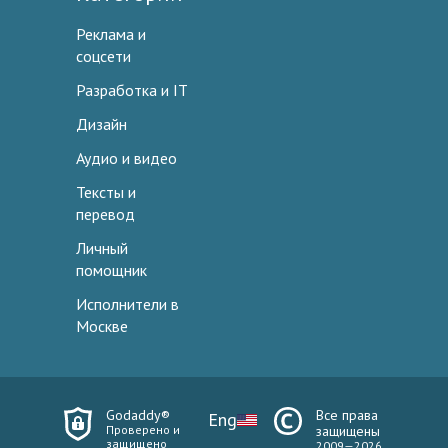
Реклама и
соцсети
Разработка и IT
Дизайн
Аудио и видео
Тексты и
перевод
Личный
помощник
Исполнители в
Москве
Godaddy®
Все права
Eng
Проверено и
защищены
защищено
2009—2026