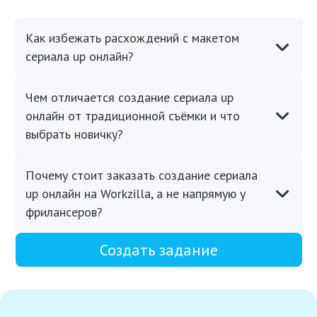
Как избежать расхождений с макетом
сериала up онлайн?
Чем отличается создание сериала up
онлайн от традиционной съёмки и что
выбрать новичку?
Почему стоит заказать создание сериала
up онлайн на Workzilla, а не напрямую у
фрилансеров?
Создать задание