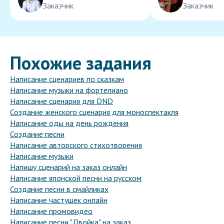
Заказчик
Заказчик
Похожие задания
Написание сценариев по сказкам
Написание музыки на фортепиано
Написание сценария для DND
Создание женского сценария для моноспектакля
Написание оды на день рождения
Создание песни
Написание авторского стихотворения
Написание музыки
Напишу сценарий на заказ онлайн
Написание японской песни на русском
Создание песни в смайликах
Написание частушек онлайн
Написание промовидео
Написание песни "Двойка" на заказ