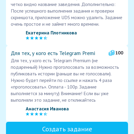
четко видно название заведения. Дополнительно:
После успешного выполнения задания и проверки
скриншота, приложение UDS можно удалить. Задание
очень простое и не займет много времени.
Екатерина Плотникова
Для тех, у кого есть Telegram Premi
100
Для тех, у кого есть Telegram Premium (не
подаренный) Нужно проголосовать за возможность
публиковать истории (раньше вы не голосовали).
Нужно будет перейти по ссылке и нажать 4 раза
«проголосовать». Оплата - 100р. Задание
выполняется за минуту) Внимание! Если вы уже
выполняли это задание, не откликайтесь
Анастасия Иванова
Создать задание