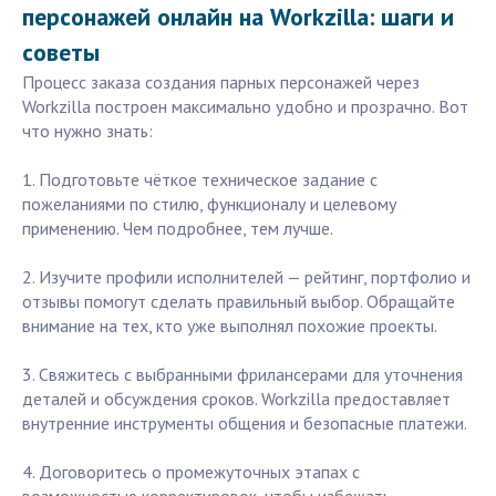
персонажей онлайн на Workzilla: шаги и
советы
Процесс заказа создания парных персонажей через
Workzilla построен максимально удобно и прозрачно. Вот
что нужно знать:
1. Подготовьте чёткое техническое задание с
пожеланиями по стилю, функционалу и целевому
применению. Чем подробнее, тем лучше.
2. Изучите профили исполнителей — рейтинг, портфолио и
отзывы помогут сделать правильный выбор. Обращайте
внимание на тех, кто уже выполнял похожие проекты.
3. Свяжитесь с выбранными фрилансерами для уточнения
деталей и обсуждения сроков. Workzilla предоставляет
внутренние инструменты общения и безопасные платежи.
4. Договоритесь о промежуточных этапах с