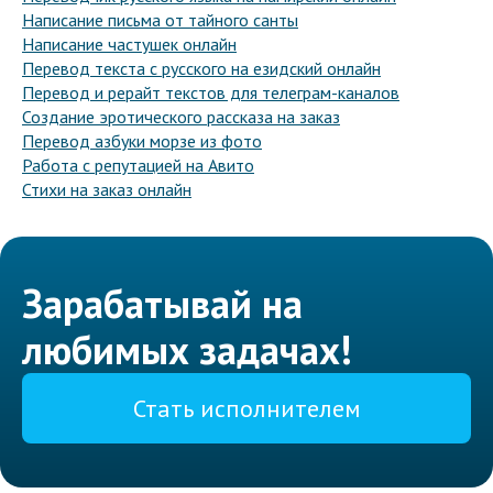
Написание письма от тайного санты
Написание частушек онлайн
Перевод текста с русского на езидский онлайн
Перевод и рерайт текстов для телеграм-каналов
Создание эротического рассказа на заказ
Перевод азбуки морзе из фото
Работа с репутацией на Авито
Стихи на заказ онлайн
Зарабатывай на
любимых задачах!
Стать исполнителем