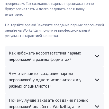
прогрессом. Так созданные парные персонажи точно
будут впечатлять и долго радовать вас и вашу
аудиторию.
Не теряйте время! Закажите создание парных персонажей
онлайн на Workzilla и получите профессиональный
результат с гарантией качества.
Как избежать несоответствия парных
персонажей в разных форматах?
Чем отличается создание парных
персонажей у одного исполнителя и у
разных специалистов?
Почему лучше заказать создание парных
персонажей онлайн на Workzilla, а не