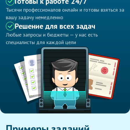
Готовы к работе 24/7
Тысячи профессионалов онлайн и готовы взяться за
вашу задачу немедленно
Решение для всех задач
Любые запросы и бюджеты — у нас есть
специалисты для каждой цели
Примеры заданий