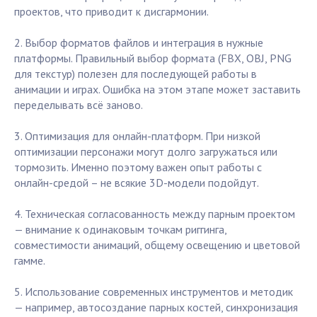
проектов, что приводит к дисгармонии.
2. Выбор форматов файлов и интеграция в нужные
платформы. Правильный выбор формата (FBX, OBJ, PNG
для текстур) полезен для последующей работы в
анимации и играх. Ошибка на этом этапе может заставить
переделывать всё заново.
3. Оптимизация для онлайн-платформ. При низкой
оптимизации персонажи могут долго загружаться или
тормозить. Именно поэтому важен опыт работы с
онлайн-средой – не всякие 3D-модели подойдут.
4. Техническая согласованность между парным проектом
— внимание к одинаковым точкам риггинга,
совместимости анимаций, общему освещению и цветовой
гамме.
5. Использование современных инструментов и методик
— например, автосоздание парных костей, синхронизация