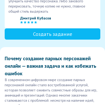
улучшить качество персонажа. Либо занового
перерисовать, точную копию не нужно, главное
общий стиль выдержать
Дмитрий Кубасов
Создать задание
Почему создание парных персонажей
онлайн — важная задача и как избежать
ошибок
В современном цифровом мире создание парных
персонажей онлайн стало востребованной услугой,
которая позволяет оживить совместные образы для игр,
анимаций и презентаций. Однако многие заказчики
сталкиваются с проблемой: несмотря на наличие идей,