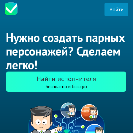
Войти
Нужно создать парных
персонажей? Сделаем
легко!
Найти исполнителя
Бесплатно и быстро