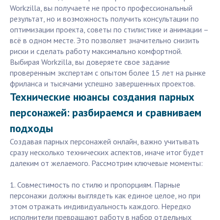
Workzilla, вы получаете не просто профессиональный
результат, но и возможность получить консультации по
оптимизации проекта, советы по стилистике и анимации –
всё в одном месте. Это позволяет значительно снизить
риски и сделать работу максимально комфортной.
Выбирая Workzilla, вы доверяете свое задание
проверенным экспертам с опытом более 15 лет на рынке
фриланса и тысячами успешно завершенных проектов.
Технические нюансы создания парных
персонажей: разбираемся и сравниваем
подходы
Создавая парных персонажей онлайн, важно учитывать
сразу несколько технических аспектов, иначе итог будет
далеким от желаемого. Рассмотрим ключевые моменты:
1. Совместимость по стилю и пропорциям. Парные
персонажи должны выглядеть как единое целое, но при
этом отражать индивидуальность каждого. Нередко
исполнители превращают работу в набор отдельных