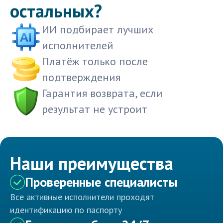
остальных?
ИИ подбирает лучших
исполнителей
Платёж только после
подтверждения
Гарантия возврата, если
результат не устроит
Наши преимущества
Проверенные специалисты
Все активные исполнители проходят
идентификацию по паспорту