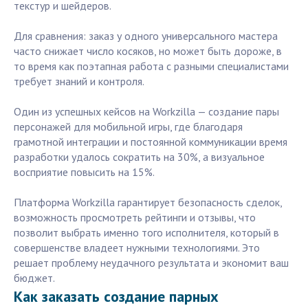
текстур и шейдеров.
Для сравнения: заказ у одного универсального мастера
часто снижает число косяков, но может быть дороже, в
то время как поэтапная работа с разными специалистами
требует знаний и контроля.
Один из успешных кейсов на Workzilla — создание пары
персонажей для мобильной игры, где благодаря
грамотной интеграции и постоянной коммуникации время
разработки удалось сократить на 30%, а визуальное
восприятие повысить на 15%.
Платформа Workzilla гарантирует безопасность сделок,
возможность просмотреть рейтинги и отзывы, что
позволит выбрать именно того исполнителя, который в
совершенстве владеет нужными технологиями. Это
решает проблему неудачного результата и экономит ваш
бюджет.
Как заказать создание парных