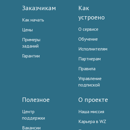
Заказчикам
Как
устроено
Как начать
О сервисе
Цены
Обучение
Примеры
заданий
Исполнителям
Гарантии
Партнерам
Правила
Управление
подпиской
Полезное
О проекте
Центр
Наша миссия
поддержки
Карьера в WZ
Вакансии