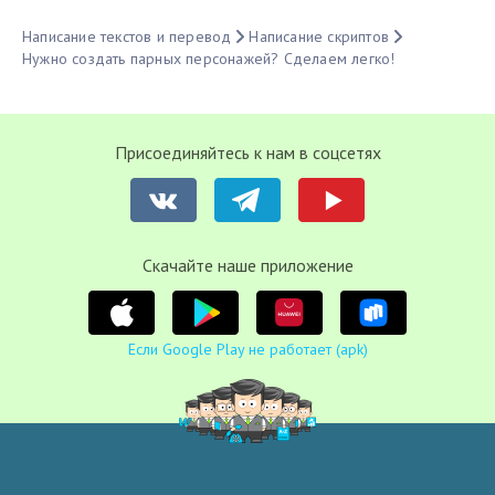
Написание текстов и перевод
Написание скриптов
Нужно создать парных персонажей? Сделаем легко!
Присоединяйтесь к нам в соцсетях
Cкачайте наше приложение
Если Google Play не работает (apk)