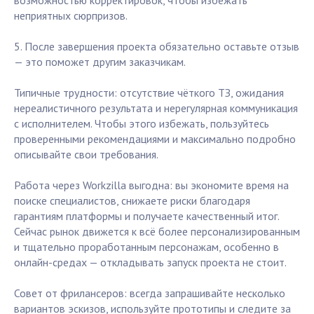
возможностью корректировок, чтобы избежать
неприятных сюрпризов.
5. После завершения проекта обязательно оставьте отзыв
— это поможет другим заказчикам.
Типичные трудности: отсутствие чёткого ТЗ, ожидания
нереалистичного результата и нерегулярная коммуникация
с исполнителем. Чтобы этого избежать, пользуйтесь
проверенными рекомендациями и максимально подробно
описывайте свои требования.
Работа через Workzilla выгодна: вы экономите время на
поиске специалистов, снижаете риски благодаря
гарантиям платформы и получаете качественный итог.
Сейчас рынок движется к всё более персонализированным
и тщательно проработанным персонажам, особенно в
онлайн-средах — откладывать запуск проекта не стоит.
Совет от фрилансеров: всегда запрашивайте несколько
вариантов эскизов, используйте прототипы и следите за