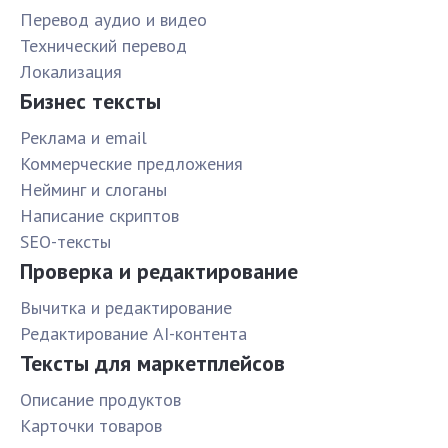
Перевод аудио и видео
Технический перевод
Локализация
Бизнес тексты
Реклама и email
Коммерческие предложения
Нейминг и слоганы
Написание скриптов
SEO-тексты
Проверка и редактирование
Вычитка и редактирование
Редактирование AI-контента
Тексты для маркетплейсов
Описание продуктов
Карточки товаров