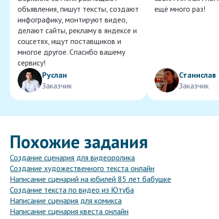
объявления, пишут тексты, создают
ещё много раз!
инфографику, монтируют видео,
делают сайты, рекламу в яндексе и
соцсетях, ищут поставщиков и
многое другое. Спасибо вашему
сервису!
Руслан
Станислав
Заказчик
Заказчик
Похожие задания
Создание сценария для видеоролика
Создание художественного текста онлайн
Написание сценарий на юбилей 85 лет бабушке
Создание текста по видео из Ютуба
Написание сценария для комикса
Написание сценария квеста онлайн