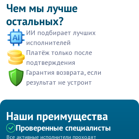
Чем мы лучше
остальных?
ИИ подбирает лучших
исполнителей
Платёж только после
подтверждения
Гарантия возврата, если
результат не устроит
Наши преимущества
Проверенные специалисты
Все активные исполнители проходят