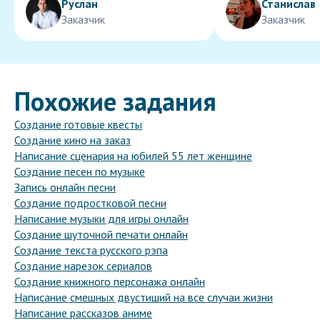
Руслан
Станислав
Заказчик
Заказчик
Похожие задания
Создание готовые квесты
Создание кино на заказ
Написание сценария на юбилей 55 лет женщине
Создание песен по музыке
Запись онлайн песни
Создание подростковой песни
Написание музыки для игры онлайн
Создание шуточной печати онлайн
Создание текста русского рэпа
Создание нарезок сериалов
Создание книжного персонажа онлайн
Написание смешных двустиший на все случаи жизни
Написание рассказов аниме