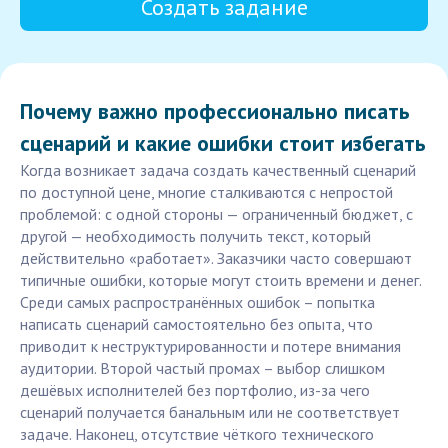
Создать задание
Почему важно профессионально писать
сценарий и какие ошибки стоит избегать
Когда возникает задача создать качественный сценарий
по доступной цене, многие сталкиваются с непростой
проблемой: с одной стороны — ограниченный бюджет, с
другой — необходимость получить текст, который
действительно «работает». Заказчики часто совершают
типичные ошибки, которые могут стоить времени и денег.
Среди самых распространённых ошибок – попытка
написать сценарий самостоятельно без опыта, что
приводит к неструктурированности и потере внимания
аудитории. Второй частый промах – выбор слишком
дешёвых исполнителей без портфолио, из-за чего
сценарий получается банальным или не соответствует
задаче. Наконец, отсутствие чёткого технического