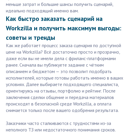
меньше затрат и большие шансы получить сценарий,
идеально подходящий именно вам.
Как быстро заказать сценарий на
Workzilla и получить максимум выгоды:
советы и тренды
Как же работает процесс заказа сценария по доступной
цене на Workzilla? Всё достаточно просто и прозрачно,
даже если вы не имели дела с фриланс-платформами
ранее. Сначала вы публикуете задание с чётким
описанием и бюджетом — это позволит подобрать
исполнителей, которые готовы работать именно в ваших
условиях. Далее выбираете подходящего специалиста,
ориентируясь на отзывы, портфолио и рейтинг. После
заключения сделки общение и передача материалов
происходят в безопасной среде Workzilla, а оплата
снимается только после вашего одобрения результата.
Заказчики часто сталкиваются с трудностями из-за
неполного ТЗ или недостаточного понимания сроков.