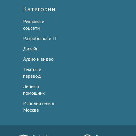
Категории
Реклама и
соцсети
Разработка и IT
Дизайн
Аудио и видео
Тексты и
перевод
Личный
помощник
Исполнители в
Москве