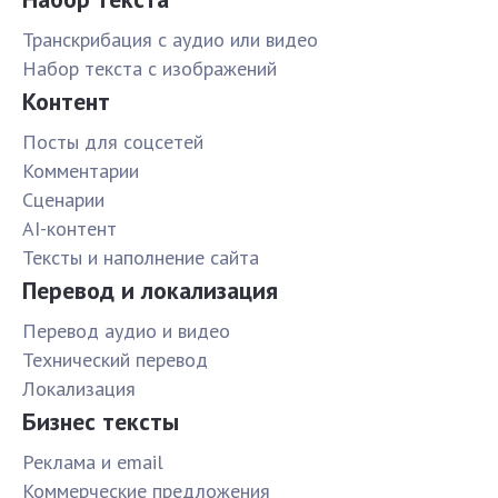
Транскрибация с аудио или видео
Набор текста с изображений
Контент
Посты для соцсетей
Комментарии
Сценарии
AI-контент
Тексты и наполнение сайта
Перевод и локализация
Перевод аудио и видео
Технический перевод
Локализация
Бизнес тексты
Реклама и email
Коммерческие предложения