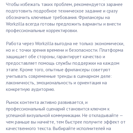
Чтобы избежать таких проблем, рекомендуется заранее
подготовить подробное техническое задание и сразу
обозначить ключевые требования. Фрилансеры на
Workzilla всегда готовы предложить варианты и внести
профессиональные корректировки.
Работа через Workzilla выгодна не только экономически,
но и с точки зрения времени и безопасности. Платформа
защищает обе стороны, гарантирует качество и
предоставляет помощь службы поддержки на каждом
этапе. Кроме того, опытные фрилансеры советуют
учитывать современные тренды в сценарном деле:
лаконичность, эмоциональность и ориентация на
конкретную аудиторию.
Рынок контента активно развивается, и
профессиональный сценарий становится ключом к
успешной визуальной коммуникации. Не откладывайте —
чем раньше вы начнёте, тем быстрее получите эффект от
качественного текста. Выбирайте исполнителей на