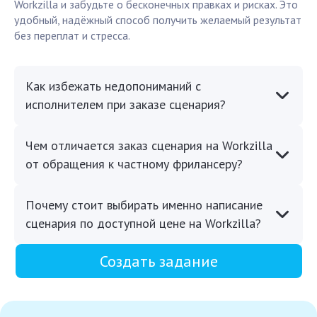
Workzilla и забудьте о бесконечных правках и рисках. Это
удобный, надёжный способ получить желаемый результат
без переплат и стресса.
Как избежать недопониманий с
исполнителем при заказе сценария?
Чем отличается заказ сценария на Workzilla
от обращения к частному фрилансеру?
Почему стоит выбирать именно написание
сценария по доступной цене на Workzilla?
Создать задание