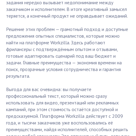
задания нередко вызывает недопонимание между
заказчиком и исполнителем. В итоге креативный замысел
теряется, а конечный продукт не оправдывает ожиданий.
Решение этих проблем — грамотный подход и доступные
предложения опытных специалистов, которые можно
найти на платформе Workzilla. Здесь работают
фрилансеры с подтверждённым опытом и отзывами,
готовые адаптировать сценарий под ваш бюджет и
задачи. Главные преимущества — экономия времени на
поиск, прозрачные условия сотрудничества и гарантия
результата.
Выгода для вас очевидна: вы получаете
профессиональный текст, который можно сразу
использовать для видео, презентаций или рекламных
кампаний, при этом стоимость остаётся доступной и
предсказуемой. Платформа Workzilla действует с 2009
года, и тысячи заказчиков уже воспользовались её
преимуществами, найдя исполнителей, способных решить