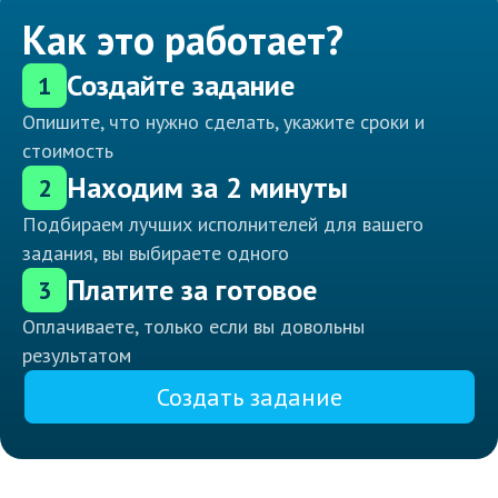
Как это работает?
Создайте задание
1
Опишите, что нужно сделать, укажите сроки и
стоимость
Находим за 2 минуты
2
Подбираем лучших исполнителей для вашего
задания, вы выбираете одного
Платите за готовое
3
Оплачиваете, только если вы довольны
результатом
Создать задание