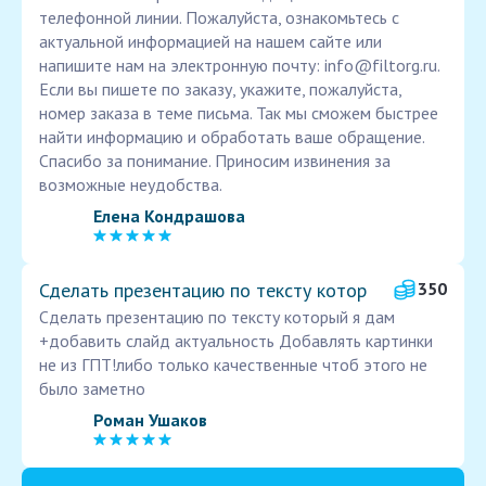
телефонной линии. Пожалуйста, ознакомьтесь с
актуальной информацией на нашем сайте или
напишите нам на электронную почту: info@filtorg.ru.
Если вы пишете по заказу, укажите, пожалуйста,
номер заказа в теме письма. Так мы сможем быстрее
найти информацию и обработать ваше обращение.
Спасибо за понимание. Приносим извинения за
возможные неудобства.
Елена Кондрашова
Сделать презентацию по тексту котор
350
Сделать презентацию по тексту который я дам
+добавить слайд актуальность Добавлять картинки
не из ГПТ!либо только качественные чтоб этого не
было заметно
Роман Ушаков