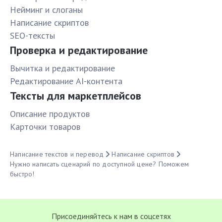
Нейминг и слоганы
Написание скриптов
SEO-тексты
Проверка и редактирование
Вычитка и редактирование
Редактирование AI-контента
Тексты для маркетплейсов
Описание продуктов
Карточки товаров
Написание текстов и перевод
Написание скриптов
Нужно написать сценарий по доступной цене? Поможем
быстро!
Присоединяйтесь к нам в соцсетях