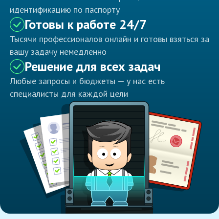
идентификацию по паспорту
Готовы к работе 24/7
Тысячи профессионалов онлайн и готовы взяться за
вашу задачу немедленно
Решение для всех задач
Любые запросы и бюджеты — у нас есть
специалисты для каждой цели