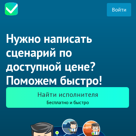
Войти
Нужно написать
сценарий по
доступной цене?
Поможем быстро!
Найти исполнителя
Бесплатно и быстро