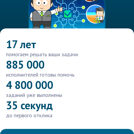
17 лет
помогаем решать ваши задачи
885 000
исполнителей готовы помочь
4 800 000
заданий уже выполнены
35 секунд
до первого отклика