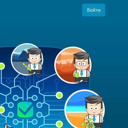
Войти