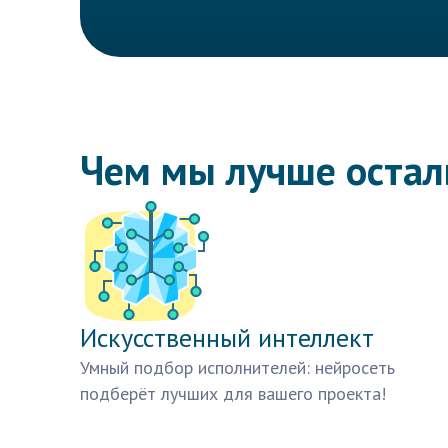
Чем мы лучше оста
Искусственный интеллект
Умный подбор исполнителей: нейросеть
подберёт лучших для вашего проекта!