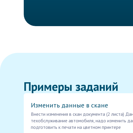
Примеры заданий
Изменить данные в скане
Внести изменения в скан документа (2 листа) Дан
техобслуживание автомобиля, надо изменить да
подготовить к печати на цветном принтере