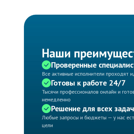
Наши преимущес
Проверенные специали
Все активные исполнители проходят 
Готовы к работе 24/7
Тысячи профессионалов онлайн и готов
немедленно
Решение для всех задач
Любые запросы и бюджеты — у нас ес
цели