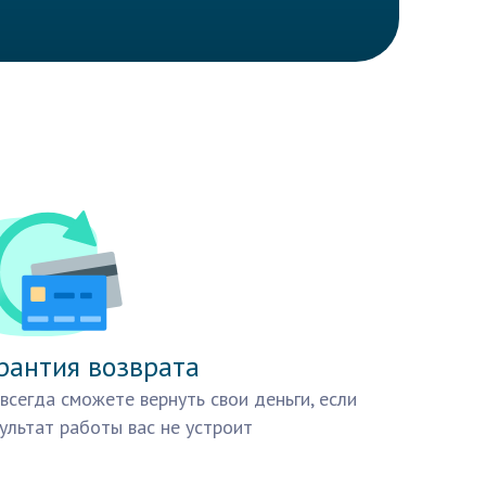
рантия возврата
всегда сможете вернуть свои деньги, если
ультат работы вас не устроит