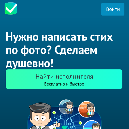
Войти
Нужно написать стих
по фото? Сделаем
душевно!
Найти исполнителя
Бесплатно и быстро