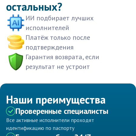
остальных?
ИИ подбирает лучших
исполнителей
Платёж только после
подтверждения
Гарантия возврата, если
результат не устроит
Наши преимущества
Проверенные специалисты
Все активные исполнители проходят
идентификацию по паспорту