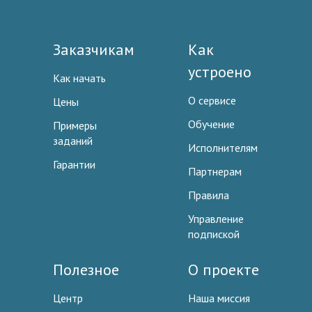
Заказчикам
Как
устроено
Как начать
О сервисе
Цены
Обучение
Примеры
заданий
Исполнителям
Гарантии
Партнерам
Правила
Управление
подпиской
Полезное
О проекте
Центр
Наша миссия