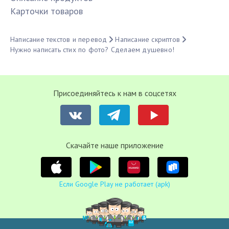
Карточки товаров
Написание текстов и перевод
Написание скриптов
Нужно написать стих по фото? Сделаем душевно!
Присоединяйтесь к нам в соцсетях
Cкачайте наше приложение
Если Google Play не работает (apk)