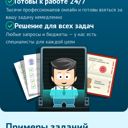
Готовы к работе 24/7
Тысячи профессионалов онлайн и готовы взяться за
вашу задачу немедленно
Решение для всех задач
Любые запросы и бюджеты — у нас есть
специалисты для каждой цели
Примеры заданий