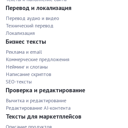
Перевод и локализация
Перевод аудио и видео
Технический перевод
Локализация
Бизнес тексты
Реклама и email
Коммерческие предложения
Нейминг и слоганы
Написание скриптов
SEO-тексты
Проверка и редактирование
Вычитка и редактирование
Редактирование AI-контента
Тексты для маркетплейсов
Описание продуктов