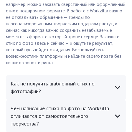
например, можно заказать свёрстанный или оформленный
стих в подарочном формате. В работе с Workzilla важно
не откладывать обращение — тренды по
персонализированным творческим подаркам растут, и
сейчас как никогда важно сохранить незабываемые
моменты в формате, который тронет сердце. Закажите
стих по фото здесь и сейчас — и ощутите результат,
который превзойдет ожидания. Воспользуйтесь
возможностями платформы и найдите своего поэта без
лишних хлопот и риска.
Как не получить шаблонный стих по
фотографии?
Чем написание стиха по фото на Workzilla
отличается от самостоятельного
творчества?