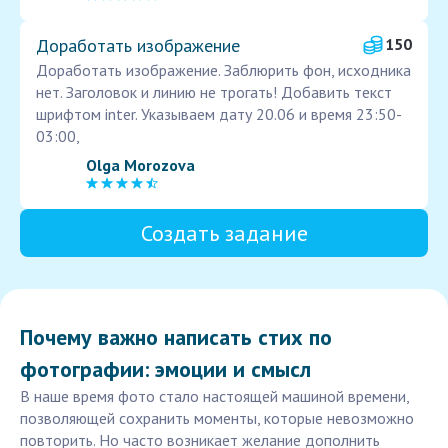
Доработать изображение
150
Доработать изображение. Заблюрить фон, исходника
нет. Заголовок и линию не трогать! Добавить текст
шрифтом inter. Указываем дату 20.06 и время 23:50-
03:00,
Olga Morozova
Создать задание
Почему важно написать стих по
фотографии: эмоции и смысл
В наше время фото стало настоящей машиной времени,
позволяющей сохранить моменты, которые невозможно
повторить. Но часто возникает желание дополнить