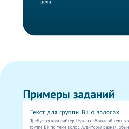
цели
Примеры заданий
Текст для группы ВК о волосах
Требуется копирайтер. Нужен небольшой тект, 
группе ВК по теме волос. Аудитория разная, обыч