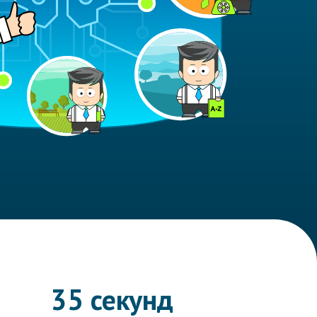
35 секунд