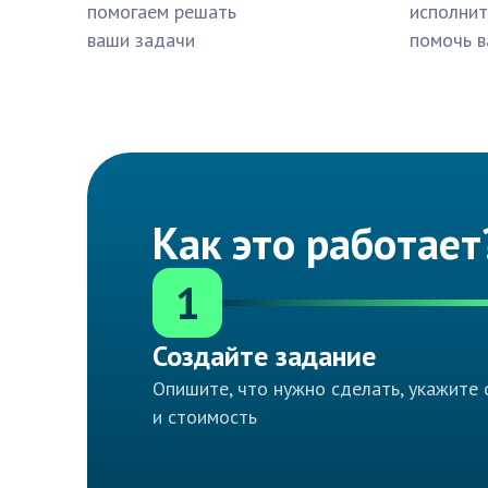
помогаем решать
исполнит
ваши задачи
помочь в
Как это работает
1
Создайте задание
Опишите, что нужно сделать, укажите 
и стоимость