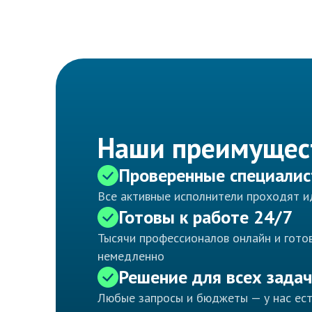
Наши преимущес
Проверенные специали
Все активные исполнители проходят 
Готовы к работе 24/7
Тысячи профессионалов онлайн и готов
немедленно
Решение для всех задач
Любые запросы и бюджеты — у нас ес