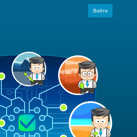
Войти