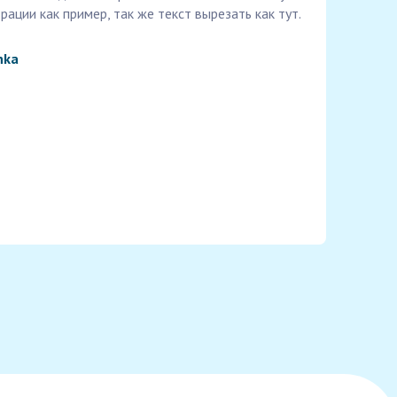
рации как пример, так же текст вырезать как тут.
nka