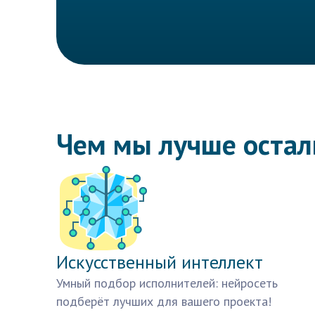
Чем мы лучше оста
Искусственный интеллект
Умный подбор исполнителей: нейросеть
подберёт лучших для вашего проекта!