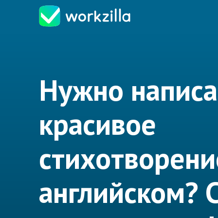
Нужно написа
красивое
стихотворени
английском? 