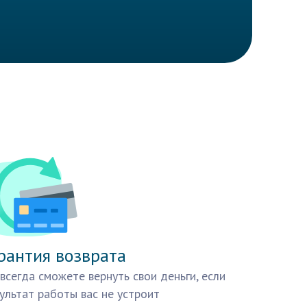
рантия возврата
всегда сможете вернуть свои деньги, если
ультат работы вас не устроит