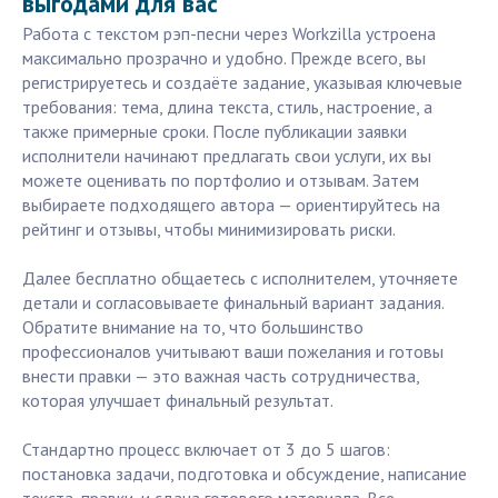
выгодами для вас
Работа с текстом рэп-песни через Workzilla устроена
максимально прозрачно и удобно. Прежде всего, вы
регистрируетесь и создаёте задание, указывая ключевые
требования: тема, длина текста, стиль, настроение, а
также примерные сроки. После публикации заявки
исполнители начинают предлагать свои услуги, их вы
можете оценивать по портфолио и отзывам. Затем
выбираете подходящего автора — ориентируйтесь на
рейтинг и отзывы, чтобы минимизировать риски.
Далее бесплатно общаетесь с исполнителем, уточняете
детали и согласовываете финальный вариант задания.
Обратите внимание на то, что большинство
профессионалов учитывают ваши пожелания и готовы
внести правки — это важная часть сотрудничества,
которая улучшает финальный результат.
Стандартно процесс включает от 3 до 5 шагов:
постановка задачи, подготовка и обсуждение, написание