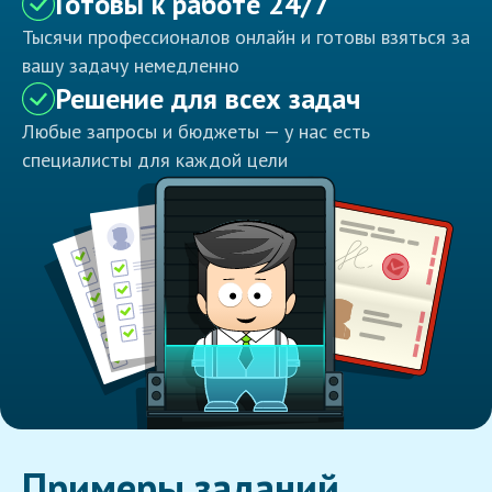
Готовы к работе 24/7
Тысячи профессионалов онлайн и готовы взяться за
вашу задачу немедленно
Решение для всех задач
Любые запросы и бюджеты — у нас есть
специалисты для каждой цели
Примеры заданий