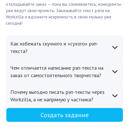
откладывайте заказ — пока вы сомневаетесь, конкуренты
уже ведут свои проекты. Заказывайте текст рэпа на
Workzilla и вдохните искренность в свою музыку уже
сегодня!
Как избежать скучного и «сухого» рэп-
текста?
Чем отличается написание рэп-текста на
заказ от самостоятельного творчества?
Почему выгодно писать рэп-тексты через
Workzilla, а не напрямую у частника?
Создать задание