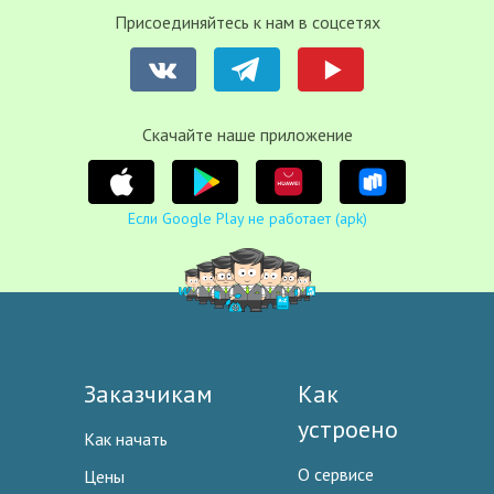
Присоединяйтесь к нам в соцсетях
Cкачайте наше приложение
Если Google Play не работает (apk)
Заказчикам
Как
устроено
Как начать
О сервисе
Цены