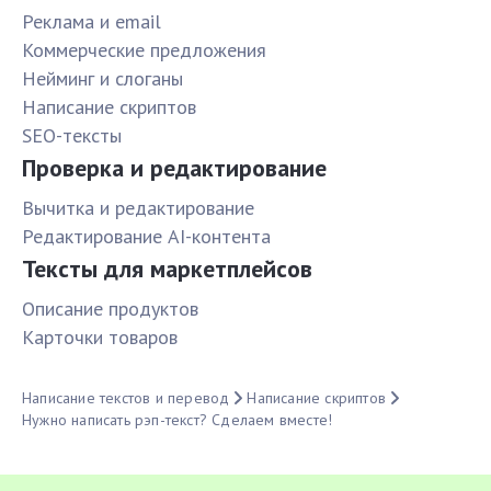
Реклама и email
Коммерческие предложения
Нейминг и слоганы
Написание скриптов
SEO-тексты
Проверка и редактирование
Вычитка и редактирование
Редактирование AI-контента
Тексты для маркетплейсов
Описание продуктов
Карточки товаров
Написание текстов и перевод
Написание скриптов
Нужно написать рэп-текст? Сделаем вместе!