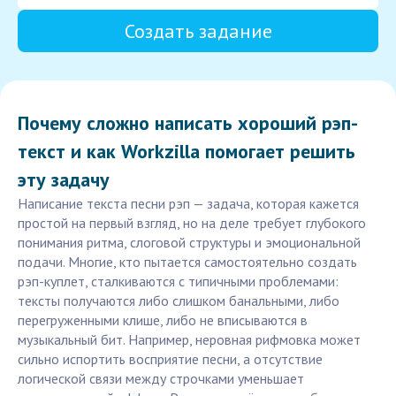
Создать задание
Почему сложно написать хороший рэп-
текст и как Workzilla помогает решить
эту задачу
Написание текста песни рэп — задача, которая кажется
простой на первый взгляд, но на деле требует глубокого
понимания ритма, слоговой структуры и эмоциональной
подачи. Многие, кто пытается самостоятельно создать
рэп-куплет, сталкиваются с типичными проблемами:
тексты получаются либо слишком банальными, либо
перегруженными клише, либо не вписываются в
музыкальный бит. Например, неровная рифмовка может
сильно испортить восприятие песни, а отсутствие
логической связи между строчками уменьшает