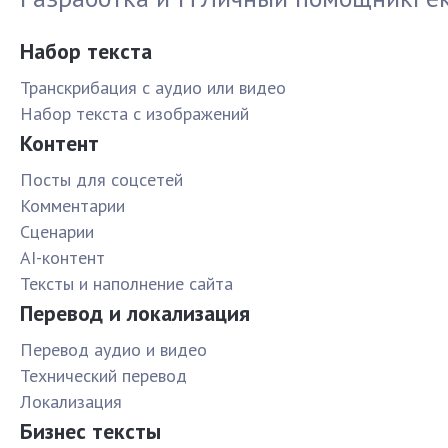
Набор текста
Транскрибация с аудио или видео
Набор текста с изображений
Контент
Посты для соцсетей
Комментарии
Сценарии
AI-контент
Тексты и наполнение сайта
Перевод и локализация
Перевод аудио и видео
Технический перевод
Локализация
Бизнес тексты