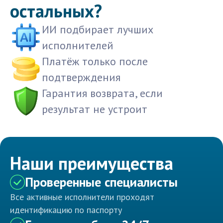
остальных?
ИИ подбирает лучших
исполнителей
Платёж только после
подтверждения
Гарантия возврата, если
результат не устроит
Наши преимущества
Проверенные специалисты
Все активные исполнители проходят
идентификацию по паспорту