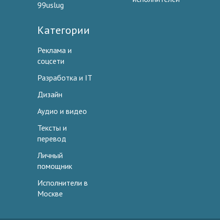
99uslug
Категории
Реклама и
соцсети
Разработка и IT
Дизайн
Аудио и видео
Тексты и
перевод
Личный
помощник
Исполнители в
Москве