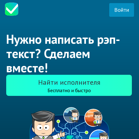
Войти
Нужно написать рэп-
текст? Сделаем
вместе!
Найти исполнителя
Бесплатно и быстро