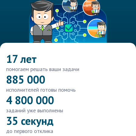
17 лет
помогаем решать ваши задачи
885 000
исполнителей готовы помочь
4 800 000
заданий уже выполнены
35 секунд
до первого отклика