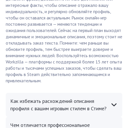
интересные факты, чтобы описание отражало вашу
индивидуальность, и регулярно обновляйте профиль,
чтобы он оставался актуальным. Рынок онлайн-игр
постоянно развивается — меняются тенденции и
ожидания пользователей. Сейчас на первый план выходят
динамичные и эмоциональные описания, поэтому стоит не
откладывать заказ текста. Помните: чем раньше вы
обновите профиль, тем быстрее выиграете доверие и
внимание нужных людей. Воспользуйтесь возможностью
Workzilla — платформы с поддержкой более 15 лет опыта
работы и тысячами успешных заказов, чтобы сделать ваш
профиль в Steam действительно запоминающимся и
привлекательным.
Как избежать расхождений описания
профиля с вашим игровым стилем в Стиме?
Чем отличается профессиональное