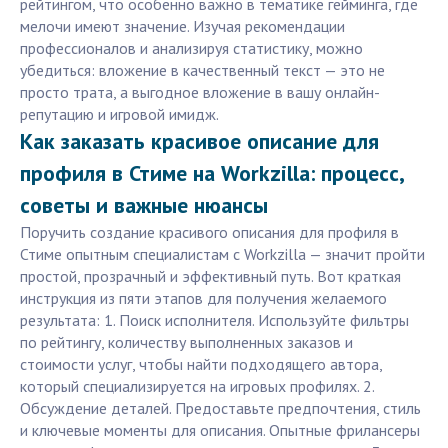
рейтингом, что особенно важно в тематике гейминга, где
мелочи имеют значение. Изучая рекомендации
профессионалов и анализируя статистику, можно
убедиться: вложение в качественный текст — это не
просто тратa, а выгодное вложение в вашу онлайн-
репутацию и игровой имидж.
Как заказать красивое описание для
профиля в Стиме на Workzilla: процесс,
советы и важные нюансы
Поручить создание красивого описания для профиля в
Стиме опытным специалистам с Workzilla — значит пройти
простой, прозрачный и эффективный путь. Вот краткая
инструкция из пяти этапов для получения желаемого
результата: 1. Поиск исполнителя. Используйте фильтры
по рейтингу, количеству выполненных заказов и
стоимости услуг, чтобы найти подходящего автора,
который специализируется на игровых профилях. 2.
Обсуждение деталей. Предоставьте предпочтения, стиль
и ключевые моменты для описания. Опытные фрилансеры