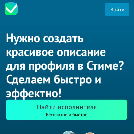
Войти
Нужно создать
красивое описание
для профиля в Стиме?
Сделаем быстро и
эффектно!
Найти исполнителя
Бесплатно и быстро