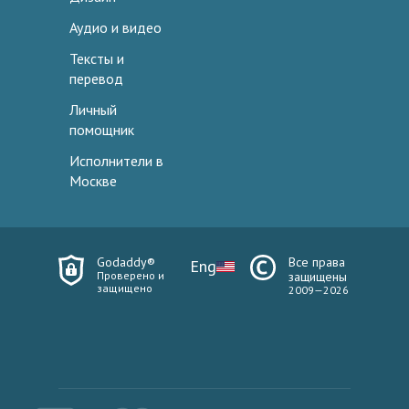
Аудио и видео
Тексты и
перевод
Личный
помощник
Исполнители в
Москве
Godaddy®
Все права
Eng
Проверено и
защищены
защищено
2009—2026