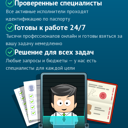
Проверенные специалисты
Все активные исполнители проходят
идентификацию по паспорту
Готовы к работе 24/7
Тысячи профессионалов онлайн и готовы взяться за
вашу задачу немедленно
Решение для всех задач
Любые запросы и бюджеты — у нас есть
специалисты для каждой цели