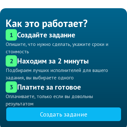
Как это работает?
Создайте задание
1
Опишите, что нужно сделать, укажите сроки и
стоимость
Находим за 2 минуты
2
Подбираем лучших исполнителей для вашего
задания, вы выбираете одного
Платите за готовое
3
Оплачиваете, только если вы довольны
результатом
Создать задание