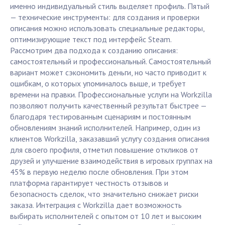
именно индивидуальный стиль выделяет профиль. Пятый
— технические инструменты: для создания и проверки
описания можно использовать специальные редакторы,
оптимизирующие текст под интерфейс Steam.
Рассмотрим два подхода к созданию описания:
самостоятельный и профессиональный. Самостоятельный
вариант может сэкономить деньги, но часто приводит к
ошибкам, о которых упоминалось выше, и требует
времени на правки. Профессиональные услуги на Workzilla
позволяют получить качественный результат быстрее —
благодаря тестированным сценариям и постоянным
обновлениям знаний исполнителей. Например, один из
клиентов Workzilla, заказавший услугу создания описания
для своего профиля, отметил повышение откликов от
друзей и улучшение взаимодействия в игровых группах на
45% в первую неделю после обновления. При этом
платформа гарантирует честность отзывов и
безопасность сделок, что значительно снижает риски
заказа. Интеграция с Workzilla дает возможность
выбирать исполнителей с опытом от 10 лет и высоким