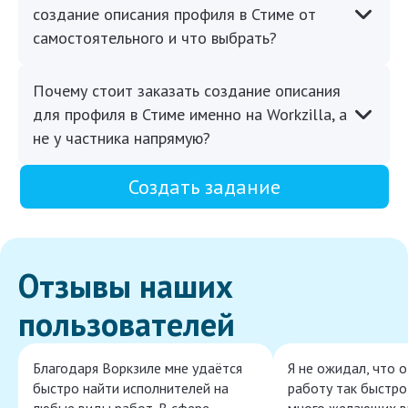
создание описания профиля в Стиме от
самостоятельного и что выбрать?
Почему стоит заказать создание описания
для профиля в Стиме именно на Workzilla, а
не у частника напрямую?
Создать задание
Отзывы наших
пользователей
Благодаря Воркзиле мне удаётся
Я не ожидал, что 
быстро найти исполнителей на
работу так быстро,