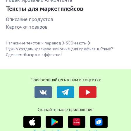
Тексты для маркетплейсов
Описание продуктов
Карточки товаров
Написание текстов и перевод
SEO-тексты
Нужно создать красивое описание для профиля в Стиме?
Сделаем быстро и эффектно!
Присоединяйтесь к нам в соцсетях
Cкачайте наше приложение