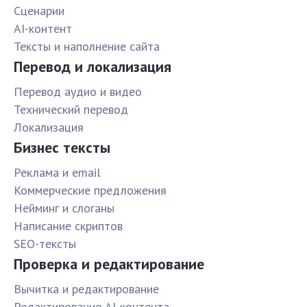
Сценарии
AI-контент
Тексты и наполнение сайта
Перевод и локализация
Перевод аудио и видео
Технический перевод
Локализация
Бизнес тексты
Реклама и email
Коммерческие предложения
Нейминг и слоганы
Написание скриптов
SEO-тексты
Проверка и редактирование
Вычитка и редактирование
Редактирование AI-контента