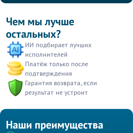
Чем мы лучше
остальных?
ИИ подбирает лучших
исполнителей
Платёж только после
подтверждения
Гарантия возврата, если
результат не устроит
Наши преимущества