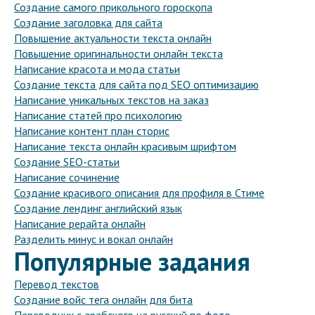
Создание самого прикольного гороскопа
Создание заголовка для сайта
Повышение актуальности текста онлайн
Повышение оригинальности онлайн текста
Написание красота и мода статьи
Создание текста для сайта под SEO оптимизацию
Написание уникальных текстов на заказ
Написание статей про психологию
Написание контент план сторис
Написание текста онлайн красивым шрифтом
Создание SEO-статьи
Написание сочинение
Создание красивого описания для профиля в Стиме
Создание лендинг английский язык
Написание рерайта онлайн
Разделить минус и вокал онлайн
Популярные задания
Перевод текстов
Создание войс тега онлайн для бита