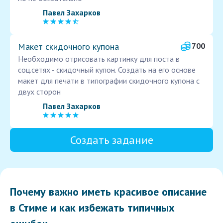
Павел Захарков
Макет скидочного купона
700
Необходимо отрисовать картинку для поста в
соц.сетях - скидочный купон. Создать на его основе
макет для печати в типографии скидочного купона с
двух сторон
Павел Захарков
Создать задание
Почему важно иметь красивое описание
в Стиме и как избежать типичных