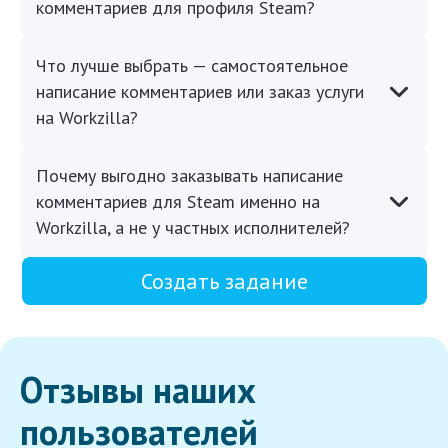
комментариев для профиля Steam?
Что лучше выбрать — самостоятельное
написание комментариев или заказ услуги
на Workzilla?
Почему выгодно заказывать написание
комментариев для Steam именно на
Workzilla, а не у частных исполнителей?
Создать задание
Отзывы наших
пользователей