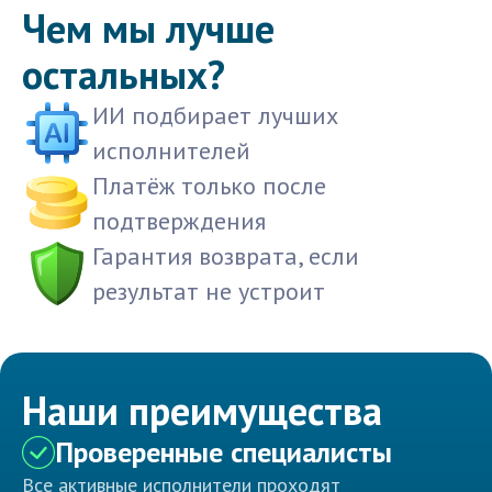
Чем мы лучше
остальных?
ИИ подбирает лучших
исполнителей
Платёж только после
подтверждения
Гарантия возврата, если
результат не устроит
Наши преимущества
Проверенные специалисты
Все активные исполнители проходят