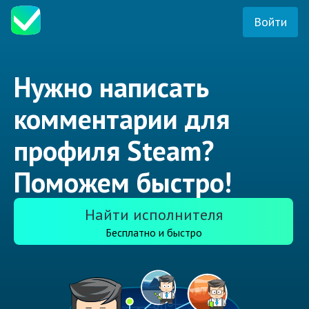
Войти
Нужно написать
комментарии для
профиля Steam?
Поможем быстро!
Найти исполнителя
Бесплатно и быстро