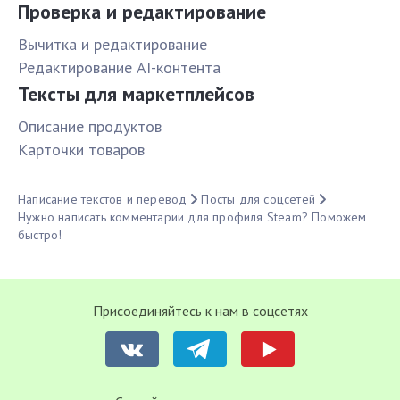
Проверка и редактирование
Вычитка и редактирование
Редактирование AI-контента
Тексты для маркетплейсов
Описание продуктов
Карточки товаров
Написание текстов и перевод
Посты для соцсетей
Нужно написать комментарии для профиля Steam? Поможем
быстро!
Присоединяйтесь к нам в соцсетях