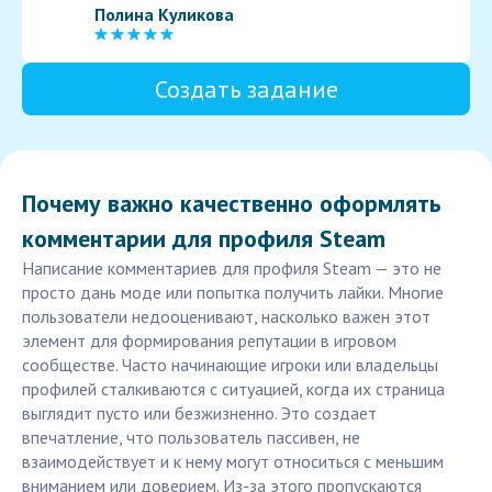
Полина Куликова
Создать задание
Почему важно качественно оформлять
комментарии для профиля Steam
Написание комментариев для профиля Steam — это не
просто дань моде или попытка получить лайки. Многие
пользователи недооценивают, насколько важен этот
элемент для формирования репутации в игровом
сообществе. Часто начинающие игроки или владельцы
профилей сталкиваются с ситуацией, когда их страница
выглядит пусто или безжизненно. Это создает
впечатление, что пользователь пассивен, не
взаимодействует и к нему могут относиться с меньшим
вниманием или доверием. Из-за этого пропускаются