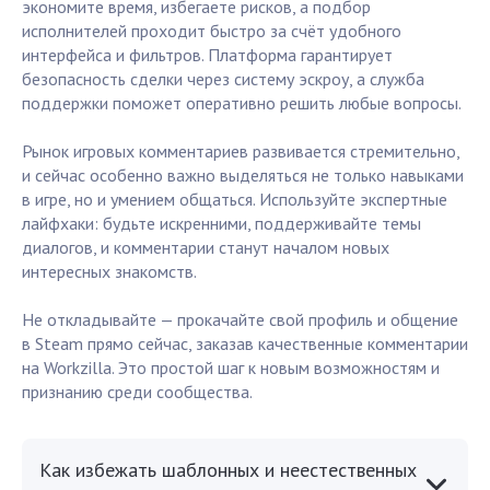
экономите время, избегаете рисков, а подбор
исполнителей проходит быстро за счёт удобного
интерфейса и фильтров. Платформа гарантирует
безопасность сделки через систему эскроу, а служба
поддержки поможет оперативно решить любые вопросы.
Рынок игровых комментариев развивается стремительно,
и сейчас особенно важно выделяться не только навыками
в игре, но и умением общаться. Используйте экспертные
лайфхаки: будьте искренними, поддерживайте темы
диалогов, и комментарии станут началом новых
интересных знакомств.
Не откладывайте — прокачайте свой профиль и общение
в Steam прямо сейчас, заказав качественные комментарии
на Workzilla. Это простой шаг к новым возможностям и
признанию среди сообщества.
Как избежать шаблонных и неестественных