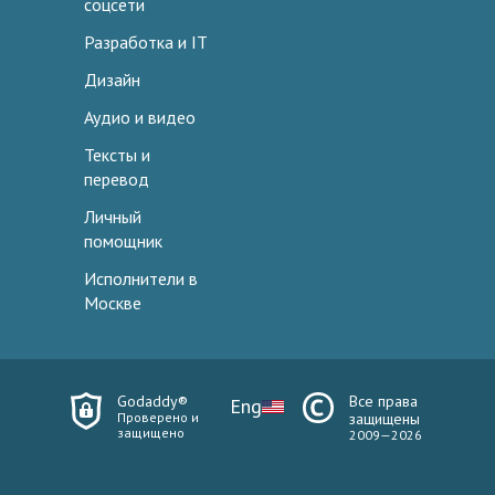
соцсети
Разработка и IT
Дизайн
Аудио и видео
Тексты и
перевод
Личный
помощник
Исполнители в
Москве
Godaddy®
Все права
Eng
Проверено и
защищены
защищено
2009—2026