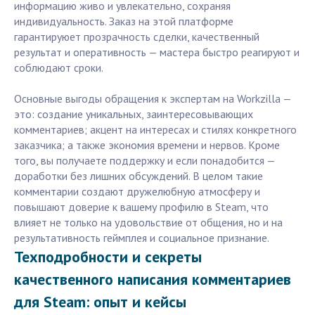
информацию живо и увлекательно, сохраняя
индивидуальность. Заказ на этой платформе
гарантируюет прозрачность сделки, качественный
результат и оперативность — мастера быстро реагируют и
соблюдают сроки.
Основные выгоды обращения к экспертам на Workzilla —
это: создание уникальных, заинтересовывающих
комментариев; акцент на интересах и стилях конкретного
заказчика; а также экономия времени и нервов. Кроме
того, вы получаете поддержку и если понадобится —
доработки без лишних обсуждений. В целом такие
комментарии создают дружелюбную атмосферу и
повышают доверие к вашему профилю в Steam, что
влияет не только на удовольствие от общения, но и на
результативность геймплея и социальное признание.
Техподробности и секреты
качественного написания комментариев
для Steam: опыт и кейсы