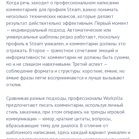
Когда речь заходит о профессиональном написании
комментариев для профиля Steam, важно понимать
несколько технических нюансов, которые делают
результат действительно эффективным. Первый момент
— индивидуальный подход. Автоматические или
универсальные шаблоны редко работают, поскольку
профиль в Steam уникален, и комментарии должны это
отражать. Второе — грамотное сочетание эмоций и
информативности: комментарии не должны быть сухими,
но и не слишком навязчивыми. Третий аспект —
соблюдение формата и структуры: короткие, емкие, но
ёмкие фразы легче воспринимаются и лучше вызывают
отклик.
Сравнивая разные подходы, профессионалы Workzilla
предпочитают писать комментарии, используя личный
стиль заказчика, при этом опираясь на тренды игровой
коммуникации — юмор, краткие цитаты, вопросы,
вбрасывающие тему для диалога. В отличие от
шаблонного написания, здесь каждый вариант уникален и