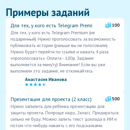
Примеры заданий
Для тех, у кого есть Telegram Premi
100
Для тех, у кого есть Telegram Premium (не
подаренный) Нужно проголосовать за возможность
публиковать истории (раньше вы не голосовали).
Нужно будет перейти по ссылке и нажать 4 раза
«проголосовать». Оплата - 100р. Задание
выполняется за минуту) Внимание! Если вы уже
выполняли это задание, не откликайтесь
Анастасия Иванова
Презентация для проекта (2 класс)
500
Нужно запилить для ребенка презентацию для
защиты проекта. Попроще надо, 2класс. Придираться
сильно не буду. Можно залить текст доклада в ИИ и
потом что-нибудь наваять с его подсказками.