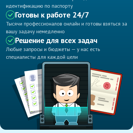
идентификацию по паспорту
Готовы к работе 24/7
Тысячи профессионалов онлайн и готовы взяться за
вашу задачу немедленно
Решение для всех задач
Любые запросы и бюджеты — у нас есть
специалисты для каждой цели