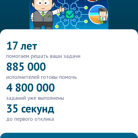
17 лет
помогаем решать ваши задачи
885 000
исполнителей готовы помочь
4 800 000
заданий уже выполнены
35 секунд
до первого отклика