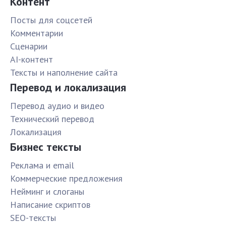
Контент
Посты для соцсетей
Комментарии
Сценарии
AI-контент
Тексты и наполнение сайта
Перевод и локализация
Перевод аудио и видео
Технический перевод
Локализация
Бизнес тексты
Реклама и email
Коммерческие предложения
Нейминг и слоганы
Написание скриптов
SEO-тексты