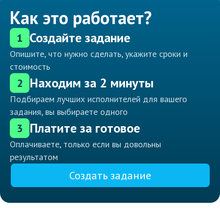
Как это работает?
Создайте задание
1
Опишите, что нужно сделать, укажите сроки и
стоимость
Находим за 2 минуты
2
Подбираем лучших исполнителей для вашего
задания, вы выбираете одного
Платите за готовое
3
Оплачиваете, только если вы довольны
результатом
Создать задание