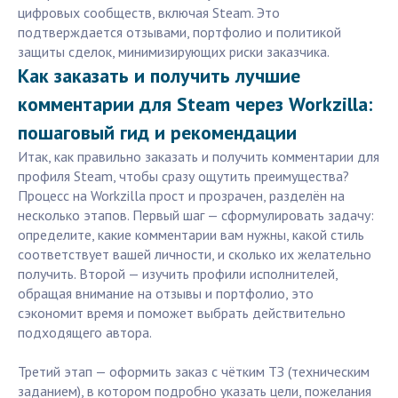
цифровых сообществ, включая Steam. Это
подтверждается отзывами, портфолио и политикой
защиты сделок, минимизирующих риски заказчика.
Как заказать и получить лучшие
комментарии для Steam через Workzilla:
пошаговый гид и рекомендации
Итак, как правильно заказать и получить комментарии для
профиля Steam, чтобы сразу ощутить преимущества?
Процесс на Workzilla прост и прозрачен, разделён на
несколько этапов. Первый шаг — сформулировать задачу:
определите, какие комментарии вам нужны, какой стиль
соответствует вашей личности, и сколько их желательно
получить. Второй — изучить профили исполнителей,
обращая внимание на отзывы и портфолио, это
сэкономит время и поможет выбрать действительно
подходящего автора.
Третий этап — оформить заказ с чётким ТЗ (техническим
заданием), в котором подробно указать цели, пожелания