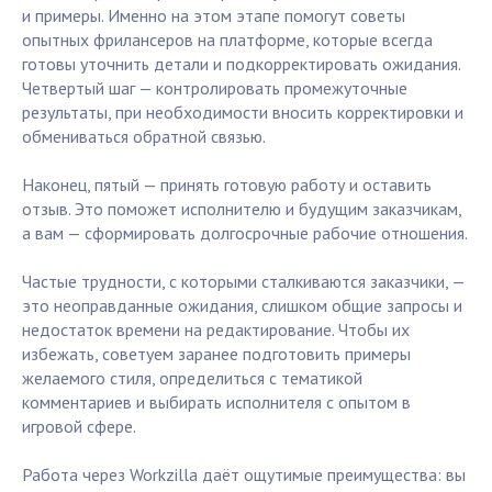
и примеры. Именно на этом этапе помогут советы
опытных фрилансеров на платформе, которые всегда
готовы уточнить детали и подкорректировать ожидания.
Четвертый шаг — контролировать промежуточные
результаты, при необходимости вносить корректировки и
обмениваться обратной связью.
Наконец, пятый — принять готовую работу и оставить
отзыв. Это поможет исполнителю и будущим заказчикам,
а вам — сформировать долгосрочные рабочие отношения.
Частые трудности, с которыми сталкиваются заказчики, —
это неоправданные ожидания, слишком общие запросы и
недостаток времени на редактирование. Чтобы их
избежать, советуем заранее подготовить примеры
желаемого стиля, определиться с тематикой
комментариев и выбирать исполнителя с опытом в
игровой сфере.
Работа через Workzilla даёт ощутимые преимущества: вы