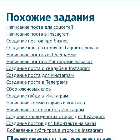
Похожие задания
Написание поста для соцсетей
Написание поста в Instagram
Создание постов про бизнес
Создание контента для Instagram фриланс
Написание постов в Телеграмме
Написание поста в Инстаграме на заказ
Создание поста о свадьбе в Instagram
Создание поста для Инстаграм
Создание поста в Телеграме
Сбор ключевых слов
Создание гайда в Инстаграм
Написание комментариев в контакте
Написание текст поста в Инстаграм
Создание хэллоуинских сторис для Instagram
Создание постов для ВКонтакте на заказ
Добавление субтитров в сторис в Instagram
Популярные задания