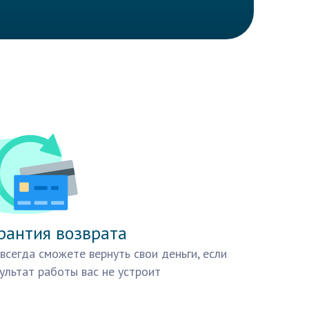
рантия возврата
всегда сможете вернуть свои деньги, если
ультат работы вас не устроит