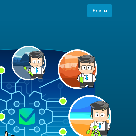
Войти