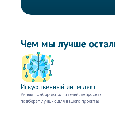
Чем мы лучше оста
Искусственный интеллект
Умный подбор исполнителей: нейросеть
подберёт лучших для вашего проекта!