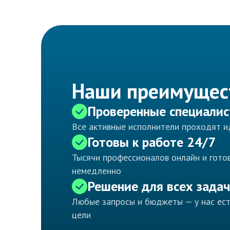
Наши преимущес
Проверенные специали
Все активные исполнители проходят 
Готовы к работе 24/7
Тысячи профессионалов онлайн и готов
немедленно
Решение для всех задач
Любые запросы и бюджеты — у нас ес
цели