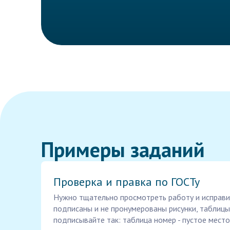
Примеры заданий
Проверка и правка по ГОСТу
Нужно тщательно просмотреть работу и исправить
подписаны и не пронумерованы рисунки, таблицы.
подписывайте так: таблица номер - пустое место.