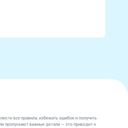
блюсти все правила, избежать ошибок и получить
ели пропускают важные детали — это приводит к