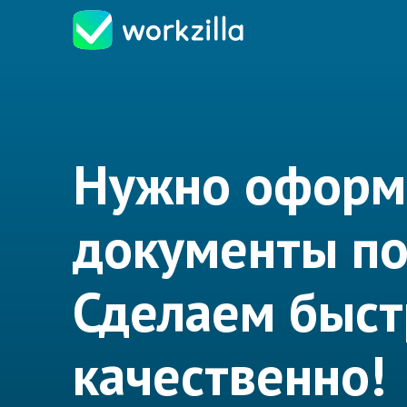
Нужно оформ
документы по
Сделаем быст
качественно!