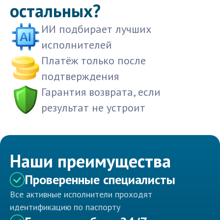
остальных?
ИИ подбирает лучших
исполнителей
Платёж только после
подтверждения
Гарантия возврата, если
результат не устроит
Наши преимущества
Проверенные специалисты
Все активные исполнители проходят
идентификацию по паспорту