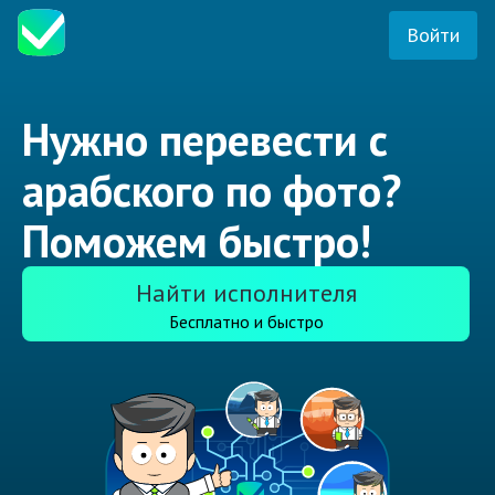
Войти
Нужно перевести с
арабского по фото?
Поможем быстро!
Найти исполнителя
Бесплатно и быстро