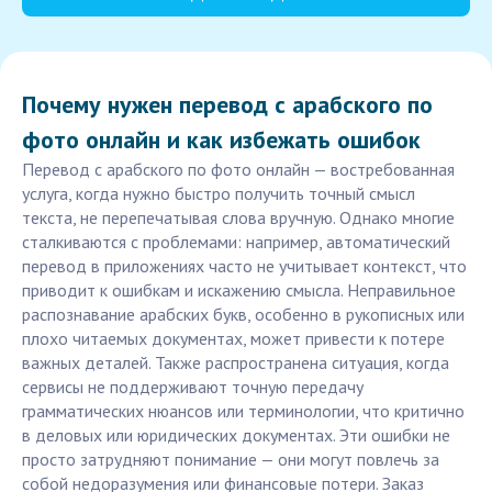
Почему нужен перевод с арабского по
фото онлайн и как избежать ошибок
Перевод с арабского по фото онлайн — востребованная
услуга, когда нужно быстро получить точный смысл
текста, не перепечатывая слова вручную. Однако многие
сталкиваются с проблемами: например, автоматический
перевод в приложениях часто не учитывает контекст, что
приводит к ошибкам и искажению смысла. Неправильное
распознавание арабских букв, особенно в рукописных или
плохо читаемых документах, может привести к потере
важных деталей. Также распространена ситуация, когда
сервисы не поддерживают точную передачу
грамматических нюансов или терминологии, что критично
в деловых или юридических документах. Эти ошибки не
просто затрудняют понимание — они могут повлечь за
собой недоразумения или финансовые потери. Заказ