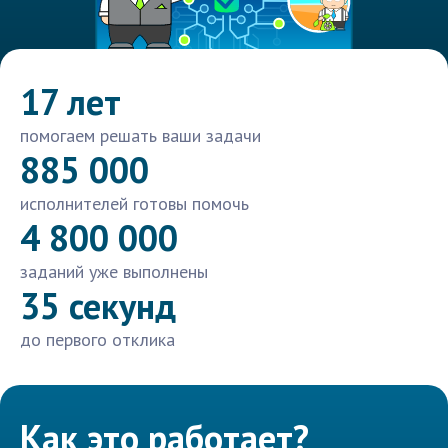
17 лет
помогаем решать ваши задачи
885 000
исполнителей готовы помочь
4 800 000
заданий уже выполнены
35 секунд
до первого отклика
Как это работает?