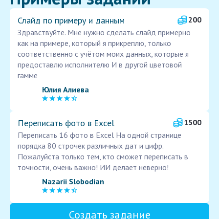
Слайд по примеру и данным
200
Здравствуйте. Мне нужно сделать слайд примерно
как на примере, который я прикреплю, только
соответственно с учётом моих данных, которые я
предоставлю исполнителю И в другой цветовой
гамме
Юлия Алиева
Переписать фото в Excel
1500
Переписать 16 фото в Excel На одной странице
порядка 80 строчек различных дат и цифр.
Пожалуйста только тем, кто сможет переписать в
точности, очень важно! ИИ делает неверно!
Nazarii Slobodian
Создать задание