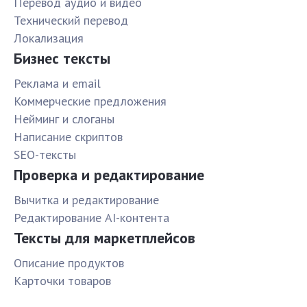
Перевод аудио и видео
Технический перевод
Локализация
Бизнес тексты
Реклама и email
Коммерческие предложения
Нейминг и слоганы
Написание скриптов
SEO-тексты
Проверка и редактирование
Вычитка и редактирование
Редактирование AI-контента
Тексты для маркетплейсов
Описание продуктов
Карточки товаров