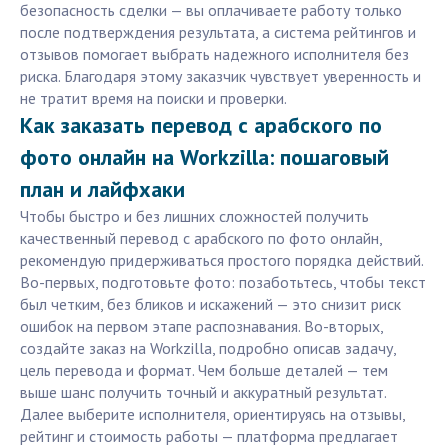
безопасность сделки — вы оплачиваете работу только
после подтверждения результата, а система рейтингов и
отзывов помогает выбрать надежного исполнителя без
риска. Благодаря этому заказчик чувствует уверенность и
не тратит время на поиски и проверки.
Как заказать перевод с арабского по
фото онлайн на Workzilla: пошаговый
план и лайфхаки
Чтобы быстро и без лишних сложностей получить
качественный перевод с арабского по фото онлайн,
рекомендую придерживаться простого порядка действий.
Во-первых, подготовьте фото: позаботьтесь, чтобы текст
был четким, без бликов и искажений — это снизит риск
ошибок на первом этапе распознавания. Во-вторых,
создайте заказ на Workzilla, подробно описав задачу,
цель перевода и формат. Чем больше деталей — тем
выше шанс получить точный и аккуратный результат.
Далее выберите исполнителя, ориентируясь на отзывы,
рейтинг и стоимость работы — платформа предлагает