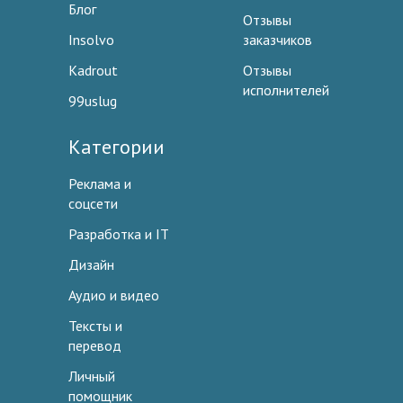
Блог
Отзывы
Insolvo
заказчиков
Kadrout
Отзывы
исполнителей
99uslug
Категории
Реклама и
соцсети
Разработка и IT
Дизайн
Аудио и видео
Тексты и
перевод
Личный
помощник