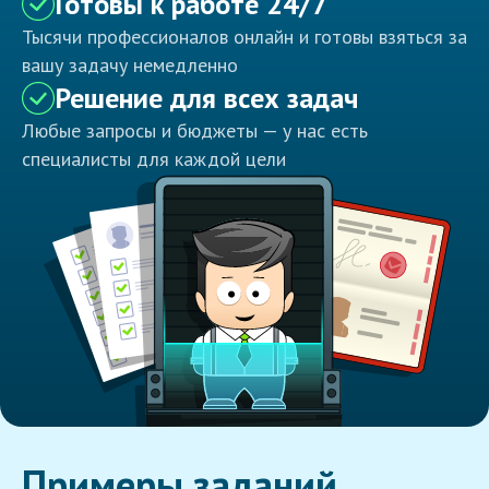
Готовы к работе 24/7
Тысячи профессионалов онлайн и готовы взяться за
вашу задачу немедленно
Решение для всех задач
Любые запросы и бюджеты — у нас есть
специалисты для каждой цели
Примеры заданий