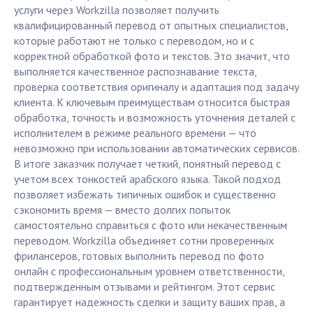
услуги через Workzilla позволяет получить
квалифицированный перевод от опытных специалистов,
которые работают не только с переводом, но и с
корректной обработкой фото и текстов. Это значит, что
выполняется качественное распознавание текста,
проверка соответствия оригиналу и адаптация под задачу
клиента. К ключевым преимуществам относится быстрая
обработка, точность и возможность уточнения деталей с
исполнителем в режиме реального времени — что
невозможно при использовании автоматических сервисов.
В итоге заказчик получает четкий, понятный перевод с
учетом всех тонкостей арабского языка. Такой подход
позволяет избежать типичных ошибок и существенно
сэкономить время — вместо долгих попыток
самостоятельно справиться с фото или некачественным
переводом. Workzilla объединяет сотни проверенных
фрилансеров, готовых выполнить перевод по фото
онлайн с профессиональным уровнем ответственности,
подтвержденным отзывами и рейтингом. Этот сервис
гарантирует надежность сделки и защиту ваших прав, а