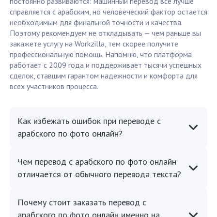
постоянно развиваются: машинный перевод все лучше
справляется с арабским, но человеческий фактор остается
необходимым для финальной точности и качества.
Поэтому рекомендуем не откладывать — чем раньше вы
закажете услугу на Workzilla, тем скорее получите
профессиональную помощь. Напомню, что платформа
работает с 2009 года и поддерживает тысячи успешных
сделок, ставшим гарантом надежности и комфорта для
всех участников процесса.
Как избежать ошибок при переводе с
арабского по фото онлайн?
Чем перевод с арабского по фото онлайн
отличается от обычного перевода текста?
Почему стоит заказать перевод с
арабского по фото онлайн именно на