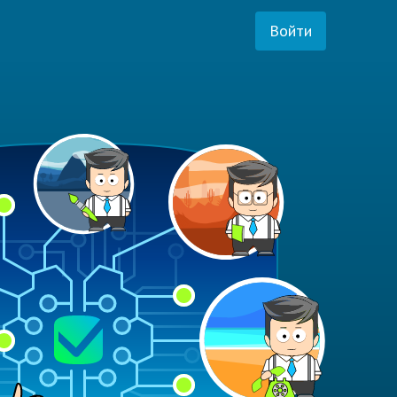
Войти