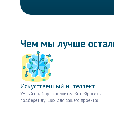
Чем мы лучше оста
Искусственный интеллект
Умный подбор исполнителей: нейросеть
подберёт лучших для вашего проекта!