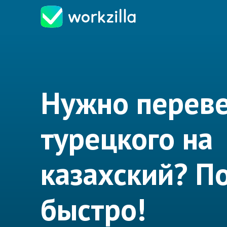
Нужно переве
турецкого на
казахский? 
быстро!