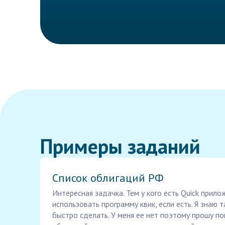
Примеры заданий
Список облигаций РФ
Интересная задачка. Тем у кого есть Quick прило
использовать программу квик, если есть. Я знаю 
быстро сделать. У меня ее нет поэтому прошу по