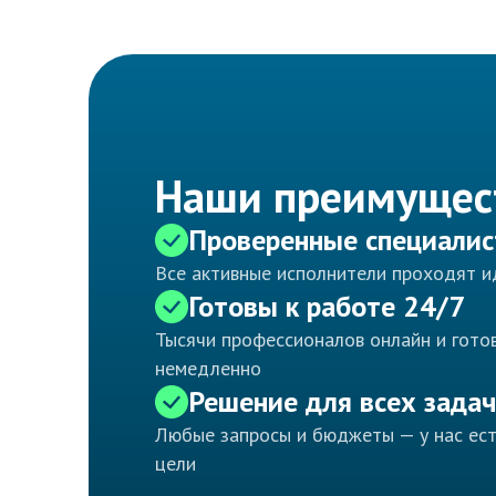
Наши преимущес
Проверенные специали
Все активные исполнители проходят 
Готовы к работе 24/7
Тысячи профессионалов онлайн и готов
немедленно
Решение для всех задач
Любые запросы и бюджеты — у нас ес
цели