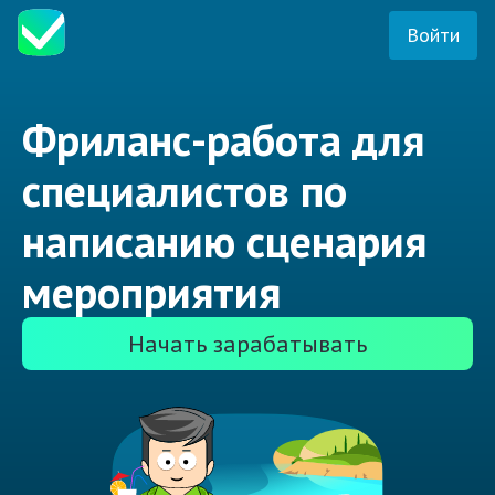
Войти
Фриланс-работа для
специалистов по
написанию сценария
мероприятия
Начать зарабатывать