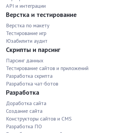
API и интеграции
Верстка и тестирование
Верстка по макету
Тестирование игр
Юзабилити аудит
Скрипты и парсинг
Парсинг данных
Тестирование сайтов и приложений
Разработка скрипта
Разработка чат-ботов
Разработка
Доработка сайта
Создание сайта
Конструкторы сайтов и CMS
Разработка ПО