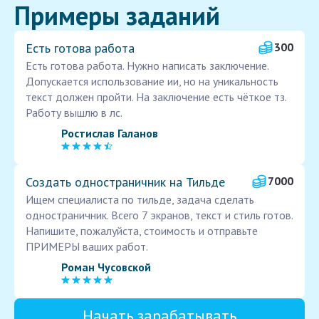
Примеры заданий
Есть готова работа
300
Есть готова работа. Нужно написать заключение.
Допускается использование ии, но на уникальность
текст должен пройти. На заключение есть чёткое тз.
Работу вышлю в лс.
Ростислав Галанов
Создать одностраничник на Тильде
7000
Ищем специалиста по тильде, задача сделать
одностраничник. Всего 7 экранов, текст и стиль готов.
Напишите, пожалуйста, стоимость и отправьте
ПРИМЕРЫ ваших работ.
Роман Чусовской
Начать зарабатывать