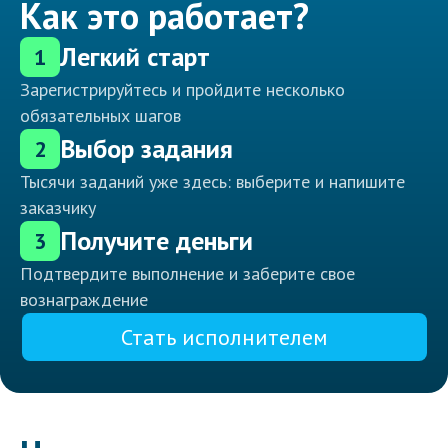
Как это работает?
Легкий старт
1
Зарегистрируйтесь и пройдите несколько
обязательных шагов
Выбор задания
2
Тысячи заданий уже здесь: выберите и напишите
заказчику
Получите деньги
3
Подтвердите выполнение и заберите свое
вознаграждение
Стать исполнителем