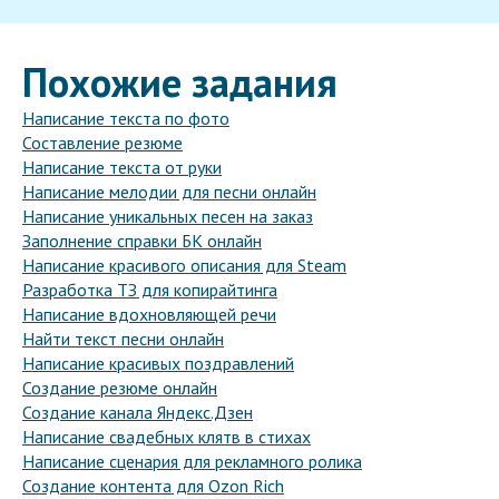
Похожие задания
Написание текста по фото
Составление резюме
Написание текста от руки
Написание мелодии для песни онлайн
Написание уникальных песен на заказ
Заполнение справки БК онлайн
Написание красивого описания для Steam
Разработка ТЗ для копирайтинга
Написание вдохновляющей речи
Найти текст песни онлайн
Написание красивых поздравлений
Создание резюме онлайн
Создание канала Яндекс.Дзен
Написание свадебных клятв в стихах
Написание сценария для рекламного ролика
Создание контента для Ozon Rich