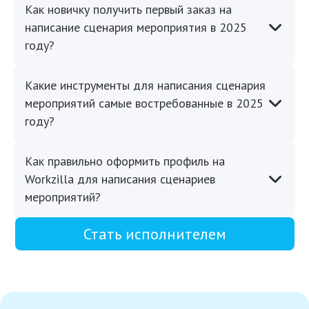
Как новичку получить первый заказ на
написание сценария мероприятия в 2025
году?
Какие инструменты для написания сценария
мероприятий самые востребованные в 2025
году?
Как правильно оформить профиль на
Workzilla для написания сценариев
мероприятий?
Стать исполнителем