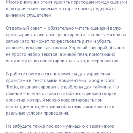
Много внимания стоит уделять переходам между сценами
и риторическим приемам, которые помогут удержать
внимание слушателей.
Отдельный совет — обязательно читать сценарий вслух,
проговаривать или даже репетировать с коллегами или на
записи: это поможет почувствовать ритм и убрать
лишние паузы или тавтологии. Хороший сценарий обычно
не просто набор текстов, а живой план, помогающий
ведущему легко ориентироваться в ходе мероприятия.
В работе пригодятся инструменты для управления
проектами и текстовыми документами: Google Docs,
Trello, специализированные шаблоны для тайминга. Но
главное – всегда оставаться гибким: сценарий скорее
ориентир, который можно корректировать при
необходимости, учитывая обратную связь клиента и
реальные условия проведения.
Не забудьте также про коммуникацию с заказчиком:
регулярные отчеты, пояснения и готовность внести