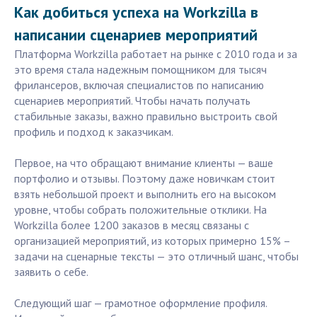
Как добиться успеха на Workzilla в
написании сценариев мероприятий
Платформа Workzilla работает на рынке с 2010 года и за
это время стала надежным помощником для тысяч
фрилансеров, включая специалистов по написанию
сценариев мероприятий. Чтобы начать получать
стабильные заказы, важно правильно выстроить свой
профиль и подход к заказчикам.
Первое, на что обращают внимание клиенты — ваше
портфолио и отзывы. Поэтому даже новичкам стоит
взять небольшой проект и выполнить его на высоком
уровне, чтобы собрать положительные отклики. На
Workzilla более 1200 заказов в месяц связаны с
организацией мероприятий, из которых примерно 15% –
задачи на сценарные тексты — это отличный шанс, чтобы
заявить о себе.
Следующий шаг — грамотное оформление профиля.