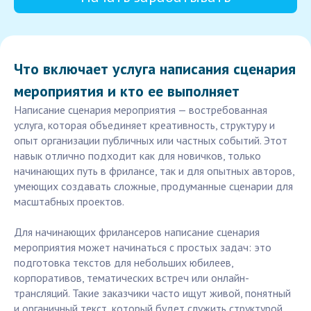
Что включает услуга написания сценария
мероприятия и кто ее выполняет
Написание сценария мероприятия — востребованная
услуга, которая объединяет креативность, структуру и
опыт организации публичных или частных событий. Этот
навык отлично подходит как для новичков, только
начинающих путь в фрилансе, так и для опытных авторов,
умеющих создавать сложные, продуманные сценарии для
масштабных проектов.
Для начинающих фрилансеров написание сценария
мероприятия может начинаться с простых задач: это
подготовка текстов для небольших юбилеев,
корпоративов, тематических встреч или онлайн-
трансляций. Такие заказчики часто ищут живой, понятный
и органичный текст, который будет служить структурой