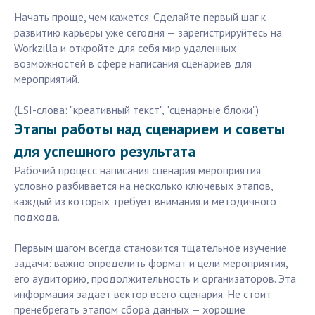
Начать проще, чем кажется. Сделайте первый шаг к
развитию карьеры уже сегодня — зарегистрируйтесь на
Workzilla и откройте для себя мир удаленных
возможностей в сфере написания сценариев для
мероприятий.
(LSI-слова: "креативный текст", "сценарные блоки")
Этапы работы над сценарием и советы
для успешного результата
Рабочий процесс написания сценария мероприятия
условно разбивается на несколько ключевых этапов,
каждый из которых требует внимания и методичного
подхода.
Первым шагом всегда становится тщательное изучение
задачи: важно определить формат и цели мероприятия,
его аудиторию, продолжительность и организаторов. Эта
информация задает вектор всего сценария. Не стоит
пренебрегать этапом сбора данных — хорошие