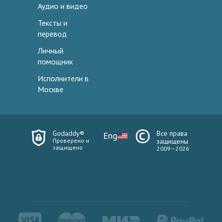
Аудио и видео
Тексты и
перевод
Личный
помощник
Исполнители в
Москве
Godaddy®
Все права
Eng
Проверено и
защищены
защищено
2009—2026