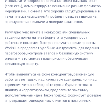
Используйте подробное описание своих навыков, опыт
(если есть), демонстрируйте понимание разных форматов
мероприятий. Помните, что хорошо структурированный и
тематически насыщенный профиль повышает шансы на
преимущества в выдаче и доверие заказчиков.
Регулярно участвуйте в конкурсах или специальных
заданиях прямо на платформе, это ускоряет рост
рейтинга и помогает быстрее получать новые проекты.
Workzilla предлагает удобные инструменты для ведения
переговоров, контроль этапов и безопасную систему
оплаты — это снижает ваши риски и обеспечивает
финансовую защиту.
Чтобы выделиться на фоне конкурентов, рекомендую
работать не только над качеством сценариев, но и над
сервисом: четко соблюдайте сроки, будьте готовы к
диалогу и корректировкам, предлагайте заказчику
дополнительные идеи. Такой подход формирует доверие
и превращает однократных клиентов в постоянных.