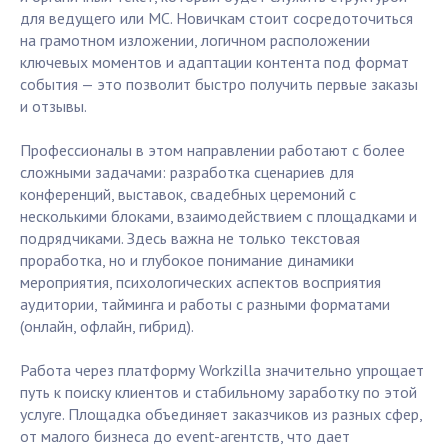
для ведущего или MC. Новичкам стоит сосредоточиться
на грамотном изложении, логичном расположении
ключевых моментов и адаптации контента под формат
события — это позволит быстро получить первые заказы
и отзывы.
Профессионалы в этом направлении работают с более
сложными задачами: разработка сценариев для
конференций, выставок, свадебных церемоний с
несколькими блоками, взаимодействием с площадками и
подрядчиками. Здесь важна не только текстовая
проработка, но и глубокое понимание динамики
мероприятия, психологических аспектов восприятия
аудитории, тайминга и работы с разными форматами
(онлайн, офлайн, гибрид).
Работа через платформу Workzilla значительно упрощает
путь к поиску клиентов и стабильному заработку по этой
услуге. Площадка объединяет заказчиков из разных сфер,
от малого бизнеса до event-агентств, что дает