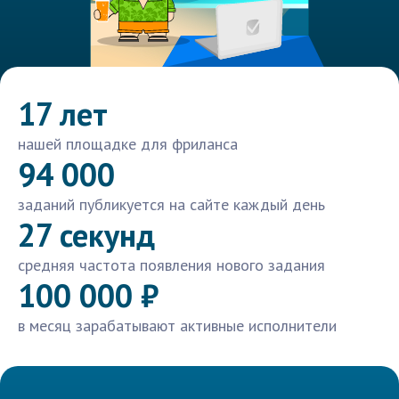
17 лет
нашей площадке для фриланса
94 000
заданий публикуется на сайте каждый день
27 секунд
средняя частота появления нового задания
100 000 ₽
в месяц зарабатывают активные исполнители