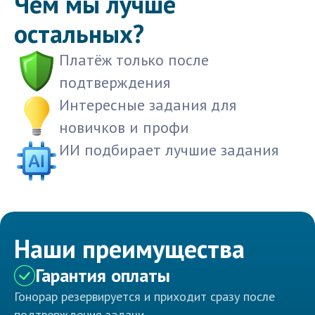
Чем мы лучше
остальных?
Платёж только после
подтверждения
Интересные задания для
новичков и профи
ИИ подбирает лучшие задания
Наши преимущества
Гарантия оплаты
Гонорар резервируется и приходит сразу после
подтверждения задачи