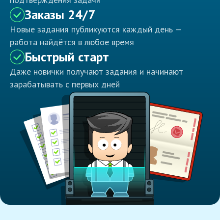
Заказы 24/7
Новые задания публикуются каждый день —
работа найдётся в любое время
Быстрый старт
Даже новички получают задания и начинают
зарабатывать с первых дней