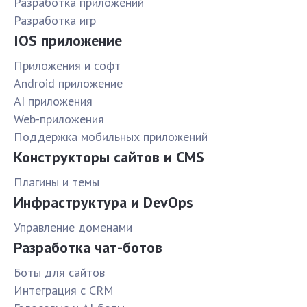
Разработка приложений
Разработка игр
IOS приложение
Приложения и софт
Android приложение
AI приложения
Web-приложения
Поддержка мобильных приложений
Конструкторы сайтов и CMS
Плагины и темы
Инфраструктура и DevOps
Управление доменами
Разработка чат-ботов
Боты для сайтов
Интеграция с CRM