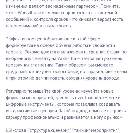
изменения делают вас надежным партнером. Помните,
что с Workzilla все сделки сопровождаются системой
сообщений и контроля сроков, что снижает вероятность
недопониманий и срыва сроков.
Эффективное ценообразование в этой сфере
формируется на основе объема работы и сложности
проекта. Рекомендуется анализировать средние ставки по
выбранному сегменту на Workzilla – там зачастую очень
прозрачная статистика. Таким образом, вы сможете
предложить конкурентоспособные, но справедливые цены
и при этом не демпинговать, сохраняя уровень дохода.
Регулярно повышайте свой уровень: изучайте новые
форматы мероприятий, тренды в event-менеджменте и
цифровые инструменты, которые позволяют создавать
интерактивные сценарии. Такой подход помогает строить
карьеру профессионально и развивается в ногу с рынком.
LSI-слова: "структура сценария", "тайминг мероприятия"