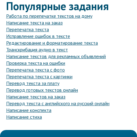
Популярные задания
Работа по перепечатке текстов на дому
Написание текста на заказ
Перепечатка текста
Исправление ошибок в тексте
Редактирование и форматирование текста
Транскрибация аудио в текст
Написание текстов для рекламных объявлений
Проверка текста на ошибки
Перепечатка текста с фото
Перепечатка текста с картинки
Перевод текста за плату
Перевод готовых текстов онлайн
Написание текстов на заказ
Перевод текста с английского на русский онлайн
Написание конспекта
Написание стиха