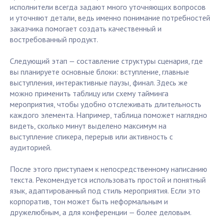
исполнители всегда задают много уточняющих вопросов
и уточняют детали, ведь именно понимание потребностей
заказчика помогает создать качественный и
востребованный продукт.
Следующий этап — составление структуры сценария, где
вы планируете основные блоки: вступление, главные
выступления, интерактивные паузы, финал. Здесь же
можно применить таблицу или схему тайминга
мероприятия, чтобы удобно отслеживать длительность
каждого элемента. Например, таблица поможет наглядно
видеть, сколько минут выделено максимум на
выступление спикера, перерыв или активность с
аудиторией.
После этого приступаем к непосредственному написанию
текста. Рекомендуется использовать простой и понятный
язык, адаптированный под стиль мероприятия. Если это
корпоратив, тон может быть неформальным и
дружелюбным, а для конференции — более деловым.