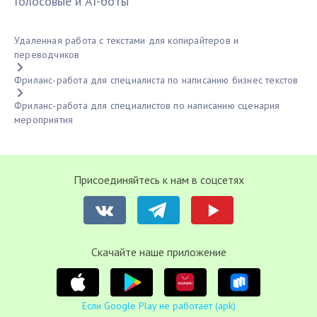
Голосовые и AI-боты
Удаленная работа с текстами для копирайтеров и
переводчиков
Фриланс-работа для специалиста по написанию бизнес текстов
Фриланс-работа для специалистов по написанию сценария
мероприятия
Присоединяйтесь к нам в соцсетях
Cкачайте наше приложение
Если Google Play не работает (apk)