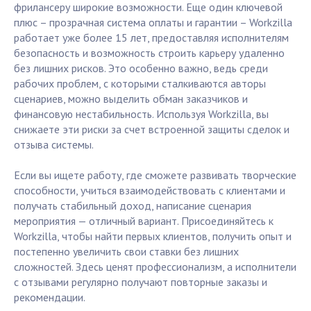
фрилансеру широкие возможности. Еще один ключевой
плюс – прозрачная система оплаты и гарантии – Workzilla
работает уже более 15 лет, предоставляя исполнителям
безопасность и возможность строить карьеру удаленно
без лишних рисков. Это особенно важно, ведь среди
рабочих проблем, с которыми сталкиваются авторы
сценариев, можно выделить обман заказчиков и
финансовую нестабильность. Используя Workzilla, вы
снижаете эти риски за счет встроенной защиты сделок и
отзыва системы.
Если вы ищете работу, где сможете развивать творческие
способности, учиться взаимодействовать с клиентами и
получать стабильный доход, написание сценария
мероприятия — отличный вариант. Присоединяйтесь к
Workzilla, чтобы найти первых клиентов, получить опыт и
постепенно увеличить свои ставки без лишних
сложностей. Здесь ценят профессионализм, а исполнители
с отзывами регулярно получают повторные заказы и
рекомендации.