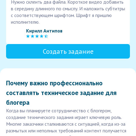
Нужно склеить два файла. Короткое видео добавить
в середину длинного по смыслу. И наложить субтитры
с соответствующем шрифтом. Шрифт я пришлю
исполнителю.
Кирилл Антипов
Создать задание
Почему важно профессионально
составлять техническое задание для
блогера
Когда вы планируете сотрудничество с блогером,
создание технического задания играет ключевую роль.
Многие заказчики сталкиваются с ситуацией, когда из-за
размытых или неполных требований контент получается