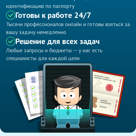
идентификацию по паспорту
Готовы к работе 24/7
Тысячи профессионалов онлайн и готовы взяться за
вашу задачу немедленно
Решение для всех задач
Любые запросы и бюджеты — у нас есть
специалисты для каждой цели