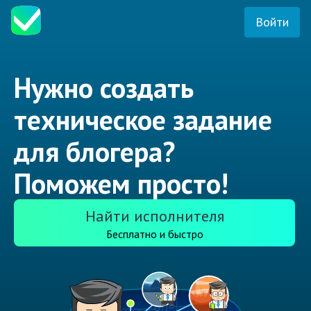
Войти
Нужно создать
техническое задание
для блогера?
Поможем просто!
Найти исполнителя
Бесплатно и быстро