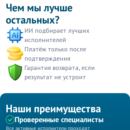
Чем мы лучше
остальных?
ИИ подбирает лучших
исполнителей
Платёж только после
подтверждения
Гарантия возврата, если
результат не устроит
Наши преимущества
Проверенные специалисты
Все активные исполнители проходят