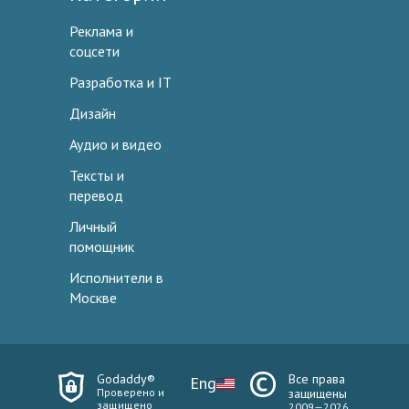
Реклама и
соцсети
Разработка и IT
Дизайн
Аудио и видео
Тексты и
перевод
Личный
помощник
Исполнители в
Москве
Godaddy®
Все права
Eng
Проверено и
защищены
защищено
2009—2026