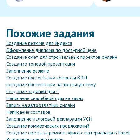
Похожие задания
Создание резюме для Яндекса
Оформление диплома по доступной цене
Создание смет для строительных проектов онлайн
Создание топовой презентации
Заполнение резюме
Создание презентации команды КВН
Создание презентации на школьную тему
Создание заданий для C
Написание хвалебной оды на заказ
Запись на автоответчик онлайн
Написание составов
Заполнение налоговой декларации УСН
Создание коммерческих предложений
Создание сметы на ремонт офиса с материалами в Excel
Выделение вокала онлайн