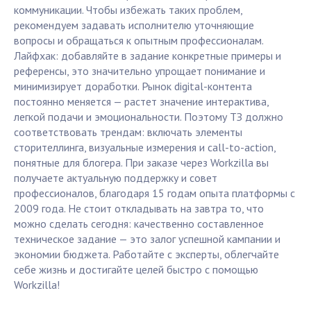
коммуникации. Чтобы избежать таких проблем,
рекомендуем задавать исполнителю уточняющие
вопросы и обращаться к опытным профессионалам.
Лайфхак: добавляйте в задание конкретные примеры и
референсы, это значительно упрощает понимание и
минимизирует доработки. Рынок digital-контента
постоянно меняется — растет значение интерактива,
легкой подачи и эмоциональности. Поэтому ТЗ должно
соответствовать трендам: включать элементы
сторителлинга, визуальные измерения и call-to-action,
понятные для блогера. При заказе через Workzilla вы
получаете актуальную поддержку и совет
профессионалов, благодаря 15 годам опыта платформы с
2009 года. Не стоит откладывать на завтра то, что
можно сделать сегодня: качественно составленное
техническое задание — это залог успешной кампании и
экономии бюджета. Работайте с эксперты, облегчайте
себе жизнь и достигайте целей быстро с помощью
Workzilla!