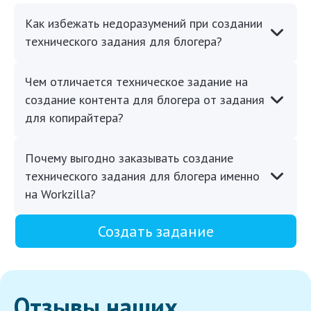
Как избежать недоразумений при создании
технического задания для блогера?
Чем отличается техническое задание на
создание контента для блогера от задания
для копирайтера?
Почему выгодно заказывать создание
технического задания для блогера именно
на Workzilla?
Создать задание
Отзывы наших