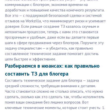
коммуникации с блогером, экономия времени на
доработках и повышение качества конечного результата.
Все это — с поддержкой безопасной сделки и системой
отзывов на Workzilla, что минимизирует риски и усиливает
доверие. Если раньше создание ТЗ казалось скучным и
непонятным процессом, теперь с нами это становится
прозрачным и удобным, даже если вы делаете первые
шаги в сфере продвижения через блогеров. Поручите эту
задачу специалистам — и убедитесь, как правильно
составленное техническое задание помогает достичь
цели быстрее и эффективнее.
Разбираемся в нюансах: как правильно
составить ТЗ для блогера
Составить техническое задание для блогера — задача
средней сложности, требующая внимания к деталям.
Часто становится сложно не столько описать, что нужно
сделать, сколько как это сделать так, чтобы исполнитель
понял ваши ожидания без лишних вопросов. Вот
ключевые технические моменты, которые стоит учесть: 1.