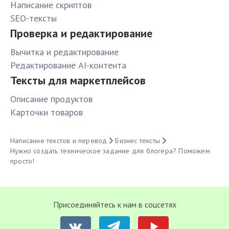
Написание скриптов
SEO-тексты
Проверка и редактирование
Вычитка и редактирование
Редактирование AI-контента
Тексты для маркетплейсов
Описание продуктов
Карточки товаров
Написание текстов и перевод
Бизнес тексты
Нужно создать техническое задание для блогера? Поможем
просто!
Присоединяйтесь к нам в соцсетях