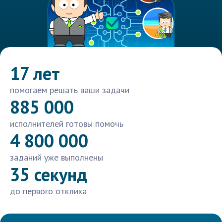
17 лет
помогаем решать ваши задачи
885 000
исполнителей готовы помочь
4 800 000
заданий уже выполнены
35 секунд
до первого отклика