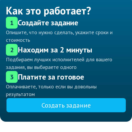
Как это работает?
Создайте задание
1
Опишите, что нужно сделать, укажите сроки и
стоимость
Находим за 2 минуты
2
Подбираем лучших исполнителей для вашего
задания, вы выбираете одного
Платите за готовое
3
Оплачиваете, только если вы довольны
результатом
Создать задание