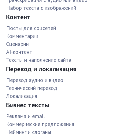
Набор текста с изображений
Контент
Посты для соцсетей
Комментарии
Сценарии
AI-контент
Тексты и наполнение сайта
Перевод и локализация
Перевод аудио и видео
Технический перевод
Локализация
Бизнес тексты
Реклама и email
Коммерческие предложения
Нейминг и слоганы