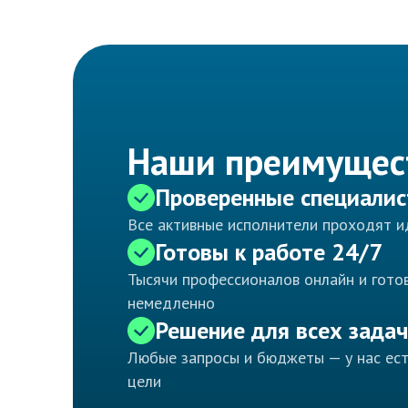
Наши преимущес
Проверенные специали
Все активные исполнители проходят 
Готовы к работе 24/7
Тысячи профессионалов онлайн и готов
немедленно
Решение для всех задач
Любые запросы и бюджеты — у нас ес
цели