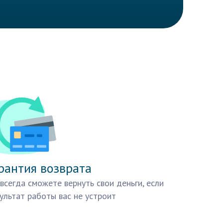
рантия возврата
всегда сможете вернуть свои деньги, если
ультат работы вас не устроит