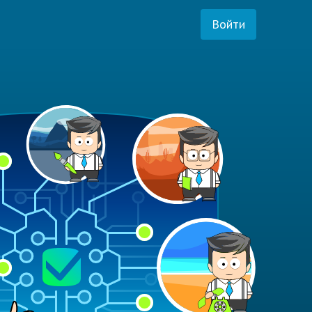
Войти