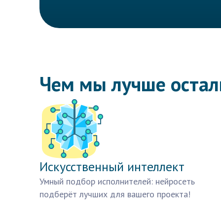
Чем мы лучше оста
Искусственный интеллект
Умный подбор исполнителей: нейросеть
подберёт лучших для вашего проекта!