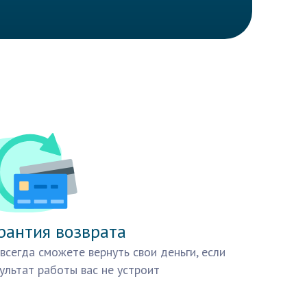
рантия возврата
всегда сможете вернуть свои деньги, если
ультат работы вас не устроит