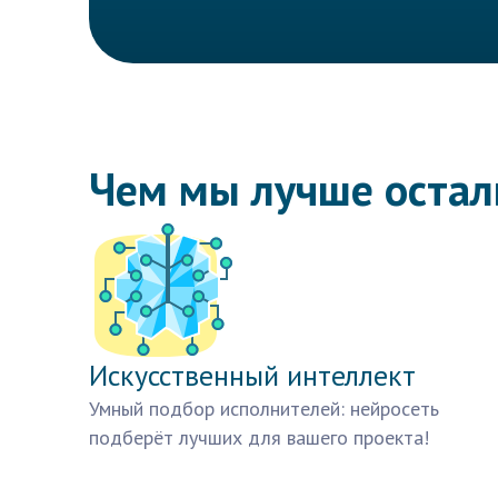
Чем мы лучше оста
Искусственный интеллект
Умный подбор исполнителей: нейросеть
подберёт лучших для вашего проекта!