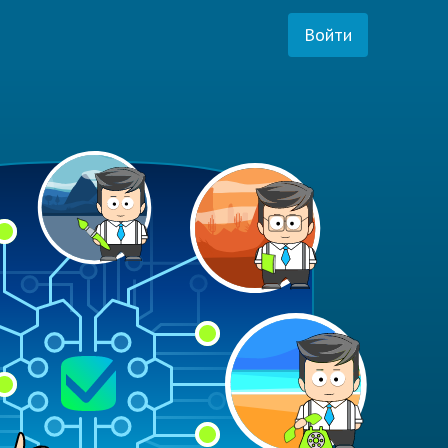
Войти