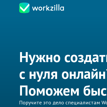
Нужно создат
с нуля онлайн
Поможем быс
Поручите это дело специалистам Wo