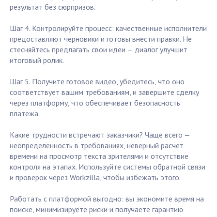
результат без сюрпризов.
Шаг 4. Контролируйте процесс: качественные исполнители
предоставляют черновики и готовы внести правки. Не
стесняйтесь предлагать свои идеи — диалог улучшит
итоговый ролик.
Шаг 5. Получите готовое видео, убедитесь, что оно
соответствует вашим требованиям, и завершите сделку
через платформу, что обеспечивает безопасность
платежа.
Какие трудности встречают заказчики? Чаще всего —
неопределенность в требованиях, неверный расчет
времени на просмотр текста зрителями и отсутствие
контроля на этапах. Используйте системы обратной связи
и проверок через Workzilla, чтобы избежать этого.
Работать с платформой выгодно: вы экономите время на
поиске, минимизируете риски и получаете гарантию