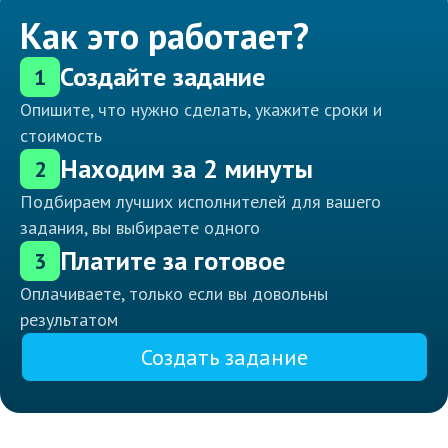
Как это работает?
Создайте задание
1
Опишите, что нужно сделать, укажите сроки и
стоимость
Находим за 2 минуты
2
Подбираем лучших исполнителей для вашего
задания, вы выбираете одного
Платите за готовое
3
Оплачиваете, только если вы довольны
результатом
Создать задание