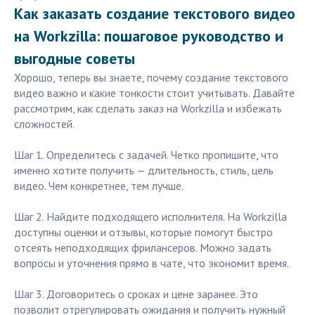
Как заказать создание текстового видео
на Workzilla: пошаговое руководство и
выгодные советы
Хорошо, теперь вы знаете, почему создание текстового
видео важно и какие тонкости стоит учитывать. Давайте
рассмотрим, как сделать заказ на Workzilla и избежать
сложностей.
Шаг 1. Определитесь с задачей. Четко пропишите, что
именно хотите получить — длительность, стиль, цель
видео. Чем конкретнее, тем лучше.
Шаг 2. Найдите подходящего исполнителя. На Workzilla
доступны оценки и отзывы, которые помогут быстро
отсеять неподходящих фрилансеров. Можно задать
вопросы и уточнения прямо в чате, что экономит время.
Шаг 3. Договоритесь о сроках и цене заранее. Это
позволит отрегулировать ожидания и получить нужный