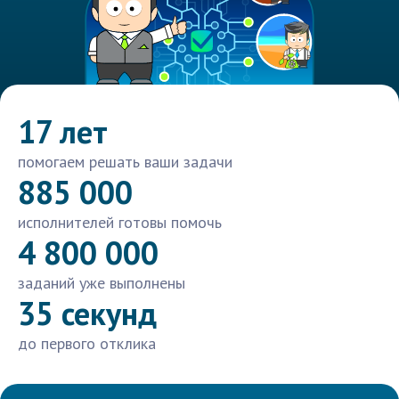
17 лет
помогаем решать ваши задачи
885 000
исполнителей готовы помочь
4 800 000
заданий уже выполнены
35 секунд
до первого отклика