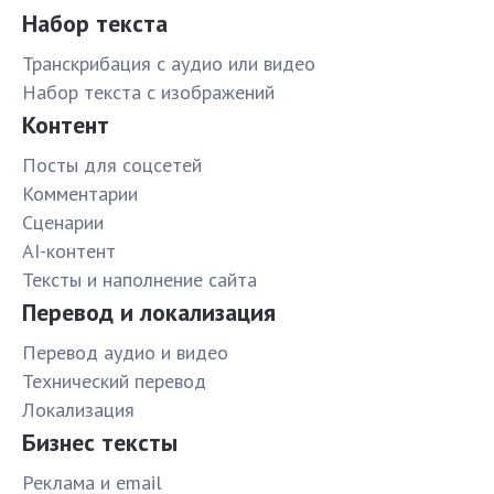
Набор текста
Транскрибация с аудио или видео
Набор текста с изображений
Контент
Посты для соцсетей
Комментарии
Сценарии
AI-контент
Тексты и наполнение сайта
Перевод и локализация
Перевод аудио и видео
Технический перевод
Локализация
Бизнес тексты
Реклама и email