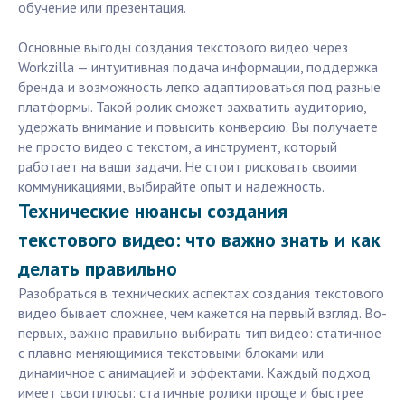
обучение или презентация.
Основные выгоды создания текстового видео через
Workzilla — интуитивная подача информации, поддержка
бренда и возможность легко адаптироваться под разные
платформы. Такой ролик сможет захватить аудиторию,
удержать внимание и повысить конверсию. Вы получаете
не просто видео с текстом, а инструмент, который
работает на ваши задачи. Не стоит рисковать своими
коммуникациями, выбирайте опыт и надежность.
Технические нюансы создания
текстового видео: что важно знать и как
делать правильно
Разобраться в технических аспектах создания текстового
видео бывает сложнее, чем кажется на первый взгляд. Во-
первых, важно правильно выбирать тип видео: статичное
с плавно меняющимися текстовыми блоками или
динамичное с анимацией и эффектами. Каждый подход
имеет свои плюсы: статичные ролики проще и быстрее