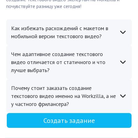
почувствуйте разницу уже сегодня!
Как избежать расхождений с макетом в
мобильной версии текстового видео?
Чем адаптивное создание текстового
видео отличается от статичного и что
лучше выбрать?
Почему стоит заказать создание
текстового видео именно на Workzilla, а не
у частного фрилансера?
Создать задание