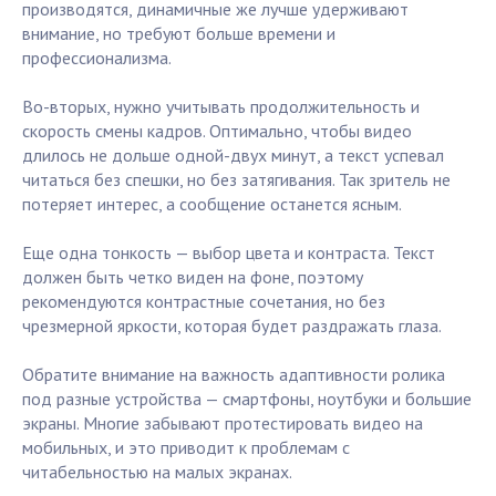
производятся, динамичные же лучше удерживают
внимание, но требуют больше времени и
профессионализма.
Во-вторых, нужно учитывать продолжительность и
скорость смены кадров. Оптимально, чтобы видео
длилось не дольше одной-двух минут, а текст успевал
читаться без спешки, но без затягивания. Так зритель не
потеряет интерес, а сообщение останется ясным.
Еще одна тонкость — выбор цвета и контраста. Текст
должен быть четко виден на фоне, поэтому
рекомендуются контрастные сочетания, но без
чрезмерной яркости, которая будет раздражать глаза.
Обратите внимание на важность адаптивности ролика
под разные устройства — смартфоны, ноутбуки и большие
экраны. Многие забывают протестировать видео на
мобильных, и это приводит к проблемам с
читабельностью на малых экранах.