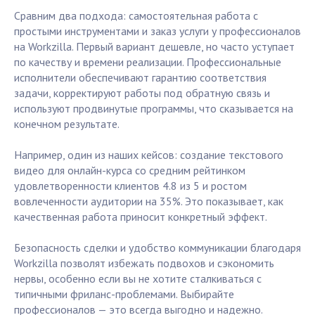
Сравним два подхода: самостоятельная работа с
простыми инструментами и заказ услуги у профессионалов
на Workzilla. Первый вариант дешевле, но часто уступает
по качеству и времени реализации. Профессиональные
исполнители обеспечивают гарантию соответствия
задачи, корректируют работы под обратную связь и
используют продвинутые программы, что сказывается на
конечном результате.
Например, один из наших кейсов: создание текстового
видео для онлайн-курса со средним рейтинком
удовлетворенности клиентов 4.8 из 5 и ростом
вовлеченности аудитории на 35%. Это показывает, как
качественная работа приносит конкретный эффект.
Безопасность сделки и удобство коммуникации благодаря
Workzilla позволят избежать подвохов и сэкономить
нервы, особенно если вы не хотите сталкиваться с
типичными фриланс-проблемами. Выбирайте
профессионалов — это всегда выгодно и надежно.