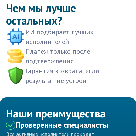
Чем мы лучше
остальных?
ИИ подбирает лучших
исполнителей
Платёж только после
подтверждения
Гарантия возврата, если
результат не устроит
Наши преимущества
Проверенные специалисты
Все активные исполнители проходят