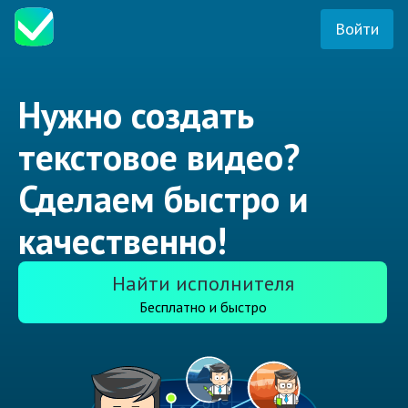
Войти
Нужно создать
текстовое видео?
Сделаем быстро и
качественно!
Найти исполнителя
Бесплатно и быстро