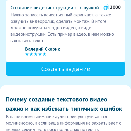
Создание видеоинструкции с озвучкой
2000
Нужно записать качественный скринкаст, а также
озвучить видеоролик, сделать монтаж. В итоге
должно получиться одно видео, в виде
видеоинструкции. Есть пример видео, в нем можно
взять весь текст.
Валерий Скорик
Создать задание
Почему создание текстового видео
важно и как избежать типичных ошибок
В наше время внимание аудитории улетучивается
молниеносно, и если ваша информация не захватывает с
первых секунд, есть риск полностью потерять