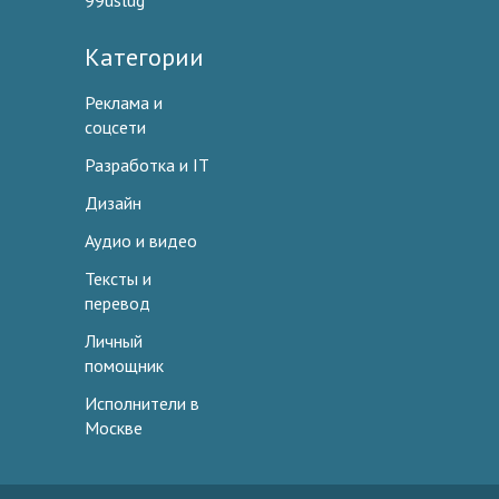
99uslug
Категории
Реклама и
соцсети
Разработка и IT
Дизайн
Аудио и видео
Тексты и
перевод
Личный
помощник
Исполнители в
Москве