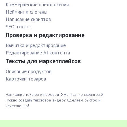
Коммерческие предложения
Нейминг и слоганы
Написание скриптов
SEO-тексты
Проверка и редактирование
Вычитка и редактирование
Редактирование AI-контента
Тексты для маркетплейсов
Описание продуктов
Карточки товаров
Написание текстов и перевод
Написание скриптов
Нужно создать текстовое видео? Сделаем быстро и
качественно!