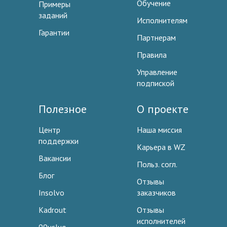
Обучение
Примеры
заданий
Исполнителям
Гарантии
Партнерам
Правила
Управление
подпиской
Полезное
О проекте
Центр
Наша миссия
поддержки
Карьера в WZ
Вакансии
Польз. согл.
Блог
Отзывы
Insolvo
заказчиков
Kadrout
Отзывы
исполнителей