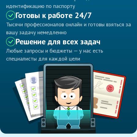
идентификацию по паспорту
Готовы к работе 24/7
Тысячи профессионалов онлайн и готовы взяться за
вашу задачу немедленно
Решение для всех задач
Любые запросы и бюджеты — у нас есть
специалисты для каждой цели