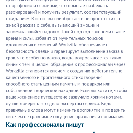
с портфолио и отзывами, что помогает избежать
разочарований и получить результат, соответствующий
ожиданиям. В итоге вы приобретаете не просто стих, а
живой рассказ о себе, вызывающий эмоции и
запоминающийся надолго. Такой подход сэкономит ваше
время и силы, избавит от мучительных поисков
вдохновения и сомнений. Workzilla обеспечивает
безопасность сделки и гарантирует выполнение заказа в
срок, что особенно важно, когда вопрос касается таких
личных тем. В целом, обращение к профессионалам через
Workzilla становится ключом к созданию действительно
качественного и трогательного стихотворения,
способного стать ценным памятным подарком или
собственной творческой находкой. Если вы хотите, чтобы
ваше жизненное путешествие зазвучало яркими нотами,
лучше доверить это дело экспертам сервиса. Ведь
правильные слова могут изменить восприятие и подарить
ни с чем не сравнимое ощущение признания и понимания.
Как профессионалы пишут