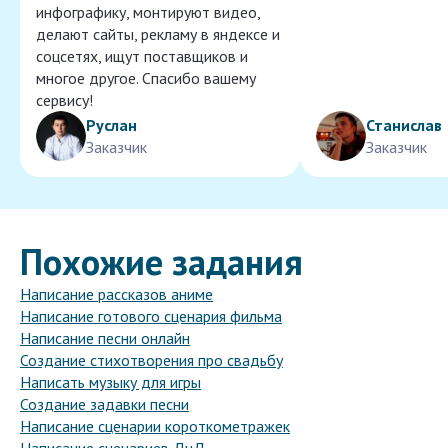
инфографику, монтируют видео,
делают сайты, рекламу в яндексе и
соцсетях, ищут поставщиков и
многое другое. Спасибо вашему
сервису!
Руслан
Станислав
Заказчик
Заказчик
Похожие задания
Написание рассказов аниме
Написание готового сценария фильма
Написание песни онлайн
Создание стихотворения про свадьбу
Написать музыку для игры
Создание задавки песни
Написание сценарии короткометражек