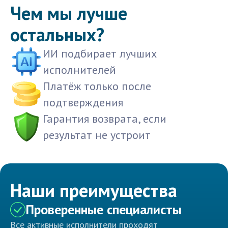
Чем мы лучше
остальных?
ИИ подбирает лучших
исполнителей
Платёж только после
подтверждения
Гарантия возврата, если
результат не устроит
Наши преимущества
Проверенные специалисты
Все активные исполнители проходят