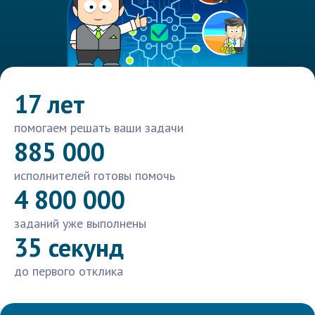
17 лет
помогаем решать ваши задачи
885 000
исполнителей готовы помочь
4 800 000
заданий уже выполнены
35 секунд
до первого отклика