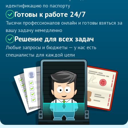
идентификацию по паспорту
Готовы к работе 24/7
Тысячи профессионалов онлайн и готовы взяться за
вашу задачу немедленно
Решение для всех задач
Любые запросы и бюджеты — у нас есть
специалисты для каждой цели