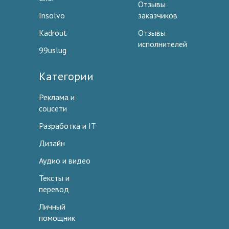
Отзывы
Insolvo
заказчиков
Kadrout
Отзывы
исполнителей
99uslug
Категории
Реклама и
соцсети
Разработка и IT
Дизайн
Аудио и видео
Тексты и
перевод
Личный
помощник