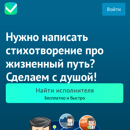
Войти
Нужно написать
стихотворение про
жизненный путь?
Сделаем с душой!
Найти исполнителя
Бесплатно и быстро