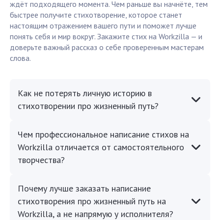
ждёт подходящего момента. Чем раньше вы начнёте, тем
быстрее получите стихотворение, которое станет
настоящим отражением вашего пути и поможет лучше
понять себя и мир вокруг. Закажите стих на Workzilla — и
доверьте важный рассказ о себе проверенным мастерам
слова.
Как не потерять личную историю в
стихотворении про жизненный путь?
Чем профессиональное написание стихов на
Workzilla отличается от самостоятельного
творчества?
Почему лучше заказать написание
стихотворения про жизненный путь на
Workzilla, а не напрямую у исполнителя?