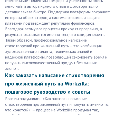
обеспечивает клиентам комфорт и уверенность: здесь
легко найти автора нужного стиля и договориться о
деталях заказа быстро. Поддержка платформы сохраняет
интересы обеих сторон, а система отзывов и защиты
платежей подтверждает репутацию фрилансеров.
Благодаря этому все процессы проходят прозрачно, а
результат оказывается именно тем, что ожидал клиент.
Таким образом, профессиональное написание
стихотворений про жизненный путь – это комбинация
художественного таланта, технических знаний и
надежной платформы, позволяющей сэкономить время и
получить высококачественный продукт без лишних
хлопот.
Как заказать написание стихотворения
про жизненный путь на Workzilla:
пошаговое руководство и советы
Если вы задумались: «Как заказать написание
стихотворения про жизненный путь и получить именно то,
что хочется?», — процесс на Workzilla продуман так,