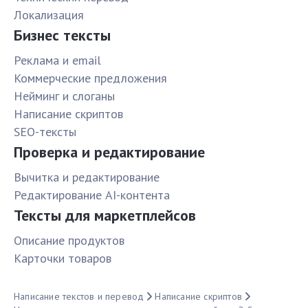
Локализация
Бизнес тексты
Реклама и email
Коммерческие предложения
Нейминг и слоганы
Написание скриптов
SEO-тексты
Проверка и редактирование
Вычитка и редактирование
Редактирование AI-контента
Тексты для маркетплейсов
Описание продуктов
Карточки товаров
Написание текстов и перевод
Написание скриптов