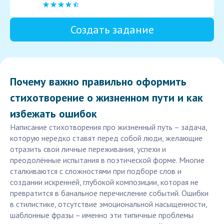
Создать задание
Почему важно правильно оформить
стихотворение о жизненном пути и как
избежать ошибок
Написание стихотворения про жизненный путь – задача,
которую нередко ставят перед собой люди, желающие
отразить свои личные переживания, успехи и
преодолённые испытания в поэтической форме. Многие
сталкиваются с сложностями при подборе слов и
создании искренней, глубокой композиции, которая не
превратится в банальное перечисление событий. Ошибки
в стилистике, отсутствие эмоциональной насыщенности,
шаблонные фразы – именно эти типичные проблемы