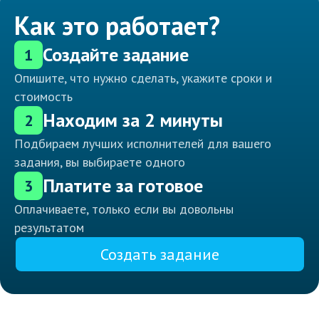
Как это работает?
Создайте задание
1
Опишите, что нужно сделать, укажите сроки и
стоимость
Находим за 2 минуты
2
Подбираем лучших исполнителей для вашего
задания, вы выбираете одного
Платите за готовое
3
Оплачиваете, только если вы довольны
результатом
Создать задание