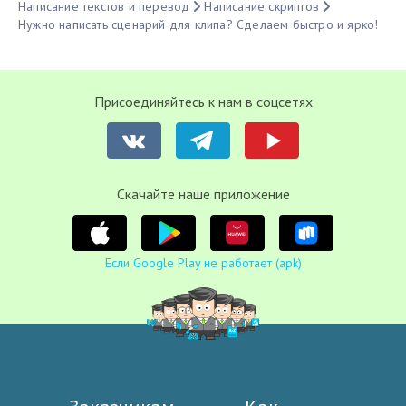
Написание текстов и перевод
Написание скриптов
Нужно написать сценарий для клипа? Сделаем быстро и ярко!
Присоединяйтесь к нам в соцсетях
Cкачайте наше приложение
Если Google Play не работает (apk)