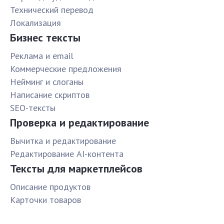
Технический перевод
Локализация
Бизнес тексты
Реклама и email
Коммерческие предложения
Нейминг и слоганы
Написание скриптов
SEO-тексты
Проверка и редактирование
Вычитка и редактирование
Редактирование AI-контента
Тексты для маркетплейсов
Описание продуктов
Карточки товаров