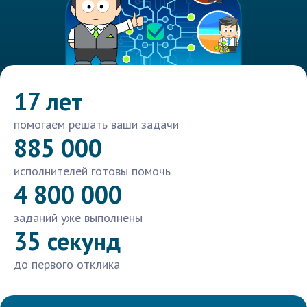
17 лет
помогаем решать ваши задачи
885 000
исполнителей готовы помочь
4 800 000
заданий уже выполнены
35 секунд
до первого отклика