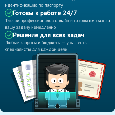
идентификацию по паспорту
Готовы к работе 24/7
Тысячи профессионалов онлайн и готовы взяться за
вашу задачу немедленно
Решение для всех задач
Любые запросы и бюджеты — у нас есть
специалисты для каждой цели