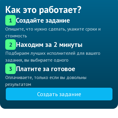
Как это работает?
Создайте задание
1
Опишите, что нужно сделать, укажите сроки и
стоимость
Находим за 2 минуты
2
Подбираем лучших исполнителей для вашего
задания, вы выбираете одного
Платите за готовое
3
Оплачиваете, только если вы довольны
результатом
Создать задание