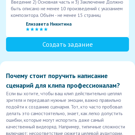
Введение 2) Основная часть и 3) Заключение Должно
быть описано не менее 10 произведений с указанием
композитора. Объём - не менее 15 страниц
Елизавета Никитина
Создать задание
Почему стоит поручить написание
сценарий для клипа профессионалам?
Если вы хотите, чтобы ваш клип действительно цеплял
зрителя и передавал нужные эмоции, важно правильно
подойти к созданию сценария. Тот, кто часто пробовал
делать это самостоятельно, знает, как легко допустить
ошибки, которые могут испортить даже самый
качественный видеоряд. Например, типичные сложности
включают: несоответствие сюжета целевой аудитории,