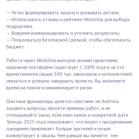
— Чётко формулировать задачу и указывать детали;
— Использовать отзывы и рейтинги Workzilla для выбора
подрядчика;
— Вовремя коммуницировать и уточнять результаты;
— Пользоваться безопасной сделкой, чтобы обезопасить
бюджет.
Работа через Workzilla выгодна своими гарантиями:
надежная платформа существует с 2009 года и за это
время помогла свыше 500 тыс. заказчиков и исполнителей
связаться и успешно завершить проекты. Вы экономите
время на поиске и минимизируете риски.
Опытные фрилансеры делятся советами: не бойтесь
задавать вопросы, просите примеры работ, и не
откладывайте заказ, если клип нужен к конкретной дате.
Тренды 2025 года показывают, что видео с продуманным
сценарием привлекает больше зрителей и лучше
конвертирует в заказы. Чем раньше вы начнёте, тем