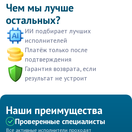
Чем мы лучше
остальных?
ИИ подбирает лучших
исполнителей
Платёж только после
подтверждения
Гарантия возврата, если
результат не устроит
Наши преимущества
Проверенные специалисты
Все активные исполнители проходят