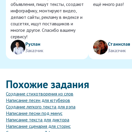
объявления, пишут тексты, создают
ещё много раз!
инфографику, монтируют видео,
делают сайты, рекламу в яндексе и
соцсетях, ищут поставщиков и
многое другое. Спасибо вашему
сервису!
Руслан
Станислав
Заказчик
Заказчик
Похожие задания
Создание стихотворения из слов
Написание песен для ютуберов
Создание легкого текста для рэпа
Написание песни под минус
Написание текста для диктора
Написание сценария для сторис