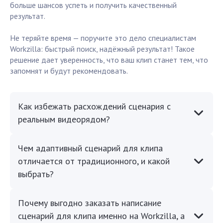
больше шансов успеть и получить качественный
результат.
Не теряйте время — поручите это дело специалистам
Workzilla: быстрый поиск, надёжный результат! Такое
решение дает уверенность, что ваш клип станет тем, что
запомнят и будут рекомендовать.
Как избежать расхождений сценария с
реальным видеорядом?
Чем адаптивный сценарий для клипа
отличается от традиционного, и какой
выбрать?
Почему выгодно заказать написание
сценарий для клипа именно на Workzilla, а