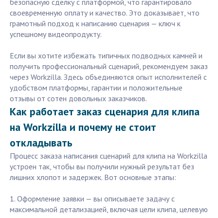
безопасную сделку с платформой, что гарантировало
своевременную оплату и качество. Это доказывает, что
грамотный подход к написанию сценария — ключ к
успешному видеопродукту.
Если вы хотите избежать типичных подводных камней и
получить профессиональный сценарий, рекомендуем заказ
через Workzilla. Здесь объединяются опыт исполнителей с
удобством платформы, гарантии и положительные
отзывы от сотен довольных заказчиков.
Как работает заказ сценария для клипа
на Workzilla и почему не стоит
откладывать
Процесс заказа написания сценарий для клипа на Workzilla
устроен так, чтобы вы получили нужный результат без
лишних хлопот и задержек. Вот основные этапы:
1. Оформление заявки — вы описываете задачу с
максимальной детализацией, включая цели клипа, целевую