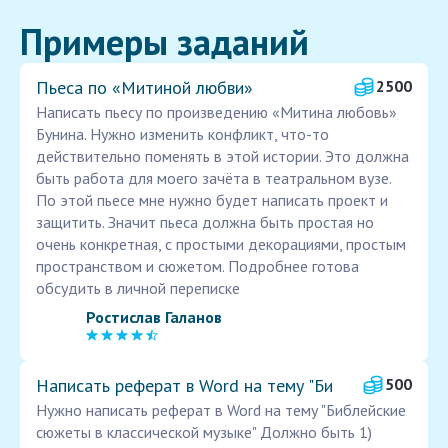
Примеры заданий
Пьеса по «Митиной любви»
2500
Написать пьесу по произведению «Митина любовь»
Бунина. Нужно изменить конфликт, что-то
действительно поменять в этой истории. Это должна
быть работа для моего зачёта в театральном вузе.
По этой пьесе мне нужно будет написать проект и
защитить. Значит пьеса должна быть простая но
очень конкретная, с простыми декорациями, простым
пространством и сюжетом. Подробнее готова
обсудить в личной переписке
Ростислав Галанов
Написать реферат в Word на тему "Би
500
Нужно написать реферат в Word на тему "Библейские
сюжеты в классической музыке" Должно быть 1)