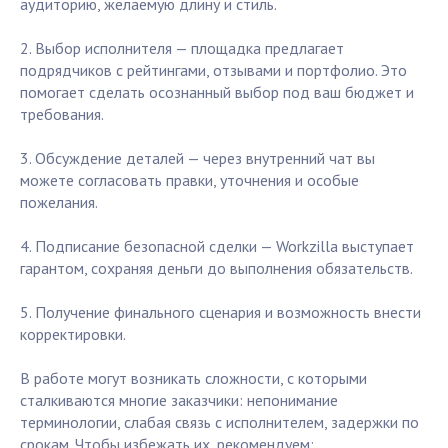
аудиторию, желаемую длину и стиль.
2. Выбор исполнителя — площадка предлагает
подрядчиков с рейтингами, отзывами и портфолио. Это
помогает сделать осознанный выбор под ваш бюджет и
требования.
3. Обсуждение деталей — через внутренний чат вы
можете согласовать правки, уточнения и особые
пожелания.
4. Подписание безопасной сделки — Workzilla выступает
гарантом, сохраняя деньги до выполнения обязательств.
5. Получение финального сценария и возможность внести
корректировки.
В работе могут возникать сложности, с которыми
сталкиваются многие заказчики: непонимание
терминологии, слабая связь с исполнителем, задержки по
срокам. Чтобы избежать их, рекомендуем: