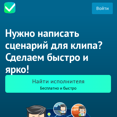
Войти
Нужно написать
сценарий для клипа?
Сделаем быстро и
ярко!
Найти исполнителя
Бесплатно и быстро