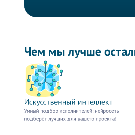
Чем мы лучше оста
Искусственный интеллект
Умный подбор исполнителей: нейросеть
подберёт лучших для вашего проекта!