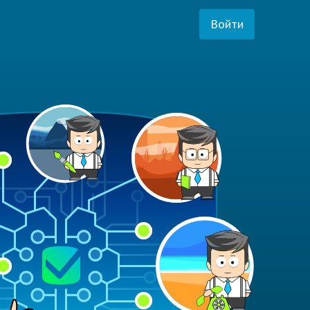
Войти