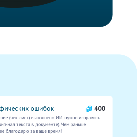
фических ошибок
400
ние (чек-лист) выполнено ИИ, нужно исправить
игинал текста в документе). Чем раньше
ее благодарю за ваше время!