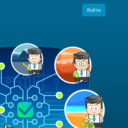
Войти