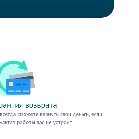
рантия возврата
всегда сможете вернуть свои деньги, если
ультат работы вас не устроит