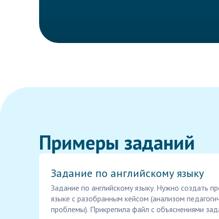
Примеры заданий
Задание по английскому языку
Задание по английскому языку. Нужно создать п
языке с разобранным кейсом (анализом педагоги
проблемы). Прикрепила файл с объяснениями зад