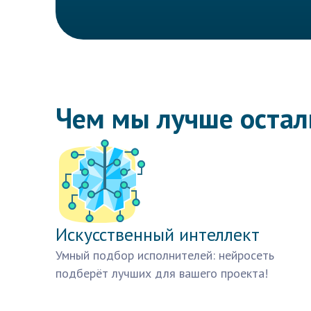
Чем мы лучше оста
Искусственный интеллект
Умный подбор исполнителей: нейросеть
подберёт лучших для вашего проекта!