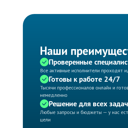
Наши преимущес
Проверенные специали
Все активные исполнители проходят 
Готовы к работе 24/7
Тысячи профессионалов онлайн и готов
немедленно
Решение для всех задач
Любые запросы и бюджеты — у нас ес
цели