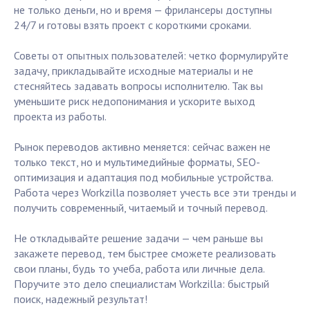
не только деньги, но и время — фрилансеры доступны
24/7 и готовы взять проект с короткими сроками.
Советы от опытных пользователей: четко формулируйте
задачу, прикладывайте исходные материалы и не
стесняйтесь задавать вопросы исполнителю. Так вы
уменьшите риск недопонимания и ускорите выход
проекта из работы.
Рынок переводов активно меняется: сейчас важен не
только текст, но и мультимедийные форматы, SEO-
оптимизация и адаптация под мобильные устройства.
Работа через Workzilla позволяет учесть все эти тренды и
получить современный, читаемый и точный перевод.
Не откладывайте решение задачи — чем раньше вы
закажете перевод, тем быстрее сможете реализовать
свои планы, будь то учеба, работа или личные дела.
Поручите это дело специалистам Workzilla: быстрый
поиск, надежный результат!