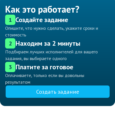
Как это работает?
Создайте задание
1
Опишите, что нужно сделать, укажите сроки и
стоимость
Находим за 2 минуты
2
Подбираем лучших исполнителей для вашего
задания, вы выбираете одного
Платите за готовое
3
Оплачиваете, только если вы довольны
результатом
Создать задание