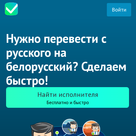
Войти
Нужно перевести с
русского на
белорусский? Сделаем
быстро!
Найти исполнителя
Бесплатно и быстро