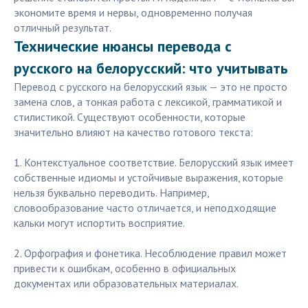
экономите время и нервы, одновременно получая
отличный результат.
Технические нюансы перевода с
русского на белорусский: что учитывать
Перевод с русского на белорусский язык — это не просто
замена слов, а тонкая работа с лексикой, грамматикой и
стилистикой. Существуют особенности, которые
значительно влияют на качество готового текста:
1. Контекстуальное соответствие. Белорусский язык имеет
собственные идиомы и устойчивые выражения, которые
нельзя буквально переводить. Например,
словообразование часто отличается, и неподходящие
кальки могут испортить восприятие.
2. Орфография и фонетика. Несоблюдение правил может
привести к ошибкам, особенно в официальных
документах или образовательных материалах.