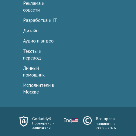
Реклама и
соцсети
Разработка и IT
Дизайн
Аудио и видео
Тексты и
перевод
Личный
помощник
Исполнители в
Москве
Godaddy®
Все права
Eng
Проверено и
защищены
защищено
2009—2026