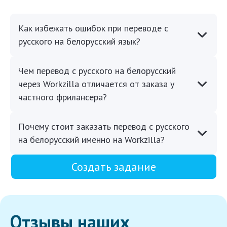
Как избежать ошибок при переводе с
русского на белорусский язык?
Чем перевод с русского на белорусский
через Workzilla отличается от заказа у
частного фрилансера?
Почему стоит заказать перевод с русского
на белорусский именно на Workzilla?
Создать задание
Отзывы наших