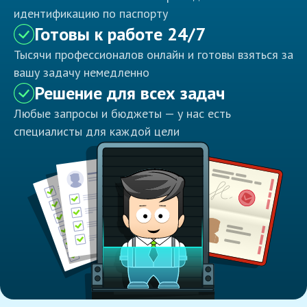
идентификацию по паспорту
Готовы к работе 24/7
Тысячи профессионалов онлайн и готовы взяться за
вашу задачу немедленно
Решение для всех задач
Любые запросы и бюджеты — у нас есть
специалисты для каждой цели