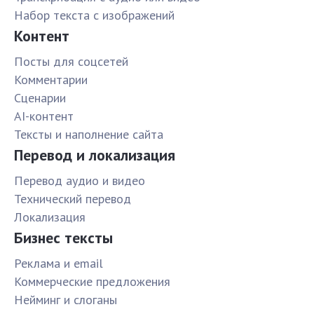
Набор текста с изображений
Контент
Посты для соцсетей
Комментарии
Сценарии
AI-контент
Тексты и наполнение сайта
Перевод и локализация
Перевод аудио и видео
Технический перевод
Локализация
Бизнес тексты
Реклама и email
Коммерческие предложения
Нейминг и слоганы