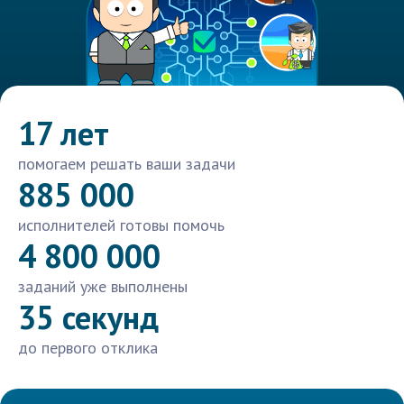
17 лет
помогаем решать ваши задачи
885 000
исполнителей готовы помочь
4 800 000
заданий уже выполнены
35 секунд
до первого отклика