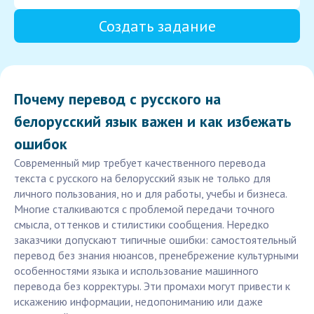
Создать задание
Почему перевод с русского на
белорусский язык важен и как избежать
ошибок
Современный мир требует качественного перевода
текста с русского на белорусский язык не только для
личного пользования, но и для работы, учебы и бизнеса.
Многие сталкиваются с проблемой передачи точного
смысла, оттенков и стилистики сообщения. Нередко
заказчики допускают типичные ошибки: самостоятельный
перевод без знания нюансов, пренебрежение культурными
особенностями языка и использование машинного
перевода без корректуры. Эти промахи могут привести к
искажению информации, недопониманию или даже