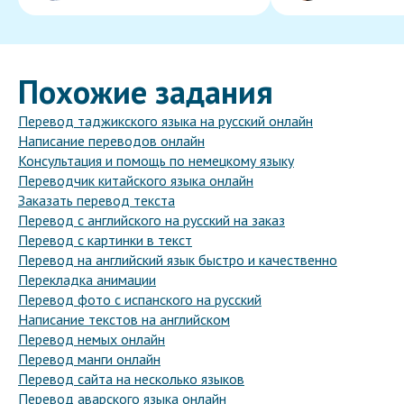
Похожие задания
Перевод таджикского языка на русский онлайн
Написание переводов онлайн
Консультация и помощь по немецкому языку
Переводчик китайского языка онлайн
Заказать перевод текста
Перевод с английского на русский на заказ
Перевод с картинки в текст
Перевод на английский язык быстро и качественно
Перекладка анимации
Перевод фото с испанского на русский
Написание текстов на английском
Перевод немых онлайн
Перевод манги онлайн
Перевод сайта на несколько языков
Перевод аварского языка онлайн