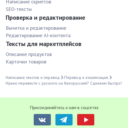
Написание скриптов
SEO-тексты
Проверка и редактирование
Вычитка и редактирование
Редактирование AI-контента
Тексты для маркетплейсов
Описание продуктов
Карточки товаров
Написание текстов и перевод
Перевод и локализация
Нужно перевести с русского на белорусский? Сделаем быстро!
Присоединяйтесь к нам в соцсетях