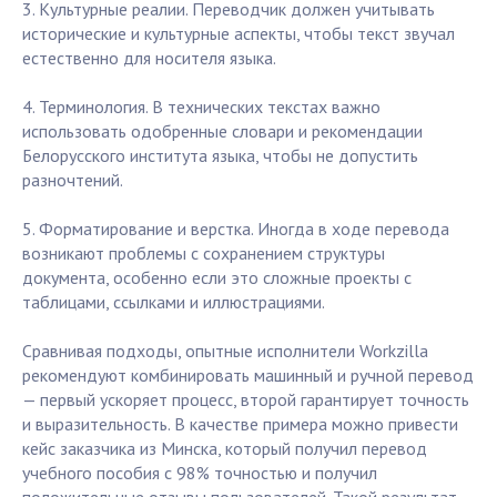
3. Культурные реалии. Переводчик должен учитывать
исторические и культурные аспекты, чтобы текст звучал
естественно для носителя языка.
4. Терминология. В технических текстах важно
использовать одобренные словари и рекомендации
Белорусского института языка, чтобы не допустить
разночтений.
5. Форматирование и верстка. Иногда в ходе перевода
возникают проблемы с сохранением структуры
документа, особенно если это сложные проекты с
таблицами, ссылками и иллюстрациями.
Сравнивая подходы, опытные исполнители Workzilla
рекомендуют комбинировать машинный и ручной перевод
— первый ускоряет процесс, второй гарантирует точность
и выразительность. В качестве примера можно привести
кейс заказчика из Минска, который получил перевод
учебного пособия с 98% точностью и получил