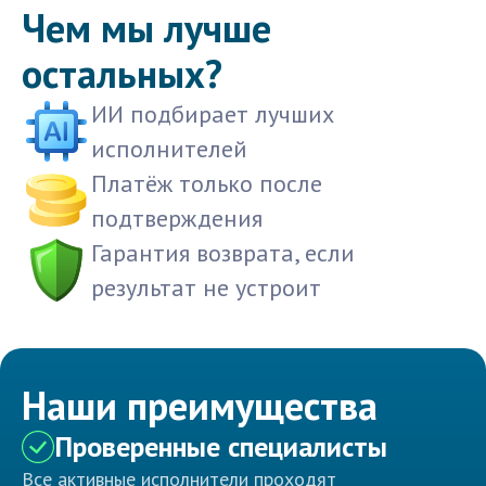
Чем мы лучше
остальных?
ИИ подбирает лучших
исполнителей
Платёж только после
подтверждения
Гарантия возврата, если
результат не устроит
Наши преимущества
Проверенные специалисты
Все активные исполнители проходят