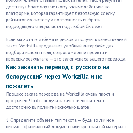
положительные отзывы пользователей. Такой результат
достигнут благодаря четкому взаимодействию на
платформе, которая гарантирует безопасную сделку,
рейтинговую систему и возможность выбрать
подходящего специалиста под любой бюджет.
Если вы хотите избежать рисков и получить качественный
текст, Workzilla предлагает удобный интерфейс для
подбора исполнителя, сопровождение проекта и
проверку результата — это залог успеха вашего перевода.
Как заказать перевод с русского на
белорусский через Workzilla и не
пожалеть
Процесс заказа перевода на Workzilla очень прост и
прозрачен. Чтобы получить качественный текст,
достаточно выполнить несколько шагов:
1. Определите объем и тип текста — будь то личное
письмо, официальный документ или креативный материал.