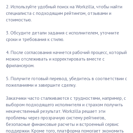
2. Используйте удобный поиск на Workzilla, чтобы найти
специалиста с подходящим рейтингом, отзывами и
стоимостью.
3. Обсудите детали задания с исполнителем, уточните
сроки и требования к стилю.
4. После согласования начнется рабочий процесс, который
можно отслеживать и корректировать вместе с
фрилансером.
5. Получите готовый перевод, убедитесь в соответствии с
пожеланиями и завершите сделку.
Заказчики часто сталкиваются с трудностями, например, с
выбором подходящего исполнителя и страхом получить
некачественный результат. Workzilla решает эти
проблемы через прозрачную систему рейтингов,
безопасные финансовые расчеты и встроенный сервис
поддержки. Кроме того, платформа помогает экономить