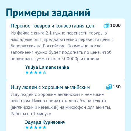
Примеры заданий
Перенос товаров и конвертация цен
1000
Из файла с книга 2.1 нужно перенести товары в
накладные 3шт, предварительно перевести цены с
Белорусских на Российские. Возможно после
заполнения нужно будет подогнать по цене, чтоб
получилась сумма около 300000р итоговая.
Yuliya Lamanosenka
Ищу людей с хорошим английским
150
Ищу людей с хорошим английским и немецким
акцентом. Нужно прочитать два абзаца текста
(английский и немецкий) на микрофон для анкеты.
Работы на 1 минуту
Эдуард Курилович