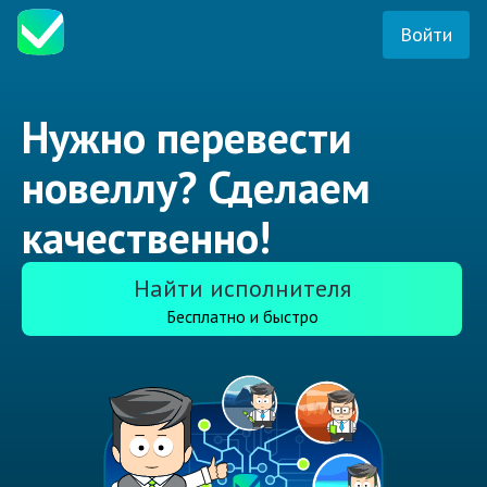
Войти
Нужно перевести
новеллу? Сделаем
качественно!
Найти исполнителя
Бесплатно и быстро