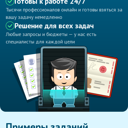
Готовы к работе 24/7
Тысячи профессионалов онлайн и готовы взяться за
вашу задачу немедленно
Решение для всех задач
Любые запросы и бюджеты — у нас есть
специалисты для каждой цели
Примеры заданий