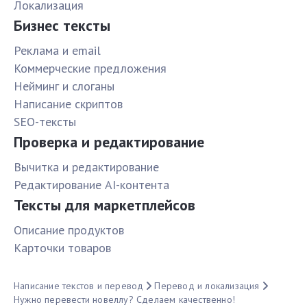
Локализация
Бизнес тексты
Реклама и email
Коммерческие предложения
Нейминг и слоганы
Написание скриптов
SEO-тексты
Проверка и редактирование
Вычитка и редактирование
Редактирование AI-контента
Тексты для маркетплейсов
Описание продуктов
Карточки товаров
Написание текстов и перевод
Перевод и локализация
Нужно перевести новеллу? Сделаем качественно!