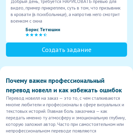
Добрый день, требуется НАРИСОВАТЬ превью для
видео, пример прикреплен, суть в том, что призывник
в кровати (в психбольнице), а напротив него смотрит
военком с окна
Борис Тетюшин
Создать задание
Почему важен профессиональный
перевод новелл и как избежать ошибок
Перевод новелл на заказ — это то, с чем сталкиваются
многие любители и профессионалы в сфере визуальных и
текстовых историй. Главная боль заказчика — как
передать именно ту атмосферу и эмоциональную глубину,
которую заложил автор. Часто при самостоятельном или
непрофессиональном переводе появляются