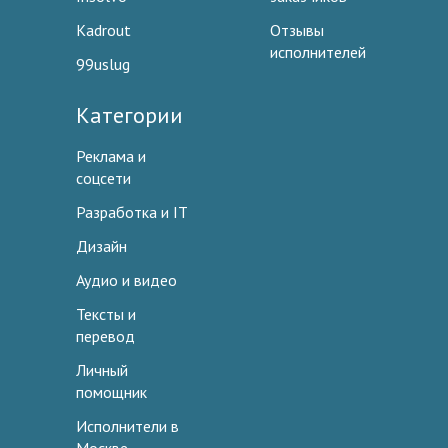
Kadrout
Отзывы
исполнителей
99uslug
Категории
Реклама и
соцсети
Разработка и IT
Дизайн
Аудио и видео
Тексты и
перевод
Личный
помощник
Исполнители в