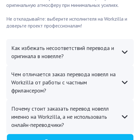
оригинальную атмосферу при минимальных усилиях.
Не откладывайте: выберите исполнителя на Workzilla и
доверьте проект профессионалам!
Как избежать несоответствий перевода и
оригинала в новелле?
Чем отличается заказ перевода новелл на
Workzilla от работы с частным
фрилансером?
Почему стоит заказать перевод новелл
именно на Workzilla, а не использовать
онлайн-переводчики?