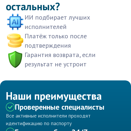
остальных?
ИИ подбирает лучших
исполнителей
Платёж только после
подтверждения
Гарантия возврата, если
результат не устроит
Наши преимущества
Проверенные специалисты
Все активные исполнители проходят
идентификацию по паспорту