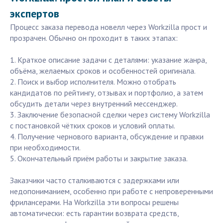
экспертов
Процесс заказа перевода новелл через Workzilla прост и
прозрачен. Обычно он проходит в таких этапах:
1. Краткое описание задачи с деталями: указание жанра,
объёма, желаемых сроков и особенностей оригинала.
2. Поиск и выбор исполнителя. Можно отобрать
кандидатов по рейтингу, отзывах и портфолио, а затем
обсудить детали через внутренний мессенджер.
3. Заключение безопасной сделки через систему Workzilla
с постановкой чётких сроков и условий оплаты.
4. Получение чернового варианта, обсуждение и правки
при необходимости.
5. Окончательный приём работы и закрытие заказа.
Заказчики часто сталкиваются с задержками или
недопониманием, особенно при работе с непроверенными
фрилансерами. На Workzilla эти вопросы решены
автоматически: есть гарантии возврата средств,