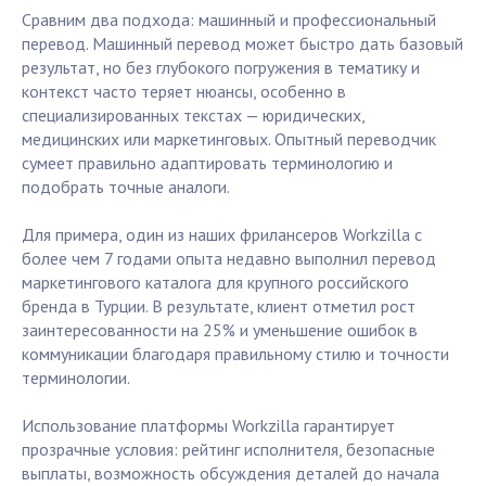
Сравним два подхода: машинный и профессиональный
перевод. Машинный перевод может быстро дать базовый
результат, но без глубокого погружения в тематику и
контекст часто теряет нюансы, особенно в
специализированных текстах — юридических,
медицинских или маркетинговых. Опытный переводчик
сумеет правильно адаптировать терминологию и
подобрать точные аналоги.
Для примера, один из наших фрилансеров Workzilla с
более чем 7 годами опыта недавно выполнил перевод
маркетингового каталога для крупного российского
бренда в Турции. В результате, клиент отметил рост
заинтересованности на 25% и уменьшение ошибок в
коммуникации благодаря правильному стилю и точности
терминологии.
Использование платформы Workzilla гарантирует
прозрачные условия: рейтинг исполнителя, безопасные
выплаты, возможность обсуждения деталей до начала