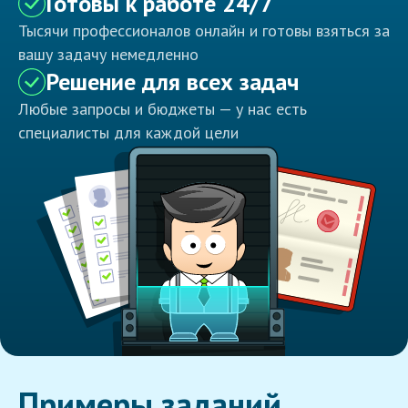
Готовы к работе 24/7
Тысячи профессионалов онлайн и готовы взяться за
вашу задачу немедленно
Решение для всех задач
Любые запросы и бюджеты — у нас есть
специалисты для каждой цели
Примеры заданий