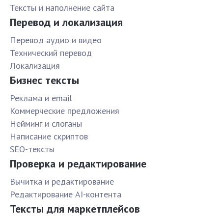
Тексты и наполнение сайта
Перевод и локализация
Перевод аудио и видео
Технический перевод
Локализация
Бизнес тексты
Реклама и email
Коммерческие предложения
Нейминг и слоганы
Написание скриптов
SEO-тексты
Проверка и редактирование
Вычитка и редактирование
Редактирование AI-контента
Тексты для маркетплейсов