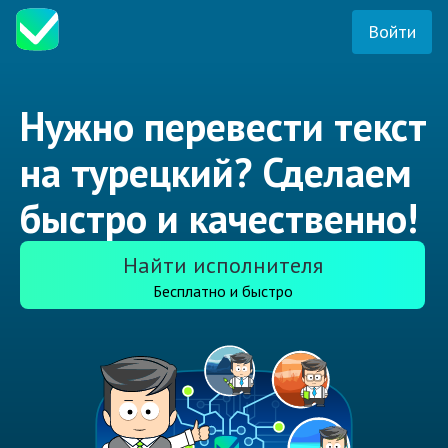
Войти
Нужно перевести текст
на турецкий? Сделаем
быстро и качественно!
Найти исполнителя
Бесплатно и быстро