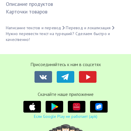
Описание продуктов
Карточки товаров
Написание текстов и перевод
Перевод и локализация
Нужно перевести текст на турецкий? Сделаем быстро и
качественно!
Присоединяйтесь к нам в соцсетях
Cкачайте наше приложение
Если Google Play не работает (apk)