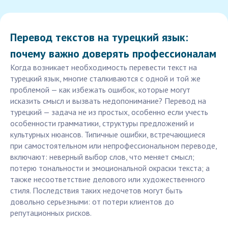
Перевод текстов на турецкий язык:
почему важно доверять профессионалам
Когда возникает необходимость перевести текст на
турецкий язык, многие сталкиваются с одной и той же
проблемой — как избежать ошибок, которые могут
исказить смысл и вызвать недопонимание? Перевод на
турецкий — задача не из простых, особенно если учесть
особенности грамматики, структуры предложений и
культурных нюансов. Типичные ошибки, встречающиеся
при самостоятельном или непрофессиональном переводе,
включают: неверный выбор слов, что меняет смысл;
потерю тональности и эмоциональной окраски текста; а
также несоответствие делового или художественного
стиля. Последствия таких недочетов могут быть
довольно серьезными: от потери клиентов до
репутационных рисков.