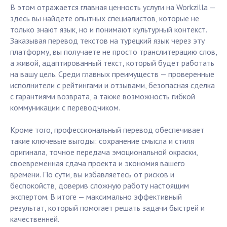
В этом отражается главная ценность услуги на Workzilla —
здесь вы найдете опытных специалистов, которые не
только знают язык, но и понимают культурный контекст.
Заказывая перевод текстов на турецкий язык через эту
платформу, вы получаете не просто транслитерацию слов,
а живой, адаптированный текст, который будет работать
на вашу цель. Среди главных преимуществ — проверенные
исполнители с рейтингами и отзывами, безопасная сделка
с гарантиями возврата, а также возможность гибкой
коммуникации с переводчиком.
Кроме того, профессиональный перевод обеспечивает
такие ключевые выгоды: сохранение смысла и стиля
оригинала, точное передача эмоциональной окраски,
своевременная сдача проекта и экономия вашего
времени. По сути, вы избавляетесь от рисков и
беспокойств, доверив сложную работу настоящим
экспертом. В итоге — максимально эффективный
результат, который помогает решать задачи быстрей и
качественней.