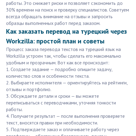
работы. Это снижает риски и позволяет сэкономить до
30% времени на поиск и проверку специалистов. Советуем
всегда обращать внимание на отзывы и запросить
образцы выполненных работ перед заказом.
Как заказать перевод на турецкий через
Workzilla: простой план и советы
Процесс заказа перевода текстов на турецкий язык на
Workzilla устроен так, чтобы сделать его максимально
удобным и прозрачным. Вот как все происходит:
1. Создаете задание — подробно опишите задачу,
количество слов и особенности текста.
2. Выбираете исполнителя — ориентируйтесь на рейтинги,
отзывы и портфолио.
3. Обсуждаете детали и сроки — вы можете
переписываться с переводчиками, уточняя тонкости
работы.
4. Получаете результат — после выполнения проверяете
текст, вносятся правки при необходимости.
5. Подтверждаете заказ и оплачиваете работу через