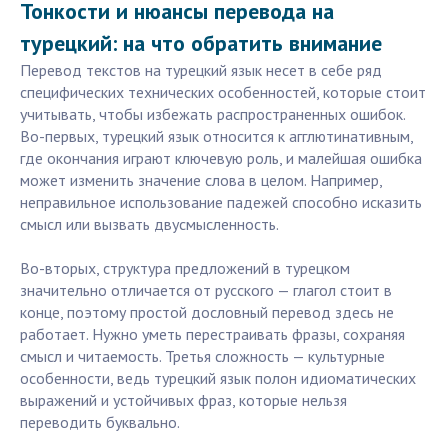
Тонкости и нюансы перевода на
турецкий: на что обратить внимание
Перевод текстов на турецкий язык несет в себе ряд
специфических технических особенностей, которые стоит
учитывать, чтобы избежать распространенных ошибок.
Во-первых, турецкий язык относится к агглютинативным,
где окончания играют ключевую роль, и малейшая ошибка
может изменить значение слова в целом. Например,
неправильное использование падежей способно исказить
смысл или вызвать двусмысленность.
Во-вторых, структура предложений в турецком
значительно отличается от русского — глагол стоит в
конце, поэтому простой дословный перевод здесь не
работает. Нужно уметь перестраивать фразы, сохраняя
смысл и читаемость. Третья сложность — культурные
особенности, ведь турецкий язык полон идиоматических
выражений и устойчивых фраз, которые нельзя
переводить буквально.