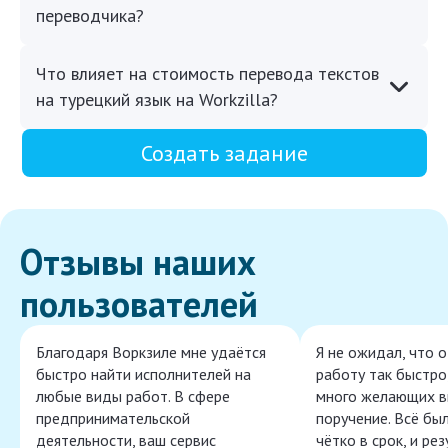
переводчика?
Что влияет на стоимость перевода текстов
на турецкий язык на Workzilla?
Создать задание
Отзывы наших
пользователей
Благодаря Воркзиле мне удаётся
Я не ожидал, что 
быстро найти исполнителей на
работу так быстро,
любые виды работ. В сфере
много желающих в
предпринимательской
поручение. Всё бы
деятельности, ваш сервис
чётко в срок, и ре