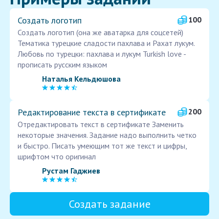
Создать логотип
100
Создать логотип (она же аватарка для соцсетей)
Тематика турецкие сладости пахлава и Рахат лукум.
Любовь по турецки: пахлава и лукум Turkish love -
прописать русским языком
Наталья Кельдюшова
Редактирование текста в сертификате
200
Отредактировать текст в сертификате Заменить
некоторые значения. Задание надо выполнить четко
и быстро. Писать умеющим тот же текст и цифры,
шрифтом что оригинал
Рустам Гаджиев
Создать задание