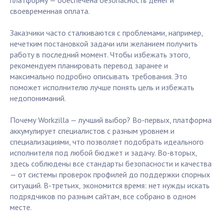
платформу — обеспечена безопасность денег и
своевременная оплата.
Заказчики часто сталкиваются с проблемами, например,
нечетким постановкой задачи или желанием получить
работу в последний момент. Чтобы избежать этого,
рекомендуем планировать перевод заранее и
максимально подробно описывать требования. Это
поможет исполнителю лучше понять цель и избежать
недопониманий.
Почему Workzilla — лучший выбор? Во-первых, платформа
аккумулирует специалистов с разным уровнем и
специализациями, что позволяет подобрать идеального
исполнителя под любой бюджет и задачу. Во-вторых,
здесь соблюдены все стандарты безопасности и качества
— от системы проверок профилей до поддержки спорных
ситуаций. В-третьих, экономится время: нет нужды искать
подрядчиков по разным сайтам, все собрано в одном
месте.