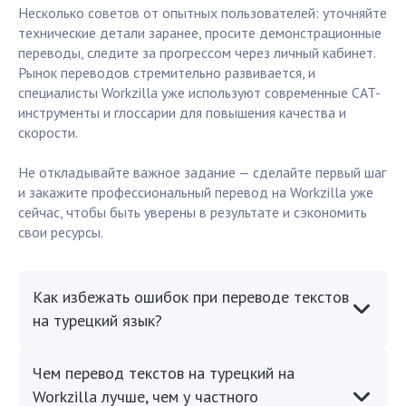
Несколько советов от опытных пользователей: уточняйте
технические детали заранее, просите демонстрационные
переводы, следите за прогрессом через личный кабинет.
Рынок переводов стремительно развивается, и
специалисты Workzilla уже используют современные CAT-
инструменты и глоссарии для повышения качества и
скорости.
Не откладывайте важное задание — сделайте первый шаг
и закажите профессиональный перевод на Workzilla уже
сейчас, чтобы быть уверены в результате и сэкономить
свои ресурсы.
Как избежать ошибок при переводе текстов
на турецкий язык?
Чем перевод текстов на турецкий на
Workzilla лучше, чем у частного