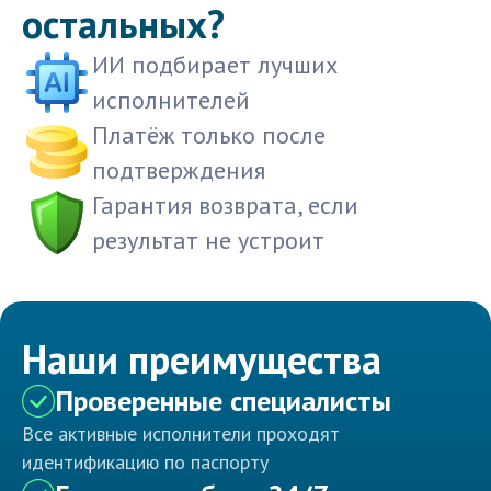
остальных?
ИИ подбирает лучших
исполнителей
Платёж только после
подтверждения
Гарантия возврата, если
результат не устроит
Наши преимущества
Проверенные специалисты
Все активные исполнители проходят
идентификацию по паспорту