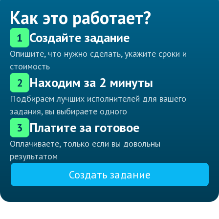
Как это работает?
Создайте задание
1
Опишите, что нужно сделать, укажите сроки и
стоимость
Находим за 2 минуты
2
Подбираем лучших исполнителей для вашего
задания, вы выбираете одного
Платите за готовое
3
Оплачиваете, только если вы довольны
результатом
Создать задание