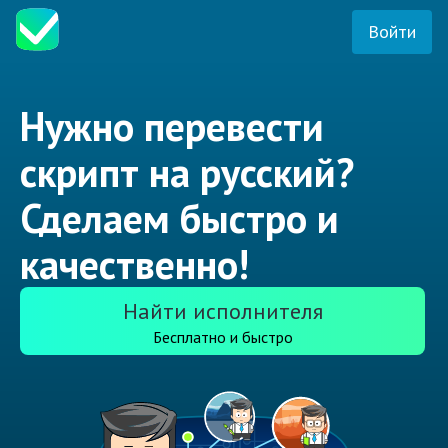
Войти
Нужно перевести
скрипт на русский?
Сделаем быстро и
качественно!
Найти исполнителя
Бесплатно и быстро