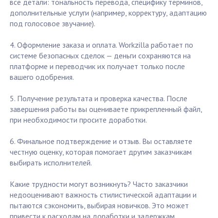
все детали: тональность перевода, специфику терминов,
дополнительные услуги (например, корректуру, адаптацию
под голосовое звучание).
4. Оформление заказа и оплата. Workzilla работает по
системе безопасных сделок — деньги сохраняются на
платформе и переводчик их получает только после
вашего одобрения.
5. Получение результата и проверка качества. После
завершения работы вы оцениваете прикрепленный файл,
при необходимости просите доработки.
6. Финальное подтверждение и отзыв. Вы оставляете
честную оценку, которая помогает другим заказчикам
выбирать исполнителей.
Какие трудности могут возникнуть? Часто заказчики
недооценивают важность стилистической адаптации и
пытаются сэкономить, выбирая новичков. Это может
привести к расходам на доработки и задержкам.