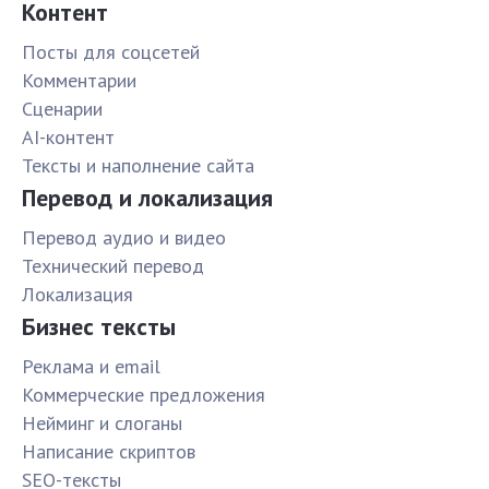
Контент
Посты для соцсетей
Комментарии
Сценарии
AI-контент
Тексты и наполнение сайта
Перевод и локализация
Перевод аудио и видео
Технический перевод
Локализация
Бизнес тексты
Реклама и email
Коммерческие предложения
Нейминг и слоганы
Написание скриптов
SEO-тексты