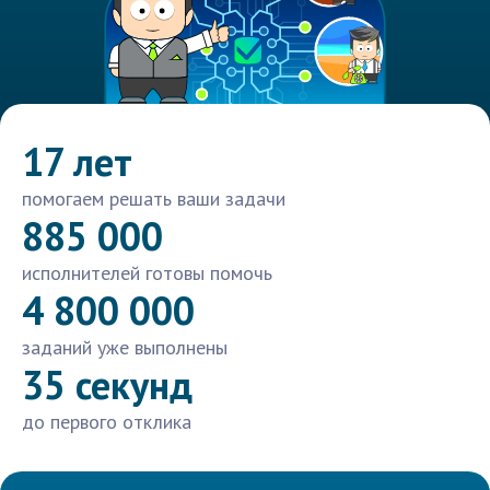
17 лет
помогаем решать ваши задачи
885 000
исполнителей готовы помочь
4 800 000
заданий уже выполнены
35 секунд
до первого отклика