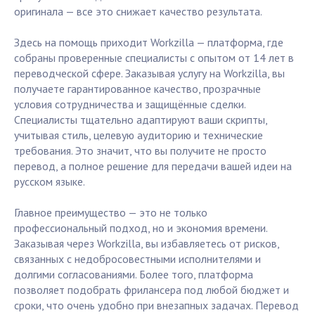
оригинала — все это снижает качество результата.
Здесь на помощь приходит Workzilla — платформа, где
собраны проверенные специалисты с опытом от 14 лет в
переводческой сфере. Заказывая услугу на Workzilla, вы
получаете гарантированное качество, прозрачные
условия сотрудничества и защищённые сделки.
Специалисты тщательно адаптируют ваши скрипты,
учитывая стиль, целевую аудиторию и технические
требования. Это значит, что вы получите не просто
перевод, а полное решение для передачи вашей идеи на
русском языке.
Главное преимущество — это не только
профессиональный подход, но и экономия времени.
Заказывая через Workzilla, вы избавляетесь от рисков,
связанных с недобросовестными исполнителями и
долгими согласованиями. Более того, платформа
позволяет подобрать фрилансера под любой бюджет и
сроки, что очень удобно при внезапных задачах. Перевод