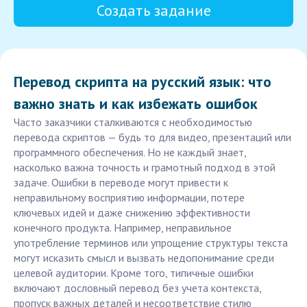
Создать задание
Перевод скрипта на русский язык: что
важно знать и как избежать ошибок
Часто заказчики сталкиваются с необходимостью
перевода скриптов — будь то для видео, презентаций или
программного обеспечения. Но не каждый знает,
насколько важна точность и грамотный подход в этой
задаче. Ошибки в переводе могут привести к
неправильному восприятию информации, потере
ключевых идей и даже снижению эффективности
конечного продукта. Например, неправильное
употребление терминов или упрощение структуры текста
могут исказить смысл и вызвать недопонимание среди
целевой аудитории. Кроме того, типичные ошибки
включают дословный перевод без учета контекста,
пропуск важных деталей и несоответствие стилю