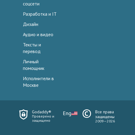
соцсети
Разработка и IT
Дизайн
Аудио и видео
Тексты и
перевод
Личный
помощник
Исполнители в
Москве
Godaddy®
Все права
Eng
Проверено и
защищены
защищено
2009—2026