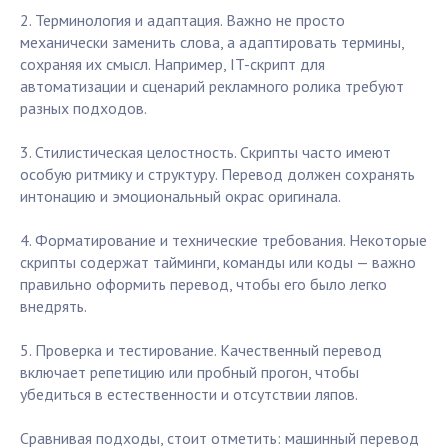
2. Терминология и адаптация. Важно не просто
механически заменить слова, а адаптировать термины,
сохраняя их смысл. Например, IT-скрипт для
автоматизации и сценарий рекламного ролика требуют
разных подходов.
3. Стилистическая целостность. Скрипты часто имеют
особую ритмику и структуру. Перевод должен сохранять
интонацию и эмоциональный окрас оригинала.
4. Форматирование и технические требования. Некоторые
скрипты содержат тайминги, команды или коды — важно
правильно оформить перевод, чтобы его было легко
внедрять.
5. Проверка и тестирование. Качественный перевод
включает репетицию или пробный прогон, чтобы
убедиться в естественности и отсутствии ляпов.
Сравнивая подходы, стоит отметить: машинный перевод