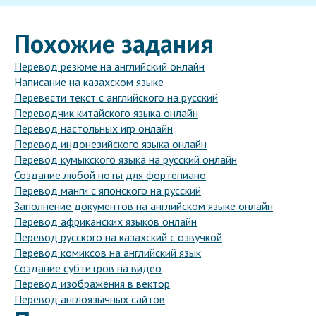
Похожие задания
Перевод резюме на английский онлайн
Написание на казахском языке
Перевести текст с английского на русский
Переводчик китайского языка онлайн
Перевод настольных игр онлайн
Перевод индонезийского языка онлайн
Перевод кумыкского языка на русский онлайн
Создание любой ноты для фортепиано
Перевод манги с японского на русский
Заполнение документов на английском языке онлайн
Перевод африканских языков онлайн
Перевод русского на казахский с озвучкой
Перевод комиксов на английский язык
Создание субтитров на видео
Перевод изображения в вектор
Перевод англоязычных сайтов