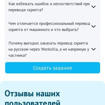
Как избежать ошибок и несоответствий при
переводе скрипта?
Чем отличается профессиональный перевод
скрипта от машинного и что выбрать?
Почему выгодно заказать перевод скрипта
на русском через Workzilla, а не напрямую у
частника?
Создать задание
Отзывы наших
пользователей