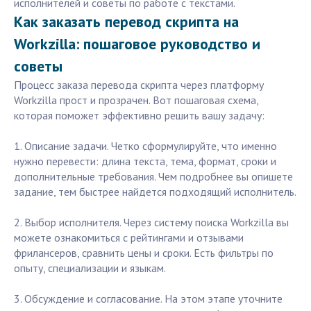
исполнителей и советы по работе с текстами.
Как заказать перевод скрипта на
Workzilla: пошаговое руководство и
советы
Процесс заказа перевода скрипта через платформу
Workzilla прост и прозрачен. Вот пошаговая схема,
которая поможет эффективно решить вашу задачу:
1. Описание задачи. Четко сформулируйте, что именно
нужно перевести: длина текста, тема, формат, сроки и
дополнительные требования. Чем подробнее вы опишете
задание, тем быстрее найдется подходящий исполнитель.
2. Выбор исполнителя. Через систему поиска Workzilla вы
можете ознакомиться с рейтингами и отзывами
фрилансеров, сравнить цены и сроки. Есть фильтры по
опыту, специализации и языкам.
3. Обсуждение и согласование. На этом этапе уточните