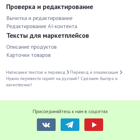
Проверка и редактирование
Вычитка и редактирование
Редактирование AI-контента
Тексты для маркетплейсов
Описание продуктов
Карточки товаров
Написание текстов и перевод
Перевод и локализация
Нужно перевести скрипт на русский? Сделаем быстро и
качественно!
Присоединяйтесь к нам в соцсетях