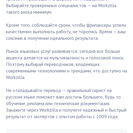
Выбирайте проверенных специалистов — на Workzilla
такого риска минимум.
Кроме того, соблюдайте сроки, чтобы фрилансеры успели
качественно выполнить работу, не торопясь. Время — ваш
союзник в получении идеального результата.
Рынок языковых услуг развивается: сегодня все больше
акцента делается на мультиязычность и голосовой поиск.
Поэтому выбирай переводчиков, владеющих
современными технологиями и трендами, что доступно на
Workzilla.
Не откладывайте перевод — правильный скрипт на
русском языке поможет вам достичь большего, будь то
обучение, реклама или техническая документация.
Закажите через Workzilla и получите надежный и быстрый
результат от экспертов с опытом работы с 2009 года.