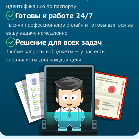
идентификацию по паспорту
Готовы к работе 24/7
Тысячи профессионалов онлайн и готовы взяться за
вашу задачу немедленно
Решение для всех задач
Любые запросы и бюджеты — у нас есть
специалисты для каждой цели