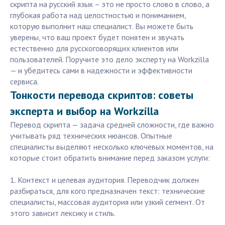
скрипта на русский язык – это не просто слово в слово, а
глубокая работа над целостностью и пониманием,
которую выполнит наш специалист. Вы можете быть
уверены, что ваш проект будет понятен и звучать
естественно для русскоговорящих клиентов или
пользователей. Поручите это дело эксперту на Workzilla
— и убедитесь сами в надежности и эффективности
сервиса.
Тонкости перевода скриптов: советы
эксперта и выбор на Workzilla
Перевод скрипта — задача средней сложности, где важно
учитывать ряд технических нюансов. Опытные
специалисты выделяют несколько ключевых моментов, на
которые стоит обратить внимание перед заказом услуги:
1. Контекст и целевая аудитория. Переводчик должен
разбираться, для кого предназначен текст: технические
специалисты, массовая аудитория или узкий сегмент. От
этого зависит лексику и стиль.