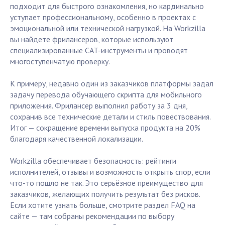
подходит для быстрого ознакомления, но кардинально
уступает профессиональному, особенно в проектах с
эмоциональной или технической нагрузкой. На Workzilla
вы найдете фрилансеров, которые используют
специализированные CAT-инструменты и проводят
многоступенчатую проверку.
К примеру, недавно один из заказчиков платформы задал
задачу перевода обучающего скрипта для мобильного
приложения. Фрилансер выполнил работу за 3 дня,
сохранив все технические детали и стиль повествования.
Итог — сокращение времени выпуска продукта на 20%
благодаря качественной локализации.
Workzilla обеспечивает безопасность: рейтинги
исполнителей, отзывы и возможность открыть спор, если
что-то пошло не так. Это серьёзное преимущество для
заказчиков, желающих получить результат без рисков.
Если хотите узнать больше, смотрите раздел FAQ на
сайте — там собраны рекомендации по выбору