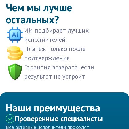
Чем мы лучше
остальных?
ИИ подбирает лучших
исполнителей
Платёж только после
подтверждения
Гарантия возврата, если
результат не устроит
Наши преимущества
Проверенные специалисты
Все активные исполнители проходят