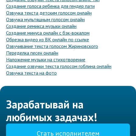
Создание голоса ребенка для гендер пати
Озвучка текста детским голосом онлайн
Озвучка мультяшным голосом онлайн
Создание ремикса музыки онлайн
Создание минуса онлайн с бэк-вокалом
Обрезка видео из ВК онлайн по ссылке
Озвучивание текста голосом Жириновского
Переделка песен онлайн
Наложение музыки на стихотворение
Создание озвучки текста голосом гоблина онлайн
Озвучка текста на фото
Зарабатывай на
любимых задачах!
Стать исполнителем