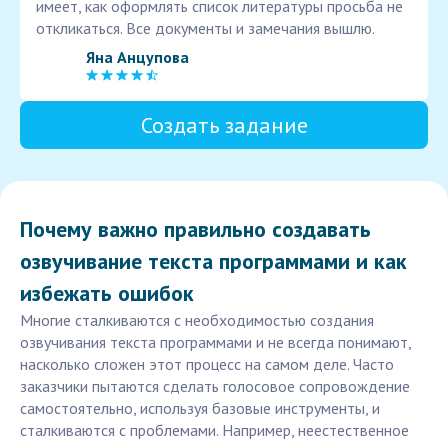
имеет, как оформлять список литературы просьба не
откликаться. Все документы и замечания вышлю.
Яна Анцупова
Создать задание
Почему важно правильно создавать
озвучивание текста программами и как
избежать ошибок
Многие сталкиваются с необходимостью создания
озвучивания текста программами и не всегда понимают,
насколько сложен этот процесс на самом деле. Часто
заказчики пытаются сделать голосовое сопровождение
самостоятельно, используя базовые инструменты, и
сталкиваются с проблемами. Например, неестественное