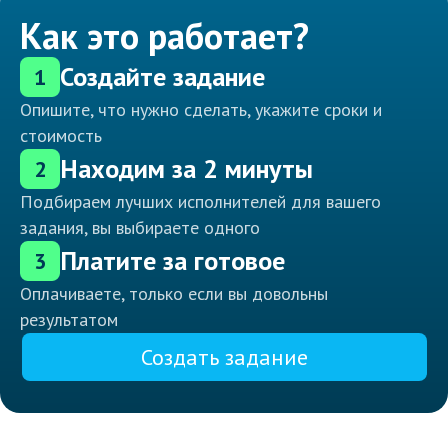
Как это работает?
Создайте задание
1
Опишите, что нужно сделать, укажите сроки и
стоимость
Находим за 2 минуты
2
Подбираем лучших исполнителей для вашего
задания, вы выбираете одного
Платите за готовое
3
Оплачиваете, только если вы довольны
результатом
Создать задание