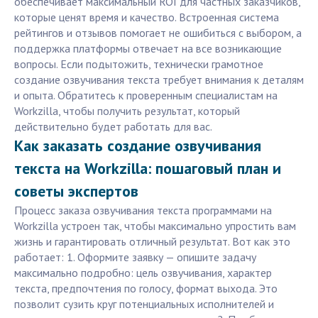
обеспечивает максимальный ROI для частных заказчиков,
которые ценят время и качество. Встроенная система
рейтингов и отзывов помогает не ошибиться с выбором, а
поддержка платформы отвечает на все возникающие
вопросы. Если подытожить, технически грамотное
создание озвучивания текста требует внимания к деталям
и опыта. Обратитесь к проверенным специалистам на
Workzilla, чтобы получить результат, который
действительно будет работать для вас.
Как заказать создание озвучивания
текста на Workzilla: пошаговый план и
советы экспертов
Процесс заказа озвучивания текста программами на
Workzilla устроен так, чтобы максимально упростить вам
жизнь и гарантировать отличный результат. Вот как это
работает: 1. Оформите заявку — опишите задачу
максимально подробно: цель озвучивания, характер
текста, предпочтения по голосу, формат выхода. Это
позволит сузить круг потенциальных исполнителей и