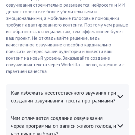
озвучивания стремительно развивается: нейросети и ИИ
делают голоса все более убедительными и
эмоциональными, а мобильные голосовые помощники
требуют адаптированного контента. Поэтому чем раньше
вы обратитесь к специалистам, тем эффективнее будет
ваш проект. Не откладывайте решение, ведь
качественное озвучивание способно кардинально
повысить интерес вашей аудитории и вывести ваш
контент на новый уровень. Заказывайте создание
озвучивания текста через Workzilla — легко, надежно и с
гарантией качества.
Как избежать неестественного звучания при
создании озвучивания текста программами?
Чем отличается создание озвучивания
через программы от записи живого голоса, и
что лучше выбрать?