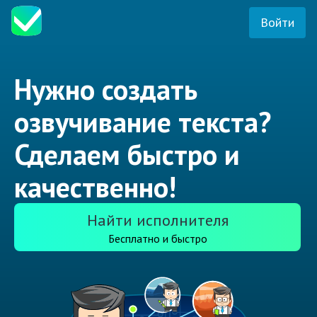
Войти
Нужно создать
озвучивание текста?
Сделаем быстро и
качественно!
Найти исполнителя
Бесплатно и быстро