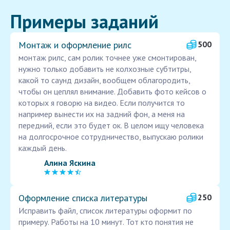
Примеры заданий
Монтаж и оформление рилс
500
монтаж рилс, сам ролик точнее уже смонтирован,
нужно только добавить не колхозные субтитры,
какой то саунд дизайн, вообщем облагородить,
чтобы он цеплял внимание. Добавить фото кейсов о
которых я говорю на видео. Если получится то
например вынести их на задний фон, а меня на
передний, если это будет ок. В целом ищу человека
на долгосрочное сотрудничество, выпускаю ролики
каждый день.
Алина Яскина
Оформление списка литературы
250
Исправить файл, список литературы оформит по
примеру. Работы на 10 минут. Тот кто понятия не