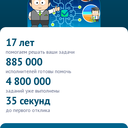
17 лет
помогаем решать ваши задачи
885 000
исполнителей готовы помочь
4 800 000
заданий уже выполнены
35 секунд
до первого отклика