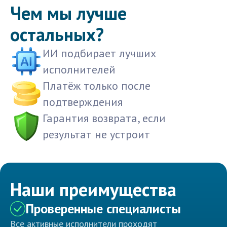
Чем мы лучше
остальных?
ИИ подбирает лучших
исполнителей
Платёж только после
подтверждения
Гарантия возврата, если
результат не устроит
Наши преимущества
Проверенные специалисты
Все активные исполнители проходят