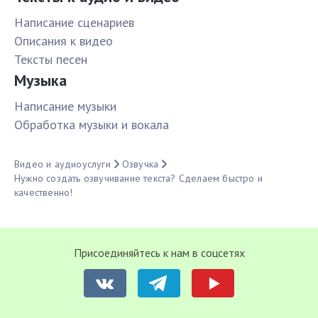
Написание сценариев
Описания к видео
Тексты песен
Музыка
Написание музыки
Обработка музыки и вокала
Видео и аудиоуслуги
Озвучка
Нужно создать озвучивание текста? Сделаем быстро и
качественно!
Присоединяйтесь к нам в соцсетях