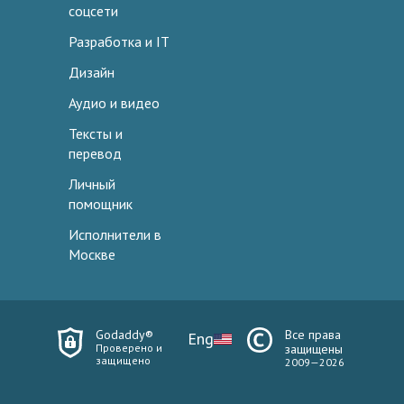
соцсети
Разработка и IT
Дизайн
Аудио и видео
Тексты и
перевод
Личный
помощник
Исполнители в
Москве
Godaddy®
Все права
Eng
Проверено и
защищены
защищено
2009—2026