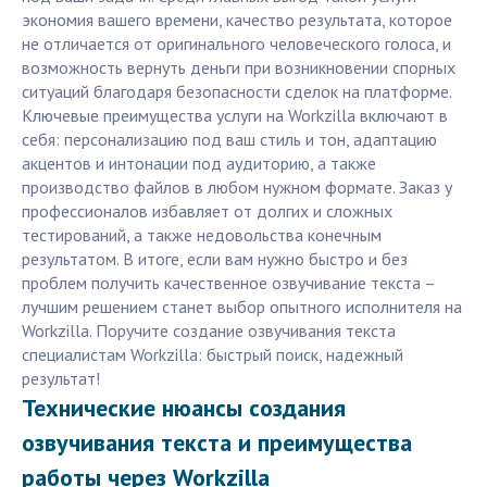
экономия вашего времени, качество результата, которое
не отличается от оригинального человеческого голоса, и
возможность вернуть деньги при возникновении спорных
ситуаций благодаря безопасности сделок на платформе.
Ключевые преимущества услуги на Workzilla включают в
себя: персонализацию под ваш стиль и тон, адаптацию
акцентов и интонации под аудиторию, а также
производство файлов в любом нужном формате. Заказ у
профессионалов избавляет от долгих и сложных
тестирований, а также недовольства конечным
результатом. В итоге, если вам нужно быстро и без
проблем получить качественное озвучивание текста –
лучшим решением станет выбор опытного исполнителя на
Workzilla. Поручите создание озвучивания текста
специалистам Workzilla: быстрый поиск, надежный
результат!
Технические нюансы создания
озвучивания текста и преимущества
работы через Workzilla