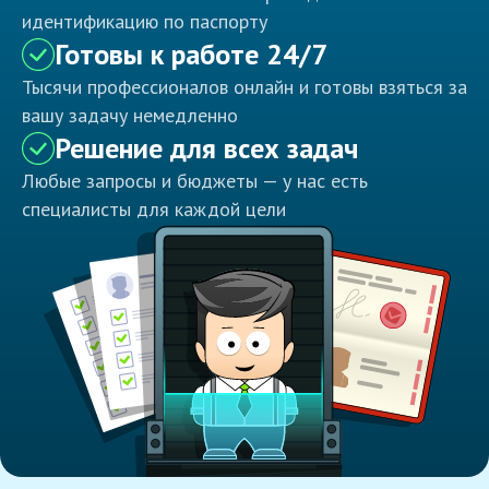
идентификацию по паспорту
Готовы к работе 24/7
Тысячи профессионалов онлайн и готовы взяться за
вашу задачу немедленно
Решение для всех задач
Любые запросы и бюджеты — у нас есть
специалисты для каждой цели