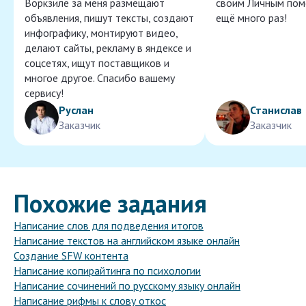
Воркзиле за меня размещают
своим Личным пом
объявления, пишут тексты, создают
ещё много раз!
инфографику, монтируют видео,
делают сайты, рекламу в яндексе и
соцсетях, ищут поставщиков и
многое другое. Спасибо вашему
сервису!
Руслан
Станислав
Заказчик
Заказчик
Похожие задания
Написание слов для подведения итогов
Написание текстов на английском языке онлайн
Создание SFW контента
Написание копирайтинга по психологии
Написание сочинений по русскому языку онлайн
Написание рифмы к слову откос