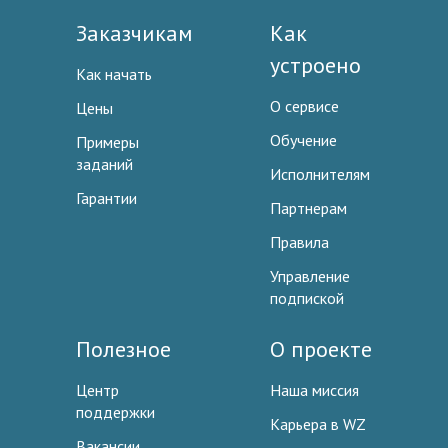
Заказчикам
Как
устроено
Как начать
О сервисе
Цены
Обучение
Примеры
заданий
Исполнителям
Гарантии
Партнерам
Правила
Управление
подпиской
Полезное
О проекте
Центр
Наша миссия
поддержки
Карьера в WZ
Вакансии