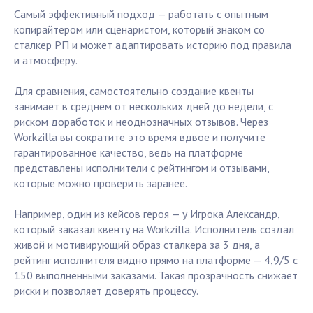
Самый эффективный подход — работать с опытным
копирайтером или сценаристом, который знаком со
сталкер РП и может адаптировать историю под правила
и атмосферу.
Для сравнения, самостоятельно создание квенты
занимает в среднем от нескольких дней до недели, с
риском доработок и неоднозначных отзывов. Через
Workzilla вы сократите это время вдвое и получите
гарантированное качество, ведь на платформе
представлены исполнители с рейтингом и отзывами,
которые можно проверить заранее.
Например, один из кейсов героя — у Игрока Александр,
который заказал квенту на Workzilla. Исполнитель создал
живой и мотивирующий образ сталкера за 3 дня, а
рейтинг исполнителя видно прямо на платформе — 4,9/5 с
150 выполненными заказами. Такая прозрачность снижает
риски и позволяет доверять процессу.