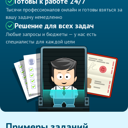
Готовы к работе 24/7
Тысячи профессионалов онлайн и готовы взяться за
вашу задачу немедленно
Решение для всех задач
Любые запросы и бюджеты — у нас есть
специалисты для каждой цели
Примеры заданий