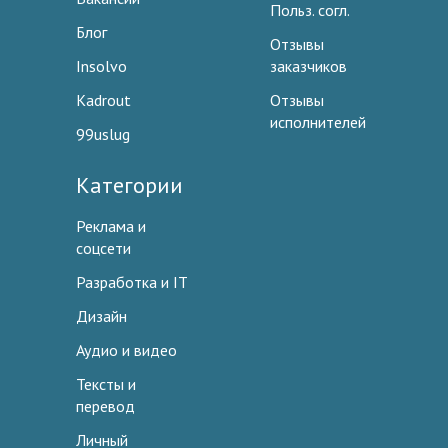
Польз. согл.
Блог
Отзывы
Insolvo
заказчиков
Kadrout
Отзывы
исполнителей
99uslug
Категории
Реклама и
соцсети
Разработка и IT
Дизайн
Аудио и видео
Тексты и
перевод
Личный