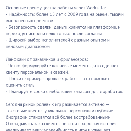
Основные преимущества работы через Workzilla:
- Надёжность: более 15 лет с 2009 года на рынке, тысячи
выполненных проектов.
- Безопасность сделки: деньги хранятся на платформе, и
переходят исполнителю только после согласия.
- Широкий выбор исполнителей с разным опытом и
ценовым диапазоном.
Лайфхаки от заказчиков и фрилансеров:
- Чётко формулируйте ключевые моменты, что сделает
квенту персональной и свежей.
- Просите примеры прошлых работ — это поможет
оценить стиль.
- Планируйте сроки с небольшим запасом для доработок.
Сегодня рынок ролевых игр развивается активно —
текстовые квесты, уникальные персонажи и глубокие
биографии становятся всё более востребованными.
Откладывать заказ квенты не стоит: хорошая история
увеличивает вашу вовлечённость в игру и улучшает