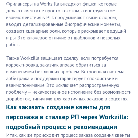
Фрилансеры на Workzilla внедряют фишки, которые
делают квенту не просто текстом, а инструментом
взаимодействия в РП: продумывают связи с лором,
вводят детализированные биографические моменты,
создают сценарные роли, которые раскрывает ведущий
игры. Это ключевое отличие от шаблонов и незрелых
работ.
Также Workzilla защищает сделку: если потребуется
корректировка, заказчик вправе обратиться за
изменениями без лишних проблем. Встроенная система
арбитража и поддержки гарантирует спокойствие и
взаимопонимание. Это исключает распространённую
проблему — некачественное исполнение без возможности
доработок, типичную для хаотичных заказов в соцсетях.
Как заказать создание квенты для
персонажа в сталкер РП через Workzilla:
подробный процесс и рекомендации
Итак, как же происходит процесс заказа создания квенты