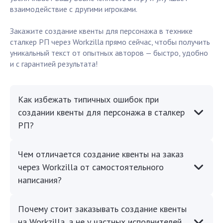
взаимодействие с другими игроками.
Закажите создание квенты для персонажа в технике
сталкер РП через Workzilla прямо сейчас, чтобы получить
уникальный текст от опытных авторов — быстро, удобно
и с гарантией результата!
Как избежать типичных ошибок при
создании квенты для персонажа в сталкер
РП?
Чем отличается создание квенты на заказ
через Workzilla от самостоятельного
написания?
Почему стоит заказывать создание квенты
на Workzilla, а не у частных исполнителей