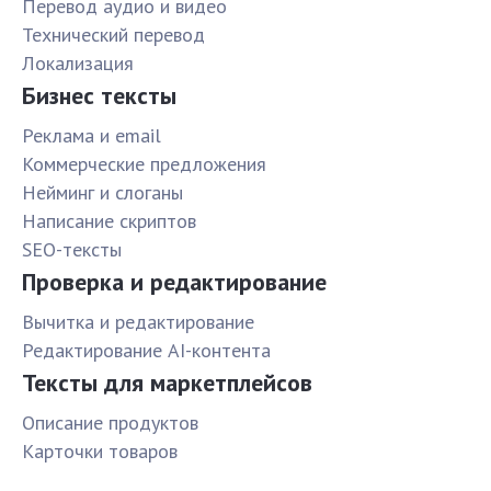
Перевод аудио и видео
Технический перевод
Локализация
Бизнес тексты
Реклама и email
Коммерческие предложения
Нейминг и слоганы
Написание скриптов
SEO-тексты
Проверка и редактирование
Вычитка и редактирование
Редактирование AI-контента
Тексты для маркетплейсов
Описание продуктов
Карточки товаров