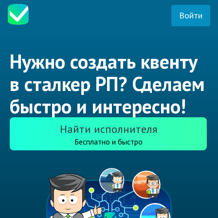
Войти
Нужно создать квенту
в сталкер РП? Сделаем
быстро и интересно!
Найти исполнителя
Бесплатно и быстро