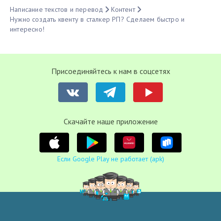
Написание текстов и перевод
Контент
Нужно создать квенту в сталкер РП? Сделаем быстро и
интересно!
Присоединяйтесь к нам в соцсетях
Cкачайте наше приложение
Если Google Play не работает (apk)