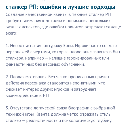
сталкер РП: ошибки и лучшие подходы
Создание качественной квенты в технике сталкер РП
требует внимания к деталям и понимания нескольких
важных аспектов, где ошибки новичков встречаются чаще
всего:
1. Несоответствие антуражу Зоны. Игроки часто создают
персонажей с чертами, которые плохо вписываются в быт
сталкера, например — излишне героизированных или
фантастичных без весомых объяснений.
2. Плохая мотивация. Без чётко прописанных причин
действия персонажа становятся непонятными, что
снижает интерес других игроков и затрудняет
взаимодействие в РП.
3. Отсутствие логической связи биографии с выбранной
техникой игры. Квента должна чётко отражать стиль
сталкер — реалистичность и психологическую глубину.