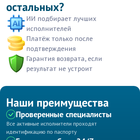
остальных?
ИИ подбирает лучших
исполнителей
Платёж только после
подтверждения
Гарантия возврата, если
результат не устроит
Наши преимущества
Проверенные специалисты
Все активные исполнители проходят
идентификацию по паспорту