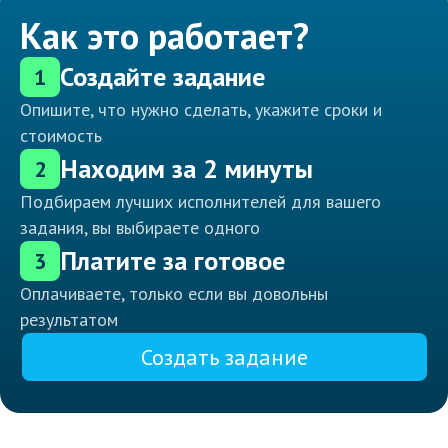
Как это работает?
Создайте задание
1
Опишите, что нужно сделать, укажите сроки и
стоимость
Находим за 2 минуты
2
Подбираем лучших исполнителей для вашего
задания, вы выбираете одного
Платите за готовое
3
Оплачиваете, только если вы довольны
результатом
Создать задание