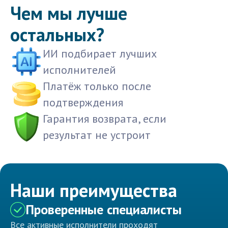
Чем мы лучше
остальных?
ИИ подбирает лучших
исполнителей
Платёж только после
подтверждения
Гарантия возврата, если
результат не устроит
Наши преимущества
Проверенные специалисты
Все активные исполнители проходят