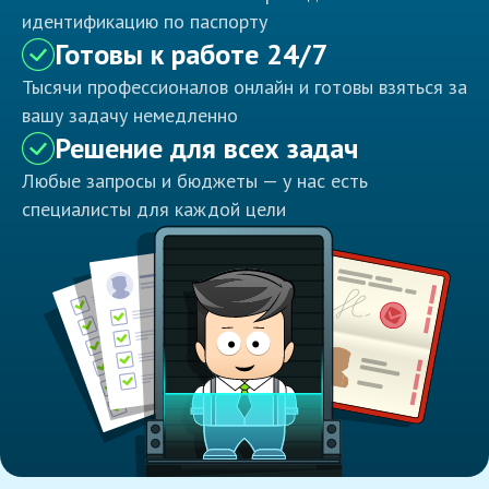
идентификацию по паспорту
Готовы к работе 24/7
Тысячи профессионалов онлайн и готовы взяться за
вашу задачу немедленно
Решение для всех задач
Любые запросы и бюджеты — у нас есть
специалисты для каждой цели