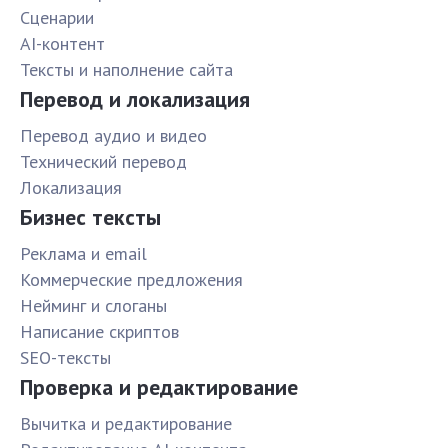
Сценарии
AI-контент
Тексты и наполнение сайта
Перевод и локализация
Перевод аудио и видео
Технический перевод
Локализация
Бизнес тексты
Реклама и email
Коммерческие предложения
Нейминг и слоганы
Написание скриптов
SEO-тексты
Проверка и редактирование
Вычитка и редактирование