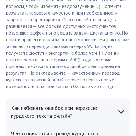
вопросы, чтобы избежать недоразумений. 5) Получите
результат, проверьте качество и при необходимости
запросите корректировки. Рынок онлайн-переводов
развивается — всё больше доступных инструментов
позволяют эффективно решать задачи дистанционно. Но
опыт и профессионализм остаются ключевыми факторами
успешного перевода. Заказывая через Workzilla, вы
получаете доступ к экспертам с более чем 14-летним
опытом работы платформы с 2009 года, которые
помогают избежать типичных ошибок и настроены на
результат. Не откладывайте — качественный перевод
курдского на русский онлайн может открыть новые
возможности в личной жизни и бизнесе уже сегодня!
Как избежать ошибок при переводе
курдского текста онлайн?
Чем отличается перевод курдского с