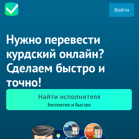
Войти
Нужно перевести
курдский онлайн?
Сделаем быстро и
точно!
Найти исполнителя
Бесплатно и быстро