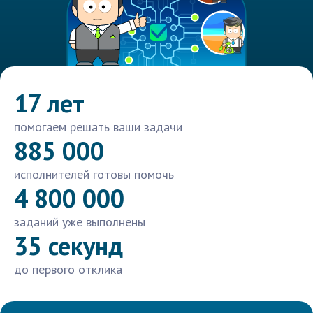
17 лет
помогаем решать ваши задачи
885 000
исполнителей готовы помочь
4 800 000
заданий уже выполнены
35 секунд
до первого отклика