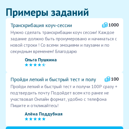
Примеры заданий
Транскрибация коуч-сессии
1000
Нужно сделать транскрибации коуч сессии! Каждое
задание должно быть пронумеровано и начинаться с
новой строки ! Со всеми эмоциями и паузами и по
секундным временем! Благодарю
Ольга Пушкина
Пройди легкий и быстрый тест и полу
100
Пройди легкий и быстрый тест и получи 100Р сразу +
подтвердить почту Подойдет всем кто ранее не
участвовал Онлайн формат, удобно с телефона
Пишите и откликайтесь!
Алёна Поддубная