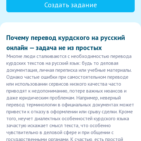
Создать задание
Почему перевод курдского на русский
онлайн — задача не из простых
Многие люди сталкиваются с необходимостью перевода
курдских текстов на русский язык: будь то деловая
документация, личная переписка или учебные материалы.
Однако частые ошибки при самостоятельном переводе
или использовании сервисов низкого качества часто
приводят к недопониманию, потере важных нюансов и
даже юридическим проблемам. Например, неверный
перевод терминологии в официальных документах может
привести к отказу в оформлении или срыву сделки. Кроме
того, неучет диалектных особенностей курдского языка
зачастую искажает смысл текста, что особенно
чувствительно в деловой сфере и при общении с
государственными органами. К счастью, есть простой