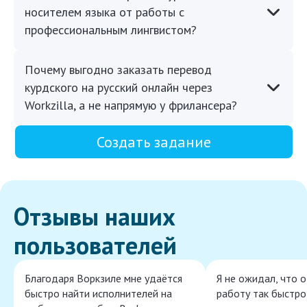
носителем языка от работы с
профессиональным лингвистом?
Почему выгодно заказать перевод
курдского на русский онлайн через
Workzilla, а не напрямую у фрилансера?
Создать задание
Отзывы наших
пользователей
Благодаря Воркзиле мне удаётся
Я не ожидал, что 
быстро найти исполнителей на
работу так быстро,