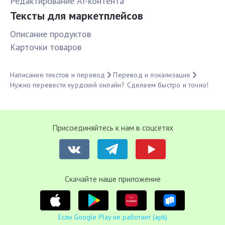
Редактирование AI-контента
Тексты для маркетплейсов
Описание продуктов
Карточки товаров
Написание текстов и перевод
Перевод и локализация
Нужно перевести курдский онлайн? Сделаем быстро и точно!
Присоединяйтесь к нам в соцсетях
Cкачайте наше приложение
Если Google Play не работает (apk)