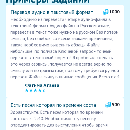
Перевод аудио в текстовый формат
1000
Необходимо из перевести четыре аудио-файла в
текстовый формат Аудио файл на Русском языке,
перевести в текст тоже нужно на русском Без потери
смысла, без ошибок, со всеми знаками препинания,
также необходимо выделить абзацы Файлы
небольшие, по полчаса Ключевой запрос - точный
перевод в текстовый формат! Я пробовал сделать
это через сервисы, получается не всегда верно по
смыслу или по грамматике, поэтому требуется ручной
перевод Файлы скину в личные сообщения. Всего их 4
Фатима Атаева
Есть песня которая по времени соста
500
Здравствуйте. Есть песня которая по времени
составляет 2:40. Необходимо эту песенку
отредактировать для выступления чтобы время