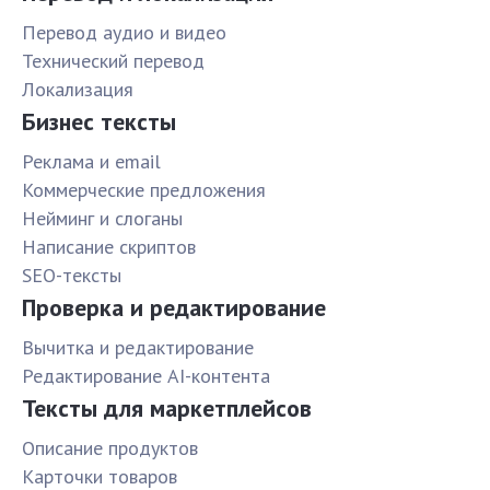
Перевод аудио и видео
Технический перевод
Локализация
Бизнес тексты
Реклама и email
Коммерческие предложения
Нейминг и слоганы
Написание скриптов
SEO-тексты
Проверка и редактирование
Вычитка и редактирование
Редактирование AI-контента
Тексты для маркетплейсов
Описание продуктов
Карточки товаров