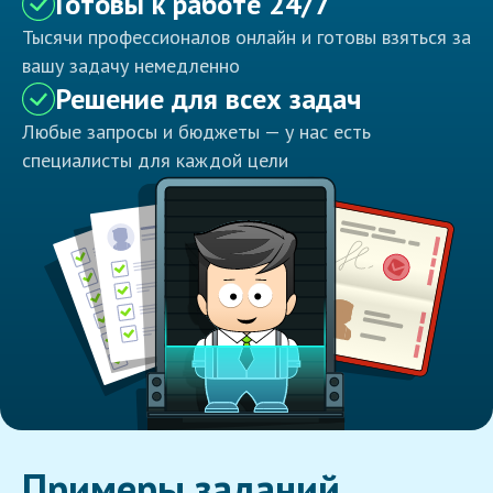
Готовы к работе 24/7
Тысячи профессионалов онлайн и готовы взяться за
вашу задачу немедленно
Решение для всех задач
Любые запросы и бюджеты — у нас есть
специалисты для каждой цели
Примеры заданий