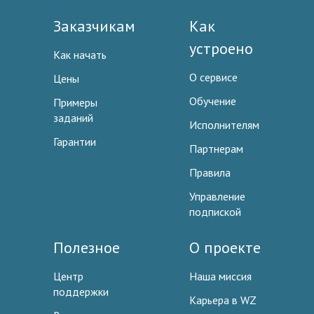
Заказчикам
Как
устроено
Как начать
О сервисе
Цены
Обучение
Примеры
заданий
Исполнителям
Гарантии
Партнерам
Правила
Управление
подпиской
Полезное
О проекте
Центр
Наша миссия
поддержки
Карьера в WZ