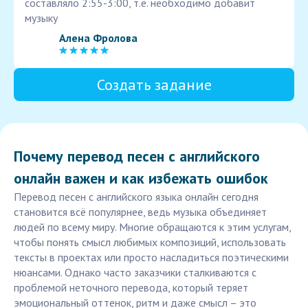
составляло 2:55-3:00, т.е. необходимо добавит
музыку
Алена Фролова
Создать задание
Почему перевод песен с английского
онлайн важен и как избежать ошибок
Перевод песен с английского языка онлайн сегодня
становится всё популярнее, ведь музыка объединяет
людей по всему миру. Многие обращаются к этим услугам,
чтобы понять смысл любимых композиций, использовать
тексты в проектах или просто насладиться поэтическими
нюансами. Однако часто заказчики сталкиваются с
проблемой неточного перевода, который теряет
эмоциональный оттенок, ритм и даже смысл – это