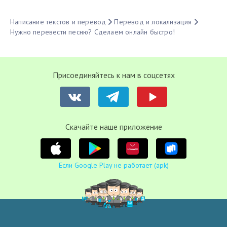
Написание текстов и перевод
Перевод и локализация
Нужно перевести песню? Сделаем онлайн быстро!
Присоединяйтесь к нам в соцсетях
Cкачайте наше приложение
Если Google Play не работает (apk)