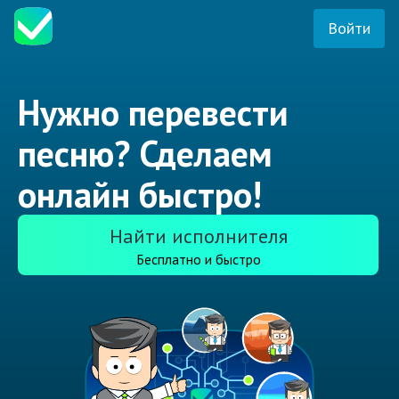
Войти
Нужно перевести
песню? Сделаем
онлайн быстро!
Найти исполнителя
Бесплатно и быстро