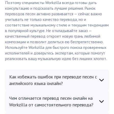
Поэтому специалисты Workzilla всегда готовы дать
консультацию и подсказать лучшие решения. Рынок
переводов песен активно развивается — сейчас важно
учитывать не только качество перевода, но и
соответствие музыкальному стилю и текущим тенденциям
в популярной культуре. Не откладывайте заказ —
качественный перевод откроет новую грань любимой
композиции и позволит делиться ею беспрепятственно.
Используйте Workzilla для быстрого поиска проверенных
исполнителей и доверьтесь экспертам, которые помогут
реализовать вашу музыкальную идею без лишних хлопот.
Как избежать ошибок при переводе песен с
английского языка онлайн?
Чем отличается перевод песен онлайн на
Workzilla от самостоятельного перевода?