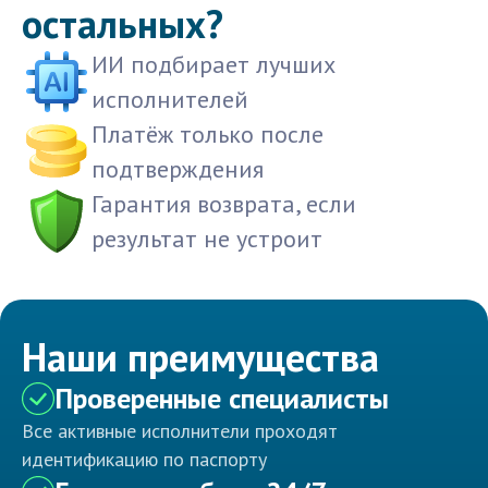
остальных?
ИИ подбирает лучших
исполнителей
Платёж только после
подтверждения
Гарантия возврата, если
результат не устроит
Наши преимущества
Проверенные специалисты
Все активные исполнители проходят
идентификацию по паспорту