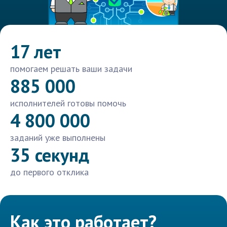
17 лет
помогаем решать ваши задачи
885 000
исполнителей готовы помочь
4 800 000
заданий уже выполнены
35 секунд
до первого отклика
Как это работает?