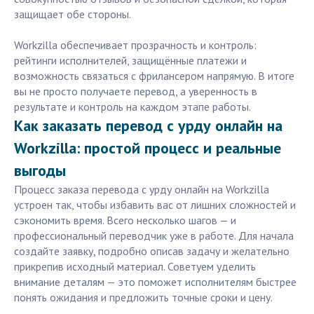
защищает обе стороны.
Workzilla обеспечивает прозрачность и контроль:
рейтинги исполнителей, защищённые платежи и
возможность связаться с фрилансером напрямую. В итоге
вы не просто получаете перевод, а уверенность в
результате и контроль на каждом этапе работы.
Как заказать перевод с урду онлайн на
Workzilla: простой процесс и реальные
выгоды
Процесс заказа перевода с урду онлайн на Workzilla
устроен так, чтобы избавить вас от лишних сложностей и
сэкономить время. Всего несколько шагов — и
профессиональный переводчик уже в работе. Для начала
создайте заявку, подробно описав задачу и желательно
прикрепив исходный материал. Советуем уделить
внимание деталям — это поможет исполнителям быстрее
понять ожидания и предложить точные сроки и цену.