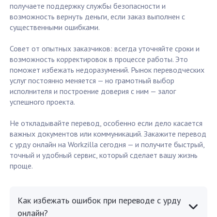
получаете поддержку службы безопасности и
возможность вернуть деньги, если заказ выполнен с
существенными ошибками.
Совет от опытных заказчиков: всегда уточняйте сроки и
возможность корректировок в процессе работы. Это
поможет избежать недоразумений. Рынок переводческих
услуг постоянно меняется — но грамотный выбор
исполнителя и построение доверия с ним — залог
успешного проекта.
Не откладывайте перевод, особенно если дело касается
важных документов или коммуникаций. Закажите перевод
с урду онлайн на Workzilla сегодня — и получите быстрый,
точный и удобный сервис, который сделает вашу жизнь
проще.
Как избежать ошибок при переводе с урду
онлайн?