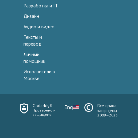
Разработка и IT
Дизайн
Аудио и видео
Тексты и
перевод
Личный
помощник
Исполнители в
Москве
Godaddy®
Все права
Eng
Проверено и
защищены
защищено
2009—2026