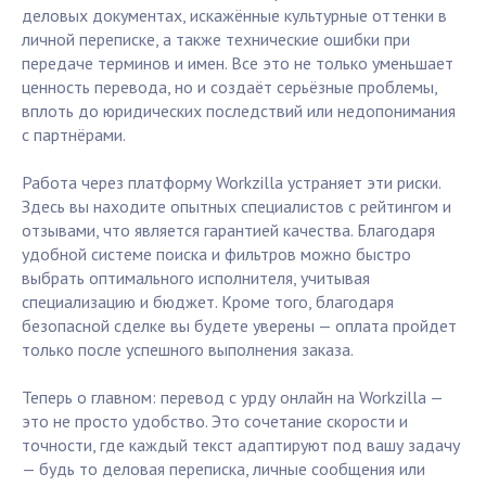
деловых документах, искажённые культурные оттенки в
личной переписке, а также технические ошибки при
передаче терминов и имен. Все это не только уменьшает
ценность перевода, но и создаёт серьёзные проблемы,
вплоть до юридических последствий или недопонимания
с партнёрами.
Работа через платформу Workzilla устраняет эти риски.
Здесь вы находите опытных специалистов с рейтингом и
отзывами, что является гарантией качества. Благодаря
удобной системе поиска и фильтров можно быстро
выбрать оптимального исполнителя, учитывая
специализацию и бюджет. Кроме того, благодаря
безопасной сделке вы будете уверены — оплата пройдет
только после успешного выполнения заказа.
Теперь о главном: перевод с урду онлайн на Workzilla —
это не просто удобство. Это сочетание скорости и
точности, где каждый текст адаптируют под вашу задачу
— будь то деловая переписка, личные сообщения или