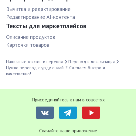
Вычитка и редактирование
Редактирование AI-контента
Тексты для маркетплейсов
Описание продуктов
Карточки товаров
Написание текстов и перевод
Перевод и локализация
Нужно перевод с урду онлайн? Сделаем быстро и
качественно!
Присоединяйтесь к нам в соцсетях
Cкачайте наше приложение