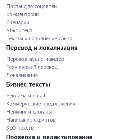
Посты для соцсетей
Комментарии
Сценарии
AI-контент
Тексты и наполнение сайта
Перевод и локализация
Перевод аудио и видео
Технический перевод
Локализация
Бизнес тексты
Реклама и email
Коммерческие предложения
Нейминг и слоганы
Написание скриптов
SEO-тексты
Проверка и редактирование