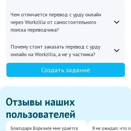
Чем отличается перевод с урду онлайн
через Workzilla от самостоятельного
поиска переводчика?
Почему стоит заказать перевод с урду
онлайн на Workzilla, а не у частника?
Создать задание
Отзывы наших
пользователей
Благодаря Воркзиле мне удаётся
Я не ожидал, что 