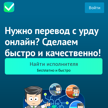
Войти
Нужно перевод с урду
онлайн? Сделаем
быстро и качественно!
Найти исполнителя
Бесплатно и быстро