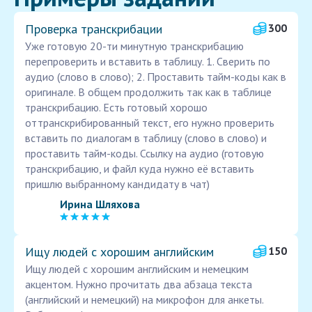
Проверка транскрибации
300
Уже готовую 20-ти минутную транскрибацию
перепроверить и вставить в таблицу. 1. Сверить по
аудио (слово в слово); 2. Проставить тайм-коды как в
оригинале. В общем продолжить так как в таблице
транскрибацию. Есть готовый хорошо
оттранскрибированный текст, его нужно проверить
вставить по диалогам в таблицу (слово в слово) и
проставить тайм-коды. Ссылку на аудио (готовую
транскрибацию, и файл куда нужно её вставить
пришлю выбранному кандидату в чат)
Ирина Шляхова
Ищу людей с хорошим английским
150
Ищу людей с хорошим английским и немецким
акцентом. Нужно прочитать два абзаца текста
(английский и немецкий) на микрофон для анкеты.