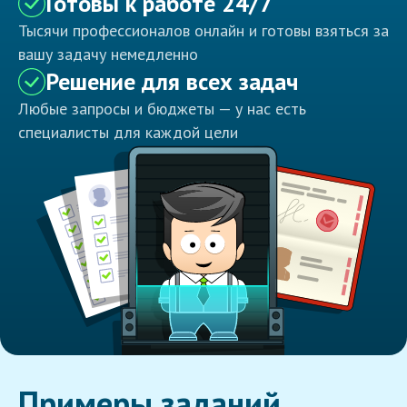
Готовы к работе 24/7
Тысячи профессионалов онлайн и готовы взяться за
вашу задачу немедленно
Решение для всех задач
Любые запросы и бюджеты — у нас есть
специалисты для каждой цели
Примеры заданий