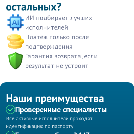
остальных?
ИИ подбирает лучших
исполнителей
Платёж только после
подтверждения
Гарантия возврата, если
результат не устроит
Наши преимущества
Проверенные специалисты
Все активные исполнители проходят
идентификацию по паспорту