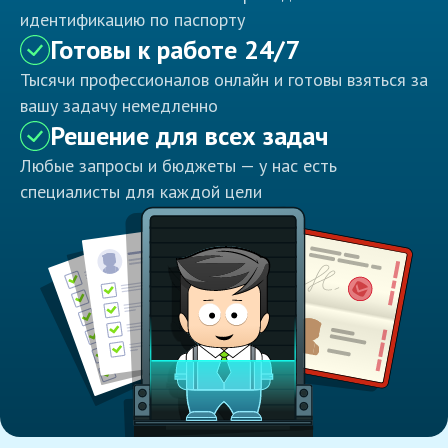
идентификацию по паспорту
Готовы к работе 24/7
Тысячи профессионалов онлайн и готовы взяться за
вашу задачу немедленно
Решение для всех задач
Любые запросы и бюджеты — у нас есть
специалисты для каждой цели