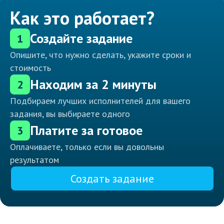
Как это работает?
Создайте задание
1
Опишите, что нужно сделать, укажите сроки и
стоимость
Находим за 2 минуты
2
Подбираем лучших исполнителей для вашего
задания, вы выбираете одного
Платите за готовое
3
Оплачиваете, только если вы довольны
результатом
Создать задание