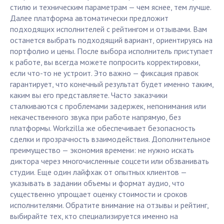
стилю и техническим параметрам — чем яснее, тем лучше.
Далее платформа автоматически предложит
подходящих исполнителей с рейтингом и отзывами. Вам
останется выбрать подходящий вариант, ориентируясь на
портфолио и цены. После выбора исполнитель приступает
к работе, вы всегда можете попросить корректировки,
если что-то не устроит. Это важно — фиксация правок
гарантирует, что конечный результат будет именно таким,
каким вы его представляете. Часто заказчики
сталкиваются с проблемами задержек, непонимания или
некачественного звука при работе напрямую, без
платформы. Workzilla же обеспечивает безопасность
сделки и прозрачность взаимодействия. Дополнительное
преимущество — экономия времени: не нужно искать
диктора через многочисленные соцсети или обзванивать
студии. Еще один лайфхак от опытных клиентов —
указывать в задании объемы и формат аудио, что
существенно упрощает оценку стоимости и сроков
исполнителями. Обратите внимание на отзывы и рейтинг,
выбирайте тех, кто специализируется именно на