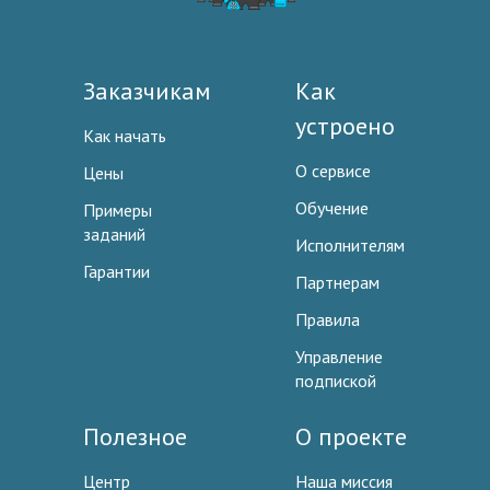
Заказчикам
Как
устроено
Как начать
О сервисе
Цены
Обучение
Примеры
заданий
Исполнителям
Гарантии
Партнерам
Правила
Управление
подпиской
Полезное
О проекте
Центр
Наша миссия