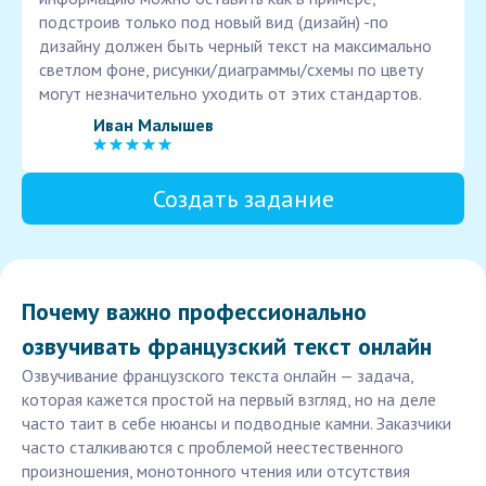
подстроив только под новый вид (дизайн) -по
дизайну должен быть черный текст на максимально
светлом фоне, рисунки/диаграммы/схемы по цвету
могут незначительно уходить от этих стандартов.
Иван Малышев
Создать задание
Почему важно профессионально
озвучивать французский текст онлайн
Озвучивание французского текста онлайн — задача,
которая кажется простой на первый взгляд, но на деле
часто таит в себе нюансы и подводные камни. Заказчики
часто сталкиваются с проблемой неестественного
произношения, монотонного чтения или отсутствия