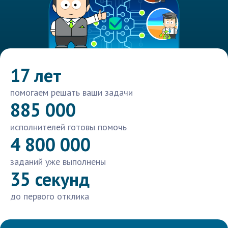
17 лет
помогаем решать ваши задачи
885 000
исполнителей готовы помочь
4 800 000
заданий уже выполнены
35 секунд
до первого отклика