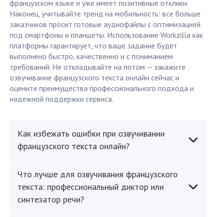
французском языке и уже имеет позитивные отклики.
Наконец, учитывайте тренд на мобильность: все больше
заказчиков просит готовые аудиофайлы с оптимизацией
под смартфоны и планшеты. Использование Workzilla как
платформы гарантирует, что ваше задание будет
выполнено быстро, качественно и с пониманием
требований. Не откладывайте на потом — закажите
озвучивание французского текста онлайн сейчас и
оцените преимущества профессионального подхода и
надежной поддержки сервиса.
Как избежать ошибки при озвучивании
французского текста онлайн?
Что лучше для озвучивания французского
текста: профессиональный диктор или
синтезатор речи?