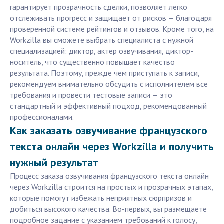
гарантирует прозрачность сделки, позволяет легко
отслеживать прогресс и защищает от рисков — благодаря
проверенной системе рейтингов и отзывов. Кроме того, на
Workzilla вы сможете выбрать специалиста с нужной
специализацией: диктор, актер озвучивания, диктор-
носитель, что существенно повышает качество
результата. Поэтому, прежде чем приступать к записи,
рекомендуем внимательно обсудить с исполнителем все
требования и провести тестовые записи — это
стандартный и эффективный подход, рекомендованный
профессионалами.
Как заказать озвучивание французского
текста онлайн через Workzilla и получить
нужный результат
Процесс заказа озвучивания французского текста онлайн
через Workzilla строится на простых и прозрачных этапах,
которые помогут избежать неприятных сюрпризов и
добиться высокого качества. Во-первых, вы размещаете
подробное задание с указанием требований к голосу,