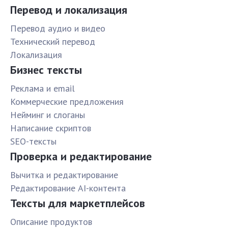
Перевод и локализация
Перевод аудио и видео
Технический перевод
Локализация
Бизнес тексты
Реклама и email
Коммерческие предложения
Нейминг и слоганы
Написание скриптов
SEO-тексты
Проверка и редактирование
Вычитка и редактирование
Редактирование AI-контента
Тексты для маркетплейсов
Описание продуктов