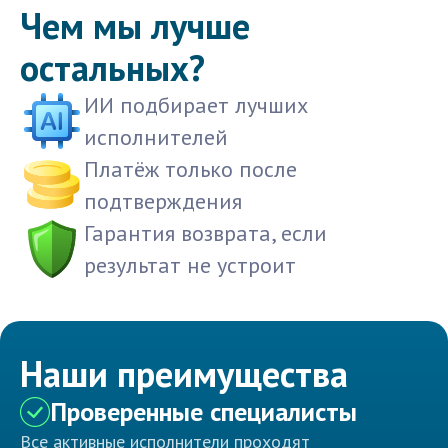
Чем мы лучше
остальных?
ИИ подбирает лучших
исполнителей
Платёж только после
подтверждения
Гарантия возврата, если
результат не устроит
Наши преимущества
Проверенные специалисты
Все активные исполнители проходят