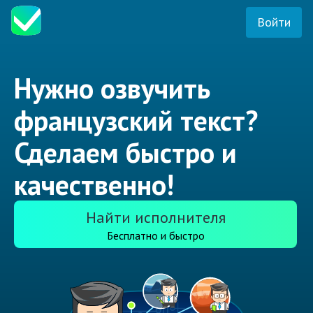
Войти
Нужно озвучить
французский текст?
Сделаем быстро и
качественно!
Найти исполнителя
Бесплатно и быстро