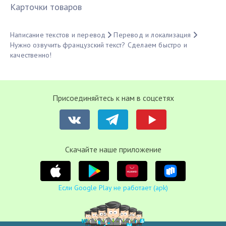
Карточки товаров
Написание текстов и перевод
Перевод и локализация
Нужно озвучить французский текст? Сделаем быстро и
качественно!
Присоединяйтесь к нам в соцсетях
Cкачайте наше приложение
Если Google Play не работает (apk)