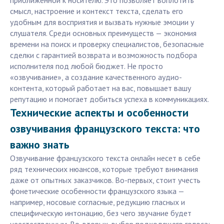
приближенной к носителю. Это позволяет воплотить
смысл, настроение и контекст текста, сделать его
удобным для восприятия и вызвать нужные эмоции у
слушателя. Среди основных преимуществ — экономия
времени на поиск и проверку специалистов, безопасные
сделки с гарантией возврата и возможность подбора
исполнителя под любой бюджет. Не просто
«озвучивание», а создание качественного аудио-
контента, который работает на вас, повышает вашу
репутацию и помогает добиться успеха в коммуникациях.
Технические аспекты и особенности
озвучивания французского текста: что
важно знать
Озвучивание французского текста онлайн несет в себе
ряд технических нюансов, которые требуют внимания
даже от опытных заказчиков. Во-первых, стоит учесть
фонетические особенности французского языка —
например, носовые согласные, редукцию гласных и
специфическую интонацию, без чего звучание будет