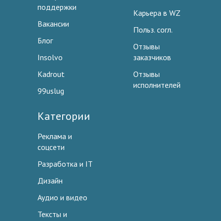
поддержки
Карьера в WZ
Вакансии
Польз. согл.
Блог
Отзывы
Insolvo
заказчиков
Kadrout
Отзывы
исполнителей
99uslug
Категории
Реклама и
соцсети
Разработка и IT
Дизайн
Аудио и видео
Тексты и