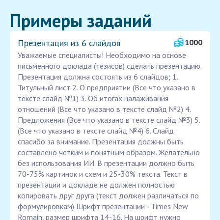
Примеры заданий
Презентация из 6 слайдов
1000
Уважаемые специалисты! Необходимо на основе
письменного доклада (тезисов) сделать презентацию.
Презентация должна состоять из 6 слайдов; 1.
Титульный лист 2. О предприятии (Все что указано в
тексте слайд №1) 3. Об итогах налаживания
отношений (Все что указано в тексте слайд №2) 4.
Предложения (Все что указано в тексте слайд №3) 5.
(Все что указано в тексте слайд №4) 6. Слайд
спасибо за внимание. Презентация должны быть
составлено четким и понятным образом. Желательно
без использования ИИ. В презентации должно быть
70-75% картинок и схем и 25-30% текста. Текст в
презентации и докладе не должен полностью
копировать друг друга (текст должен различаться по
формулировкам) Шрифт презентации - Times New
Romain, размер шрифта 14-16. На шрифт нужно