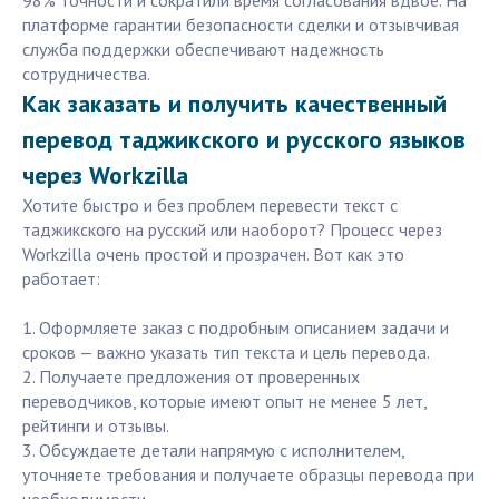
98% точности и сократили время согласования вдвое. На
платформе гарантии безопасности сделки и отзывчивая
служба поддержки обеспечивают надежность
сотрудничества.
Как заказать и получить качественный
перевод таджикского и русского языков
через Workzilla
Хотите быстро и без проблем перевести текст с
таджикского на русский или наоборот? Процесс через
Workzilla очень простой и прозрачен. Вот как это
работает:
1. Оформляете заказ с подробным описанием задачи и
сроков — важно указать тип текста и цель перевода.
2. Получаете предложения от проверенных
переводчиков, которые имеют опыт не менее 5 лет,
рейтинги и отзывы.
3. Обсуждаете детали напрямую с исполнителем,
уточняете требования и получаете образцы перевода при