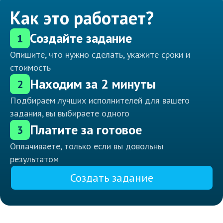
Как это работает?
Создайте задание
1
Опишите, что нужно сделать, укажите сроки и
стоимость
Находим за 2 минуты
2
Подбираем лучших исполнителей для вашего
задания, вы выбираете одного
Платите за готовое
3
Оплачиваете, только если вы довольны
результатом
Создать задание