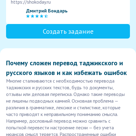
https://shokoday.ru
Дмитрий Бондарь
Создать задание
Почему сложен перевод таджикского и
русского языков и как избежать ошибок
Многие сталкиваются с необходимостью перевода
таджикских и русских текстов, будь то документы,
отзывы или деловая переписка. Однако такие переводы
не лишены подводных камней. Основная проблема —
различия в грамматике, лексике и стилистике, которые
часто приводят к неправильному пониманию смысла.
Например, дословный перевод можно сравнить с
попыткой перевести настроение песни — без учета
нюансов смысл теряется. Распространенные ошибки