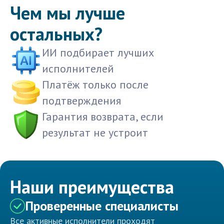
Чем мы лучше
остальных?
ИИ подбирает лучших
исполнителей
Платёж только после
подтверждения
Гарантия возврата, если
результат не устроит
Наши преимущества
Проверенные специалисты
Все активные исполнители проходят