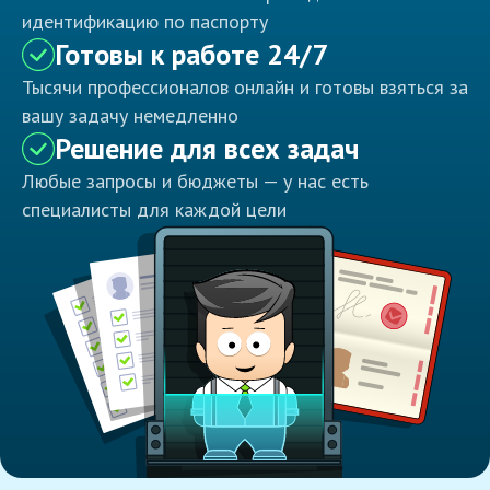
идентификацию по паспорту
Готовы к работе 24/7
Тысячи профессионалов онлайн и готовы взяться за
вашу задачу немедленно
Решение для всех задач
Любые запросы и бюджеты — у нас есть
специалисты для каждой цели