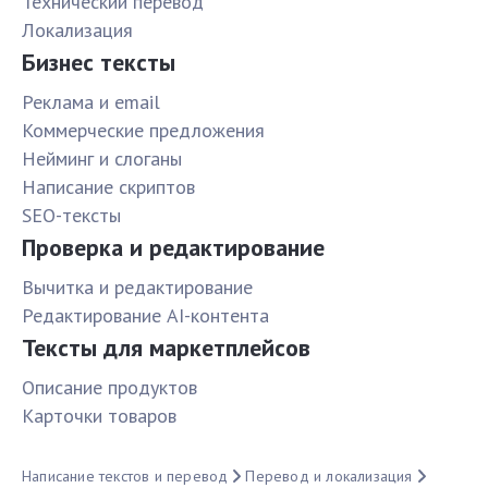
Технический перевод
Локализация
Бизнес тексты
Реклама и email
Коммерческие предложения
Нейминг и слоганы
Написание скриптов
SEO-тексты
Проверка и редактирование
Вычитка и редактирование
Редактирование AI-контента
Тексты для маркетплейсов
Описание продуктов
Карточки товаров
Написание текстов и перевод
Перевод и локализация