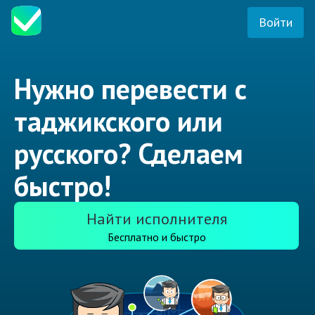
Войти
Нужно перевести с
таджикского или
русского? Сделаем
быстро!
Найти исполнителя
Бесплатно и быстро