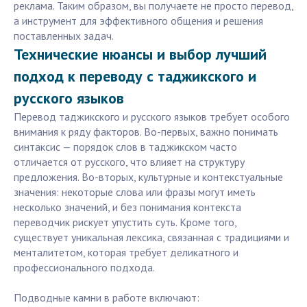
реклама. Таким образом, вы получаете не просто перевод,
а инструмент для эффективного общения и решения
поставленных задач.
Технические нюансы и выбор лучший
подход к переводу с таджикского и
русского языков
Перевод таджикского и русского языков требует особого
внимания к ряду факторов. Во-первых, важно понимать
синтаксис — порядок слов в таджикском часто
отличается от русского, что влияет на структуру
предложения. Во-вторых, культурные и контекстуальные
значения: некоторые слова или фразы могут иметь
несколько значений, и без понимания контекста
переводчик рискует упустить суть. Кроме того,
существует уникальная лексика, связанная с традициями и
менталитетом, которая требует деликатного и
профессионального подхода.
Подводные камни в работе включают: