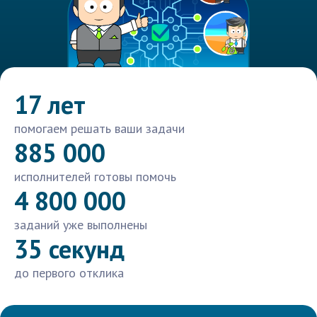
17 лет
помогаем решать ваши задачи
885 000
исполнителей готовы помочь
4 800 000
заданий уже выполнены
35 секунд
до первого отклика