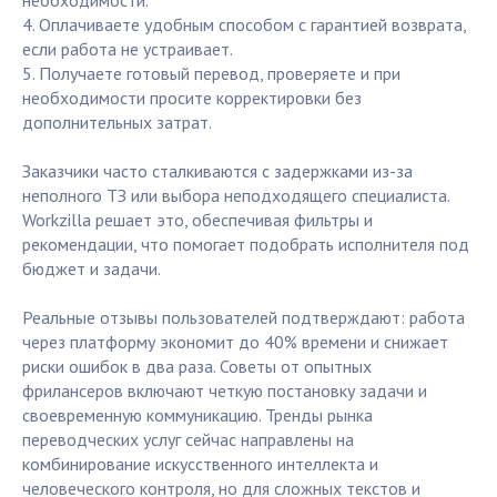
необходимости.
4. Оплачиваете удобным способом с гарантией возврата,
если работа не устраивает.
5. Получаете готовый перевод, проверяете и при
необходимости просите корректировки без
дополнительных затрат.
Заказчики часто сталкиваются с задержками из-за
неполного ТЗ или выбора неподходящего специалиста.
Workzilla решает это, обеспечивая фильтры и
рекомендации, что помогает подобрать исполнителя под
бюджет и задачи.
Реальные отзывы пользователей подтверждают: работа
через платформу экономит до 40% времени и снижает
риски ошибок в два раза. Советы от опытных
фрилансеров включают четкую постановку задачи и
своевременную коммуникацию. Тренды рынка
переводческих услуг сейчас направлены на
комбинирование искусственного интеллекта и
человеческого контроля, но для сложных текстов и