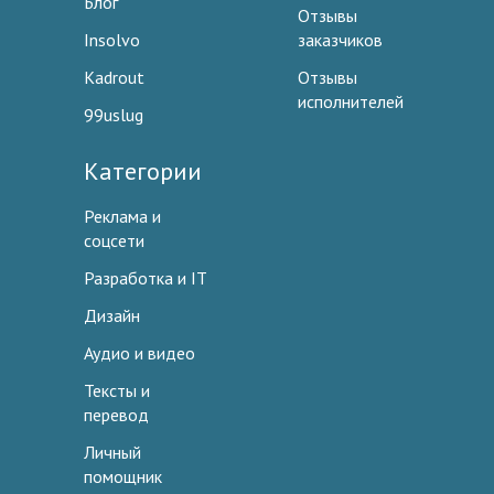
Блог
Отзывы
Insolvo
заказчиков
Kadrout
Отзывы
исполнителей
99uslug
Категории
Реклама и
соцсети
Разработка и IT
Дизайн
Аудио и видео
Тексты и
перевод
Личный
помощник