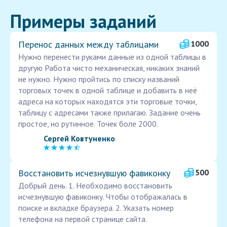
Примеры заданий
Перенос данных между таблицами
1000
Нужно перенести руками данные из одной таблицы в
другую Работа чисто механическая, никаких знаний
не нужно. Нужно пройтись по списку названий
торговых точек в одной таблице и добавить в неё
адреса на которых находятся эти торговые точки,
таблицу с адресами также прилагаю. Задание очень
простое, но рутинное. Точек боле 2000.
Сергей Ковтуненко
Восстановить исчезнувшую фавиконку
500
Добрый день. 1. Необходимо восстановить
исчезнувшую фавиконку. Чтобы отображалась в
поиске и вкладке браузера. 2. Указать номер
телефона на первой странице сайта.