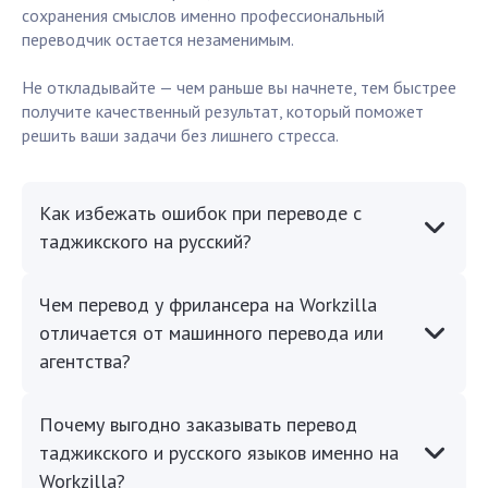
сохранения смыслов именно профессиональный
переводчик остается незаменимым.
Не откладывайте — чем раньше вы начнете, тем быстрее
получите качественный результат, который поможет
решить ваши задачи без лишнего стресса.
Как избежать ошибок при переводе с
таджикского на русский?
Чем перевод у фрилансера на Workzilla
отличается от машинного перевода или
агентства?
Почему выгодно заказывать перевод
таджикского и русского языков именно на
Workzilla?