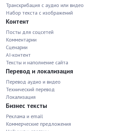
Транскрибация с аудио или видео
Набор текста с изображений
Контент
Посты для соцсетей
Комментарии
Сценарии
AI-контент
Тексты и наполнение сайта
Перевод и локализация
Перевод аудио и видео
Технический перевод
Локализация
Бизнес тексты
Реклама и email
Коммерческие предложения