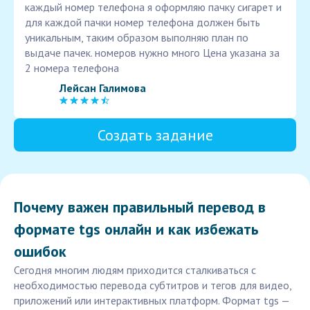
каждый номер телефона я оформляю пачку сигарет и
для каждой пачки номер телефона должен быть
уникальным, таким образом выполняю план по
выдаче пачек. номеров нужно много Цена указана за
2 номера телефона
Лейсан Галимова
Создать задание
Почему важен правильный перевод в
формате tgs онлайн и как избежать
ошибок
Сегодня многим людям приходится сталкиваться с
необходимостью перевода субтитров и тегов для видео,
приложений или интерактивных платформ. Формат tgs —