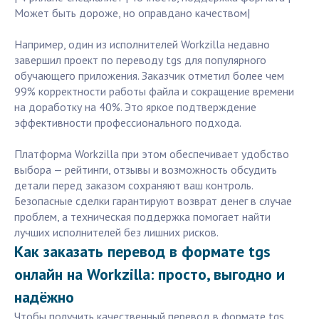
Может быть дороже, но оправдано качеством|
Например, один из исполнителей Workzilla недавно
завершил проект по переводу tgs для популярного
обучающего приложения. Заказчик отметил более чем
99% корректности работы файла и сокращение времени
на доработку на 40%. Это яркое подтверждение
эффективности профессионального подхода.
Платформа Workzilla при этом обеспечивает удобство
выбора — рейтинги, отзывы и возможность обсудить
детали перед заказом сохраняют ваш контроль.
Безопасные сделки гарантируют возврат денег в случае
проблем, а техническая поддержка помогает найти
лучших исполнителей без лишних рисков.
Как заказать перевод в формате tgs
онлайн на Workzilla: просто, выгодно и
надёжно
Чтобы получить качественный перевод в формате tgs