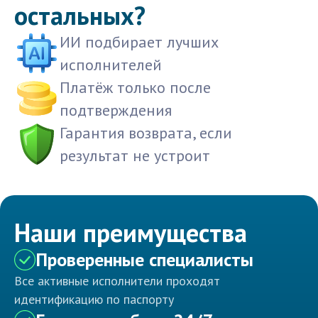
остальных?
ИИ подбирает лучших
исполнителей
Платёж только после
подтверждения
Гарантия возврата, если
результат не устроит
Наши преимущества
Проверенные специалисты
Все активные исполнители проходят
идентификацию по паспорту