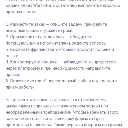
онлайн через Workzilla, достаточно выполнить несколько
простых шагов:
1. Разместите заказ — опишите задачи, прикрепите
исходные файлы и укажите сроки.
2. Просмотрите предложения — обсудите с
потенциальными исполнителями, задайте вопросы.
3. Выберите фрилансера, который подходит по цене и
опыту.
4. Контролируйте процесс — наблюдайте за прогрессом
через платформу и при необходимости направляйте
правки.
5. Получите готовый переведённый файл и подтвердите
приём работы.
Чаще всего заказчики сталкиваются с проблемами,
вызванными неправильным изложением задачи или
неопределёнными требованиями. Чтобы избежать этого,
важно чётко объяснить специфику формата tgs и
предоставить примеры. Также нередки вопросы по срокам