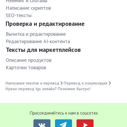
Нейминг и слоганы
Написание скриптов
SEO-тексты
Проверка и редактирование
Вычитка и редактирование
Редактирование AI-контента
Тексты для маркетплейсов
Описание продуктов
Карточки товаров
Написание текстов и перевод
Перевод и локализация
Нужно перевод tgs онлайн? Поможем быстро!
Присоединяйтесь к нам в соцсетях