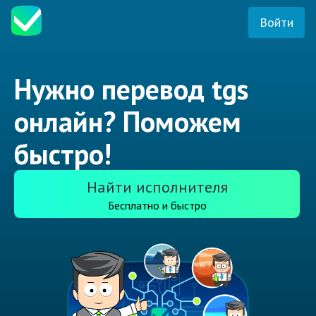
Войти
Нужно перевод tgs
онлайн? Поможем
быстро!
Найти исполнителя
Бесплатно и быстро