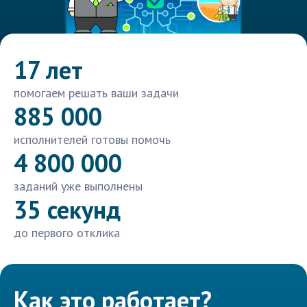
17 лет
помогаем решать ваши задачи
885 000
исполнителей готовы помочь
4 800 000
заданий уже выполнены
35 секунд
до первого отклика
Как это работает?