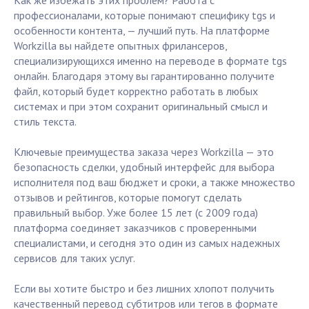
Как же избежать этих проблем? Работа с
профессионалами, которые понимают специфику tgs и
особенности контента, — лучший путь. На платформе
Workzilla вы найдете опытных фрилансеров,
специализирующихся именно на переводе в формате tgs
онлайн. Благодаря этому вы гарантированно получите
файл, который будет корректно работать в любых
системах и при этом сохранит оригинальный смысл и
стиль текста.
Ключевые преимущества заказа через Workzilla — это
безопасность сделки, удобный интерфейс для выбора
исполнителя под ваш бюджет и сроки, а также множество
отзывов и рейтингов, которые помогут сделать
правильный выбор. Уже более 15 лет (с 2009 года)
платформа соединяет заказчиков с проверенными
специалистами, и сегодня это один из самых надежных
сервисов для таких услуг.
Если вы хотите быстро и без лишних хлопот получить
качественный перевод субтитров или тегов в формате