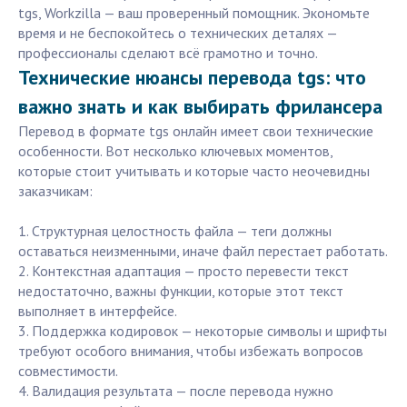
tgs, Workzilla — ваш проверенный помощник. Экономьте
время и не беспокойтесь о технических деталях —
профессионалы сделают всё грамотно и точно.
Технические нюансы перевода tgs: что
важно знать и как выбирать фрилансера
Перевод в формате tgs онлайн имеет свои технические
особенности. Вот несколько ключевых моментов,
которые стоит учитывать и которые часто неочевидны
заказчикам:
1. Структурная целостность файла — теги должны
оставаться неизменными, иначе файл перестает работать.
2. Контекстная адаптация — просто перевести текст
недостаточно, важны функции, которые этот текст
выполняет в интерфейсе.
3. Поддержка кодировок — некоторые символы и шрифты
требуют особого внимания, чтобы избежать вопросов
совместимости.
4. Валидация результата — после перевода нужно