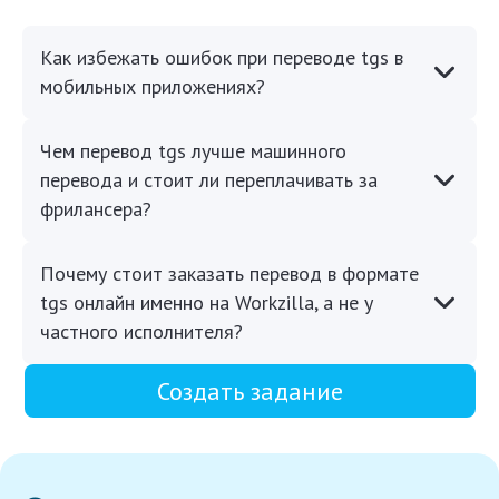
Как избежать ошибок при переводе tgs в
мобильных приложениях?
Чем перевод tgs лучше машинного
перевода и стоит ли переплачивать за
фрилансера?
Почему стоит заказать перевод в формате
tgs онлайн именно на Workzilla, а не у
частного исполнителя?
Создать задание