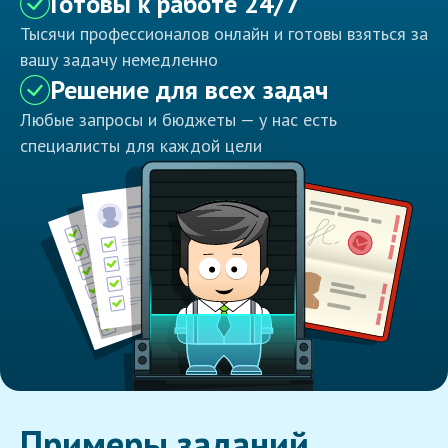
Готовы к работе 24/7
Тысячи профессионалов онлайн и готовы взяться за
вашу задачу немедленно
Решение для всех задач
Любые запросы и бюджеты — у нас есть
специалисты для каждой цели
Примеры заданий