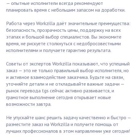
— опытные исполнители всегда рекомендуют
планировать время с небольшим запасом на доработки.
Работа через Workzilla даёт значительные преимущества:
безопасность, прозрачность цены, поддержку на всех
этапах и большой выбор специалистов. Вы экономите
время, не рискуете столкнуться с недобросовестными
исполнителями и получаете гарантию результата.
Советы от экспертов Workzilla показывают, что успешный
заказ — это не только правильный выбор исполнителя, но
и активное взаимодействие заказчика. Будьте на связи,
уточняйте детали и не откладывайте важные задачи —
рынок перевода tgs сейчас активно развивается, и
грамотное выполнение сегодня открывает новые
возможности завтра.
Не упускайте шанс решить задачу качественно и быстро —
разместите заказ на Workzilla и получите помощь от
лучших профессионалов в этом направлении уже сегодня!