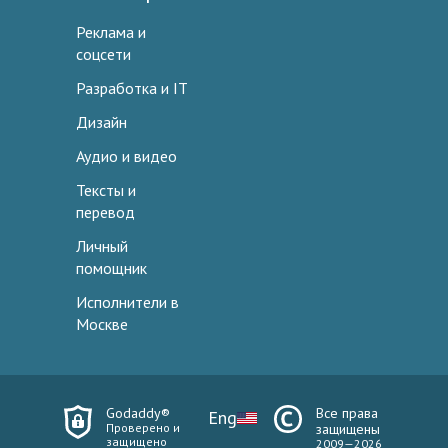
Реклама и
соцсети
Разработка и IT
Дизайн
Аудио и видео
Тексты и
перевод
Личный
помощник
Исполнители в
Москве
Godaddy®
Все права
Eng
Проверено и
защищены
защищено
2009—2026